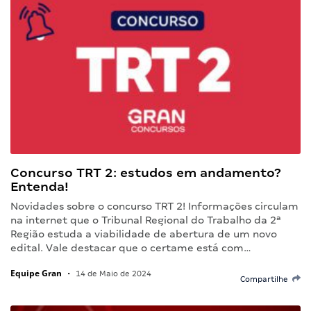
Concurso TRT 2: estudos em andamento?
Entenda!
Novidades sobre o concurso TRT 2! Informações circulam
na internet que o Tribunal Regional do Trabalho da 2ª
Região estuda a viabilidade de abertura de um novo
edital. Vale destacar que o certame está com…
Equipe Gran
•
14 de Maio de 2024
Compartilhe