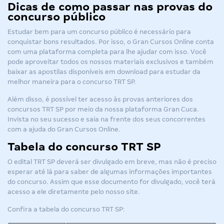
Dicas de como passar nas provas do
concurso público
Estudar bem para um concurso público é necessário para
conquistar bons resultados. Por isso, o Gran Cursos Online conta
com uma plataforma completa para lhe ajudar com isso. Você
pode aproveitar todos os nossos materiais exclusivos e também
baixar as apostilas disponíveis em download para estudar da
melhor maneira para o
concurso TRT SP
.
Além disso, é possível ter acesso às provas anteriores dos
concursos TRT SP por meio da nossa plataforma Gran Cuca.
Invista no seu sucesso e saia na frente dos seus concorrentes
com a ajuda do Gran Cursos Online.
Tabela do concurso TRT SP
O
edital TRT SP
deverá ser divulgado em breve, mas não é preciso
esperar até lá para saber de algumas informações importantes
do concurso. Assim que esse documento for divulgado, você terá
acesso a ele diretamente pelo nosso site.
Confira a tabela do concurso TRT SP: