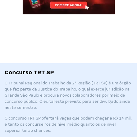
Concurso TRT SP
O Tribunal Regional do Trabalho da 2ª Região (
TRT SP
) é um órgão
que faz parte da Justiça do Trabalho, o qual exerce jurisdição na
Grande São Paulo e procura novos colaboradores por meio de
concurso público. O edital está previsto para ser divulgado ainda
neste semestre.
O concurso TRT SP ofertará vagas que podem chegar a R$ 14 mil,
e tanto os concurseiros de nível médio quanto os de nível
superior terão chances.