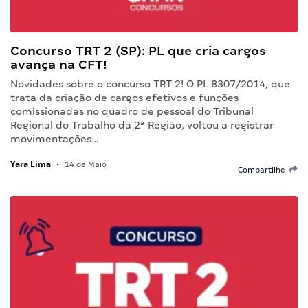
Concurso TRT 2 (SP): PL que cria cargos
avança na CFT!
Novidades sobre o concurso TRT 2! O PL 8307/2014, que
trata da criação de cargos efetivos e funções
comissionadas no quadro de pessoal do Tribunal
Regional do Trabalho da 2ª Região, voltou a registrar
movimentações…
Yara Lima
•
14 de Maio
Compartilhe