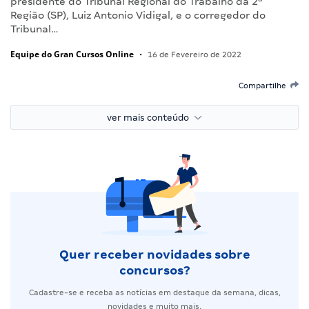
presidente do Tribunal Regional do Trabalho da 2ª
Região (SP), Luiz Antonio Vidigal, e o corregedor do
Tribunal…
Equipe do Gran Cursos Online
•
16 de Fevereiro de 2022
Compartilhe
ver mais conteúdo
Quer receber novidades sobre
concursos?
Cadastre-se e receba as notícias em destaque da semana, dicas,
novidades e muito mais.