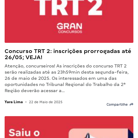
Concurso TRT 2: inscrições prorrogadas até
26/05; VEJA!
Atenção, concurseiros! As inscrições do concurso TRT 2
serão realizadas até as 23h59min desta segunda-feira,
26 de maio de 2025. Os interessados em uma das
oportunidades no Tribunal Regional do Trabalho da 2ª
Região deverão acessar a…
Yara Lima
•
22 de Maio de 2025
Compartilhe