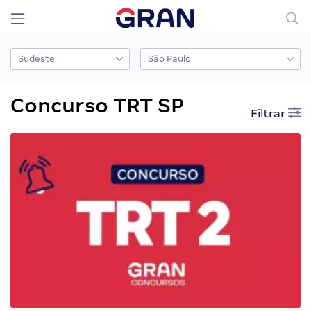
Concurso TRT SP
Filtrar