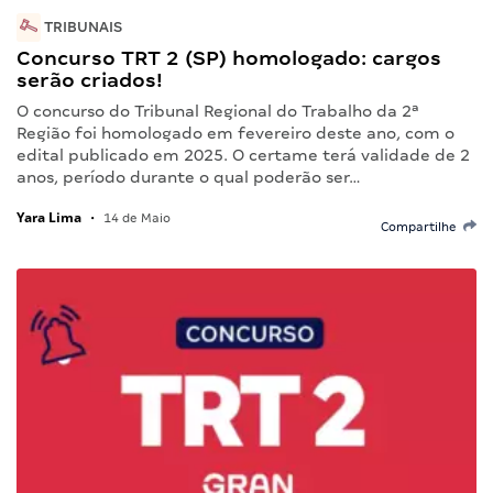
TRIBUNAIS
Concurso TRT 2 (SP) homologado: cargos
serão criados!
O concurso do Tribunal Regional do Trabalho da 2ª
Região foi homologado em fevereiro deste ano, com o
edital publicado em 2025. O certame terá validade de 2
anos, período durante o qual poderão ser…
Yara Lima
•
14 de Maio
Compartilhe