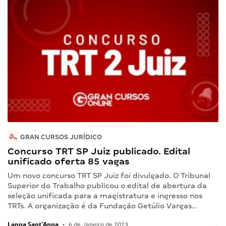
GRAN CURSOS JURÍDICO
Concurso TRT SP Juiz publicado. Edital
unificado oferta 85 vagas
Um novo concurso TRT SP Juiz foi divulgado. O Tribunal
Superior do Trabalho publicou o edital de abertura da
seleção unificada para a magistratura e ingresso nos
TRTs. A organização é da Fundação Getúlio Vargas…
Lanna Sant'Anna
•
6 de Janeiro de 2023