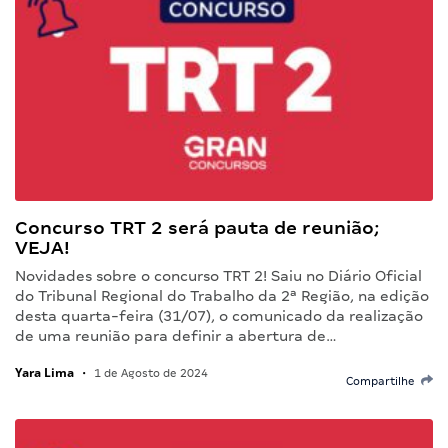
Concurso TRT 2 será pauta de reunião;
VEJA!
Novidades sobre o concurso TRT 2! Saiu no Diário Oficial
do Tribunal Regional do Trabalho da 2ª Região, na edição
desta quarta-feira (31/07), o comunicado da realização
de uma reunião para definir a abertura de…
Yara Lima
•
1 de Agosto de 2024
Compartilhe