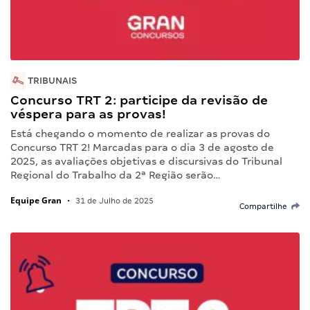
TRIBUNAIS
Concurso TRT 2: participe da revisão de
véspera para as provas!
Está chegando o momento de realizar as provas do
Concurso TRT 2! Marcadas para o dia 3 de agosto de
2025, as avaliações objetivas e discursivas do Tribunal
Regional do Trabalho da 2ª Região serão…
Equipe Gran
•
31 de Julho de 2025
Compartilhe