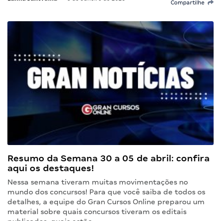
Compartilhe
Resumo da Semana 30 a 05 de abril: confira
aqui os destaques!
Nessa semana tiveram muitas movimentações no
mundo dos concursos! Para que você saiba de todos os
detalhes, a equipe do Gran Cursos Online preparou um
material sobre quais concursos tiveram os editais