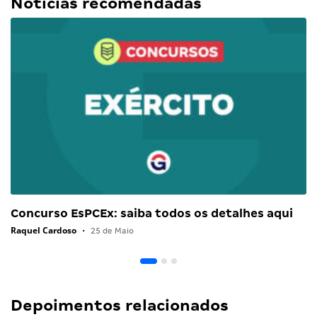
Notícias recomendadas
Concurso EsPCEx: saiba todos os detalhes aqui
Raquel Cardoso
•
25 de Maio
Depoimentos relacionados