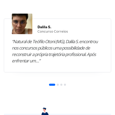
Dalila S.
Concurso Correios
“Natural de Teófilo Otoni (MG), Dalila S. encontrou
nos concursos públicos uma possibilidade de
reconstruir a própria trajetória profissional. Após
enfrentar um…”