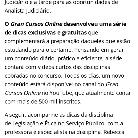
Judiciário e a tarde para as oportunidades de
Analista Judiciário.
O
Gran Cursos Online
desenvolveu uma série
de dicas exclusivas e gratuitas
que
complementará a preparação daqueles que estão
estudando para o certame. Pensando em gerar
um conteúdo diário, prático e eficiente, a série
contará com vídeos curtos das disciplinas
cobradas no concurso. Todos os dias, um novo
conteúdo estará disponível no canal do
Gran
Cursos Online
no YouTube, que atualmente conta
com mais de 500 mil inscritos.
A seguir, acompanhe as dicas da disciplina
de Legislação e Ética no Serviço Público, com a
professora e especialista na disciplina, Rebecca