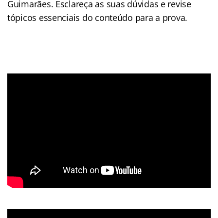
Guimarães. Esclareça as suas dúvidas e revise
tópicos essenciais do conteúdo para a prova.