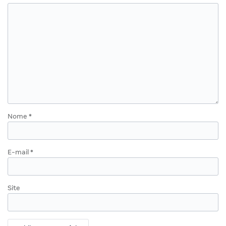
Nome
*
E-mail
*
Site