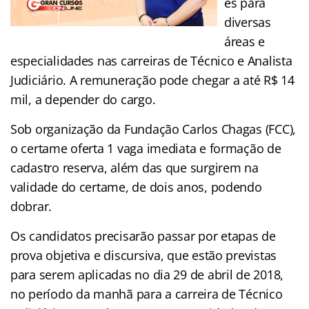
es para
diversas
áreas e
especialidades nas carreiras de Técnico e Analista
Judiciário. A remuneração pode chegar a até R$ 14
mil, a depender do cargo.
Sob organização da Fundação Carlos Chagas (FCC),
o certame oferta 1 vaga imediata e formação de
cadastro reserva, além das que surgirem na
validade do certame, de dois anos, podendo
dobrar.
Os candidatos precisarão passar por etapas de
prova objetiva e discursiva, que estão previstas
para serem aplicadas no dia 29 de abril de 2018,
no período da manhã para a carreira de Técnico