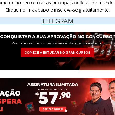
amente no seu celular as principais notícias do mundo
Clique no link abaixo e inscreva-se gratuitamente:
TELEGRAM
 CONQUISTAR A SUA APROVAÇÃO NO CONCURSO T
Prepare-se com quem mais entende do assunto!
COMECE A ESTUDAR NO GRAN CURSOS