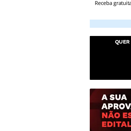
Receba gratuit
QUER