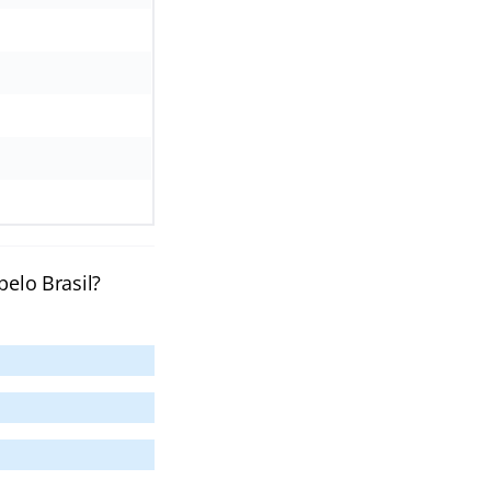
pelo Brasil?