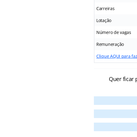
Carreiras
Lotação
Número de vagas
Remuneração
Clique AQUI para faz
Quer ficar 