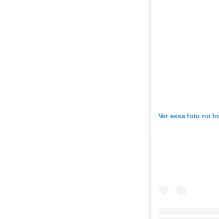
Ver essa foto no I