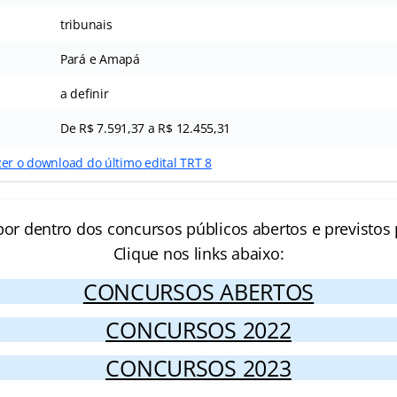
tribunais
Pará e Amapá
a definir
De R$ 7.591,37 a R$ 12.455,31
er o download do último edital TRT 8
por dentro dos concursos públicos abertos e previstos 
Clique nos links abaixo:
CONCURSOS ABERTOS
CONCURSOS 2022
CONCURSOS 2023