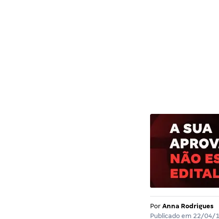
Por
Anna Rodrigues
Publicado em
22/04/