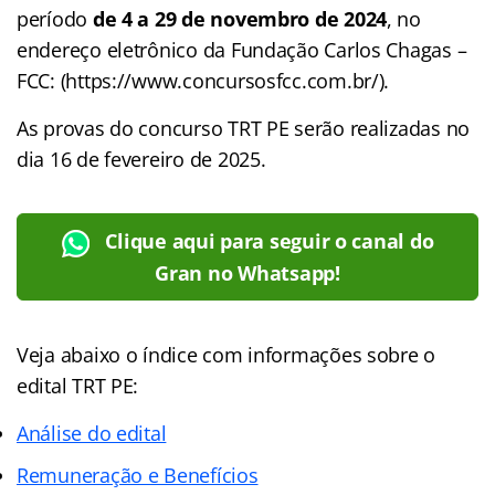
período
de 4 a 29 de novembro de 2024
, no
endereço eletrônico da Fundação Carlos Chagas –
FCC: (https://www.concursosfcc.com.br/).
As provas do concurso TRT PE serão realizadas no
dia 16 de fevereiro de 2025.
Clique aqui para seguir o canal do
Gran no Whatsapp!
Veja abaixo o
índice
com informações sobre o
edital TRT PE:
Análise do edital
Remuneração e Benefícios