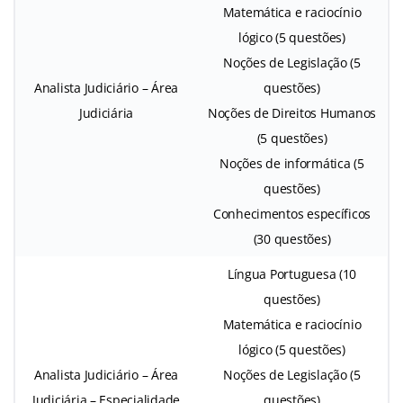
Matemática e raciocínio
lógico (5 questões)
Noções de Legislação (5
Analista Judiciário – Área
questões)
Judiciária
Noções de Direitos Humanos
(5 questões)
Noções de informática (5
questões)
Conhecimentos específicos
(30 questões)
Língua Portuguesa (10
questões)
Matemática e raciocínio
lógico (5 questões)
Analista Judiciário – Área
Noções de Legislação (5
Judiciária – Especialidade
questões)