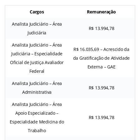
Cargos
Remuneração
Analista Judiciário – Área
R$ 13.994,78
Judiciária
Analista Judiciário – Área
R$ 16.035,69 – Acrescido da
Judiciária – Especialidade
da Gratificação de Atividade
Oficial de Justiça Avaliador
Externa – GAE
Federal
Analista Judiciário – Área
R$ 13.994,78
Administrativa
Analista Judiciário – Área
Apoio Especializado –
R$ 13.994,78
Especialidade Medicina do
Trabalho