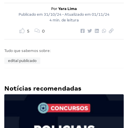
Por
Yara Lima
Publicado em
31/10/24
• Atualizado em
01/11/24
4 min. de leitura
5
0
Tudo que sabemos sobre:
edital publicado
Notícias recomendadas