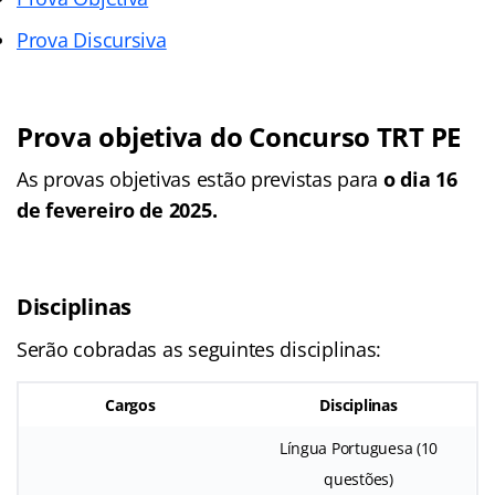
Prova Discursiva
Prova objetiva do Concurso TRT PE
As provas objetivas estão previstas para
o dia 16
de fevereiro de 2025.
Disciplinas
Serão cobradas as seguintes disciplinas:
Cargos
Disciplinas
Língua Portuguesa (10
questões)