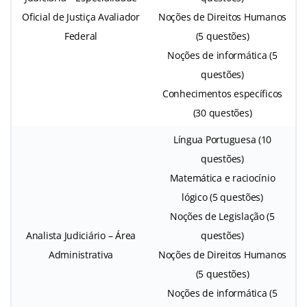
Oficial de Justiça Avaliador
Noções de Direitos Humanos
Federal
(5 questões)
Noções de informática (5
questões)
Conhecimentos específicos
(30 questões)
Língua Portuguesa (10
questões)
Matemática e raciocínio
lógico (5 questões)
Noções de Legislação (5
Analista Judiciário – Área
questões)
Administrativa
Noções de Direitos Humanos
(5 questões)
Noções de informática (5