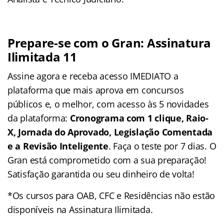
Prepare-se com o Gran: Assinatura
Ilimitada 11
Assine agora e receba acesso IMEDIATO a
plataforma que mais aprova em concursos
públicos e, o melhor, com acesso às 5 novidades
da plataforma:
Cronograma com 1 clique, Raio-
X, Jornada do Aprovado, Legislação Comentada
e a Revisão Inteligente
. Faça o teste por 7 dias. O
Gran está comprometido com a sua preparação!
Satisfação garantida ou seu dinheiro de volta!
*Os cursos para OAB, CFC e Residências não estão
disponíveis na Assinatura Ilimitada.