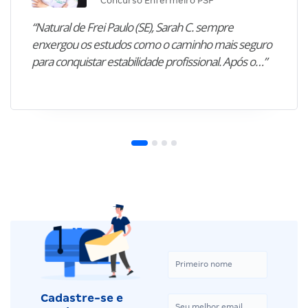
Concurso Enfermeiro PSF
“Natural de Frei Paulo (SE), Sarah C. sempre
enxergou os estudos como o caminho mais seguro
para conquistar estabilidade profissional. Após o…”
Cadastre-se e