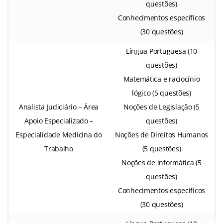
questões)
Conhecimentos específicos
(30 questões)
Língua Portuguesa (10
questões)
Matemática e raciocínio
lógico (5 questões)
Analista Judiciário – Área
Noções de Legislação (5
Apoio Especializado –
questões)
Especialidade Medicina do
Noções de Direitos Humanos
Trabalho
(5 questões)
Noções de informática (5
questões)
Conhecimentos específicos
(30 questões)