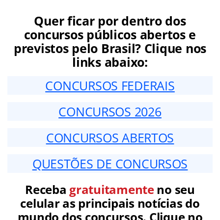
Quer ficar por dentro dos
concursos públicos abertos e
previstos pelo Brasil? Clique nos
links abaixo:
CONCURSOS FEDERAIS
CONCURSOS 2026
CONCURSOS ABERTOS
QUESTÕES DE CONCURSOS
Receba
gratuitamente
no seu
celular as principais notícias do
mundo dos concursos. Clique no