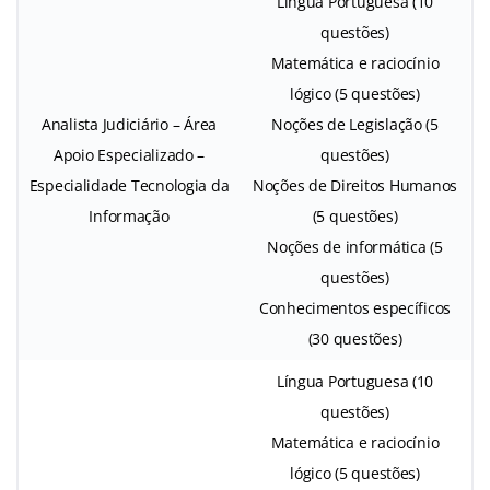
Língua Portuguesa (10
questões)
Matemática e raciocínio
lógico (5 questões)
Analista Judiciário – Área
Noções de Legislação (5
Apoio Especializado –
questões)
Especialidade Tecnologia da
Noções de Direitos Humanos
Informação
(5 questões)
Noções de informática (5
questões)
Conhecimentos específicos
(30 questões)
Língua Portuguesa (10
questões)
Matemática e raciocínio
lógico (5 questões)