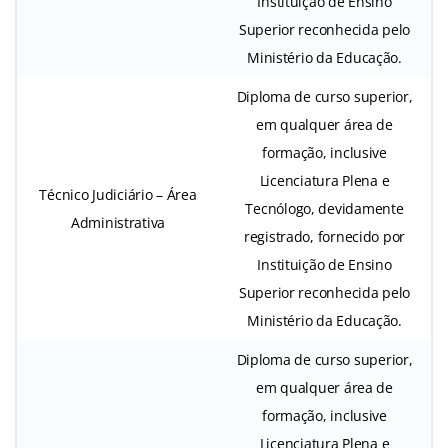
Instituição de Ensino
Superior reconhecida pelo
Ministério da Educação.
Diploma de curso superior,
em qualquer área de
formação, inclusive
Licenciatura Plena e
Técnico Judiciário – Área
Tecnólogo, devidamente
Administrativa
registrado, fornecido por
Instituição de Ensino
Superior reconhecida pelo
Ministério da Educação.
Diploma de curso superior,
em qualquer área de
formação, inclusive
Licenciatura Plena e