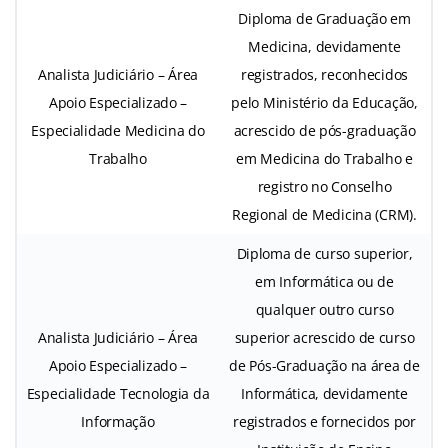
Diploma de Graduação em
Medicina, devidamente
Analista Judiciário – Área
registrados, reconhecidos
Apoio Especializado –
pelo Ministério da Educação,
Especialidade Medicina do
acrescido de pós-graduação
Trabalho
em Medicina do Trabalho e
registro no Conselho
Regional de Medicina (CRM).
Diploma de curso superior,
em Informática ou de
qualquer outro curso
Analista Judiciário – Área
superior acrescido de curso
Apoio Especializado –
de Pós-Graduação na área de
Especialidade Tecnologia da
Informática, devidamente
Informação
registrados e fornecidos por