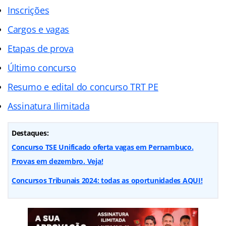
Inscrições
Cargos e vagas
Etapas de prova
Último concurso
Resumo e edital do concurso TRT PE
Assinatura Ilimitada
Destaques:
Concurso TSE Unificado oferta vagas em Pernambuco.
Provas em dezembro. Veja!
Concursos Tribunais 2024: todas as oportunidades AQUI!