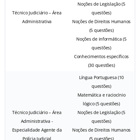
Noções de Legislação (5
Técnico Judiciário – Área
questões)
Administrativa
Noções de Direitos Humanos
(5 questões)
Noções de informática (5
questões)
Conhecimentos específicos
(30 questões)
Língua Portuguesa (10
questões)
Matemática e raciocínio
lógico (5 questões)
Técnico Judiciário – Área
Noções de Legislação (5
Administrativa -
questões)
Especialidade Agente da
Noções de Direitos Humanos
Polícia Judicial
(5 questões)