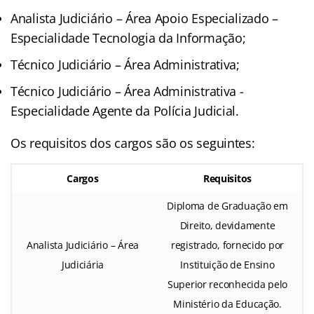
Analista Judiciário – Área Apoio Especializado –
Especialidade Tecnologia da Informação;
Técnico Judiciário – Área Administrativa;
Técnico Judiciário – Área Administrativa -
Especialidade Agente da Polícia Judicial.
Os requisitos dos cargos são os seguintes:
Cargos
Requisitos
Diploma de Graduação em
Direito, devidamente
Analista Judiciário – Área
registrado, fornecido por
Judiciária
Instituição de Ensino
Superior reconhecida pelo
Ministério da Educação.