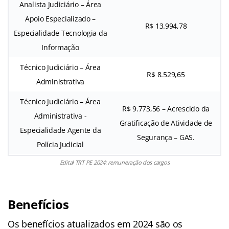
Analista Judiciário – Área
Apoio Especializado –
R$ 13.994,78
Especialidade Tecnologia da
Informação
Técnico Judiciário – Área
R$ 8.529,65
Administrativa
Técnico Judiciário – Área
R$ 9.773,56 – Acrescido da
Administrativa -
Gratificação de Atividade de
Especialidade Agente da
Segurança – GAS.
Polícia Judicial
Edital TRT PE 2024: remuneração dos cargos
Benefícios
Os benefícios atualizados em 2024 são os