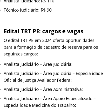
Analista Judiciário: R$ 110
Técnico Judiciário: R$ 90
Edital TRT PE: cargos e vagas
O edital TRT PE em 2024 oferta oportunidades
para a formação de cadastro de reserva para os
seguintes cargos:
Analista Judiciário – Área Judiciária;
Analista Judiciário – Área Judiciária – Especialidade
Oficial de Justiça Avaliador Federal;
Analista Judiciário – Área Administrativa;
Analista Judiciário – Área Apoio Especializado –
Especialidade Medicina do Trabalho;