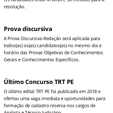
resolução.
Prova discursiva
A Prova Discursiva-Redação será aplicada para
todos(as) os(as) candidatos(as) no mesmo dia e
horário das Provas Objetivas de Conhecimentos
Gerais e Conhecimentos Específicos.
Último Concurso TRT PE
O último edital TRT PE foi publicado em 2018 e
ofertou uma vaga imediata e oportunidades para
formação de cadastro reserva nos cargos de
Analista e Técnico Judiciário.