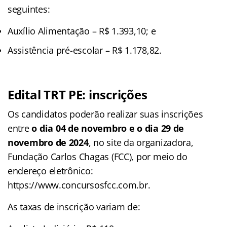
seguintes:
Auxílio Alimentação – R$ 1.393,10; e
Assistência pré-escolar – R$ 1.178,82.
Edital TRT PE: inscrições
Os candidatos poderão realizar suas inscrições
entre
o dia 04 de novembro e o dia 29 de
novembro de 2024
, no site da organizadora,
Fundação Carlos Chagas (FCC), por meio do
endereço eletrônico:
https://www.concursosfcc.com.br.
As taxas de inscrição variam de: