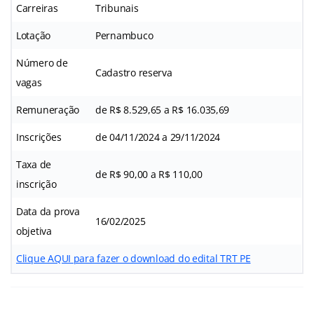
Carreiras
Tribunais
Lotação
Pernambuco
Número de
Cadastro reserva
vagas
Remuneração
de R$ 8.529,65 a R$ 16.035,69
Inscrições
de 04/11/2024 a 29/11/2024
Taxa de
de R$ 90,00 a R$ 110,00
inscrição
Data da prova
16/02/2025
objetiva
Clique AQUI para fazer o download do edital TRT PE