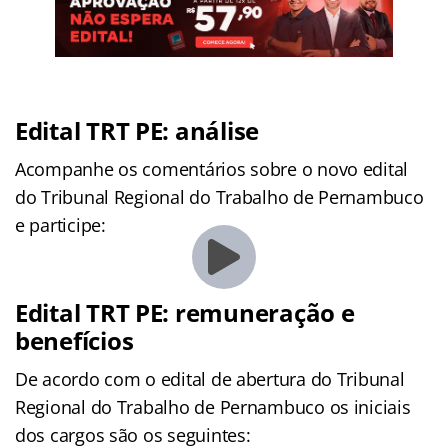
Edital TRT PE: análise
Acompanhe os comentários sobre o novo edital
do Tribunal Regional do Trabalho de Pernambuco
e participe:
Edital TRT PE: remuneração e
benefícios
De acordo com o edital de abertura do Tribunal
Regional do Trabalho de Pernambuco os iniciais
dos cargos são os seguintes: