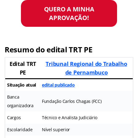
QUERO A MINHA
APROVAÇÃO!
Resumo do edital TRT PE
Edital TRT
Tribunal Regional do Trabalho
PE
de Pernambuco
Situação atual
edital publicado
Banca
Fundação Carlos Chagas (FCC)
organizadora
Cargos
Técnico e Analista Judiciário
Escolaridade
Nível superior