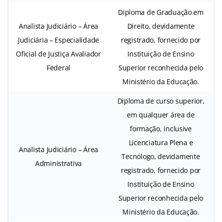
Diploma de Graduação em
Analista Judiciário – Área
Direito, devidamente
Judiciária – Especialidade
registrado, fornecido por
Oficial de Justiça Avaliador
Instituição de Ensino
Federal
Superior reconhecida pelo
Ministério da Educação.
Diploma de curso superior,
em qualquer área de
formação, inclusive
Licenciatura Plena e
Analista Judiciário – Área
Tecnólogo, devidamente
Administrativa
registrado, fornecido por
Instituição de Ensino
Superior reconhecida pelo
Ministério da Educação.