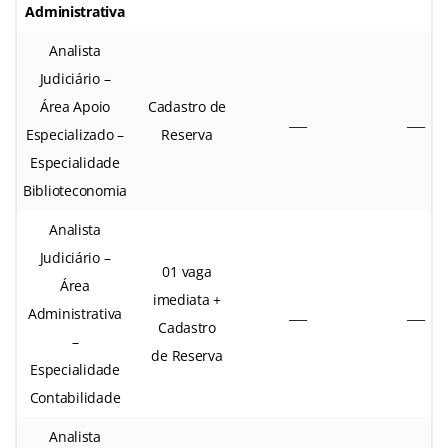
Administrativa
Analista
Judiciário –
Área Apoio
Cadastro de
___
___
Especializado –
Reserva
Especialidade
Biblioteconomia
Analista
Judiciário –
01 vaga
Área
imediata +
Administrativa
___
___
Cadastro
–
de Reserva
Especialidade
Contabilidade
Analista