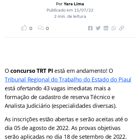
Por
Yara Lima
Publicado em
15/07/22
2 min. de leitura
0
0
O
concurso TRT PI
está em andamento! O
Tribunal Regional do Trabalho do Estado do Piauí
está ofertando 43 vagas imediatas mais a
formação de cadastro de reserva Técnico e
Analista Judiciário (especialidades diversas).
As inscrições estão abertas e serão aceitas até o
dia 05 de agosto de 2022. As provas objetivas
serão aplicadas no dia 18 de setembro de 2022.