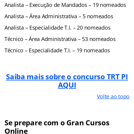
Analista – Execução de Mandados – 19 nomeados
Analista – Área Administrativa – 5 nomeados
Analista – Especialidade T.I. – 20 nomeados
Técnico – Área Administrativa – 53 nomeados
Técnico – Especialidade T.I. – 19 nomeados
Saiba mais sobre o concurso TRT PI
AQUI
Volte ao topo
Se prepare com o Gran Cursos
Online