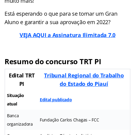
muito mais!
Está esperando o que para se tornar um Gran
Aluno e garantir a sua aprovação em 2022?
VEJA AQUI a Assinatura Ilimitada 7.0
Resumo do concurso TRT PI
Edital TRT
Tribunal Regional do Trabalho
PI
do Estado do Piauí
Situação
Edital publicado
atual
Banca
Fundação Carlos Chagas – FCC
organizadora