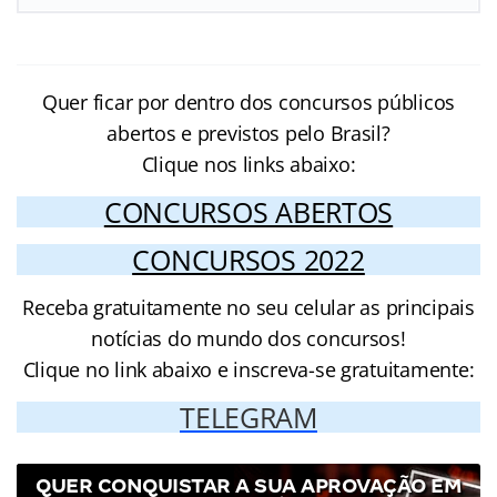
Quer ficar por dentro dos concursos públicos
abertos e previstos pelo Brasil?
Clique nos links abaixo:
CONCURSOS ABERTOS
CONCURSOS 2022
Receba gratuitamente no seu celular as principais
notícias do mundo dos concursos!
Clique no link abaixo e inscreva-se gratuitamente:
TELEGRAM
QUER CONQUISTAR A SUA APROVAÇÃO EM