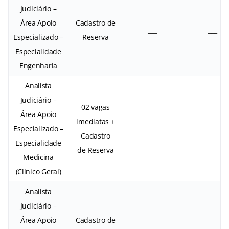
Judiciário –
Área Apoio
Cadastro de
___
___
Especializado –
Reserva
Especialidade
Engenharia
Analista
Judiciário –
02 vagas
Área Apoio
imediatas +
Especializado –
___
___
Cadastro
Especialidade
de Reserva
Medicina
(Clínico Geral)
Analista
Judiciário –
Área Apoio
Cadastro de
___
___