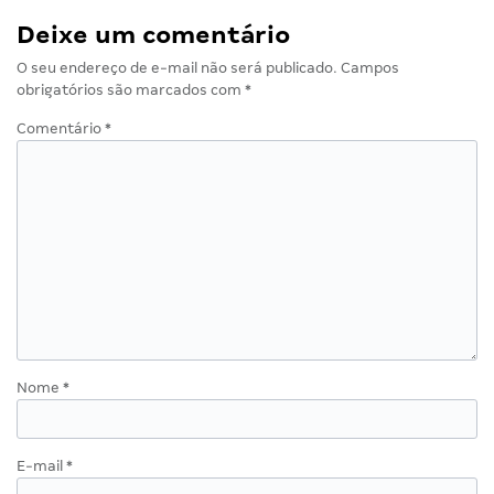
Deixe um comentário
O seu endereço de e-mail não será publicado.
Campos
obrigatórios são marcados com
*
Comentário
*
Nome
*
E-mail
*