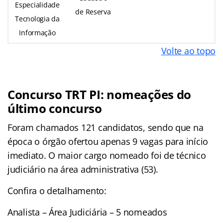
Especialidade
de Reserva
Tecnologia da
Informação
Volte ao topo
Concurso TRT PI: nomeações do
último concurso
Foram chamados 121 candidatos, sendo que na
época o órgão ofertou apenas 9 vagas para início
imediato. O maior cargo nomeado foi de técnico
judiciário na área administrativa (53).
Confira o detalhamento:
Analista – Área Judiciária – 5 nomeados