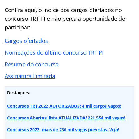
Confira aqui, o
índice
dos cargos ofertados no
concurso TRT PI e não perca a oportunidade de
participar:
Cargos ofertados
Nomeações do último concurso TRT PI
Resumo do concurso
Assinatura Ilimitada
Destaques:
Concursos TRT 2022 AUTORIZADOS! 4 mil cargos vagos!
Concursos Abertos: lista ATUALIZADA! 221.554 mil vagas!
Concursos 2022: mais de 236 mil vagas previstas. Veja!