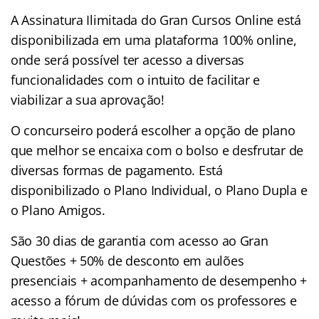
A Assinatura Ilimitada do Gran Cursos Online está
disponibilizada em uma plataforma 100% online,
onde será possível ter acesso a diversas
funcionalidades com o intuito de facilitar e
viabilizar a sua aprovação!
O concurseiro poderá escolher a opção de plano
que melhor se encaixa com o bolso e desfrutar de
diversas formas de pagamento. Está
disponibilizado o Plano Individual, o Plano Dupla e
o Plano Amigos.
São 30 dias de garantia com acesso ao Gran
Questões + 50% de desconto em aulões
presenciais + acompanhamento de desempenho +
acesso a fórum de dúvidas com os professores e