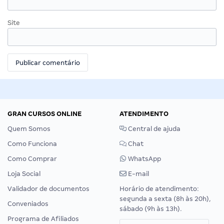
Site
GRAN CURSOS ONLINE
ATENDIMENTO
Quem Somos
Central de ajuda
Como Funciona
Chat
Como Comprar
WhatsApp
Loja Social
E-mail
Validador de documentos
Horário de atendimento:
segunda a sexta (8h às 20h),
Conveniados
sábado (9h às 13h).
Programa de Afiliados