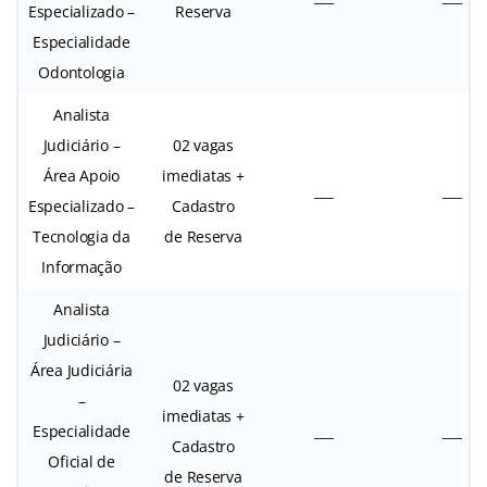
Especializado –
Reserva
Especialidade
Odontologia
Analista
Judiciário –
02 vagas
Área Apoio
imediatas +
___
___
Especializado –
Cadastro
Tecnologia da
de Reserva
Informação
Analista
Judiciário –
Área Judiciária
02 vagas
–
imediatas +
Especialidade
___
___
Cadastro
Oficial de
de Reserva