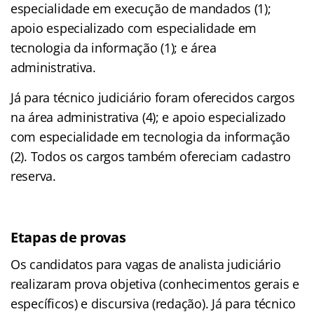
especialidade em execução de mandados (1);
apoio especializado com especialidade em
tecnologia da informação (1); e área
administrativa.
Já para técnico judiciário foram oferecidos cargos
na área administrativa (4); e apoio especializado
com especialidade em tecnologia da informação
(2). Todos os cargos também ofereciam cadastro
reserva.
Etapas de provas
Os candidatos para vagas de analista judiciário
realizaram prova objetiva (conhecimentos gerais e
específicos) e discursiva (redação). Já para técnico