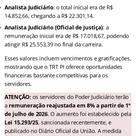
Analista Judiciário
: o total inicial era de R$
14.852,66, chegando a R$ 22.301,14.
Analista Judiciário (Oficial de Justiça)
: a
remuneração inicial era de R$ 17.018,67, podendo
atingir R$ 25.553,39 no final da carreira.
Esses valores incluem vencimentos e gratificações,
mostrando que o TRT PI oferece oportunidades
financeiras bastante competitivas para os
servidores.
ATENÇÃO:
os servidores do Poder Judiciário terão
a
remuneração reajustada em 8% a partir de 1º
de julho de 2026
. O aumento foi estabelecido pela
Lei 15.293/25
, sancionada recentemente, e
publicado no Diário Oficial da União. A medida