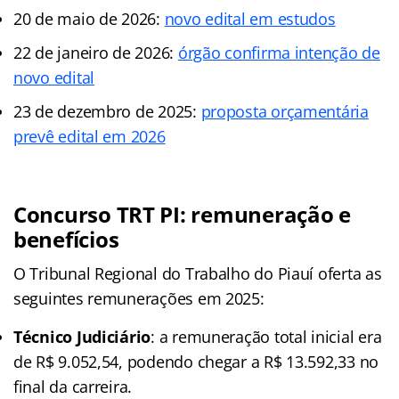
20 de maio de 2026:
novo edital em estudos
22 de janeiro de 2026:
órgão confirma intenção de
novo edital
23 de dezembro de 2025:
proposta orçamentária
prevê edital em 2026
Concurso TRT PI: remuneração e
benefícios
O Tribunal Regional do Trabalho do Piauí oferta as
seguintes remunerações em 2025:
Técnico Judiciário
: a remuneração total inicial era
de R$ 9.052,54, podendo chegar a R$ 13.592,33 no
final da carreira.