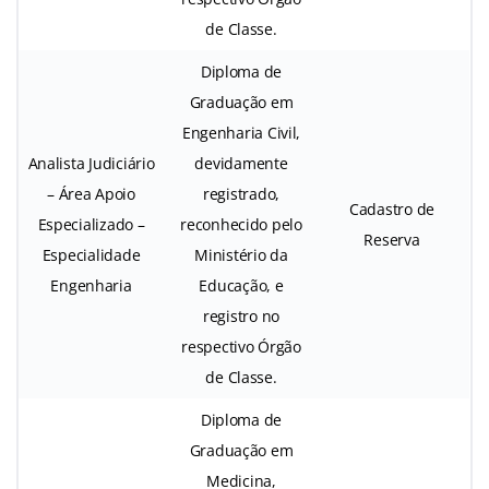
de Classe.
Diploma de
Graduação em
Engenharia Civil,
Analista Judiciário
devidamente
– Área Apoio
registrado,
Cadastro de
Especializado –
reconhecido pelo
Reserva
Especialidade
Ministério da
Engenharia
Educação, e
registro no
respectivo Órgão
de Classe.
Diploma de
Graduação em
Medicina,