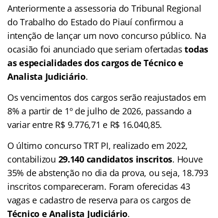
Anteriormente a assessoria do Tribunal Regional
do Trabalho do Estado do Piauí confirmou a
intenção de lançar um novo concurso público. Na
ocasião foi anunciado que seriam ofertadas
todas
as especialidades dos cargos de Técnico e
Analista Judiciário
.
Os vencimentos dos cargos serão reajustados em
8% a partir de 1º de julho de 2026, passando a
variar entre R$ 9.776,71 e R$ 16.040,85.
O último concurso TRT PI, realizado em 2022,
contabilizou
29.140 candidatos inscritos
. Houve
35% de abstenção no dia da prova, ou seja, 18.793
inscritos compareceram. Foram oferecidas 43
vagas e cadastro de reserva para os cargos de
Técnico e Analista Judiciário
.