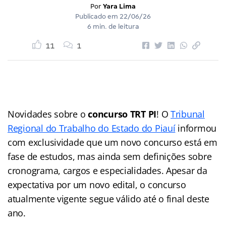
Por
Yara Lima
Publicado em
22/06/26
6 min. de leitura
11
1
Novidades sobre o
concurso TRT PI
! O
Tribunal
Regional do Trabalho do Estado do Piauí
informou
com exclusividade que um novo concurso está em
fase de estudos, mas ainda sem definições sobre
cronograma, cargos e especialidades. Apesar da
expectativa por um novo edital, o concurso
atualmente vigente segue válido até o final deste
ano.