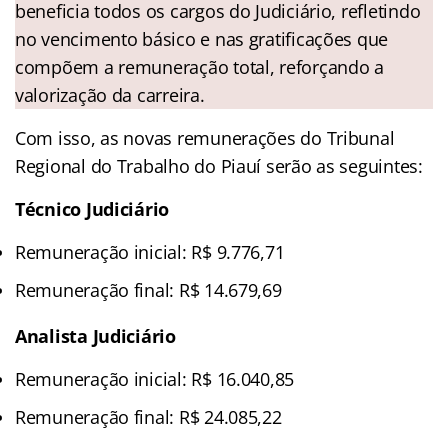
beneficia todos os cargos do Judiciário, refletindo
no vencimento básico e nas gratificações que
compõem a remuneração total, reforçando a
valorização da carreira.
Com isso, as novas remunerações do Tribunal
Regional do Trabalho do Piauí serão as seguintes:
Técnico Judiciário
Remuneração inicial: R$ 9.776,71
Remuneração final: R$ 14.679,69
Analista Judiciário
Remuneração inicial: R$ 16.040,85
Remuneração final: R$ 24.085,22