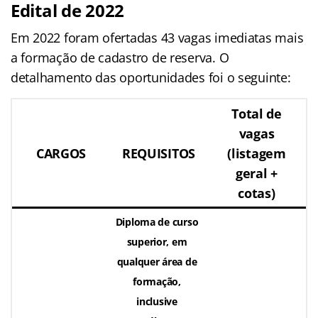
Edital de 2022
Em 2022 foram ofertadas 43 vagas imediatas mais
a formação de cadastro de reserva. O
detalhamento das oportunidades foi o seguinte:
Total de
vagas
CARGOS
REQUISITOS
(listagem
geral +
cotas)
Diploma de curso
superior, em
qualquer área de
formação,
inclusive