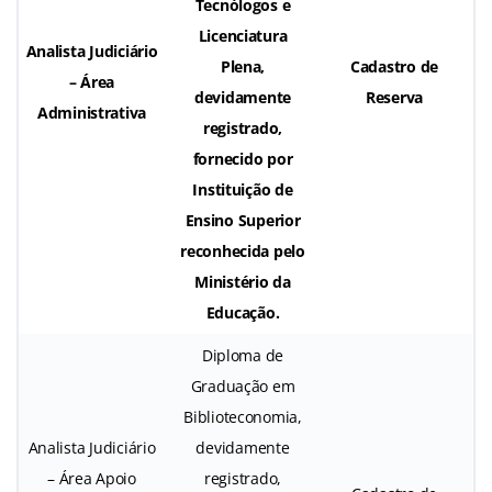
Tecnólogos e
Licenciatura
Analista Judiciário
Plena,
Cadastro de
– Área
devidamente
Reserva
Administrativa
registrado,
fornecido por
Instituição de
Ensino Superior
reconhecida pelo
Ministério da
Educação.
Diploma de
Graduação em
Biblioteconomia,
Analista Judiciário
devidamente
– Área Apoio
registrado,