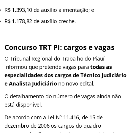
R$ 1.393,10 de auxílio alimentação; e
R$ 1.178,82 de auxílio creche.
Concurso TRT PI: cargos e vagas
O Tribunal Regional do Trabalho do Piauí
informou que pretende vagas para
todas as
especialidades dos cargos de Técnico Judiciário
e Analista Judiciário
no novo edital.
O detalhamento do número de vagas ainda não
está disponível.
De acordo com a Lei Nº 11.416, de 15 de
dezembro de 2006 os cargos do quadro