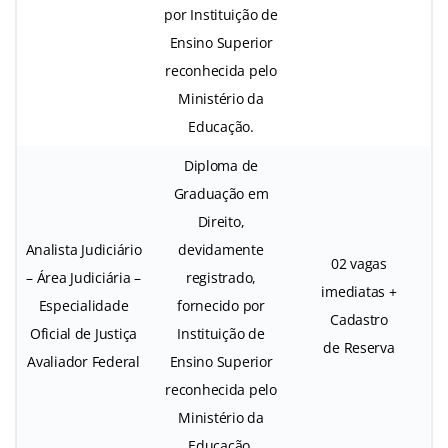
por Instituição de
Ensino Superior
reconhecida pelo
Ministério da
Educação.
Diploma de
Graduação em
Direito,
Analista Judiciário
devidamente
02 vagas
– Área Judiciária –
registrado,
imediatas +
Especialidade
fornecido por
Cadastro
Oficial de Justiça
Instituição de
de Reserva
Avaliador Federal
Ensino Superior
reconhecida pelo
Ministério da
Educação.