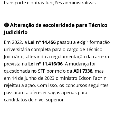
transporte e outras funções administrativas.
🔴 Alteração de escolaridade para Técnico
Judiciário
Em 2022, a
Lei nº 14.456
passou a exigir formação
universitária completa para o cargo de Técnico
Judiciário, alterando a regulamentação da carreira
prevista na
Lei nº 11.416/06
. A mudança foi
questionada no STF por meio da
ADI 7338
, mas
em 14 de junho de 2023 o ministro Edson Fachin
rejeitou a ação. Com isso, os concursos seguintes
passaram a oferecer vagas apenas para
candidatos de nível superior.