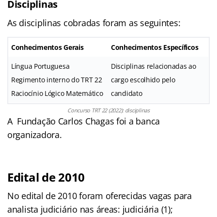
Disciplinas
As disciplinas cobradas foram as seguintes:
Conhecimentos Gerais
Conhecimentos Específicos
Língua Portuguesa
Disciplinas relacionadas ao
Regimento interno do TRT 22
cargo escolhido pelo
Raciocínio Lógico Matemático
candidato
Concurso TRT 22 (2022): disciplinas
A Fundação Carlos Chagas foi a banca
organizadora.
Edital de 2010
No edital de 2010 foram oferecidas vagas para
analista judiciário nas áreas: judiciária (1);