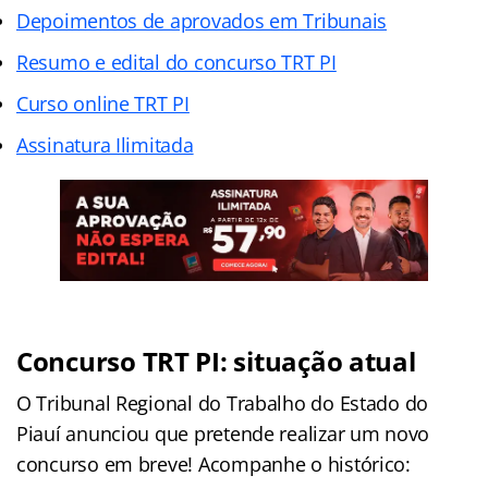
Depoimentos de aprovados em Tribunais
Resumo e edital do concurso TRT PI
Curso online TRT PI
Assinatura Ilimitada
Concurso TRT PI: situação atual
O Tribunal Regional do Trabalho do Estado do
Piauí anunciou que pretende realizar um novo
concurso em breve! Acompanhe o histórico: