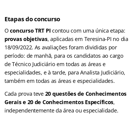
Etapas do concurso
O
concurso TRT PI
contou com uma única etapa:
provas objetivas
, aplicadas em Teresina-PI no dia
18/09/2022. As avaliações foram divididas por
período: de manhã, para os candidatos ao cargo
de Técnico Judiciário em todas as áreas e
especialidades, e à tarde, para Analista Judiciário,
também em todas as áreas e especialidades.
Cada prova teve
20 questões de Conhecimentos
Gerais e 20 de Conhecimentos Específicos
,
independentemente da área ou especialidade.