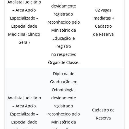
Analista Judiciário
devidamente
– Área Apoio
02 vagas
registrado,
Especializado –
imediatas +
reconhecido pelo
Especialidade
Cadastro
Ministério da
Medicina (Clínico
de Reserva
Educação, e
Geral)
registro
no respectivo
Órgão de Classe.
Diploma de
Graduação em
Odontologia,
Analista Judiciário
devidamente
– Área Apoio
registrado,
Cadastro de
Especializado –
reconhecido pelo
Reserva
Especialidade
Ministério da