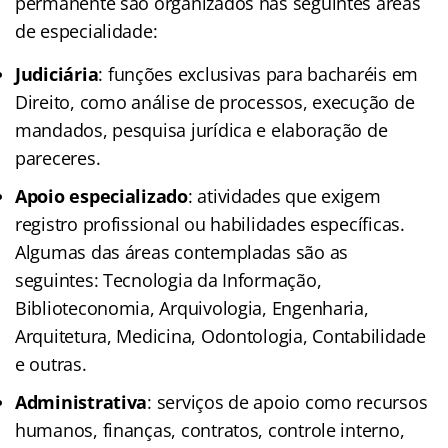
permanente são organizados nas seguintes áreas
de especialidade:
Judiciária
: funções exclusivas para bacharéis em
Direito, como análise de processos, execução de
mandados, pesquisa jurídica e elaboração de
pareceres.
Apoio especializado
: atividades que exigem
registro profissional ou habilidades específicas.
Algumas das áreas contempladas são as
seguintes: Tecnologia da Informação,
Biblioteconomia, Arquivologia, Engenharia,
Arquitetura, Medicina, Odontologia, Contabilidade
e outras.
Administrativa
: serviços de apoio como recursos
humanos, finanças, contratos, controle interno,