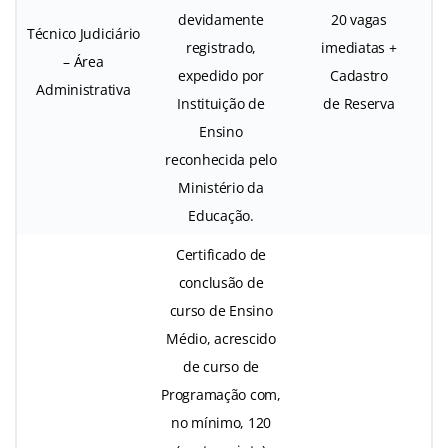
devidamente
20 vagas
Técnico Judiciário
registrado,
imediatas +
– Área
expedido por
Cadastro
Administrativa
Instituição de
de Reserva
Ensino
reconhecida pelo
Ministério da
Educação.
Certificado de
conclusão de
curso de Ensino
Médio, acrescido
de curso de
Programação com,
no mínimo, 120