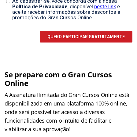
Se prepare com o Gran Cursos
Online
A Assinatura Ilimitada do Gran Cursos Online está
disponibilizada em uma plataforma 100% online,
onde será possível ter acesso a diversas
funcionalidades com o intuito de facilitar e
viabilizar a sua aprovação!