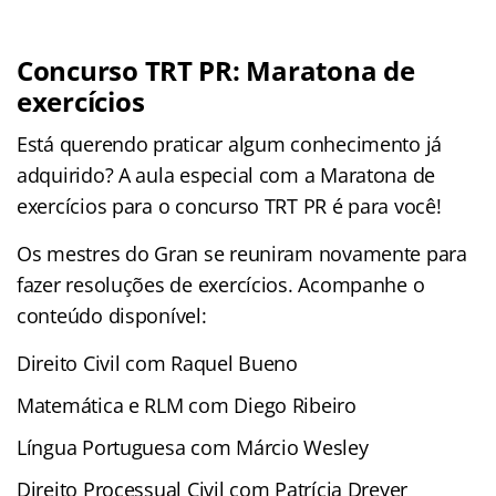
Concurso TRT PR: Maratona de
exercícios
Está querendo praticar algum conhecimento já
adquirido? A aula especial com a Maratona de
exercícios para o concurso TRT PR é para você!
Os mestres do Gran se reuniram novamente para
fazer resoluções de exercícios. Acompanhe o
conteúdo disponível:
Direito Civil com Raquel Bueno
Matemática e RLM com Diego Ribeiro
Língua Portuguesa com Márcio Wesley
Direito Processual Civil com Patrícia Dreyer