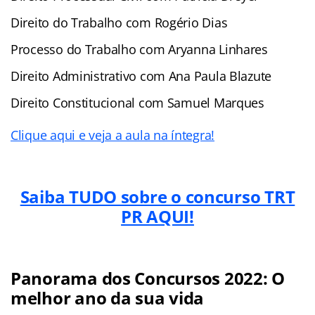
Direito do Trabalho com Rogério Dias
Processo do Trabalho com Aryanna Linhares
Direito Administrativo com Ana Paula Blazute
Direito Constitucional com Samuel Marques
Clique aqui e veja a aula na íntegra!
Saiba TUDO sobre o concurso TRT
PR AQUI!
Panorama dos Concursos 2022: O
melhor ano da sua vida