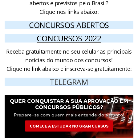
abertos e previstos pelo Brasil?
Clique nos links abaixo:
CONCURSOS ABERTOS
CONCURSOS 2022
Receba gratuitamente no seu celular as principais
notícias do mundo dos concursos!
Clique no link abaixo e inscreva-se gratuitamente:
TELEGRAM
QUER CONQUISTAR A SUA APROVAÇÃO EM
CONCURSOS PÚBLICOS?
Prepare-se com quem mais entende do assunto!
COMECE A ESTUDAR NO GRAN CURSOS