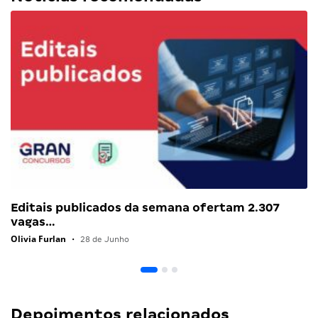
Editais publicados da semana ofertam 2.307
vagas…
Olivia Furlan
•
28 de Junho
Depoimentos relacionados