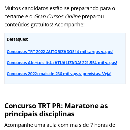
Muitos candidatos estão se preparando para o
certame e o
Gran Cursos Online
preparou
conteúdos gratuitos! Acompanhe:
Destaques:
Concursos TRT 2022 AUTORIZADOS! 4 mil cargos vagos!
Concursos Abertos: lista ATUALIZADA! 221.554 mil vagas!
Concursos 2022: mais de 236 mil vagas previstas. Veja!
Concurso TRT PR: Maratone as
principais disciplinas
Acompanhe uma aula com mais de 7 horas de