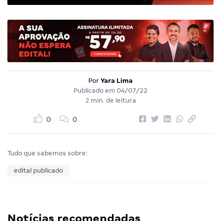
Por
Yara Lima
Publicado em
04/07/22
2 min. de leitura
0
0
Tudo que sabemos sobre:
edital publicado
Notícias recomendadas