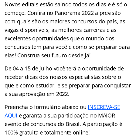
Novos editais estão saindo todos os dias e é só o
começo. Confira no Panorama 2022 a previsão
com quais são os maiores concursos do país, as
vagas disponíveis, as melhores carreiras e as
excelentes oportunidades que o mundo dos
concursos tem para você e como se preparar para
elas! Construa seu futuro desde já!
De 04 a 15 de julho você terá a oportunidade de
receber dicas dos nossos especialistas sobre o
que e como estudar, e se preparar para conquistar
a sua aprovação em 2022.
Preencha o formulário abaixo ou
INSCREVA-SE
AQUI
e garanta a sua participação no MAIOR
evento de concursos do Brasil. A participação é
100% gratuita e totalmente online!