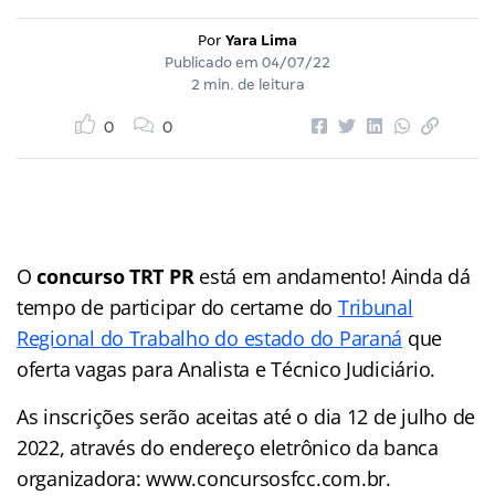
Por
Yara Lima
Publicado em
04/07/22
2 min. de leitura
0
0
O
concurso TRT PR
está em andamento! Ainda dá
tempo de participar do certame do
Tribunal
Regional do Trabalho do estado do Paraná
que
oferta vagas para Analista e Técnico Judiciário.
As inscrições serão aceitas até o dia 12 de julho de
2022, através do endereço eletrônico da banca
organizadora: www.concursosfcc.com.br.