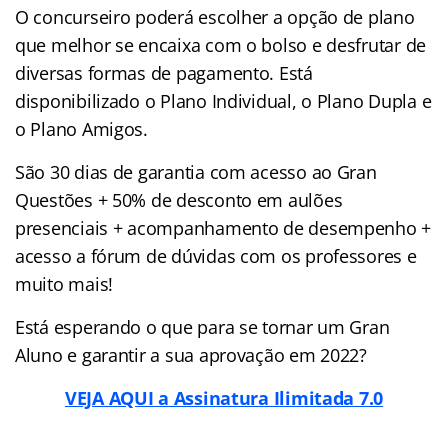
O concurseiro poderá escolher a opção de plano
que melhor se encaixa com o bolso e desfrutar de
diversas formas de pagamento. Está
disponibilizado o Plano Individual, o Plano Dupla e
o Plano Amigos.
São 30 dias de garantia com acesso ao Gran
Questões + 50% de desconto em aulões
presenciais + acompanhamento de desempenho +
acesso a fórum de dúvidas com os professores e
muito mais!
Está esperando o que para se tornar um Gran
Aluno e garantir a sua aprovação em 2022?
VEJA AQUI a Assinatura Ilimitada 7.0