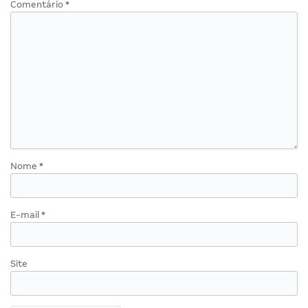
Comentário
*
Nome
*
E-mail
*
Site