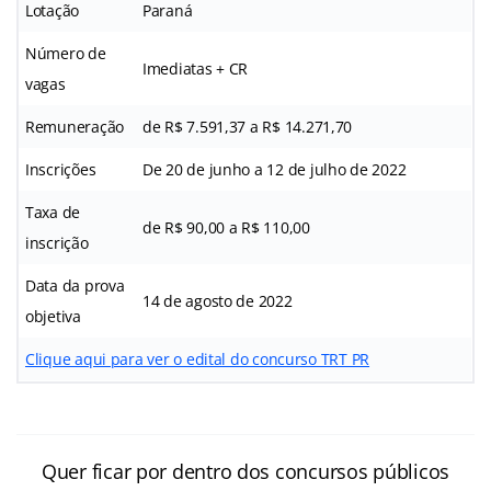
Lotação
Paraná
Número de
Imediatas + CR
vagas
Remuneração
de R$ 7.591,37 a R$ 14.271,70
Inscrições
De 20 de junho a 12 de julho de 2022
Taxa de
de R$ 90,00 a R$ 110,00
inscrição
Data da prova
14 de agosto de 2022
objetiva
Clique aqui para ver o edital do concurso TRT PR
Quer ficar por dentro dos concursos públicos