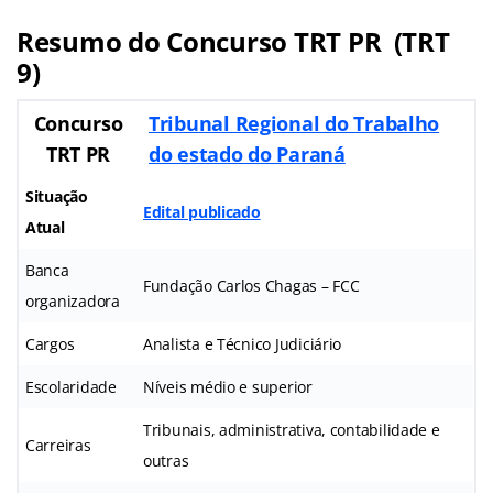
Resumo do Concurso TRT PR (TRT
9)
Concurso
Tribunal Regional do Trabalho
TRT PR
do estado do Paraná
Situação
Edital publicado
Atual
Banca
Fundação Carlos Chagas – FCC
organizadora
Cargos
Analista e Técnico Judiciário
Escolaridade
Níveis médio e superior
Tribunais, administrativa, contabilidade e
Carreiras
outras