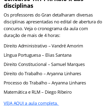
disciplinas
Os professores do Gran detalharam diversas
disciplinas apresentadas no edital de abertura do
concurso. Veja o cronograma da aula com
duração de mais de 4 horas:
Direito Administrativo – Vandré Amorim
Língua Portuguesa – Elias Santana
Direito Constitucional – Samuel Marques
Direito do Trabalho – Aryanna Linhares
Processo do Trabalho – Aryanna Linhares
Matemática e RLM – Diego Ribeiro
VEJA AQUI a aula completa.