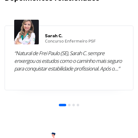
Sarah C.
Concurso Enfermeiro PSF
“Natural de Frei Paulo (SE), Sarah C. sempre
enxergou os estudos como o caminho mais seguro
para conquistar estabilidade profissional. Após o…”