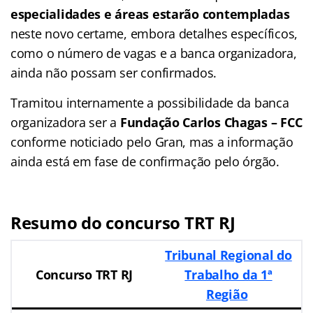
especialidades e áreas estarão contempladas
neste novo certame, embora detalhes específicos,
como o número de vagas e a banca organizadora,
ainda não possam ser confirmados.
Tramitou internamente a possibilidade da banca
organizadora ser a
Fundação Carlos Chagas – FCC
conforme noticiado pelo Gran, mas a informação
ainda está em fase de confirmação pelo órgão.
Resumo do concurso TRT RJ
Tribunal Regional do
Concurso TRT RJ
Trabalho da 1ª
Região