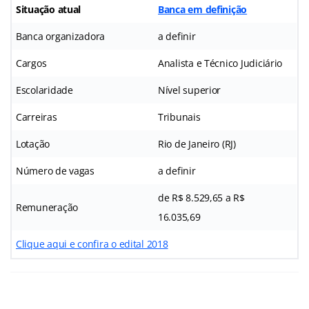
Situação atual
Banca em definição
Banca organizadora
a definir
Cargos
Analista e Técnico Judiciário
Escolaridade
Nível superior
Carreiras
Tribunais
Lotação
Rio de Janeiro (RJ)
Número de vagas
a definir
de R$ 8.529,65 a R$
Remuneração
16.035,69
Clique aqui e confira o edital 2018