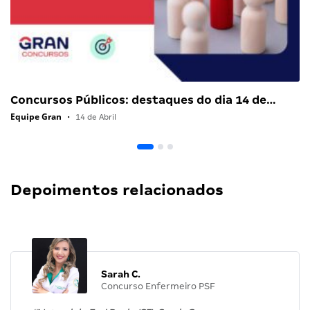
Concursos Públicos: destaques do dia 14 de…
Equipe Gran
•
14 de Abril
Depoimentos relacionados
Sarah C.
Concurso Enfermeiro PSF