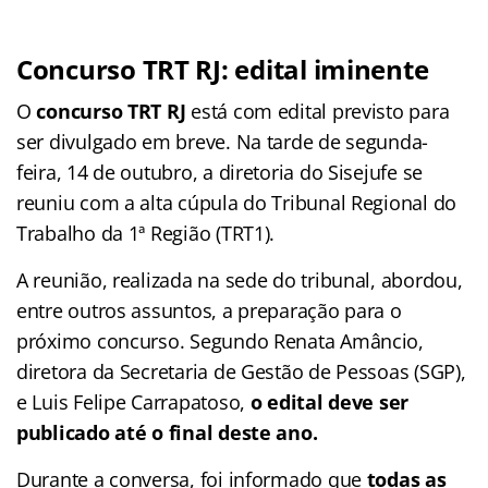
Concurso TRT RJ: edital iminente
O
concurso TRT RJ
está com edital previsto para
ser divulgado em breve. Na tarde de segunda-
feira, 14 de outubro, a diretoria do Sisejufe se
reuniu com a alta cúpula do Tribunal Regional do
Trabalho da 1ª Região (TRT1).
A reunião, realizada na sede do tribunal, abordou,
entre outros assuntos, a preparação para o
próximo concurso. Segundo Renata Amâncio,
diretora da Secretaria de Gestão de Pessoas (SGP),
e Luis Felipe Carrapatoso,
o edital deve ser
publicado até o final deste ano.
Durante a conversa, foi informado que
todas as