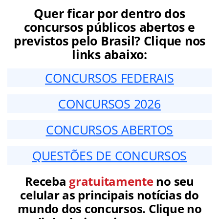
Quer ficar por dentro dos
concursos públicos abertos e
previstos pelo Brasil? Clique nos
links abaixo:
CONCURSOS FEDERAIS
CONCURSOS 2026
CONCURSOS ABERTOS
QUESTÕES DE CONCURSOS
Receba
gratuitamente
no seu
celular as principais notícias do
mundo dos concursos. Clique no