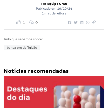
Por
Equipe Gran
Publicado em
16/10/24
1 min. de leitura
1
0
Tudo que sabemos sobre:
banca em definição
Notícias recomendadas