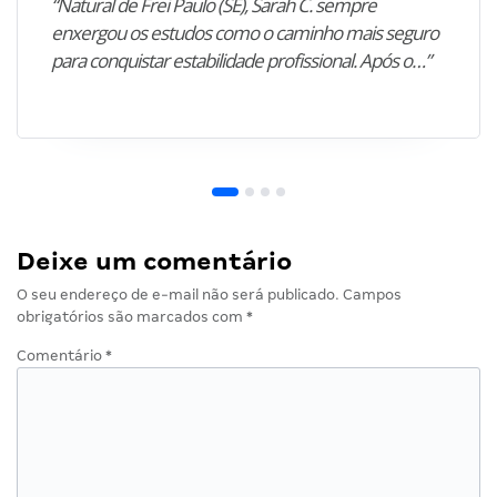
“Natural de Frei Paulo (SE), Sarah C. sempre
enxergou os estudos como o caminho mais seguro
para conquistar estabilidade profissional. Após o…”
Deixe um comentário
O seu endereço de e-mail não será publicado.
Campos
obrigatórios são marcados com
*
Comentário
*