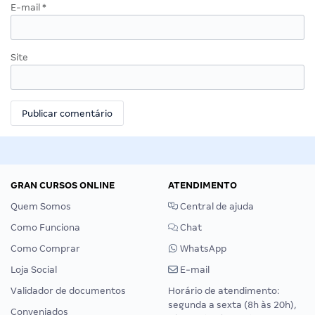
E-mail
*
Site
GRAN CURSOS ONLINE
ATENDIMENTO
Quem Somos
Central de ajuda
Como Funciona
Chat
Como Comprar
WhatsApp
Loja Social
E-mail
Validador de documentos
Horário de atendimento:
segunda a sexta (8h às 20h),
Conveniados