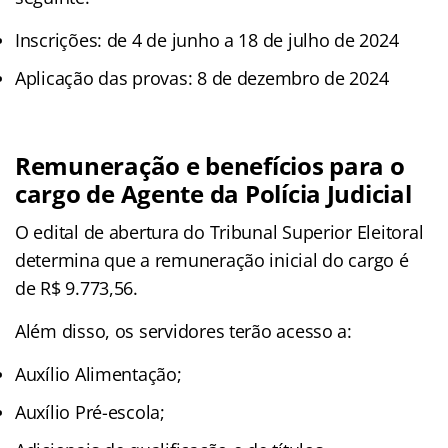
Inscrições: de 4 de junho a 18 de julho de 2024
Aplicação das provas: 8 de dezembro de 2024
Remuneração e benefícios para o
cargo de Agente da Polícia Judicial
O edital de abertura do Tribunal Superior Eleitoral
determina que a remuneração inicial do cargo é
de R$ 9.773,56.
Além disso, os servidores terão acesso a:
Auxílio Alimentação;
Auxílio Pré-escola;