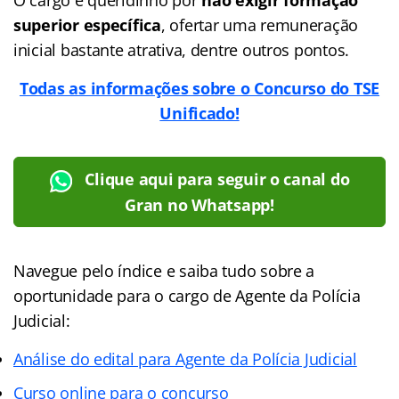
superior específica
, ofertar uma remuneração
inicial bastante atrativa, dentre outros pontos.
Todas as informações sobre o Concurso do TSE
Unificado!
Clique aqui para seguir o canal do
Gran no Whatsapp!
Navegue pelo índice e saiba tudo sobre a
oportunidade para o cargo de Agente da Polícia
Judicial:
Análise do edital para Agente da Polícia Judicial
Curso online para o concurso