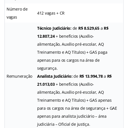
Número de
412 vagas + CR
vagas
Técnico Judiciário:
de
R$ 8.529,65
a
R$
12.807,24
+ benefícios (Auxílio-
alimentação, Auxílio pré-escolar, AQ
Treinamento e AQ Títulos) + GAS paga
apenas para os cargos na área de
segurança.
Remuneração
Analista Judiciário:
de
R$ 13.994,78
a
R$
21.013,03
+ benefícios (Auxílio-
alimentação, Auxílio pré-escolar, AQ
Treinamento e AQ Títulos) + GAS apenas
para os cargos na área de segurança + GAE
apenas para analista judiciário – área
judiciária – Oficial de justiça.