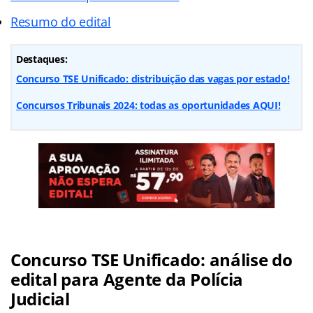
Resumo do edital
Destaques:
Concurso TSE Unificado: distribuição das vagas por estado!
Concursos Tribunais 2024: todas as oportunidades AQUI!
Concurso TSE Unificado: análise do
edital para Agente da Polícia
Judicial