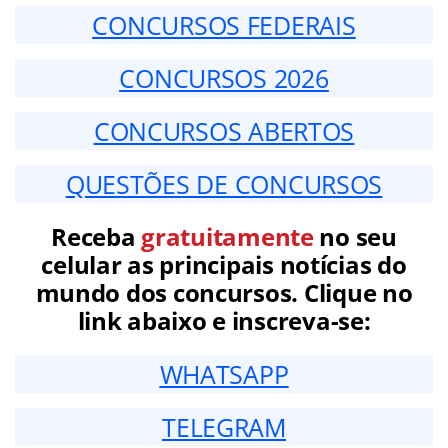
CONCURSOS FEDERAIS
CONCURSOS 2026
CONCURSOS ABERTOS
QUESTÕES DE CONCURSOS
Receba
gratuitamente
no seu
celular as principais notícias do
mundo dos concursos. Clique no
link abaixo e inscreva-se:
WHATSAPP
TELEGRAM