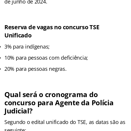
de junho de 2024.
Reserva de vagas no concurso TSE
Unificado
3% para indígenas;
10% para pessoas com deficiência;
20% para pessoas negras.
Qual será o cronograma do
concurso para Agente da Polícia
Judicial?
Segundo o edital unificado do TSE, as datas são as
seguinte: