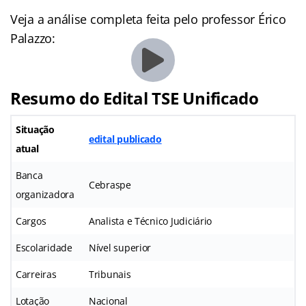
Veja a análise completa feita pelo professor Érico
Palazzo:
Resumo do Edital TSE Unificado
Situação
edital publicado
atual
Banca
Cebraspe
organizadora
Cargos
Analista e Técnico Judiciário
Escolaridade
Nível superior
Carreiras
Tribunais
Lotação
Nacional