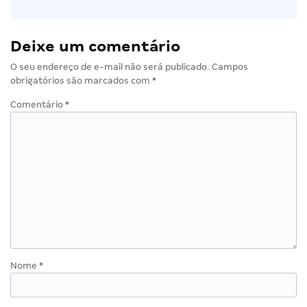
Deixe um comentário
O seu endereço de e-mail não será publicado.
Campos
obrigatórios são marcados com
*
Comentário
*
Nome
*