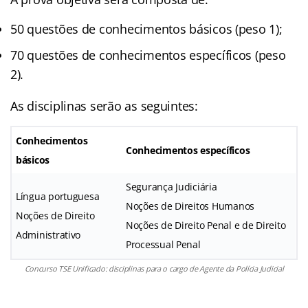
50 questões de conhecimentos básicos (peso 1);
70 questões de conhecimentos específicos (peso
2).
As disciplinas serão as seguintes:
Conhecimentos
Conhecimentos específicos
básicos
Segurança Judiciária
Língua portuguesa
Noções de Direitos Humanos
Noções de Direito
Noções de Direito Penal e de Direito
Administrativo
Processual Penal
Concurso TSE Unificado: disciplinas para o cargo de Agente da Polícia Judicial