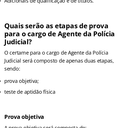
Adicionais de qualificação e de títulos.
Quais serão as etapas de prova
para o cargo de Agente da Polícia
Judicial?
O certame para o cargo de Agente da Polícia
Judicial será composto de apenas duas etapas,
sendo:
prova objetiva;
teste de aptidão física
Prova objetiva
A prova objetiva será composta de: