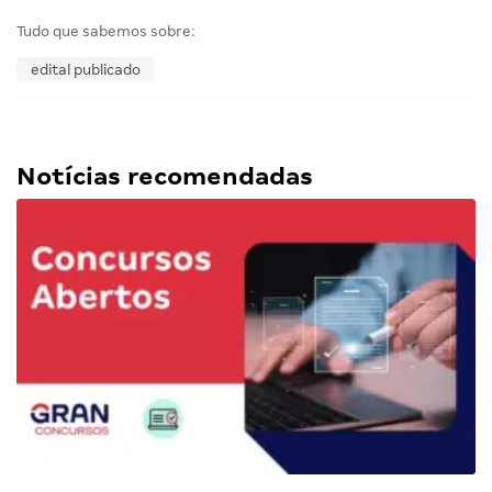
Tudo que sabemos sobre:
edital publicado
Notícias recomendadas