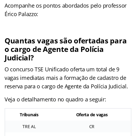
Acompanhe os pontos abordados pelo professor
Érico Palazzo:
Quantas vagas são ofertadas para
o cargo de Agente da Polícia
Judicial?
O concurso TSE Unificado oferta um total de 9
vagas imediatas mais a formação de cadastro de
reserva para o cargo de Agente da Polícia Judicial.
Veja o detalhamento no quadro a seguir:
Tribunais
Oferta de vagas
TRE AL
CR