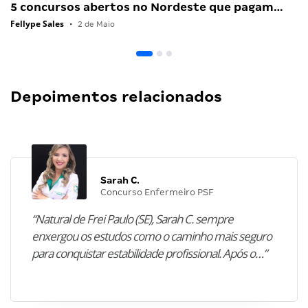
5 concursos abertos no Nordeste que pagam…
Fellype Sales
•
2 de Maio
Depoimentos relacionados
Sarah C.
Concurso Enfermeiro PSF
“Natural de Frei Paulo (SE), Sarah C. sempre
enxergou os estudos como o caminho mais seguro
para conquistar estabilidade profissional. Após o…”