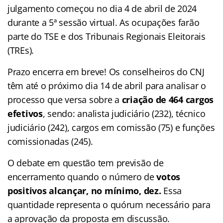
julgamento começou no dia 4 de abril de 2024
durante a 5ª sessão virtual. As ocupações farão
parte do TSE e dos Tribunais Regionais Eleitorais
(TREs).
Prazo encerra em breve! Os conselheiros do CNJ
têm até o próximo dia 14 de abril para analisar o
processo que versa sobre a
criação de 464 cargos
efetivos
, sendo: analista judiciário (232), técnico
judiciário (242), cargos em comissão (75) e funções
comissionadas (245).
O debate em questão tem previsão de
encerramento quando o número de
votos
positivos alcançar, no mínimo, dez.
Essa
quantidade representa o quórum necessário para
a aprovação da proposta em discussão.