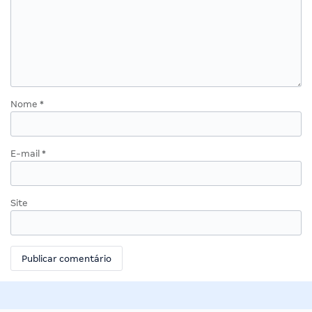
Nome
*
E-mail
*
Site