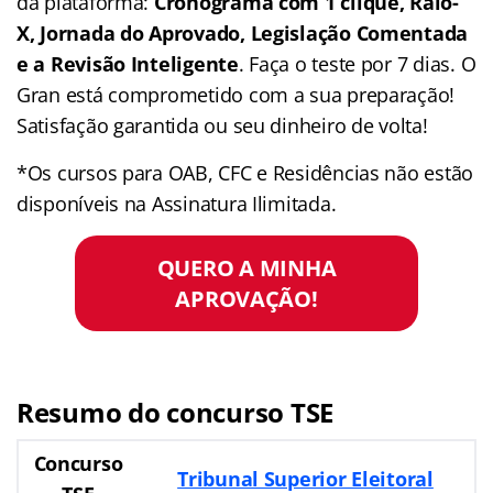
da plataforma:
Cronograma com 1 clique, Raio-
X, Jornada do Aprovado, Legislação Comentada
e a Revisão Inteligente
. Faça o teste por 7 dias. O
Gran está comprometido com a sua preparação!
Satisfação garantida ou seu dinheiro de volta!
*Os cursos para OAB, CFC e Residências não estão
disponíveis na Assinatura Ilimitada.
QUERO A MINHA
APROVAÇÃO!
Resumo do concurso TSE
Concurso
Tribunal Superior Eleitoral