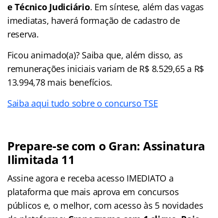
e Técnico Judiciário
. Em síntese, além das vagas
imediatas, haverá formação de cadastro de
reserva.
Ficou animado(a)? Saiba que, além disso, as
remunerações iniciais variam de R$ 8.529,65 a R$
13.994,78 mais benefícios.
Saiba aqui tudo sobre o concurso TSE
Prepare-se com o Gran: Assinatura
Ilimitada 11
Assine agora e receba acesso IMEDIATO a
plataforma que mais aprova em concursos
públicos e, o melhor, com acesso às 5 novidades