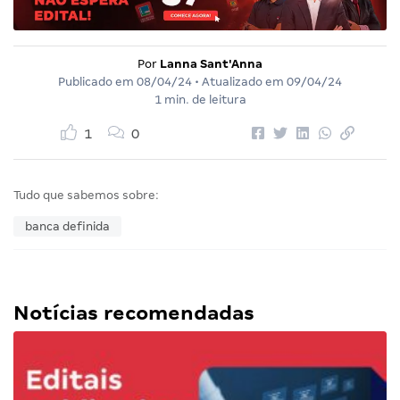
Por
Lanna Sant'Anna
Publicado em
08/04/24
• Atualizado em
09/04/24
1 min. de leitura
1
0
Tudo que sabemos sobre:
banca definida
Notícias recomendadas