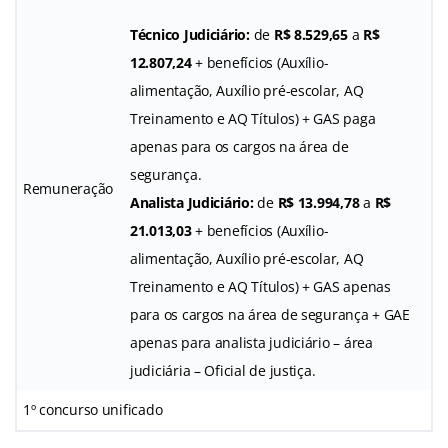
Técnico Judiciário:
de
R$ 8.529,65
a
R$
12.807,24
+ benefícios (Auxílio-
alimentação, Auxílio pré-escolar, AQ
Treinamento e AQ Títulos) + GAS paga
apenas para os cargos na área de
segurança.
Remuneração
Analista Judiciário:
de
R$ 13.994,78
a
R$
21.013,03
+ benefícios (Auxílio-
alimentação, Auxílio pré-escolar, AQ
Treinamento e AQ Títulos) + GAS apenas
para os cargos na área de segurança + GAE
apenas para analista judiciário – área
judiciária – Oficial de justiça.
1º concurso unificado