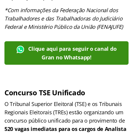
*Com informações da Federação Nacional dos
Trabalhadores e das Trabalhadoras do Judiciário
Federal e Ministério Público da União (FENAJUFE)
Clique aqui para seguir o canal do
Gran no Whatsapp!
Concurso TSE Unificado
O Tribunal Superior Eleitoral (TSE) e os Tribunais
Regionais Eleitorais (TREs) estão organizando um
concurso público unificado para o provimento de
520 vagas imediatas para os cargos de Analista