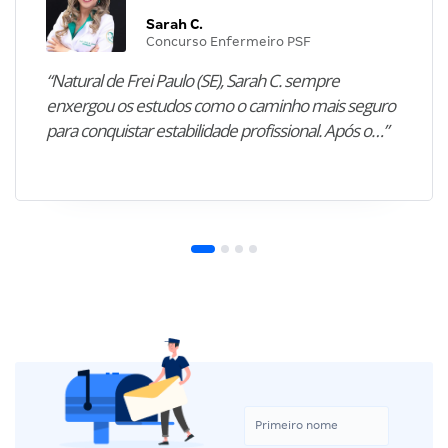
Sarah C.
Concurso Enfermeiro PSF
“Natural de Frei Paulo (SE), Sarah C. sempre
enxergou os estudos como o caminho mais seguro
para conquistar estabilidade profissional. Após o…”