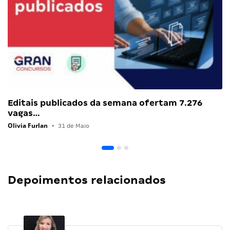
Editais publicados da semana ofertam 7.276
vagas…
Olivia Furlan
•
31 de Maio
Depoimentos relacionados