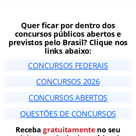
Quer ficar por dentro dos
concursos públicos abertos e
previstos pelo Brasil? Clique nos
links abaixo:
CONCURSOS FEDERAIS
CONCURSOS 2026
CONCURSOS ABERTOS
QUESTÕES DE CONCURSOS
Receba
gratuitamente
no seu