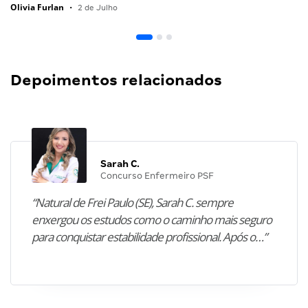
Olivia Furlan
•
2 de Julho
Depoimentos relacionados
Sarah C.
Concurso Enfermeiro PSF
“Natural de Frei Paulo (SE), Sarah C. sempre
enxergou os estudos como o caminho mais seguro
para conquistar estabilidade profissional. Após o…”