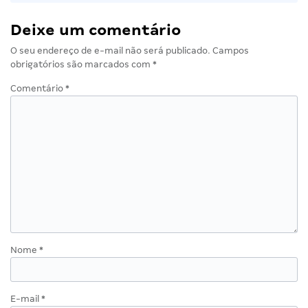
Deixe um comentário
O seu endereço de e-mail não será publicado.
Campos
obrigatórios são marcados com
*
Comentário
*
Nome
*
E-mail
*