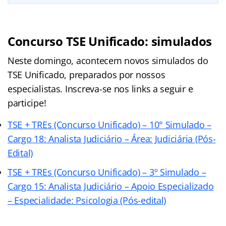
Concurso TSE Unificado: simulados
Neste domingo, acontecem novos simulados do
TSE Unificado, preparados por nossos
especialistas. Inscreva-se nos links a seguir e
participe!
TSE + TREs (Concurso Unificado) – 10° Simulado –
Cargo 18: Analista Judiciário – Área: Judiciária (Pós-
Edital)
TSE + TREs (Concurso Unificado) – 3º Simulado –
Cargo 15: Analista Judiciário – Apoio Especializado
– Especialidade: Psicologia (Pós-edital)