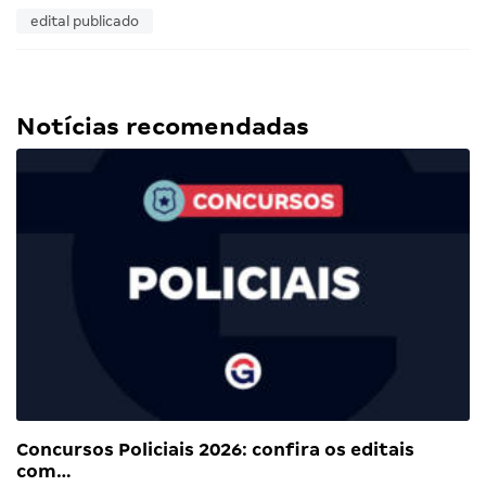
edital publicado
Notícias recomendadas
Concursos Policiais 2026: confira os editais
com…