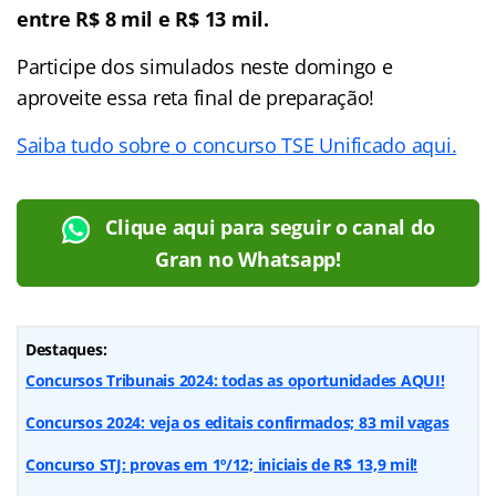
entre R$ 8 mil e R$ 13 mil.
Participe dos simulados neste domingo e
aproveite essa reta final de preparação!
Saiba tudo sobre o concurso TSE Unificado aqui.
Clique aqui para seguir o canal do
Gran no Whatsapp!
Destaques:
Concursos Tribunais 2024: todas as oportunidades AQUI!
Concursos 2024: veja os editais confirmados; 83 mil vagas
Concurso STJ: provas em 1º/12; iniciais de R$ 13,9 mil!