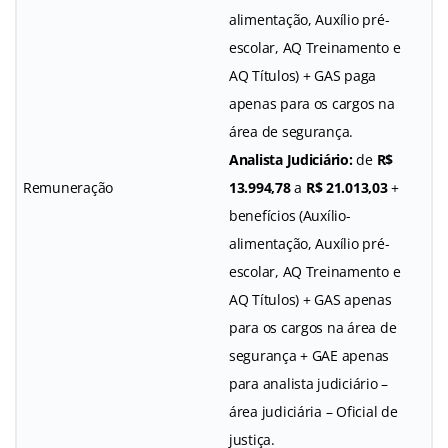
alimentação, Auxílio pré-
escolar, AQ Treinamento e
AQ Títulos) + GAS paga
apenas para os cargos na
área de segurança.
Analista Judiciário:
de
R$
Remuneração
13.994,78
a
R$ 21.013,03
+
benefícios (Auxílio-
alimentação, Auxílio pré-
escolar, AQ Treinamento e
AQ Títulos) + GAS apenas
para os cargos na área de
segurança + GAE apenas
para analista judiciário –
área judiciária – Oficial de
justiça.