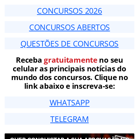
CONCURSOS 2026
CONCURSOS ABERTOS
QUESTÕES DE CONCURSOS
Receba
gratuitamente
no seu
celular as principais notícias do
mundo dos concursos. Clique no
link abaixo e inscreva-se:
WHATSAPP
TELEGRAM