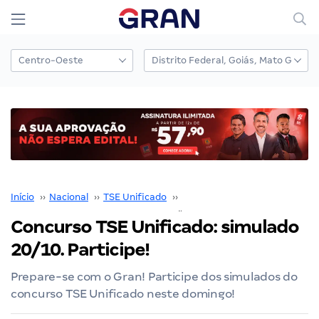
Início
››
Nacional
››
TSE Unificado
››
Concurso TSE Unificado
››
Concurso TSE Unificado: simulado
20/10. Participe!
Prepare-se com o Gran! Participe dos simulados do
concurso TSE Unificado neste domingo!