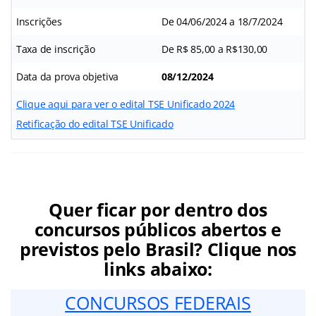
Inscrições
De 04/06/2024 a 18/7/2024
Taxa de inscrição
De R$ 85,00 a R$130,00
Data da prova objetiva
08/12/2024
Clique aqui para ver o edital TSE Unificado 2024
Retificação do edital TSE Unificado
Quer ficar por dentro dos
concursos públicos abertos e
previstos pelo Brasil? Clique nos
links abaixo:
CONCURSOS FEDERAIS