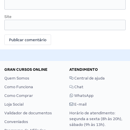
Site
GRAN CURSOS ONLINE
ATENDIMENTO
Quem Somos
Central de ajuda
Como Funciona
Chat
Como Comprar
WhatsApp
Loja Social
E-mail
Validador de documentos
Horário de atendimento:
segunda a sexta (8h às 20h),
Conveniados
sábado (9h às 13h).