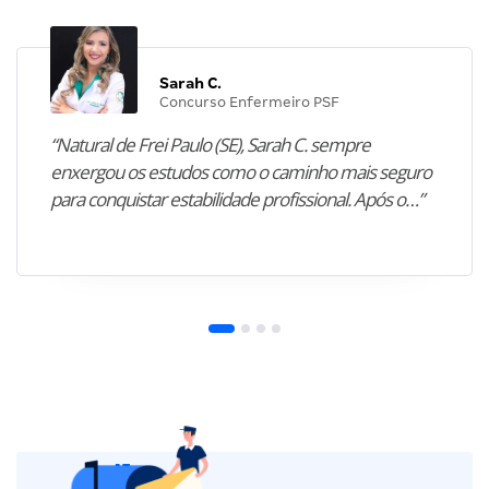
Sarah C.
Concurso Enfermeiro PSF
“Natural de Frei Paulo (SE), Sarah C. sempre
enxergou os estudos como o caminho mais seguro
para conquistar estabilidade profissional. Após o…”