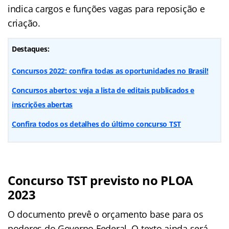
indica cargos e funções vagas para reposição e
criação.
Destaques:
Concursos 2022: confira todas as oportunidades no Brasil!
Concursos abertos: veja a lista de editais publicados e
inscrições abertas
Confira todos os detalhes do último concurso TST
Concurso TST previsto no PLOA
2023
O documento prevê o orçamento base para os
poderes do Governo Federal. O texto ainda será