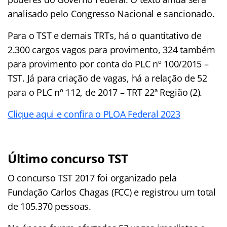
analisado pelo Congresso Nacional e sancionado.
Para o TST e demais TRTs, há o quantitativo de
2.300 cargos vagos para provimento, 324 também
para provimento por conta do PLC nº 100/2015 –
TST. Já para criação de vagas, há a relação de 52
para o PLC nº 112, de 2017 – TRT 22ª Região (2).
Clique aqui e confira o PLOA Federal 2023
Último concurso TST
O concurso TST 2017 foi organizado pela
Fundação Carlos Chagas (FCC) e registrou um total
de 105.370 pessoas.