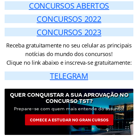
CONCURSOS ABERTOS
CONCURSOS 2022
CONCURSOS 2023
Receba gratuitamente no seu celular as principais
notícias do mundo dos concursos!
Clique no link abaixo e inscreva-se gratuitamente:
TELEGRAM
QUER CONQUISTAR A SUA APROVAÇÃO NO
CONCURSO TST?
Prepare-se com quem mais entende do assunto!
COMECE A ESTUDAR NO GRAN CURSOS