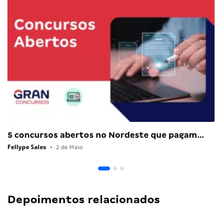
5 concursos abertos no Nordeste que pagam…
Fellype Sales
•
2 de Maio
Depoimentos relacionados