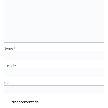
Nome
*
E-mail
*
Site