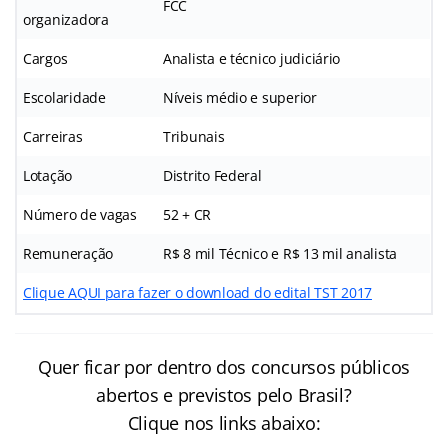
FCC
organizadora
Cargos
Analista e técnico judiciário
Escolaridade
Níveis médio e superior
Carreiras
Tribunais
Lotação
Distrito Federal
Número de vagas
52 + CR
Remuneração
R$ 8 mil Técnico e R$ 13 mil analista
Clique AQUI para fazer o download do edital TST 2017
Quer ficar por dentro dos concursos públicos
abertos e previstos pelo Brasil?
Clique nos links abaixo: