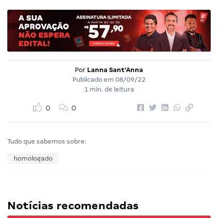
Por
Lanna Sant'Anna
Publicado em
08/09/22
1 min. de leitura
0
0
Tudo que sabemos sobre:
homologado
Notícias recomendadas