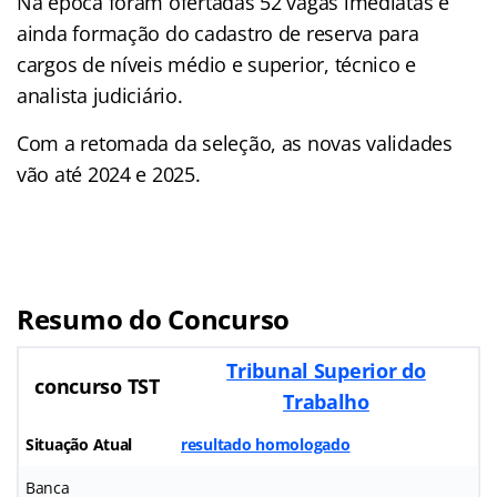
Na época foram ofertadas 52 vagas imediatas e
ainda formação do cadastro de reserva para
cargos de níveis médio e superior, técnico e
analista judiciário.
Com a retomada da seleção, as novas validades
vão até 2024 e 2025.
Resumo do Concurso
Tribunal Superior do
concurso TST
Trabalho
Situação Atual
resultado homologado
Banca