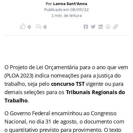
Por
Lanna Sant'Anna
Publicado em
08/09/22
1 min. de leitura
0
0
O Projeto de Lei Orçamentária para o ano que vem
(PLOA 2023) indica nomeações para a Justiça do
trabalho, seja pelo
concurso TST
vigente ou para
demais seleções para os
Tribunais Regionais do
Trabalho
.
O Governo Federal encaminhou ao Congresso
Nacional, no dia 31 de agosto, o documento com
o quantitativo previsto para provimento. O texto