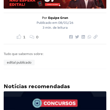
Por
Equipe Gran
Publicado em
08/01/26
3 min. de leitura
1
0
Tudo que sabemos sobre:
edital publicado
Notícias recomendadas