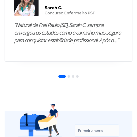
Sarah C.
Concurso Enfermeiro PSF
“Natural de Frei Paulo (SE), Sarah C. sempre
enxergou os estudos como o caminho mais seguro
para conquistar estabilidade profissional. Após o…”