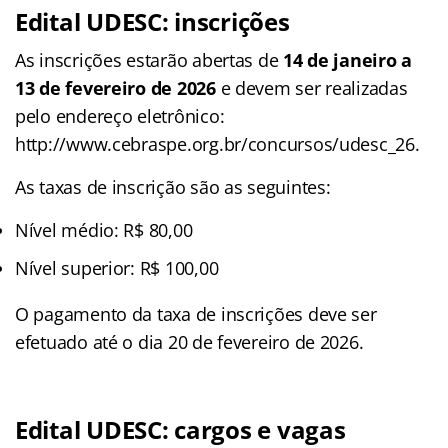
Edital UDESC: inscrições
As inscrições estarão abertas de
14 de janeiro a
13 de fevereiro de 2026
e devem ser realizadas
pelo endereço eletrônico:
http://www.cebraspe.org.br/concursos/udesc_26.
As taxas de inscrição são as seguintes:
Nível médio: R$ 80,00
Nível superior: R$ 100,00
O pagamento da taxa de inscrições deve ser
efetuado até o dia 20 de fevereiro de 2026.
Edital UDESC: cargos e vagas