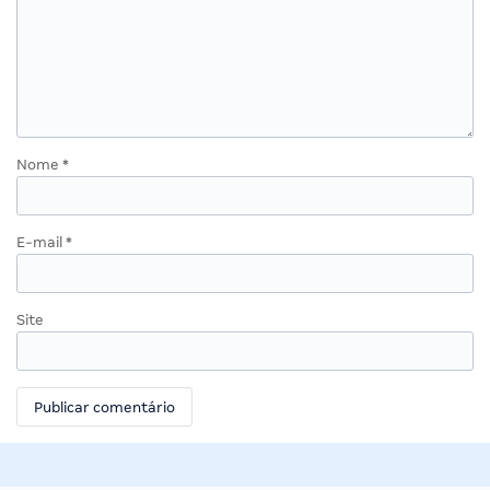
Nome
*
E-mail
*
Site