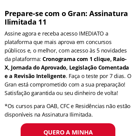
Prepare-se com o Gran: Assinatura
Ilimitada 11
Assine agora e receba acesso IMEDIATO a
plataforma que mais aprova em concursos
públicos e, o melhor, com acesso às 5 novidades
da plataforma:
Cronograma com 1 clique, Raio-
X, Jornada do Aprovado, Legislação Comentada
e a Revisão Inteligente
. Faça o teste por 7 dias. O
Gran está comprometido com a sua preparação!
Satisfação garantida ou seu dinheiro de volta!
*Os cursos para OAB, CFC e Residências não estão
disponíveis na Assinatura Ilimitada.
QUERO A MINHA