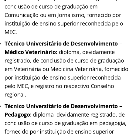
conclusão de curso de graduação em
Comunicação ou em Jornalismo, fornecido por
instituição de ensino superior reconhecida pelo
MEC.
Técnico Universitário de Desenvolvimento –
Médico Veterinário:
diploma, devidamente
registrado, de conclusão de curso de graduação
em Veterinária ou Medicina Veterinária, fornecido
por instituição de ensino superior reconhecida
pelo MEC, e registro no respectivo Conselho
regional.
Técnico Universitário de Desenvolvimento –
Pedagogo:
diploma, devidamente registrado, de
conclusão de curso de graduação em pedagogia,
fornecido por instituição de ensino superior