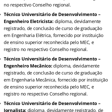
no respectivo Conselho regional.
Técnico Universitário de Desenvolvimento –
Engenheiro Eletricista:
diploma, devidamente
registrado, de conclusão de curso de graduação
em Engenharia Elétrica, fornecido por instituição
de ensino superior reconhecida pelo MEC, e
registro no respectivo Conselho regional.
Técnico Universitário de Desenvolvimento –
Engenheiro Mecânico:
diploma, devidamente
registrado, de conclusão de curso de graduação
em Engenharia Mecânica, fornecido por instituição
de ensino superior reconhecida pelo MEC, e
registro no respectivo Conselho regional.
Técnico Universitário de Desenvolvimento –
Jornalista:
diploma, devidamente registrado, de