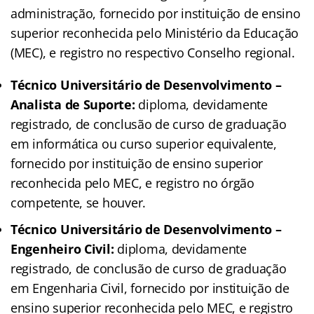
administração, fornecido por instituição de ensino
superior reconhecida pelo Ministério da Educação
(MEC), e registro no respectivo Conselho regional.
Técnico Universitário de Desenvolvimento –
Analista de Suporte:
diploma, devidamente
registrado, de conclusão de curso de graduação
em informática ou curso superior equivalente,
fornecido por instituição de ensino superior
reconhecida pelo MEC, e registro no órgão
competente, se houver.
Técnico Universitário de Desenvolvimento –
Engenheiro Civil:
diploma, devidamente
registrado, de conclusão de curso de graduação
em Engenharia Civil, fornecido por instituição de
ensino superior reconhecida pelo MEC, e registro