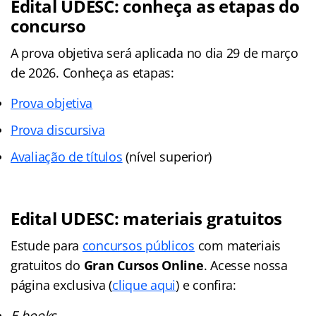
Edital UDESC: conheça as etapas do
concurso
A prova objetiva será aplicada no dia 29 de março
de 2026. Conheça as etapas:
Prova objetiva
Prova discursiva
Avaliação de títulos
(nível superior)
Edital UDESC: materiais gratuitos
Estude para
concursos públicos
com materiais
gratuitos do
Gran Cursos Online
. Acesse nossa
página exclusiva (
clique aqui
) e confira:
E-books,