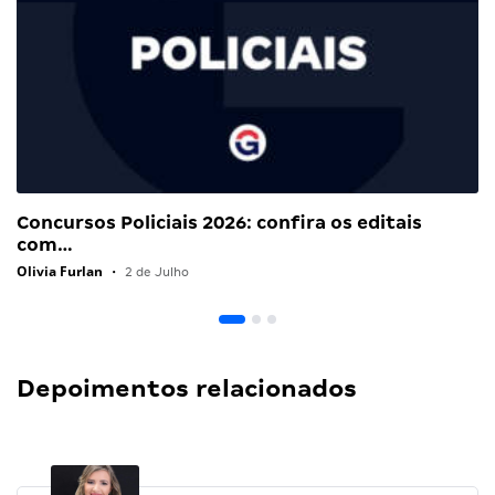
Concursos Policiais 2026: confira os editais
com…
Olivia Furlan
•
2 de Julho
Depoimentos relacionados