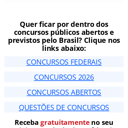
Quer ficar por dentro dos
concursos públicos abertos e
previstos pelo Brasil? Clique nos
links abaixo:
CONCURSOS FEDERAIS
CONCURSOS 2026
CONCURSOS ABERTOS
QUESTÕES DE CONCURSOS
Receba
gratuitamente
no seu