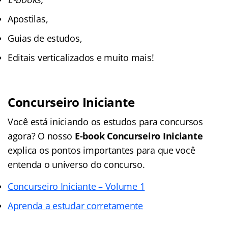
Apostilas,
Guias de estudos,
Editais verticalizados e muito mais!
Concurseiro Iniciante
Você está iniciando os estudos para concursos
agora? O nosso
E-book Concurseiro Iniciante
explica os pontos importantes para que você
entenda o universo do concurso.
Concurseiro Iniciante – Volume 1
Aprenda a estudar corretamente