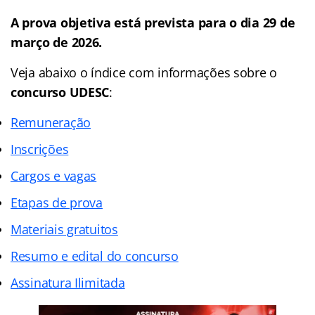
A prova objetiva está prevista para o dia 29 de
março de 2026.
Veja abaixo o
índice
com informações sobre o
concurso
UDESC
:
Remuneração
Inscrições
Cargos e vagas
Etapas de prova
Materiais gratuitos
Resumo e edital do concurso
Assinatura Ilimitada