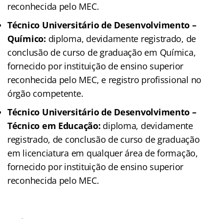
reconhecida pelo MEC.
Técnico Universitário de Desenvolvimento –
Químico:
diploma, devidamente registrado, de
conclusão de curso de graduação em Química,
fornecido por instituição de ensino superior
reconhecida pelo MEC, e registro profissional no
órgão competente.
Técnico Universitário de Desenvolvimento –
Técnico em Educação:
diploma, devidamente
registrado, de conclusão de curso de graduação
em licenciatura em qualquer área de formação,
fornecido por instituição de ensino superior
reconhecida pelo MEC.