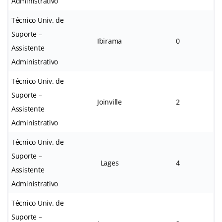
Administrativo
Técnico Univ. de
Suporte –
Ibirama
0
Assistente
Administrativo
Técnico Univ. de
Suporte –
Joinville
2
Assistente
Administrativo
Técnico Univ. de
Suporte –
Lages
4
Assistente
Administrativo
Técnico Univ. de
Suporte –