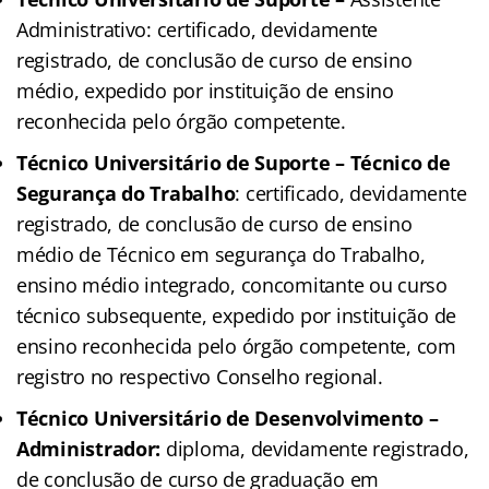
Administrativo: certificado, devidamente
registrado, de conclusão de curso de ensino
médio, expedido por instituição de ensino
reconhecida pelo órgão competente.
Técnico Universitário de Suporte – Técnico de
Segurança do Trabalho
: certificado, devidamente
registrado, de conclusão de curso de ensino
médio de Técnico em segurança do Trabalho,
ensino médio integrado, concomitante ou curso
técnico subsequente, expedido por instituição de
ensino reconhecida pelo órgão competente, com
registro no respectivo Conselho regional.
Técnico Universitário de Desenvolvimento –
Administrador:
diploma, devidamente registrado,
de conclusão de curso de graduação em