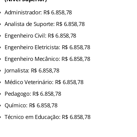
Administrador: R$ 6.858,78
Analista de Suporte: R$ 6.858,78
Engenheiro Civil: R$ 6.858,78
Engenheiro Eletricista: R$ 6.858,78
Engenheiro Mecânico: R$ 6.858,78
Jornalista: R$ 6.858,78
Médico Veterinário: R$ 6.858,78
Pedagogo: R$ 6.858,78
Químico: R$ 6.858,78
Técnico em Educação: R$ 6.858,78