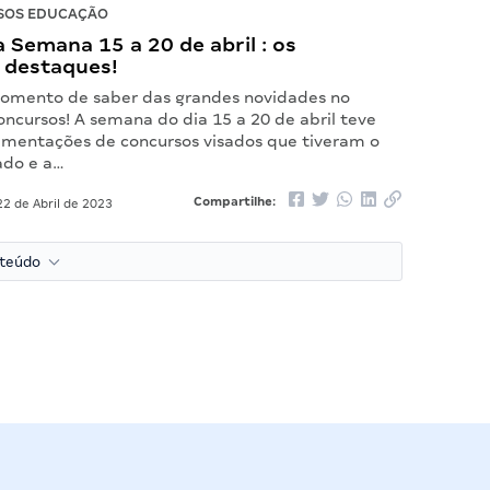
SOS EDUCAÇÃO
Semana 15 a 20 de abril : os
 destaques!
omento de saber das grandes novidades no
ncursos! A semana do dia 15 a 20 de abril teve
mentações de concursos visados que tiveram o
ado e a…
Compartilhe:
2 de Abril de 2023
nteúdo