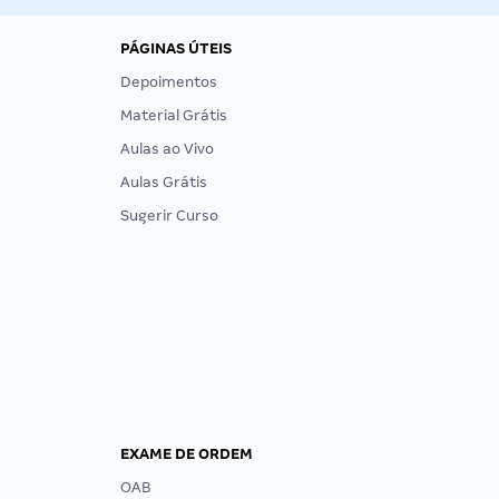
PÁGINAS ÚTEIS
Depoimentos
Material Grátis
Aulas ao Vivo
Aulas Grátis
Sugerir Curso
EXAME DE ORDEM
OAB