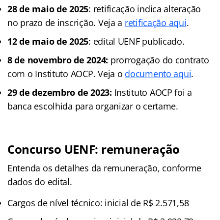
28 de maio de 2025
: retificação indica alteração
no prazo de inscrição. Veja a
retificação aqui
.
12 de maio de 2025
: edital UENF publicado.
8 de novembro de 2024:
prorrogação do contrato
com o Instituto AOCP. Veja o
documento aqui
.
29 de dezembro de 2023:
Instituto AOCP foi a
banca escolhida para organizar o certame.
Concurso UENF: remuneração
Entenda os detalhes da remuneração, conforme
dados do edital.
Cargos de nível técnico: inicial de R$ 2.571,58