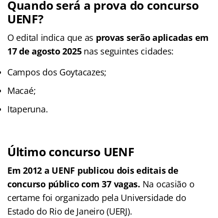
Quando será a prova do concurso
UENF?
O edital indica que as
provas serão aplicadas em
17 de agosto 2025
nas seguintes cidades:
Campos dos Goytacazes;
Macaé;
Itaperuna.
Último concurso UENF
Em 2012 a UENF publicou dois editais de
concurso público com 37 vagas.
Na ocasião o
certame foi organizado pela Universidade do
Estado do Rio de Janeiro (UERJ).