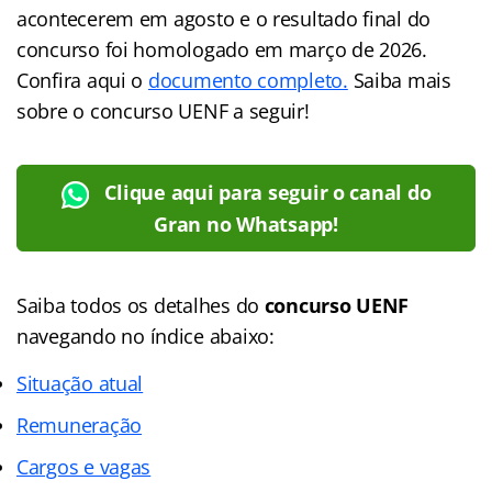
acontecerem em agosto e o resultado final do
concurso foi homologado em março de 2026.
Confira aqui o
documento completo.
Saiba mais
sobre o concurso UENF a seguir!
Clique aqui para seguir o canal do
Gran no Whatsapp!
Saiba todos os detalhes do
concurso UENF
navegando no
índice abaixo:
Situação atual
Remuneração
Cargos e vagas