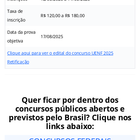
Taxa de
R$ 120,00 a R$ 180,00
inscrição
Data da prova
17/08/2025
objetiva
Clique aqui para ver o edital do concurso UENF 2025
Retificação
Quer ficar por dentro dos
concursos públicos abertos e
previstos pelo Brasil? Clique nos
links abaixo: