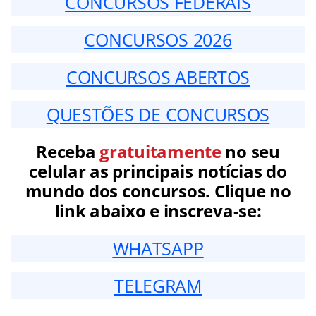
CONCURSOS FEDERAIS
CONCURSOS 2026
CONCURSOS ABERTOS
QUESTÕES DE CONCURSOS
Receba
gratuitamente
no seu
celular as principais notícias do
mundo dos concursos. Clique no
link abaixo e inscreva-se:
WHATSAPP
TELEGRAM