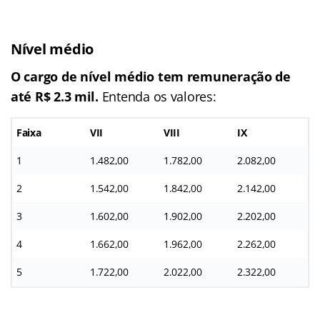
Nível médio
O cargo de nível médio tem remuneração de
até R$ 2.3 mil.
Entenda os valores:
Faixa
VII
VIII
IX
1
1.482,00
1.782,00
2.082,00
2
1.542,00
1.842,00
2.142,00
3
1.602,00
1.902,00
2.202,00
4
1.662,00
1.962,00
2.262,00
5
1.722,00
2.022,00
2.322,00