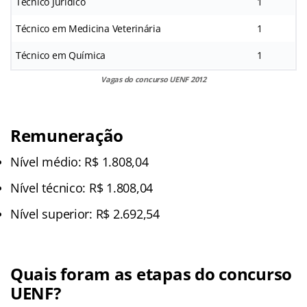
Técnico Jurídico
1
Técnico em Medicina Veterinária
1
Técnico em Química
1
Vagas do concurso UENF 2012
Remuneração
Nível médio: R$ 1.808,04
Nível técnico: R$ 1.808,04
Nível superior: R$ 2.692,54
Quais foram as etapas do concurso
UENF?