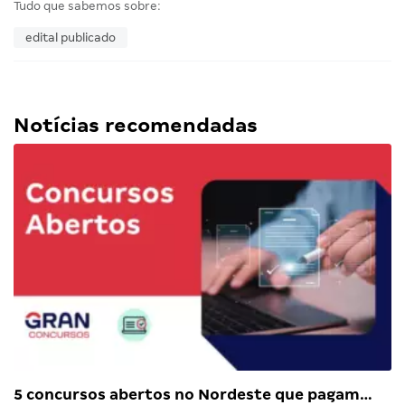
Tudo que sabemos sobre:
edital publicado
Notícias recomendadas
5 concursos abertos no Nordeste que pagam…