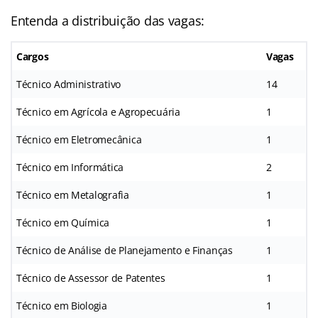
Entenda a distribuição das vagas:
Cargos
Vagas
Técnico Administrativo
14
Técnico em Agrícola e Agropecuária
1
Técnico em Eletromecânica
1
Técnico em Informática
2
Técnico em Metalografia
1
Técnico em Química
1
Técnico de Análise de Planejamento e Finanças
1
Técnico de Assessor de Patentes
1
Técnico em Biologia
1