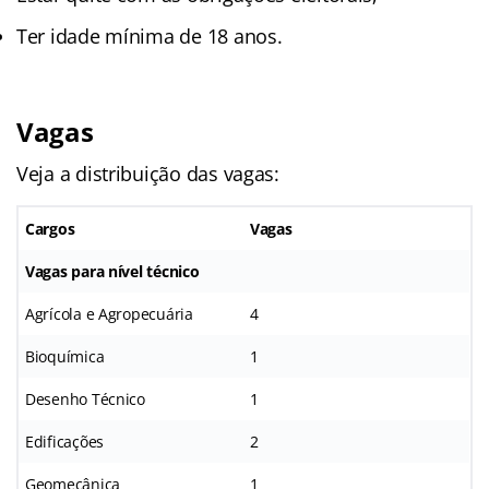
Ter idade mínima de 18 anos.
Vagas
Veja a distribuição das vagas:
Cargos
Vagas
Vagas para nível técnico
Agrícola e Agropecuária
4
Bioquímica
1
Desenho Técnico
1
Edificações
2
Geomecânica
1