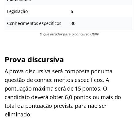
Legislação
6
Conhecimentos específicos
30
O que estudar para o concurso UENF
Prova discursiva
A prova discursiva será composta por uma
questão de conhecimentos específicos. A
pontuação máxima será de 15 pontos. O
candidato deverá obter 6,0 pontos ou mais do
total da pontuação prevista para não ser
eliminado.