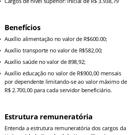
Cargos de nível superior: inicial de R$ 3.938,79
Benefícios
Auxílio alimentação no valor de R$600.00;
Auxílio transporte no valor de R$582,00;
Auxílio saúde no valor de 898,92;
Auxílio educação no valor de R$900,00 mensais
por dependente limitando-se ao valor máximo de
R$ 2.700,00 para cada servidor beneficiário.
Estrutura remuneratória
Entenda a estrutura remuneratória dos cargos da