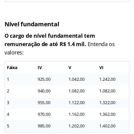
Nível fundamental
O cargo de nível fundamental tem
remuneração de até R$ 1.4 mil.
Entenda os
valores:
Faixa
IV
V
VI
1
925,00
1.042,00
1.242,00
2
940,00
1.082,00
1.082,00
3
955,00
1.122,00
1.322,00
4
970,00
1.162,00
1.362,00
5
985,00
1.202,00
1.402,00