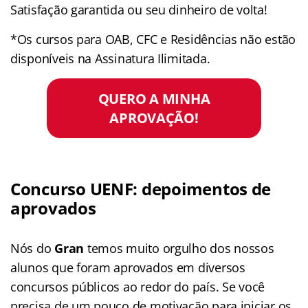
Satisfação garantida ou seu dinheiro de volta!
*Os cursos para OAB, CFC e Residências não estão
disponíveis na Assinatura Ilimitada.
QUERO A MINHA
APROVAÇÃO!
Concurso UENF: depoimentos de
aprovados
Nós do
Gran
temos muito orgulho dos nossos
alunos que foram aprovados em diversos
concursos públicos ao redor do país. Se você
precisa de um pouco de motivação para iniciar os