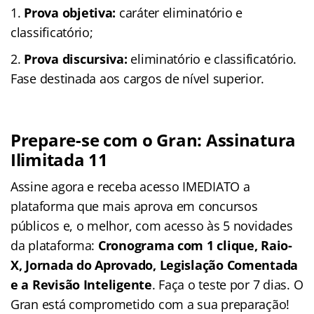
Prova objetiva:
caráter eliminatório e
classificatório;
Prova discursiva:
eliminatório e classificatório.
Fase destinada aos cargos de nível superior.
Prepare-se com o Gran: Assinatura
Ilimitada 11
Assine agora e receba acesso IMEDIATO a
plataforma que mais aprova em concursos
públicos e, o melhor, com acesso às 5 novidades
da plataforma:
Cronograma com 1 clique, Raio-
X, Jornada do Aprovado, Legislação Comentada
e a Revisão Inteligente
. Faça o teste por 7 dias. O
Gran está comprometido com a sua preparação!