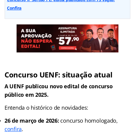
Confira
Concurso UENF: situação atual
A UENF publicou novo edital de concurso
público em 2025.
Entenda o histórico de novidades:
26 de março de 2026:
concurso homologado,
confira
.