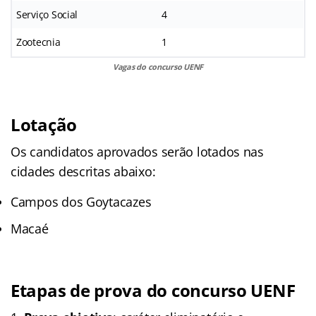
Serviço Social
4
Zootecnia
1
Vagas do concurso UENF
Lotação
Os candidatos aprovados serão lotados nas
cidades descritas abaixo:
Campos dos Goytacazes
Macaé
Etapas de prova do concurso UENF