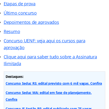
Etapas de prova
Último concurso
Depoimentos de aprovados
Resumo
Concurso UENF: veja aqui os cursos para
aprovação
Clique aqui para saber tudo sobre a Assinatura
Ilimitada
Destaques:
Concurso Seduc RS: edital previsto com 6 mil vagas. Confira
Concurso Seduc MA: edital em fase de planejamento.
Confira
Concurso IF Sertão PE: edital publicado com 75 vagas.