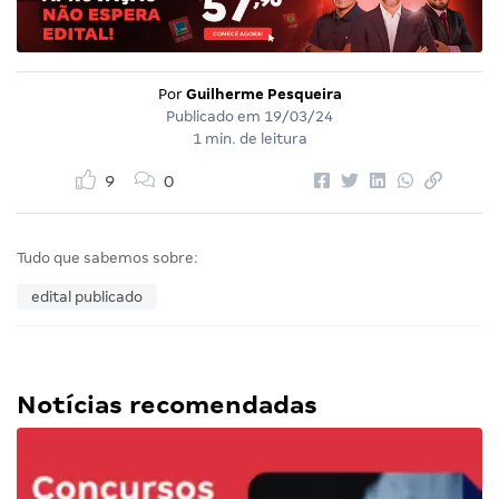
Por
Guilherme Pesqueira
Publicado em
19/03/24
1 min. de leitura
9
0
Tudo que sabemos sobre:
edital publicado
Notícias recomendadas