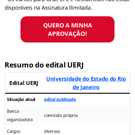
disponíveis na Assinatura Ilimitada.
QUERO A MINHA
APROVAÇÃO!
Resumo do edital UERJ
Universidade do Estado do Rio
Edital UERJ
de Janeiro
Situação atual
edital publicado
Banca
comissão própria
organizadora
Cargos
diversos