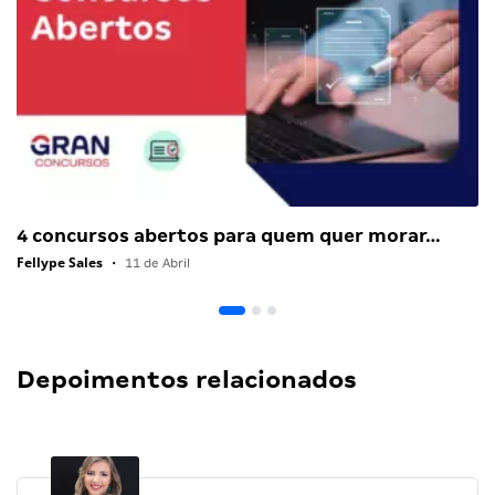
4 concursos abertos para quem quer morar…
Fellype Sales
•
11 de Abril
Depoimentos relacionados