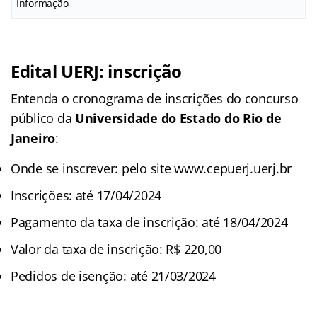
Informação
Edital UERJ: inscrição
Entenda o cronograma de inscrições do concurso
público da
Universidade do Estado do Rio de
Janeiro
:
Onde se inscrever: pelo site www.cepuerj.uerj.br
Inscrições: até 17/04/2024
Pagamento da taxa de inscrição: até 18/04/2024
Valor da taxa de inscrição: R$ 220,00
Pedidos de isenção: até 21/03/2024