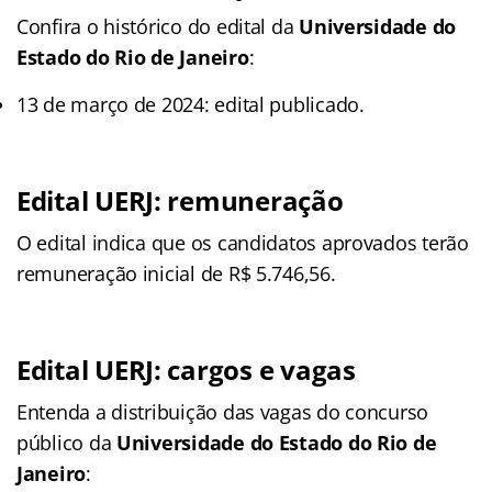
Confira o histórico do edital da
Universidade do
Estado do Rio de Janeiro
:
13 de março de 2024: edital publicado.
Edital UERJ: remuneração
O edital indica que os candidatos aprovados terão
remuneração inicial de R$ 5.746,56.
Edital UERJ: cargos e vagas
Entenda a distribuição das vagas do concurso
público da
Universidade do Estado do Rio de
Janeiro
: