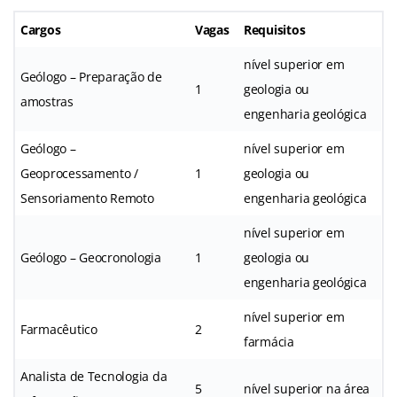
Cargos
Vagas
Requisitos
nível superior em
Geólogo – Preparação de
1
geologia ou
amostras
engenharia geológica
Geólogo –
nível superior em
Geoprocessamento /
1
geologia ou
Sensoriamento Remoto
engenharia geológica
nível superior em
Geólogo – Geocronologia
1
geologia ou
engenharia geológica
nível superior em
Farmacêutico
2
farmácia
Analista de Tecnologia da
5
nível superior na área