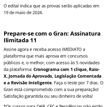
O edital indica que as provas serão aplicadas em
19 de maio de 2024.
Prepare-se com o Gran: Assinatura
Ilimitada 11
Assine agora e receba acesso IMEDIATO a
plataforma que mais aprova em concursos
públicos e, o melhor, com acesso às 5 novidades
da plataforma:
Cronograma com 1 clique, Raio-
X, Jornada do Aprovado, Legislação Comentada
e a Revisão Inteligente
. Faça o teste por 7 dias. O
Gran está comprometido com a sua preparação!
Satisfação garantida ou seu dinheiro de volta!
*Os cursos para OAB, CFC e Residências não estão