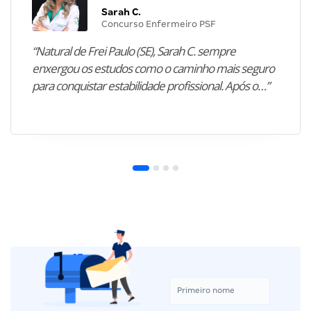
Sarah C.
Concurso Enfermeiro PSF
“Natural de Frei Paulo (SE), Sarah C. sempre
enxergou os estudos como o caminho mais seguro
para conquistar estabilidade profissional. Após o…”