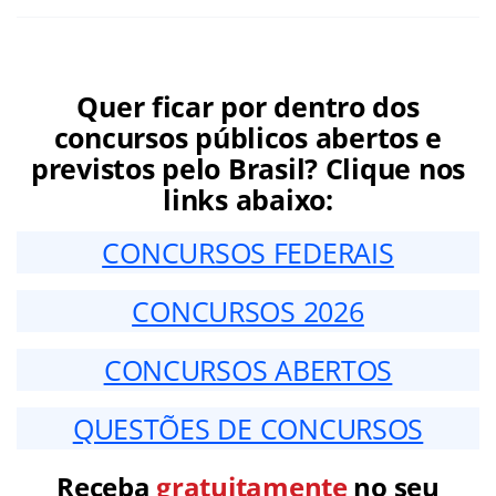
Quer ficar por dentro dos
concursos públicos abertos e
previstos pelo Brasil? Clique nos
links abaixo:
CONCURSOS FEDERAIS
CONCURSOS 2026
CONCURSOS ABERTOS
QUESTÕES DE CONCURSOS
Receba
gratuitamente
no seu