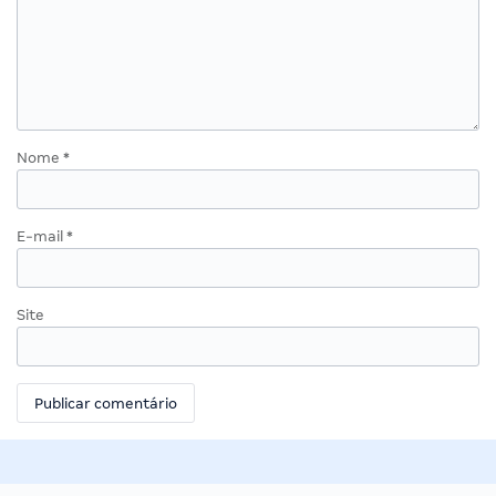
Nome
*
E-mail
*
Site