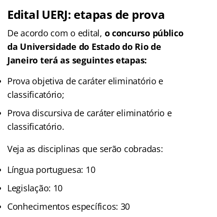
Edital UERJ: etapas de prova
De acordo com o edital,
o concurso público
da Universidade do Estado do Rio de
Janeiro terá as seguintes etapas:
Prova objetiva de caráter eliminatório e
classificatório;
Prova discursiva de caráter eliminatório e
classificatório.
Veja as disciplinas que serão cobradas:
Língua portuguesa: 10
Legislação: 10
Conhecimentos específicos: 30