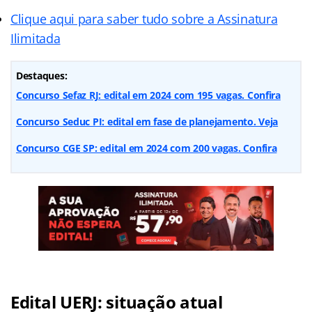
Clique aqui para saber tudo sobre a Assinatura
Ilimitada
Destaques:
Concurso Sefaz RJ: edital em 2024 com 195 vagas. Confira
Concurso Seduc PI: edital em fase de planejamento. Veja
Concurso CGE SP: edital em 2024 com 200 vagas. Confira
Edital UERJ: situação atual