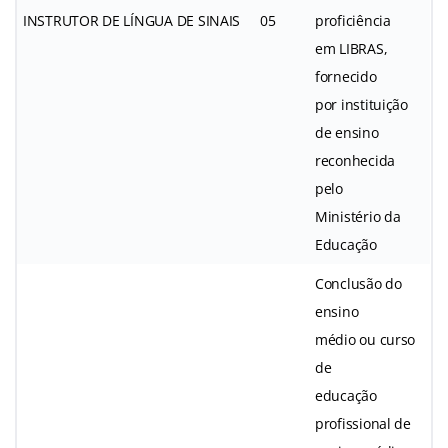
INSTRUTOR DE LÍNGUA DE SINAIS
05
proficiência
em LIBRAS,
fornecido
por instituição
de ensino
reconhecida
pelo
Ministério da
Educação
Conclusão do
ensino
médio ou curso
de
educação
profissional de