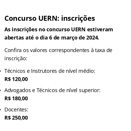
Concurso UERN: inscrições
As inscrições no concurso UERN estiveram
abertas até o dia 6 de março de 2024.
Confira os valores correspondentes à taxa de
inscrição:
Técnicos e Instrutores de nível médio:
R$ 120,00
Advogados e Técnicos de nível superior:
R$ 180,00
Docentes:
R$ 250,00