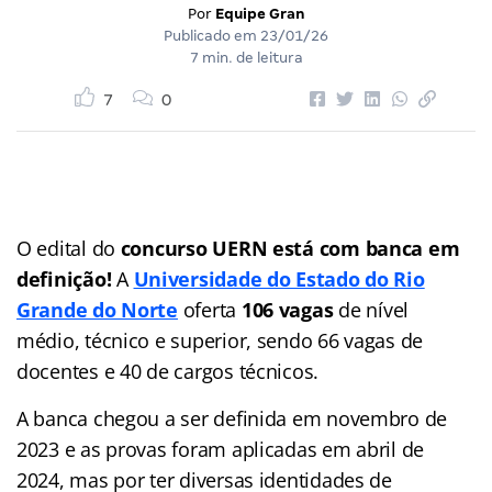
Por
Equipe Gran
Publicado em
23/01/26
7 min. de leitura
7
0
O edital do
concurso UERN
está com banca em
definição!
A
Universidade do Estado do Rio
Grande do Norte
oferta
106 vagas
de nível
médio, técnico e superior, sendo 66 vagas de
docentes e 40 de cargos técnicos.
A banca chegou a ser definida em novembro de
2023 e as provas foram aplicadas em abril de
2024, mas por ter diversas identidades de