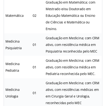
Graduação em Matemática; com
Mestrado e/ou Doutorado em
Matemática
02
Educação Matemática ou Ensino
de Ciências e Matemática ou
Ensino.
Graduação em Medicina; com CRM
Medicina
01
ativo, com residência médica em
Psiquiatria
Psiquiatria reconhecida pelo MEC
Graduação em Medicina; com CRM
Medicina
01
ativo, com residência médica em
Pediatria
Pediatria reconhecida pelo MEC.
Graduação em Medicina; com CRM
Medicina
ativo, com residências médicas em
01
Urologia
em Cirurgia Geral e Urologia,
reconhecidas pelo MEC