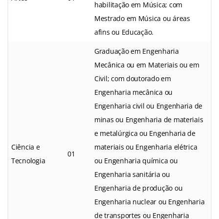
habilitação em Música; com
Mestrado em Música ou áreas
afins ou Educação.
Graduação em Engenharia
Mecânica ou em Materiais ou em
Civil; com doutorado em
Engenharia mecânica ou
Engenharia civil ou Engenharia de
minas ou Engenharia de materiais
e metalúrgica ou Engenharia de
Ciência e
materiais ou Engenharia elétrica
01
Tecnologia
ou Engenharia química ou
Engenharia sanitária ou
Engenharia de produção ou
Engenharia nuclear ou Engenharia
de transportes ou Engenharia