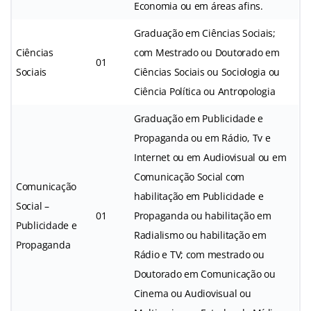
Economia ou em áreas afins.
Graduação em Ciências Sociais;
Ciências
com Mestrado ou Doutorado em
01
Sociais
Ciências Sociais ou Sociologia ou
Ciência Política ou Antropologia
Graduação em Publicidade e
Propaganda ou em Rádio, Tv e
Internet ou em Audiovisual ou em
Comunicação Social com
Comunicação
habilitação em Publicidade e
Social –
01
Propaganda ou habilitação em
Publicidade e
Radialismo ou habilitação em
Propaganda
Rádio e TV; com mestrado ou
Doutorado em Comunicação ou
Cinema ou Audiovisual ou