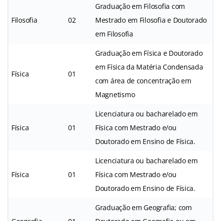
Graduação em Filosofia com
Filosofia
02
Mestrado em Filosofia e Doutorado
em Filosofia
Graduação em Física e Doutorado
em Física da Matéria Condensada
Física
01
com área de concentração em
Magnetismo
Licenciatura ou bacharelado em
Física
01
Física com Mestrado e/ou
Doutorado em Ensino de Física.
Licenciatura ou bacharelado em
Física
01
Física com Mestrado e/ou
Doutorado em Ensino de Física.
Graduação em Geografia; com