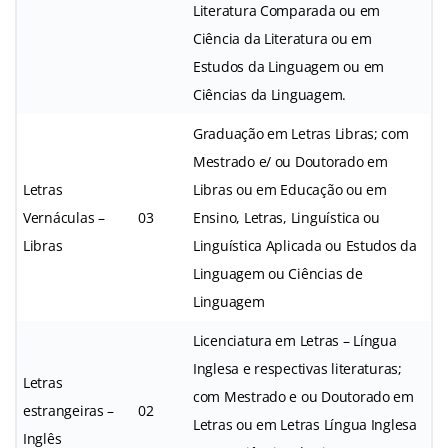
Literatura Comparada ou em
Ciência da Literatura ou em
Estudos da Linguagem ou em
Ciências da Linguagem.
Graduação em Letras Libras; com
Mestrado e/ ou Doutorado em
Letras
Libras ou em Educação ou em
Vernáculas –
03
Ensino, Letras, Linguística ou
Libras
Linguística Aplicada ou Estudos da
Linguagem ou Ciências de
Linguagem
Licenciatura em Letras – Língua
Inglesa e respectivas literaturas;
Letras
com Mestrado e ou Doutorado em
estrangeiras –
02
Letras ou em Letras Língua Inglesa
Inglês