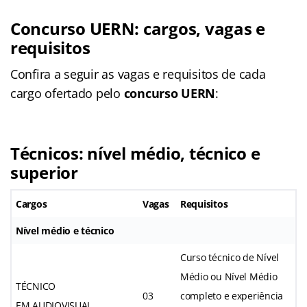
Concurso UERN: cargos, vagas e
requisitos
Confira a seguir as vagas e requisitos de cada
cargo ofertado pelo
concurso UERN
:
Técnicos: nível médio, técnico e
superior
Cargos
Vagas
Requisitos
Nível médio e técnico
Curso técnico de Nível
Médio ou Nível Médio
TÉCNICO
03
completo e experiência
EM AUDIOVISUAL