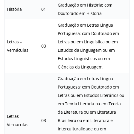
Graduação em História; com
História
01
Doutorado em História.
Graduação em Letras Língua
Portuguesa; com Doutorado em
Letras –
Letras ou em Linguística ou em
03
Vernáculas
Estudos da Linguagem ou em
Estudos Linguísticos ou em
Ciências da Linguagem.
Graduação em Letras Língua
Portuguesa; com Doutorado em
Letras ou em Estudos Literários ou
em Teoria Literária ou em Teoria
da Literatura ou em Literatura
Letras
03
Brasileira ou em Literatura e
Vernáculas
Interculturalidade ou em