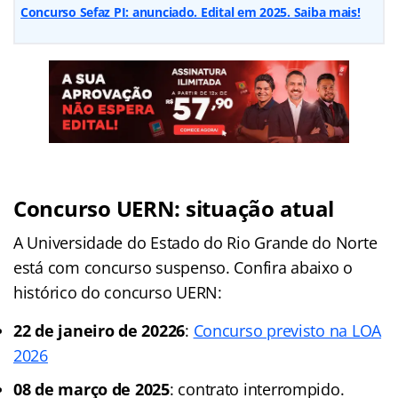
Concurso Sefaz PI: anunciado. Edital em 2025. Saiba mais!
Concurso UERN: situação atual
A Universidade do Estado do Rio Grande do Norte
está com concurso suspenso. Confira abaixo o
histórico do concurso UERN:
22 de janeiro de 20226
:
Concurso previsto na LOA
2026
08 de março de 2025
: contrato interrompido.