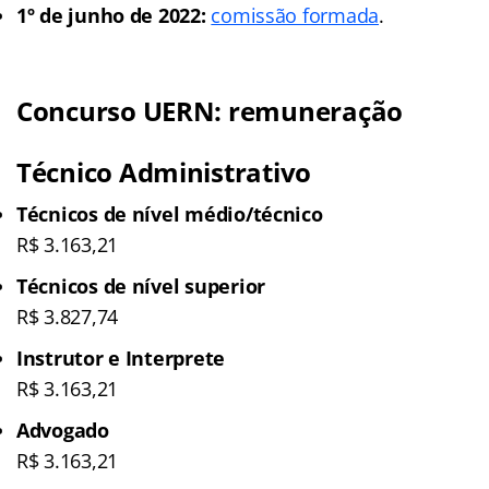
1º de junho de 2022:
comissão formada
.
Concurso UERN: remuneração
Técnico Administrativo
Técnicos de nível médio/técnico
R$ 3.163,21
Técnicos de nível superior
R$ 3.827,74
Instrutor e Interprete
R$ 3.163,21
Advogado
R$ 3.163,21