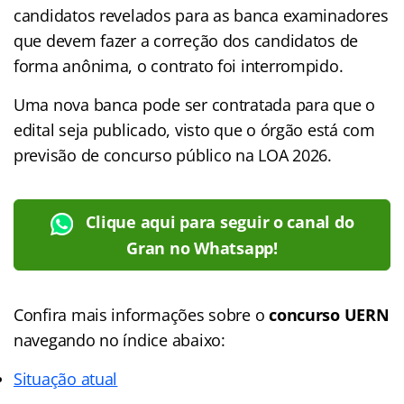
candidatos revelados para as banca examinadores
que devem fazer a correção dos candidatos de
forma anônima, o contrato foi interrompido.
Uma nova banca pode ser contratada para que o
edital seja publicado, visto que o órgão está com
previsão de concurso público na LOA 2026.
Clique aqui para seguir o canal do
Gran no Whatsapp!
Confira mais informações sobre o
concurso UERN
navegando no índice abaixo:
Situação atual