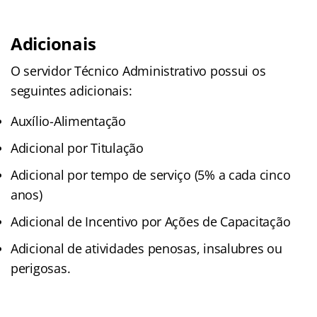
Adicionais
O servidor Técnico Administrativo possui os
seguintes adicionais:
Auxílio-Alimentação
Adicional por Titulação
Adicional por tempo de serviço (5% a cada cinco
anos)
Adicional de Incentivo por Ações de Capacitação
Adicional de atividades penosas, insalubres ou
perigosas.