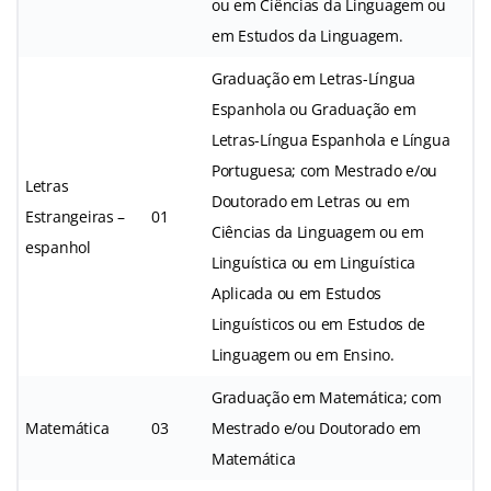
ou em Ciências da Linguagem ou
em Estudos da Linguagem.
Graduação em Letras-Língua
Espanhola ou Graduação em
Letras-Língua Espanhola e Língua
Portuguesa; com Mestrado e/ou
Letras
Doutorado em Letras ou em
Estrangeiras –
01
Ciências da Linguagem ou em
espanhol
Linguística ou em Linguística
Aplicada ou em Estudos
Linguísticos ou em Estudos de
Linguagem ou em Ensino.
Graduação em Matemática; com
Matemática
03
Mestrado e/ou Doutorado em
Matemática