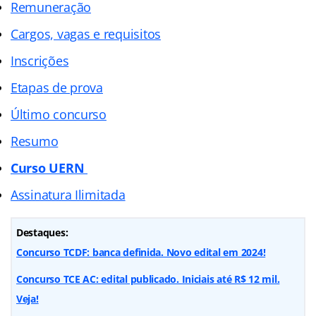
Remuneração
Cargos, vagas e requisitos
Inscrições
Etapas de prova
Último concurso
Resumo
Curso UERN
Assinatura Ilimitada
Destaques:
Concurso TCDF: banca definida. Novo edital em 2024!
Concurso TCE AC: edital publicado. Iniciais até R$ 12 mil.
Veja!