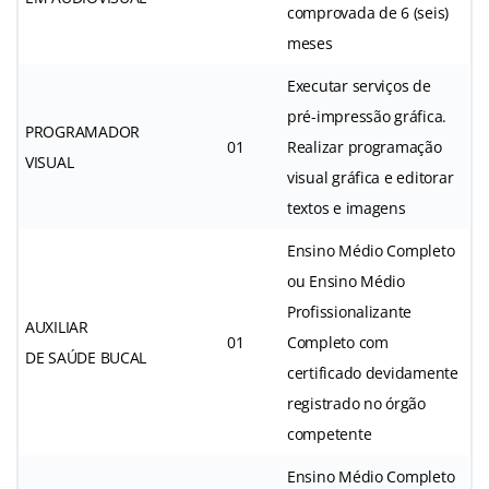
comprovada de 6 (seis)
meses
Executar serviços de
pré-impressão gráfica.
PROGRAMADOR
01
Realizar programação
VISUAL
visual gráfica e editorar
textos e imagens
Ensino Médio Completo
ou Ensino Médio
Profissionalizante
AUXILIAR
01
Completo com
DE SAÚDE BUCAL
certificado devidamente
registrado no órgão
competente
Ensino Médio Completo