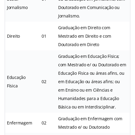
Jornalismo
Doutorado em Comunicação ou
Jornalismo.
Graduação em Direito com
Direito
01
Mestrado em Direito e com
Doutorado em Direto
Graduação em Educação Física;
com Mestrado e/ ou Doutorado em
Educação Física ou áreas afins, ou
Educação
02
em Educação ou áreas afins; ou
Física
em Ensino ou em Ciências e
Humanidades para a Educação
Básica ou em Interdisciplinar.
Graduação em Enfermagem com
Enfermagem
02
Mestrado e/ ou Doutorado