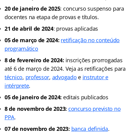
20 de janeiro de 2025
: concurso suspenso para
docentes na etapa de provas e títulos.
21 de abril de 2024
: provas aplicadas
05 de março de 2024:
retificação no conteúdo
programático
8 de fevereiro de 2024:
inscrições prorrogadas
até 6 de março de 2024. Veja as retificações para
técnico
,
professor
,
advogado
e
instrutor e
intérprete
.
05 de janeiro de 2024:
editais publicados
8 de novembro de 2023:
concurso previsto no
PPA
.
07 de novembro de 2023:
banca definida
.