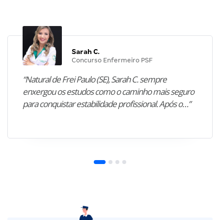
Sarah C.
Concurso Enfermeiro PSF
“Natural de Frei Paulo (SE), Sarah C. sempre
enxergou os estudos como o caminho mais seguro
para conquistar estabilidade profissional. Após o…”