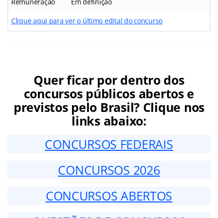
Remuneração
Em definição
Clique aqui para ver o último edital do concurso
Quer ficar por dentro dos
concursos públicos abertos e
previstos pelo Brasil? Clique nos
links abaixo:
CONCURSOS FEDERAIS
CONCURSOS 2026
CONCURSOS ABERTOS