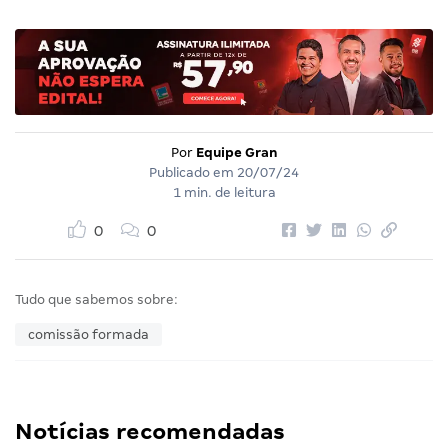
Por
Equipe Gran
Publicado em
20/07/24
1 min. de leitura
0
0
Tudo que sabemos sobre:
comissão formada
Notícias recomendadas