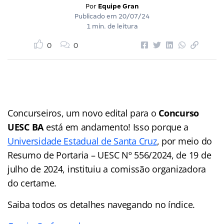
Por
Equipe Gran
Publicado em
20/07/24
1 min. de leitura
0
0
Concurseiros, um novo edital para o
Concurso
UESC BA
está em andamento! Isso porque a
Universidade Estadual de Santa Cruz
, por meio do
Resumo de Portaria – UESC Nº 556/2024, de 19 de
julho de 2024, instituiu a comissão organizadora
do certame.
Saiba todos os detalhes navegando no índice.