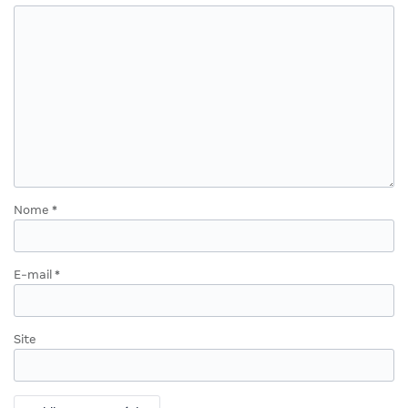
Nome
*
E-mail
*
Site