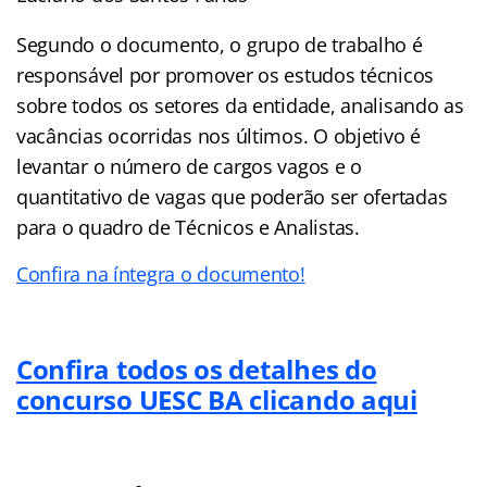
Segundo o documento, o grupo de trabalho é
responsável por promover os estudos técnicos
sobre todos os setores da entidade, analisando as
vacâncias ocorridas nos últimos. O objetivo é
levantar o número de cargos vagos e o
quantitativo de vagas que poderão ser ofertadas
para o quadro de Técnicos e Analistas.
Confira na íntegra o documento!
Confira todos os detalhes do
concurso UESC BA clicando aqui