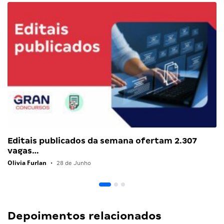
Editais publicados da semana ofertam 2.307
vagas…
Olivia Furlan
•
28 de Junho
Depoimentos relacionados