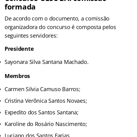
formada
De acordo com o documento, a comissão
organizadora do concurso é composta pelos
seguintes servidores:
Presidente
Sayonara Silva Santana Machado.
Membros
Carmen Silvia Camuso Barros;
Cristina Verônica Santos Novaes;
Expedito dos Santos Santana;
Karoline do Rosário Nascimento;
Luciano dos Santos Farias