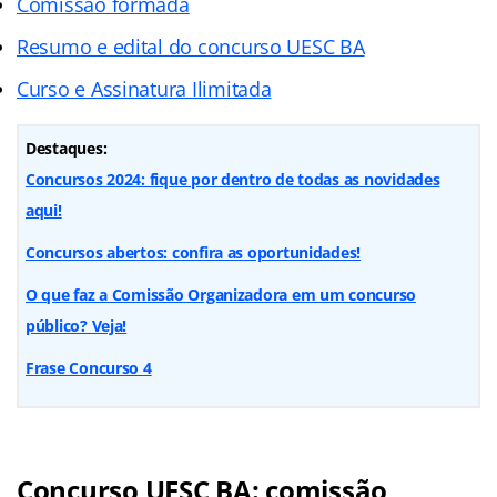
Comissão formada
Resumo e edital do concurso UESC BA
Curso e Assinatura Ilimitada
Destaques:
Concursos 2024: fique por dentro de todas as novidades
aqui!
Concursos abertos: confira as oportunidades!
O que faz a Comissão Organizadora em um concurso
público? Veja!
Frase Concurso 4
Concurso UESC BA: comissão