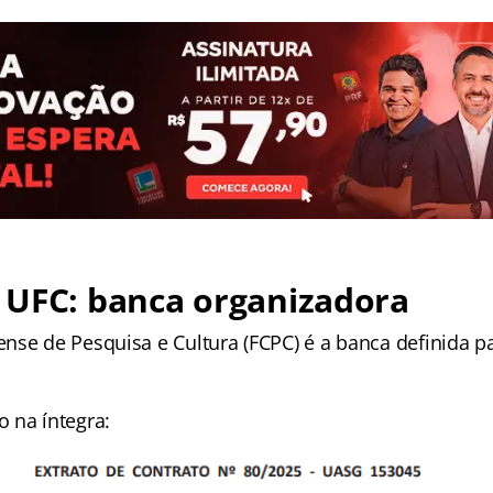
 UFC: banca organizadora
nse de Pesquisa e Cultura (FCPC) é a banca definida pa
 na íntegra: