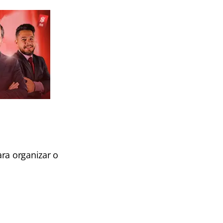
ra organizar o