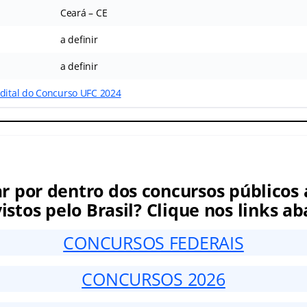
Ceará – CE
a definir
a definir
edital do Concurso UFC 2024
ar por dentro dos concursos públicos 
istos pelo Brasil? Clique nos links ab
CONCURSOS FEDERAIS
CONCURSOS 2026