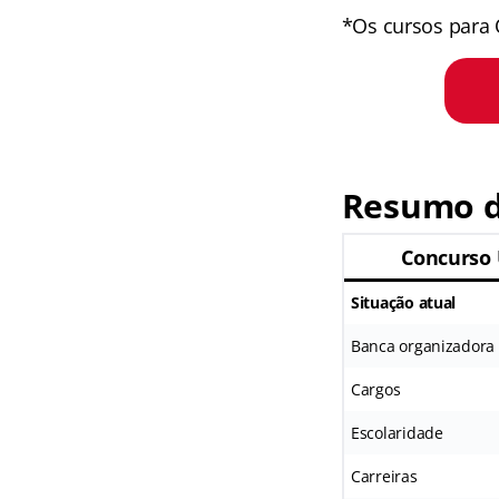
*Os cursos para 
Resumo d
Concurso
Situação atual
Banca organizadora
Cargos
Escolaridade
Carreiras