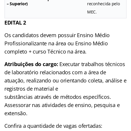
– Superior)
reconhecida pelo
MEC.
EDITAL 2
Os candidatos devem possuir Ensino Médio
Profissionalizante na área ou Ensino Médio
completo + curso Técnico na área.
Atribuições do cargo:
Executar trabalhos técnicos
de laboratório relacionados com a área de
atuação, realizando ou orientando coleta, análise e
registros de material e
substâncias através de métodos específicos.
Assessorar nas atividades de ensino, pesquisa e
extensão.
Confira a quantidade de vagas ofertadas: