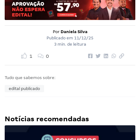
Por
Daniela Silva
Publicado em
11/12/25
3 min. de leitura
1
0
Tudo que sabemos sobre:
edital publicado
Notícias recomendadas