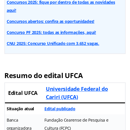
Concursos 2025: fique por dentro de todas as novidades
aqui!
Concursos abertos: confira as oportunidades!
Concurso PF 2025: todas as informações, aqui!
CNU 2025: Concurso Unificado com 3.652 vagas.
Resumo do edital UFCA
Universidade Federal do
Edital UFCA
Cariri (UFCA)
Situação atual
Edital publicado
Banca
Fundação Cearense de Pesquisa e
organizadora
Cultura (FCPC)