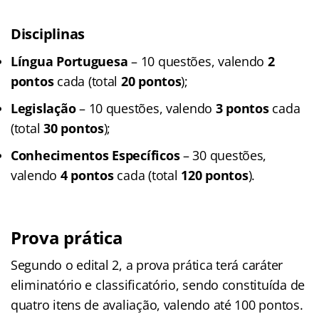
Disciplinas
Língua Portuguesa
– 10 questões, valendo
2
pontos
cada (total
20 pontos
);
Legislação
– 10 questões, valendo
3 pontos
cada
(total
30 pontos
);
Conhecimentos Específicos
– 30 questões,
valendo
4 pontos
cada (total
120 pontos
).
Prova prática
Segundo o edital 2, a prova prática terá caráter
eliminatório e classificatório, sendo constituída de
quatro itens de avaliação, valendo até 100 pontos.