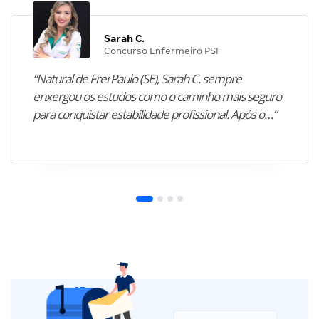
Sarah C.
Concurso Enfermeiro PSF
“Natural de Frei Paulo (SE), Sarah C. sempre
enxergou os estudos como o caminho mais seguro
para conquistar estabilidade profissional. Após o…”