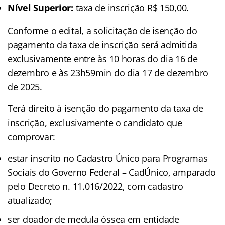
Nível Superior:
taxa de inscrição R$ 150,00.
Conforme o edital, a solicitação de isenção do
pagamento da taxa de inscrição será admitida
exclusivamente entre às 10 horas do dia 16 de
dezembro e às 23h59min do dia 17 de dezembro
de 2025.
Terá direito à isenção do pagamento da taxa de
inscrição, exclusivamente o candidato que
comprovar:
estar inscrito no Cadastro Único para Programas
Sociais do Governo Federal – CadÚnico, amparado
pelo Decreto n. 11.016/2022, com cadastro
atualizado;
ser doador de medula óssea em entidade