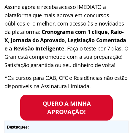
Assine agora e receba acesso IMEDIATO a
plataforma que mais aprova em concursos
públicos e, o melhor, com acesso às 5 novidades
da plataforma:
Cronograma com 1 clique, Raio-
X, Jornada do Aprovado, Legislação Comentada
e a Revisão Inteligente
. Faça o teste por 7 dias. O
Gran está comprometido com a sua preparação!
Satisfação garantida ou seu dinheiro de volta!
*Os cursos para OAB, CFC e Residências não estão
disponíveis na Assinatura Ilimitada.
QUERO A MINHA
APROVAÇÃO!
Destaques: