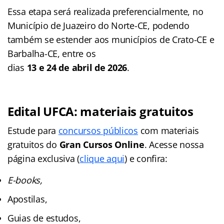
Essa etapa será realizada preferencialmente, no
Município de Juazeiro do Norte-CE, podendo
também se estender aos municípios de Crato-CE e
Barbalha-CE, entre os
dias
13 e 24 de abril de 2026
.
Edital UFCA: materiais gratuitos
Estude para
concursos públicos
com materiais
gratuitos do
Gran Cursos Online
. Acesse nossa
página exclusiva (
clique aqui
) e confira:
E-books,
Apostilas,
Guias de estudos,