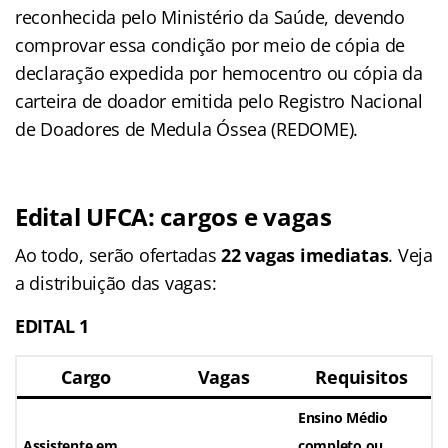
reconhecida pelo Ministério da Saúde, devendo
comprovar essa condição por meio de cópia de
declaração expedida por hemocentro ou cópia da
carteira de doador emitida pelo Registro Nacional
de Doadores de Medula Óssea (REDOME).
Edital UFCA: cargos e vagas
Ao todo, serão ofertadas
22 vagas imediatas
. Veja
a distribuição das vagas:
EDITAL 1
Cargo
Vagas
Requisitos
Ensino Médio
Assistente em
completo ou