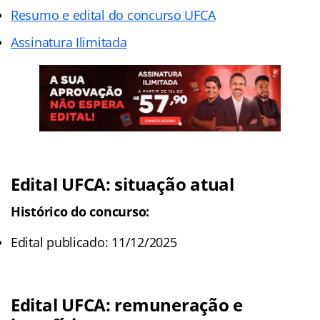
Resumo e edital do concurso UFCA
Assinatura Ilimitada
Edital UFCA: situação atual
Histórico do concurso:
Edital publicado: 11/12/2025
Edital UFCA: remuneração e