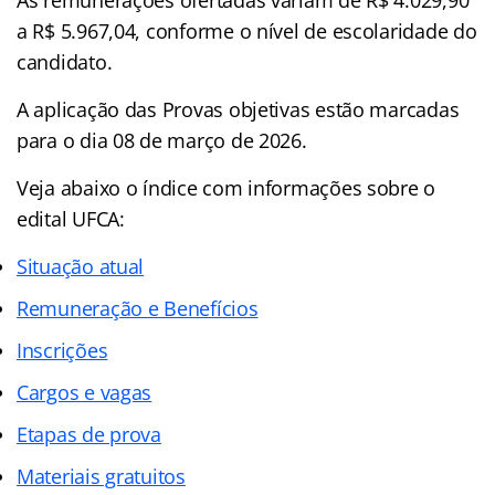
a R$ 5.967,04, conforme o nível de escolaridade do
candidato.
A aplicação das Provas objetivas estão marcadas
para o dia 08 de março de 2026.
Veja abaixo o
índice
com informações sobre o
edital UFCA:
Situação atual
Remuneração e Benefícios
Inscrições
Cargos e vagas
Etapas de prova
Materiais gratuitos