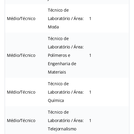
Técnico de
Médio/Técnico
Laboratório / Área:
1
Moda
Técnico de
Laboratório / Área:
Médio/Técnico
Polímeros e
1
Engenharia de
Materiais
Técnico de
Médio/Técnico
Laboratório / Área:
1
Química
Técnico de
Médio/Técnico
Laboratório / Área:
1
Telejornalismo