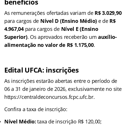
benefícios
As remunerações ofertadas variam de
R$ 3.029,90
para cargos de
Nível D (Ensino Médio)
e de
R$
4.967,04
para cargos de
Nível E (Ensino
Superior)
. Os aprovados receberão um
auxílio-
alimentação no valor de R$ 1.175,00
.
Edital UFCA: inscrições
As inscrições estarão abertas entre o período de
06 a 31 de janeiro de 2026, exclusivamente no site
https://centraldeconcursos.fcpc.ufc.br.
Confira a taxa de inscrição:
Nível Médio:
taxa de inscrição R$ 120,00;