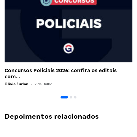
Concursos Policiais 2026: confira os editais
com…
Olivia Furlan
•
2 de Julho
Depoimentos relacionados