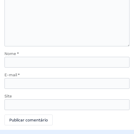
Nome
*
E-mail
*
Site