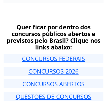
Quer ficar por dentro dos
concursos públicos abertos e
previstos pelo Brasil? Clique nos
links abaixo:
CONCURSOS FEDERAIS
CONCURSOS 2026
CONCURSOS ABERTOS
QUESTÕES DE CONCURSOS