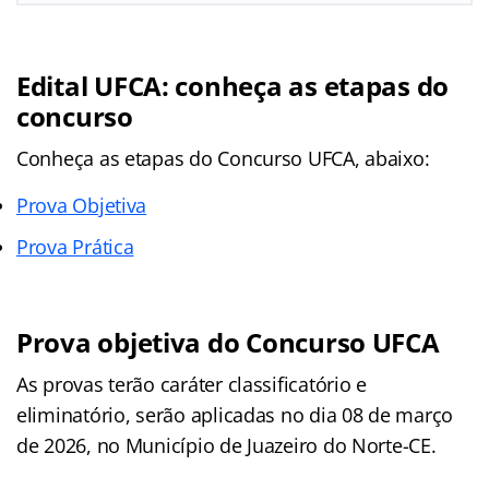
Edital UFCA: conheça as etapas do
concurso
Conheça as
etapas
do Concurso UFCA, abaixo:
Prova Objetiva
Prova Prática
Prova objetiva do Concurso UFCA
As provas terão caráter classificatório e
eliminatório, serão aplicadas no dia 08 de março
de 2026, no Município de Juazeiro do Norte-CE.