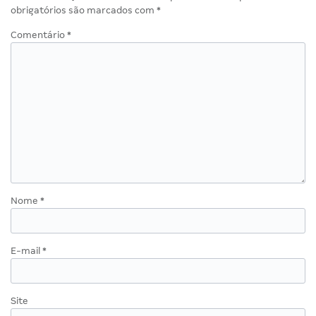
obrigatórios são marcados com
*
Comentário
*
Nome
*
E-mail
*
Site