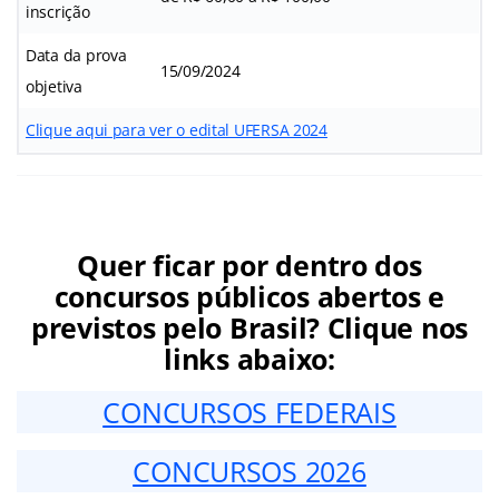
inscrição
Data da prova
15/09/2024
objetiva
Clique aqui para ver o edital UFERSA 2024
Quer ficar por dentro dos
concursos públicos abertos e
previstos pelo Brasil? Clique nos
links abaixo:
CONCURSOS FEDERAIS
CONCURSOS 2026