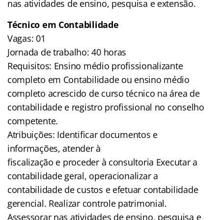
nas atividades de ensino, pesquisa e extensão.
Técnico em Contabilidade
Vagas: 01
Jornada de trabalho: 40 horas
Requisitos: Ensino médio profissionalizante
completo em Contabilidade ou ensino médio
completo acrescido de curso técnico na área de
contabilidade e registro profissional no conselho
competente.
Atribuições: Identificar documentos e
informações, atender à
fiscalização e proceder à consultoria Executar a
contabilidade geral, operacionalizar a
contabilidade de custos e efetuar contabilidade
gerencial. Realizar controle patrimonial.
Assessorar nas atividades de ensino, pesquisa e