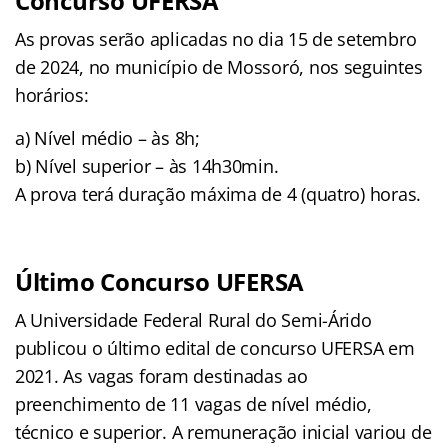
Concurso UFERSA
As provas serão aplicadas no dia 15 de setembro
de 2024, no município de Mossoró, nos seguintes
horários:
a) Nível médio – às 8h;
b) Nível superior – às 14h30min.
A prova terá duração máxima de 4 (quatro) horas.
Último Concurso UFERSA
A Universidade Federal Rural do Semi-Árido
publicou o último edital de concurso UFERSA em
2021. As vagas foram destinadas ao
preenchimento de 11 vagas de nível médio,
técnico e superior. A remuneração inicial variou de