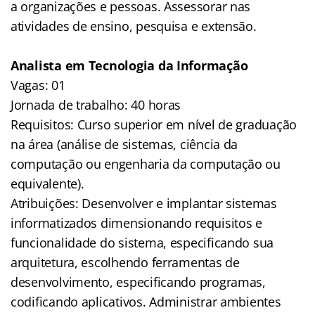
a organizações e pessoas. Assessorar nas
atividades de ensino, pesquisa e extensão.
Analista em Tecnologia da Informação
Vagas: 01
Jornada de trabalho: 40 horas
Requisitos: Curso superior em nível de graduação
na área (análise de sistemas, ciência da
computação ou engenharia da computação ou
equivalente).
Atribuições: Desenvolver e implantar sistemas
informatizados dimensionando requisitos e
funcionalidade do sistema, especificando sua
arquitetura, escolhendo ferramentas de
desenvolvimento, especificando programas,
codificando aplicativos. Administrar ambientes