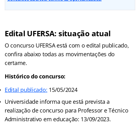
Edital UFERSA: situação atual
O concurso UFERSA está com o edital publicado,
confira abaixo todas as movimentações do
certame.
Histórico do concurso:
Edital publicado:
15/05/2024
Universidade informa que está prevista a
realização de concurso para Professor e Técnico
Administrativo em educação: 13/09/2023.