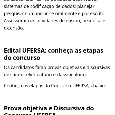
sistemas de codificação de dados; planejar
pesquisa; comunicar-se oralmente e por escrito.
Assessorar nas atividades de ensino, pesquisa e
extensão.
Edital UFERSA: conheça as etapas
do concurso
Os candidatos farão provas objetivas e discursivas
de caráter eliminatório e classificatório.
Conheça as
etapas
do Concurso UFERSA, abaixo:
Prova objetiva e Discursiva do