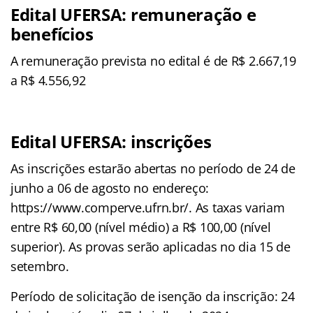
Edital UFERSA: remuneração e
benefícios
A remuneração prevista no edital é de R$ 2.667,19
a R$ 4.556,92
Edital UFERSA: inscrições
As inscrições estarão abertas no período de 24 de
junho a 06 de agosto no endereço:
https://www.comperve.ufrn.br/. As taxas variam
entre R$ 60,00 (nível médio) a R$ 100,00 (nível
superior). As provas serão aplicadas no dia 15 de
setembro.
Período de solicitação de isenção da inscrição: 24