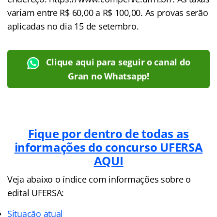
variam entre R$ 60,00 a R$ 100,00. As provas serão
aplicadas no dia 15 de setembro.
Clique aqui para seguir o canal do
Gran no Whatsapp!
Fique por dentro de todas as
informações do concurso UFERSA
AQUI
Veja abaixo o
índice
com informações sobre o
edital UFERSA:
Situação atual