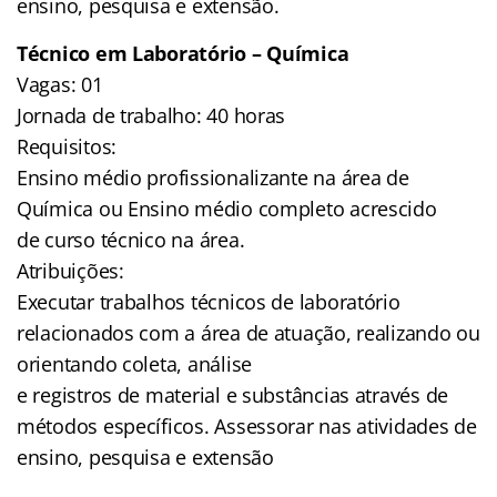
ensino, pesquisa e extensão.
Técnico em Laboratório – Química
Vagas: 01
Jornada de trabalho: 40 horas
Requisitos:
Ensino médio profissionalizante na área de
Química ou Ensino médio completo acrescido
de curso técnico na área.
Atribuições:
Executar trabalhos técnicos de laboratório
relacionados com a área de atuação, realizando ou
orientando coleta, análise
e registros de material e substâncias através de
métodos específicos. Assessorar nas atividades de
ensino, pesquisa e extensão