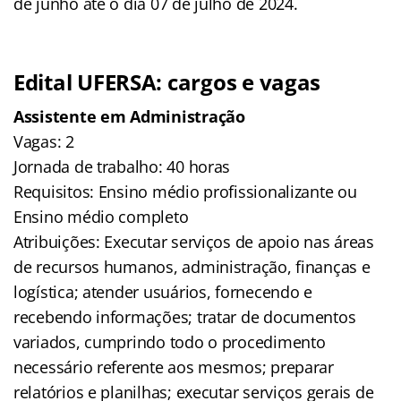
de junho até o dia 07 de julho de 2024.
Edital UFERSA: cargos e vagas
Assistente em Administração
Vagas: 2
Jornada de trabalho: 40 horas
Requisitos: Ensino médio profissionalizante ou
Ensino médio completo
Atribuições: Executar serviços de apoio nas áreas
de recursos humanos, administração, finanças e
logística; atender usuários, fornecendo e
recebendo informações; tratar de documentos
variados, cumprindo todo o procedimento
necessário referente aos mesmos; preparar
relatórios e planilhas; executar serviços gerais de