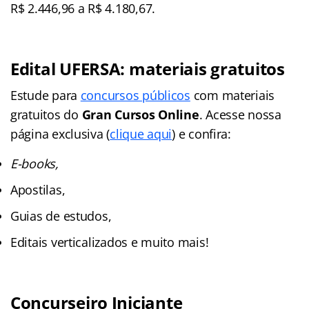
R$ 2.446,96 a R$ 4.180,67.
Edital UFERSA: materiais gratuitos
Estude para
concursos públicos
com materiais
gratuitos do
Gran Cursos Online
. Acesse nossa
página exclusiva (
clique aqui
) e confira:
E-books,
Apostilas,
Guias de estudos,
Editais verticalizados e muito mais!
Concurseiro Iniciante