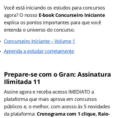
Você está iniciando os estudos para concursos
agora? O nosso
E-book Concurseiro Iniciante
explica os pontos importantes para que você
entenda o universo do concurso.
Concurseiro Iniciante – Volume 1
Aprenda a estudar corretamente
Prepare-se com o Gran: Assinatura
Ilimitada 11
Assine agora e receba acesso IMEDIATO a
plataforma que mais aprova em concursos
públicos e, o melhor, com acesso às 5 novidades
da plataforma:
Cronograma com 1 clique, Raio-