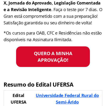
X, Jornada do Aprovado, Legislação Comentada
e a Revisão Inteligente
. Faça o teste por 7 dias. O
Gran está comprometido com a sua preparação!
Satisfação garantida ou seu dinheiro de volta!
*Os cursos para OAB, CFC e Residências não estão
disponíveis na Assinatura Ilimitada.
QUERO A MINHA
APROVAÇÃO!
Resumo do Edital UFERSA
Edital
Universidade Federal Rural do
UFERSA
Semi-Árido