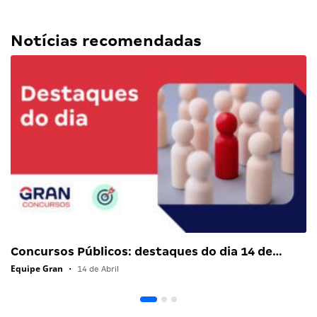
Notícias recomendadas
Concursos Públicos: destaques do dia 14 de…
Equipe Gran
•
14 de Abril