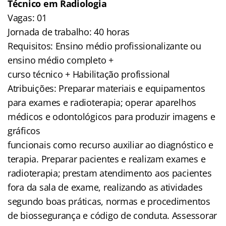
Técnico em Radiologia
Vagas: 01
Jornada de trabalho: 40 horas
Requisitos: Ensino médio profissionalizante ou
ensino médio completo +
curso técnico + Habilitação profissional
Atribuições: Preparar materiais e equipamentos
para exames e radioterapia; operar aparelhos
médicos e odontológicos para produzir imagens e
gráficos
funcionais como recurso auxiliar ao diagnóstico e
terapia. Preparar pacientes e realizam exames e
radioterapia; prestam atendimento aos pacientes
fora da sala de exame, realizando as atividades
segundo boas práticas, normas e procedimentos
de biossegurança e código de conduta. Assessorar