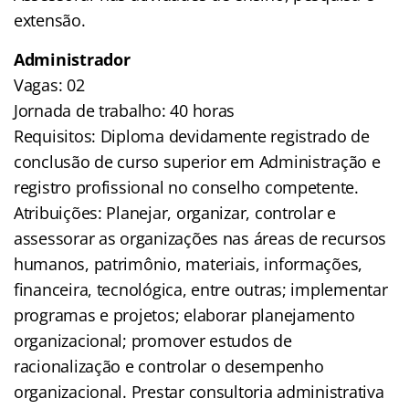
extensão.
Administrador
Vagas: 02
Jornada de trabalho: 40 horas
Requisitos: Diploma devidamente registrado de
conclusão de curso superior em Administração e
registro profissional no conselho competente.
Atribuições: Planejar, organizar, controlar e
assessorar as organizações nas áreas de recursos
humanos, patrimônio, materiais, informações,
financeira, tecnológica, entre outras; implementar
programas e projetos; elaborar planejamento
organizacional; promover estudos de
racionalização e controlar o desempenho
organizacional. Prestar consultoria administrativa