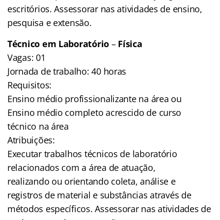
escritórios. Assessorar nas atividades de ensino,
pesquisa e extensão.
Técnico em Laboratório
–
Física
Vagas: 01
Jornada de trabalho: 40 horas
Requisitos:
Ensino médio profissionalizante na área ou
Ensino médio completo acrescido de curso
técnico na área
Atribuições:
Executar trabalhos técnicos de laboratório
relacionados com a área de atuação,
realizando ou orientando coleta, análise e
registros de material e substâncias através de
métodos específicos. Assessorar nas atividades de