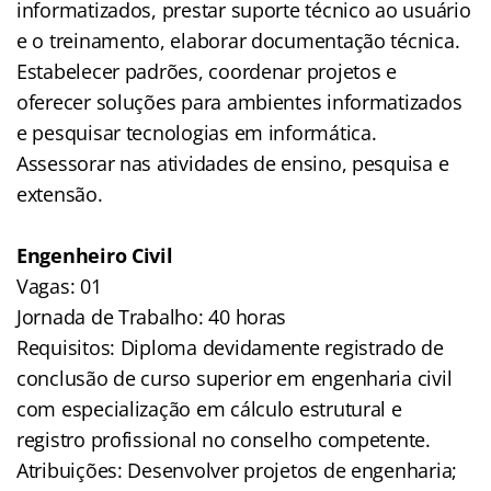
informatizados, prestar suporte técnico ao usuário
e o treinamento, elaborar documentação técnica.
Estabelecer padrões, coordenar projetos e
oferecer soluções para ambientes informatizados
e pesquisar tecnologias em informática.
Assessorar nas atividades de ensino, pesquisa e
extensão.
Engenheiro Civil
Vagas: 01
Jornada de Trabalho: 40 horas
Requisitos: Diploma devidamente registrado de
conclusão de curso superior em engenharia civil
com especialização em cálculo estrutural e
registro profissional no conselho competente.
Atribuições: Desenvolver projetos de engenharia;