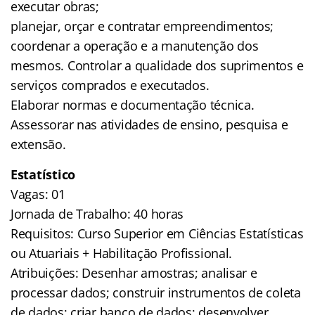
executar obras;
planejar, orçar e contratar empreendimentos;
coordenar a operação e a manutenção dos
mesmos. Controlar a qualidade dos suprimentos e
serviços comprados e executados.
Elaborar normas e documentação técnica.
Assessorar nas atividades de ensino, pesquisa e
extensão.
Estatístico
Vagas: 01
Jornada de Trabalho: 40 horas
Requisitos: Curso Superior em Ciências Estatísticas
ou Atuariais + Habilitação Profissional.
Atribuições: Desenhar amostras; analisar e
processar dados; construir instrumentos de coleta
de dados; criar banco de dados; desenvolver