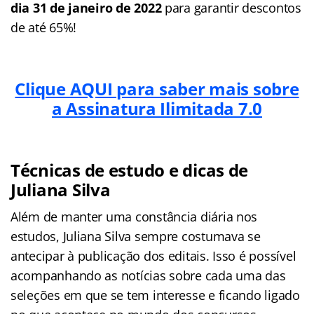
dia 31 de janeiro de 2022
para garantir descontos
de até 65%!
Clique AQUI para saber mais sobre
a Assinatura Ilimitada 7.0
Técnicas de estudo e dicas de
Juliana Silva
Além de manter uma constância diária nos
estudos, Juliana Silva sempre costumava se
antecipar à publicação dos editais. Isso é possível
acompanhando as notícias sobre cada uma das
seleções em que se tem interesse e ficando ligado