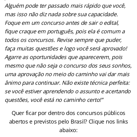
Alguém pode ter passado mais rápido que você,
mas isso não diz nada sobre sua capacidade.
Foque em um concurso antes de sair o edital,
fique craque em português, pois ela é comum a
todos os concursos. Revise sempre que puder,
faça muitas questões e logo você será aprovado!
Agarre as oportunidades que aparecerem, pois
mesmo que não seja o concurso dos seus sonhos,
uma aprovação no meio do caminho vai dar mais
ânimo para continuar. Não existe técnica perfeita:
se você estiver aprendendo o assunto e acertando
questões, você está no caminho certo!”
Quer ficar por dentro dos concursos públicos
abertos e previstos pelo Brasil? Clique nos links
abaixo: