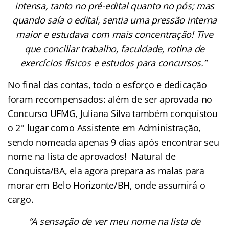
intensa, tanto no pré-edital quanto no pós; mas
quando saía o edital, sentia uma pressão interna
maior e estudava com mais concentração! Tive
que conciliar trabalho, faculdade, rotina de
exercícios físicos e estudos para concursos.”
No final das contas, todo o esforço e dedicação
foram recompensados: além de ser aprovada no
Concurso UFMG, Juliana Silva também conquistou
o 2° lugar como Assistente em Administração,
sendo nomeada apenas 9 dias após encontrar seu
nome na lista de aprovados! Natural de
Conquista/BA, ela agora prepara as malas para
morar em Belo Horizonte/BH, onde assumirá o
cargo.
“A sensação de ver meu nome na lista de