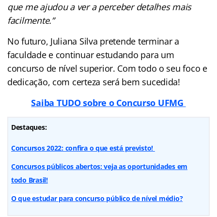
que me ajudou a ver a perceber detalhes mais
facilmente.”
No futuro, Juliana Silva pretende terminar a
faculdade e continuar estudando para um
concurso de nível superior. Com todo o seu foco e
dedicação, com certeza será bem sucedida!
Saiba TUDO sobre o Concurso UFMG
Destaques:
Concursos 2022: confira o que está previsto!
Concursos públicos abertos: veja as oportunidades em
todo Brasil!
O que estudar para concurso público de nível médio?