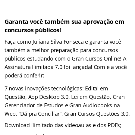
Garanta você também sua aprovação em
concursos públicos!
Faça como Juliana Silva Fonseca e garanta você
também a melhor preparação para concursos
públicos estudando com o Gran Cursos Online! A
Assinatura Ilimitada 7.0 foi lançada! Com ela você
poderá conferir:
7 novas inovações tecnológicas: Edital em
Questão, App Desktop 3.0, Lei em Questão, Gran
Gerenciador de Estudos e Gran Audiobooks na
Web, “Dá pra Conciliar”, Gran Cursos Questões 3.0.
Download ilimitado das videoaulas e dos PDFs;