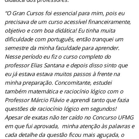
“O Gran Cursos foi essencial para mim, pois eu
precisava de um curso acessível financeiramente,
objetivo e com boa didática! Eu tinha muita
dificuldade com português, então tranquei um
semestre da minha faculdade para aprender.
Nesse período eu fiz o curso completo do
professor Elias Santana e depois disso sinto que
eu já estava estava muitos passos à frente na
minha preparação. Concomitante, estudei
também matemática e raciocínio lógico com o
Professor Márcio Flávio e aprendi tanto que fazia
questões de raciocínio lógico em segundos!
Apesar de exatas não ter caído no Concurso UFMG
em que fui aprovada, minha atenção às palavras e
cada detalhe da questão ficou mais aguçada, o