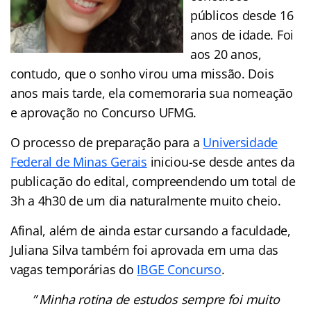
públicos desde 16
anos de idade. Foi
aos 20 anos,
contudo, que o sonho virou uma missão. Dois
anos mais tarde, ela comemoraria sua nomeação
e aprovação no Concurso UFMG.
O processo de preparação para a
Universidade
Federal de Minas Gerais
iniciou-se desde antes da
publicação do edital, compreendendo um total de
3h a 4h30 de um dia naturalmente muito cheio.
Afinal, além de ainda estar cursando a faculdade,
Juliana Silva também foi aprovada em uma das
vagas temporárias do
IBGE Concurso
.
” Minha rotina de estudos sempre foi muito