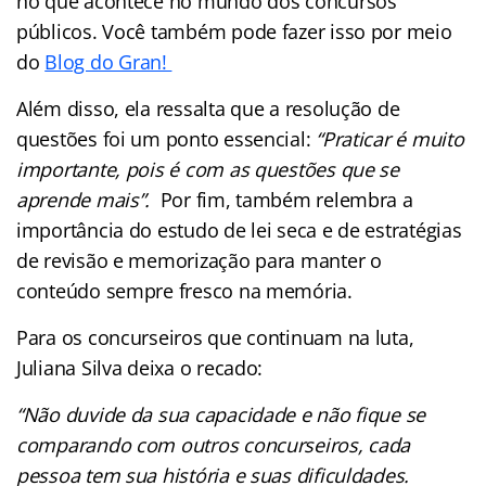
no que acontece no mundo dos concursos
públicos. Você também pode fazer isso por meio
do
Blog do Gran!
Além disso, ela ressalta que a resolução de
questões foi um ponto essencial:
“Praticar é muito
importante, pois é com as questões que se
aprende mais”.
Por fim, também relembra a
importância do estudo de lei seca e de estratégias
de revisão e memorização para manter o
conteúdo sempre fresco na memória.
Para os concurseiros que continuam na luta,
Juliana Silva deixa o recado:
“Não duvide da sua capacidade e não fique se
comparando com outros concurseiros, cada
pessoa tem sua história e suas dificuldades.