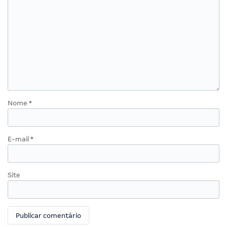
Nome
*
E-mail
*
Site