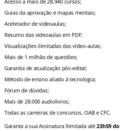
Acesso a mais de 28.940 cursos;
Guias da aprovação e mapas mentais;
Acelerador de videoaulas;
Resumo das videoaulas em PDF;
Visualizações ilimitadas das vídeo-aulas;
Mais de 1 milhão de questões;
Garantia de atualização pós-edital;
Método de ensino aliado à tecnologia;
Fórum de dúvidas;
Mais de 28.000 audiolivros;
Todas as carreiras de concursos, OAB e CFC.
Garanta a sua Assinatura Ilimitada até
23h59 do