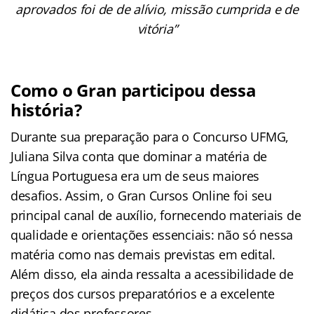
aprovados foi de de alívio, missão cumprida e de
vitória”
Como o Gran participou dessa
história?
Durante sua preparação para o Concurso UFMG,
Juliana Silva conta que dominar a matéria de
Língua Portuguesa era um de seus maiores
desafios. Assim, o Gran Cursos Online foi seu
principal canal de auxílio, fornecendo materiais de
qualidade e orientações essenciais: não só nessa
matéria como nas demais previstas em edital.
Além disso, ela ainda ressalta a acessibilidade de
preços dos cursos preparatórios e a excelente
didática dos professores.