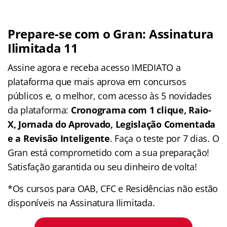
Prepare-se com o Gran: Assinatura
Ilimitada 11
Assine agora e receba acesso IMEDIATO a
plataforma que mais aprova em concursos
públicos e, o melhor, com acesso às 5 novidades
da plataforma:
Cronograma com 1 clique, Raio-
X, Jornada do Aprovado, Legislação Comentada
e a Revisão Inteligente
. Faça o teste por 7 dias. O
Gran está comprometido com a sua preparação!
Satisfação garantida ou seu dinheiro de volta!
*Os cursos para OAB, CFC e Residências não estão
disponíveis na Assinatura Ilimitada.