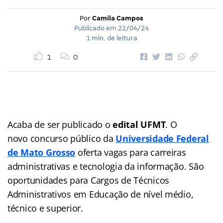
Por
Camila Campos
Publicado em
22/04/24
1 min. de leitura
1
0
Acaba de ser publicado o
edital UFMT
. O
novo concurso público da
Universidade Federal
de Mato Grosso
oferta vagas para carreiras
administrativas e tecnologia da informação. São
oportunidades para Cargos de Técnicos
Administrativos em Educação de nível médio,
técnico e superior.