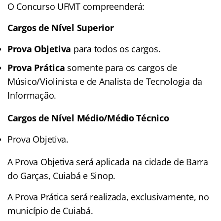
O Concurso UFMT compreenderá:
Cargos de Nível Superior
Prova Objetiva
para todos os cargos.
Prova Prática
somente para os cargos de
Músico/Violinista e de Analista de Tecnologia da
Informação.
Cargos de Nível Médio/Médio Técnico
Prova Objetiva.
A Prova Objetiva será aplicada na cidade de Barra
do Garças, Cuiabá e Sinop.
A Prova Prática será realizada, exclusivamente, no
município de Cuiabá.