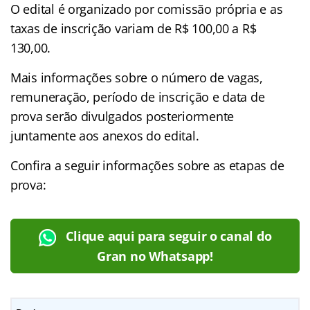
O edital é organizado por comissão própria e as
taxas de inscrição variam de R$ 100,00 a R$
130,00.
Mais informações sobre o número de vagas,
remuneração, período de inscrição e data de
prova serão divulgados posteriormente
juntamente aos anexos do edital.
Confira a seguir informações sobre as etapas de
prova:
Clique aqui para seguir o canal do
Gran no Whatsapp!