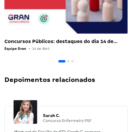
Concursos Públicos: destaques do dia 14 de…
Equipe Gran
•
14 de Abril
Depoimentos relacionados
Sarah C.
Concurso Enfermeiro PSF