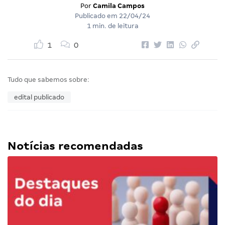
Por
Camila Campos
Publicado em
22/04/24
1 min. de leitura
1
0
Tudo que sabemos sobre:
edital publicado
Notícias recomendadas