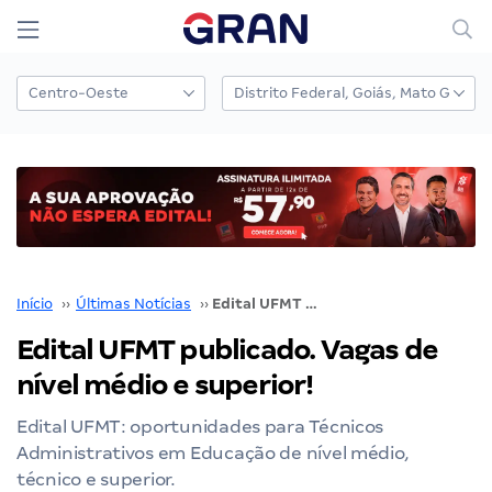
Início
››
Últimas Notícias
››
Edital UFMT publicado. Vagas de nível médio e superior!
Edital UFMT publicado. Vagas de
nível médio e superior!
Edital UFMT: oportunidades para Técnicos
Administrativos em Educação de nível médio,
técnico e superior.