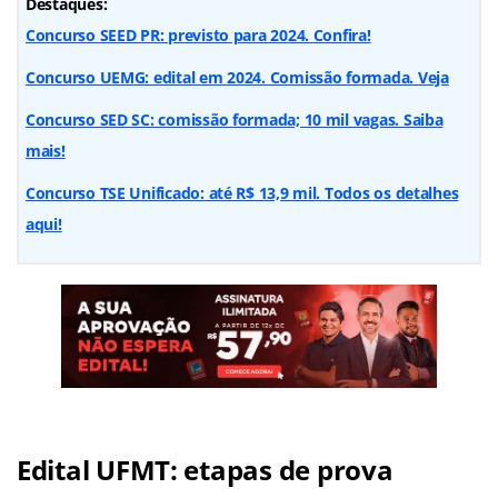
Destaques:
Concurso SEED PR: previsto para 2024. Confira!
Concurso UEMG: edital em 2024. Comissão formada. Veja
Concurso SED SC: comissão formada; 10 mil vagas. Saiba
mais!
Concurso TSE Unificado: até R$ 13,9 mil. Todos os detalhes
aqui!
Edital UFMT: etapas de prova