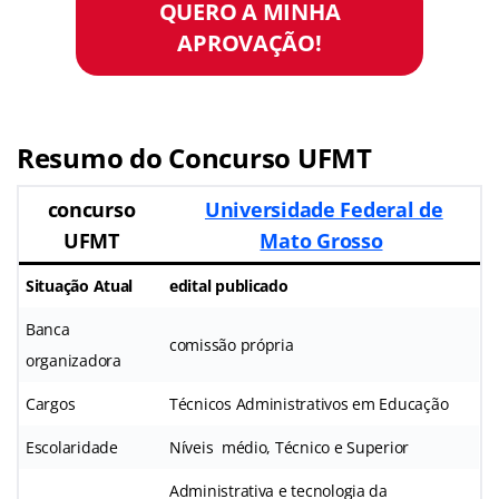
QUERO A MINHA
APROVAÇÃO!
Resumo do Concurso
UFMT
concurso
Universidade Federal de
UFMT
Mato Grosso
Situação Atual
edital publicado
Banca
comissão própria
organizadora
Cargos
Técnicos Administrativos em Educação
Escolaridade
Níveis médio, Técnico e Superior
Administrativa e tecnologia da