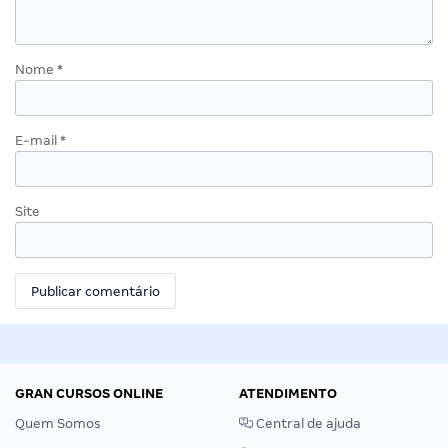
Nome
*
E-mail
*
Site
GRAN CURSOS ONLINE
ATENDIMENTO
Quem Somos
Central de ajuda