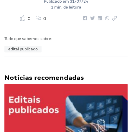
Publicado em
31/07/24
1 min. de leitura
0
0
Tudo que sabemos sobre:
edital publicado
Notícias recomendadas