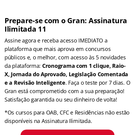
Prepare-se com o Gran: Assinatura
Ilimitada 11
Assine agora e receba acesso IMEDIATO a
plataforma que mais aprova em concursos
públicos e, o melhor, com acesso às 5 novidades
da plataforma:
Cronograma com 1 clique, Raio-
X, Jornada do Aprovado, Legislação Comentada
e a Revisão Inteligente
. Faça o teste por 7 dias. O
Gran está comprometido com a sua preparação!
Satisfação garantida ou seu dinheiro de volta!
*Os cursos para OAB, CFC e Residências não estão
disponíveis na Assinatura Ilimitada.