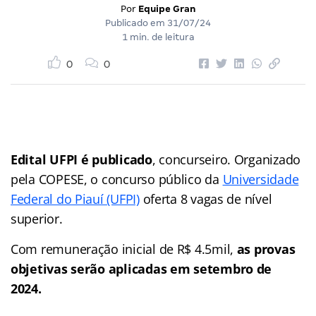
Por
Equipe Gran
Publicado em
31/07/24
1 min. de leitura
0
0
Edital UFPI é publicado
, concurseiro. Organizado
pela COPESE, o concurso público da
Universidade
Federal do Piauí (UFPI)
oferta 8 vagas de nível
superior.
Com remuneração inicial de R$ 4.5mil,
as provas
objetivas serão aplicadas em setembro de
2024.