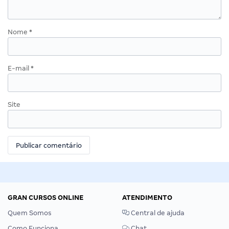
Nome
*
E-mail
*
Site
GRAN CURSOS ONLINE
ATENDIMENTO
Quem Somos
Central de ajuda
Como Funciona
Chat