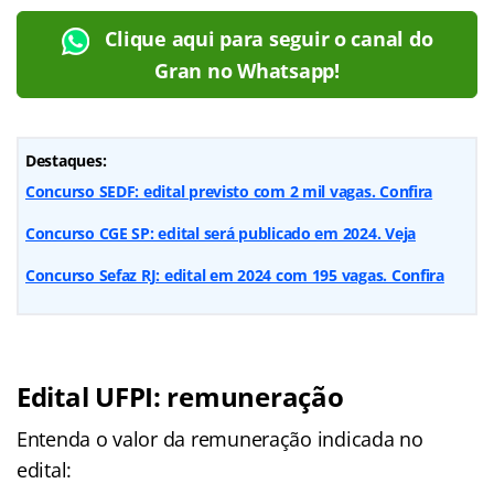
Clique aqui para seguir o canal do
Gran no Whatsapp!
Destaques:
Concurso SEDF: edital previsto com 2 mil vagas. Confira
Concurso CGE SP: edital será publicado em 2024. Veja
Concurso Sefaz RJ: edital em 2024 com 195 vagas. Confira
Edital UFPI: remuneração
Entenda o valor da remuneração indicada no
edital: