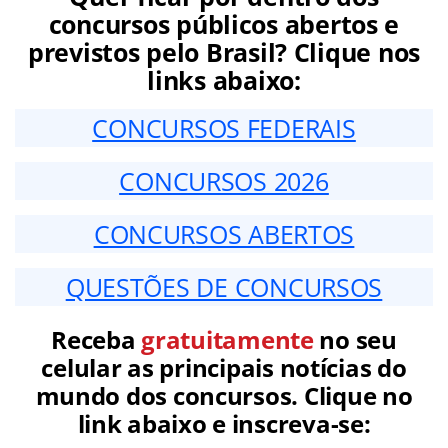
concursos públicos abertos e
previstos pelo Brasil? Clique nos
links abaixo:
CONCURSOS FEDERAIS
CONCURSOS 2026
CONCURSOS ABERTOS
QUESTÕES DE CONCURSOS
Receba
gratuitamente
no seu
celular as principais notícias do
mundo dos concursos. Clique no
link abaixo e inscreva-se: