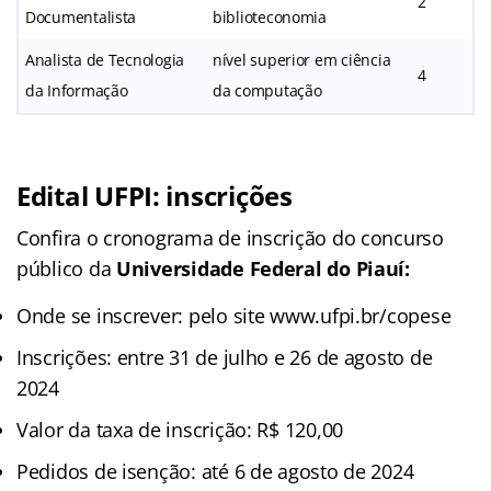
2
Documentalista
biblioteconomia
Analista de Tecnologia
nível superior em ciência
4
da Informação
da computação
Edital UFPI: inscrições
Confira o cronograma de inscrição do concurso
público da
Universidade Federal do Piauí:
Onde se inscrever: pelo site www.ufpi.br/copese
Inscrições: entre 31 de julho e 26 de agosto de
2024
Valor da taxa de inscrição: R$ 120,00
Pedidos de isenção: até 6 de agosto de 2024