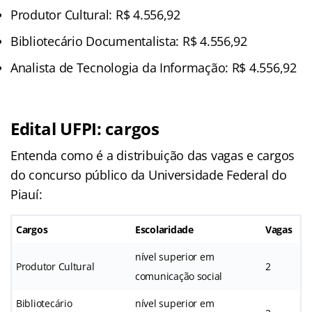
Produtor Cultural: R$ 4.556,92
Bibliotecário Documentalista: R$ 4.556,92
Analista de Tecnologia da Informação: R$ 4.556,92
Edital UFPI: cargos
Entenda como é a distribuição das vagas e cargos
do concurso público da Universidade Federal do
Piauí:
Cargos
Escolaridade
Vagas
nível superior em
Produtor Cultural
2
comunicação social
Bibliotecário
nível superior em