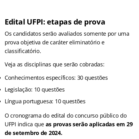
Edital UFPI: etapas de prova
Os candidatos serão avaliados somente por uma
prova objetiva de caráter eliminatório e
classificatório.
Veja as disciplinas que serão cobradas:
Conhecimentos específicos: 30 questões
Legislação: 10 questões
Língua portuguesa: 10 questões
O cronograma do edital do concurso público do
UFPI indica que
as provas serão aplicadas em 29
de setembro de 2024.