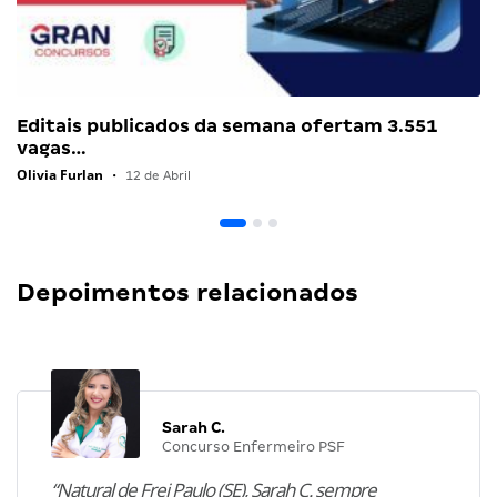
Editais publicados da semana ofertam 3.551
vagas…
Olivia Furlan
•
12 de Abril
Depoimentos relacionados
Sarah C.
Concurso Enfermeiro PSF
“Natural de Frei Paulo (SE), Sarah C. sempre