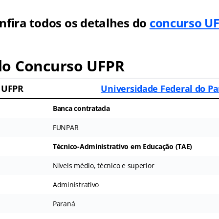
nfira todos os detalhes do
concurso U
o Concurso UFPR
 UFPR
Universidade Federal do P
Banca contratada
FUNPAR
Técnico-Administrativo em Educação (TAE)
Níveis médio, técnico e superior
Administrativo
Paraná