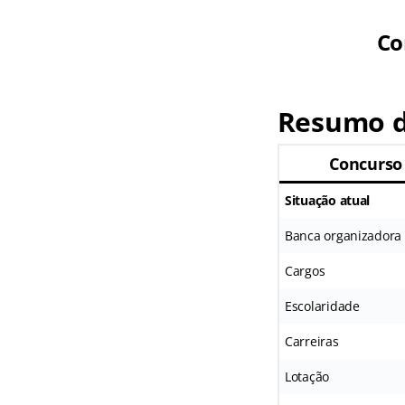
Co
Resumo d
Concurso
Situação atual
Banca organizadora
Cargos
Escolaridade
Carreiras
Lotação