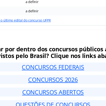
a definir
a definir
 o último edital do concurso UFPR
ar por dentro dos concursos públicos 
istos pelo Brasil? Clique nos links ab
CONCURSOS FEDERAIS
CONCURSOS 2026
CONCURSOS ABERTOS
QUESTÕES DE CONCURSOS