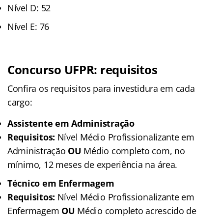
Nível D: 52
Nível E: 76
Concurso UFPR: requisitos
Confira os requisitos para investidura em cada
cargo:
Assistente em Administração
Requisitos:
Nível Médio Profissionalizante em
Administração
OU
Médio completo com, no
mínimo, 12 meses de experiência na área.
Técnico em Enfermagem
Requisitos:
Nível Médio Profissionalizante em
Enfermagem
OU
Médio completo acrescido de