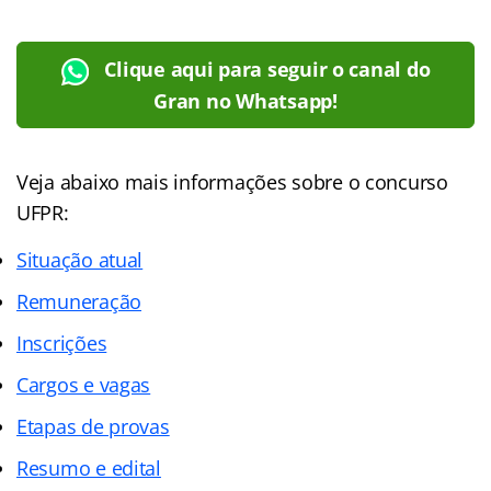
Clique aqui para seguir o canal do
Gran no Whatsapp!
Veja abaixo mais informações sobre o concurso
UFPR:
Situação atual
Remuneração
Inscrições
Cargos e vagas
Etapas de provas
Resumo e edital