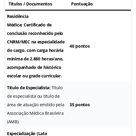
Títulos / Documentos
Pontuação
Residência
Médica:
Certificado de
conclusão reconhecido pelo
CNRM/MEC na especialidade
40 pontos
do cargo, com carga horária
mínima de 2.880 horas/ano,
acompanhado de histórico
escolar ou grade curricular
.
Título de Especialista:
Título
de especialista ou título de
área de atuação emitido pela
35 pontos
Associação Médica Brasileira
(AMB)
.
Especialização (Lato