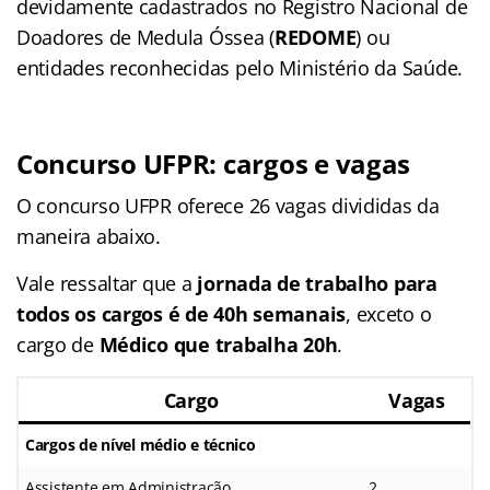
devidamente cadastrados no Registro Nacional de
Doadores de Medula Óssea (
REDOME
) ou
entidades reconhecidas pelo Ministério da Saúde.
Concurso UFPR: cargos e vagas
O concurso UFPR oferece 26 vagas divididas da
maneira abaixo.
Vale ressaltar que a
jornada de trabalho para
todos os cargos é de 40h semanais
, exceto o
cargo de
Médico que trabalha 20h
.
Cargo
Vagas
Cargos de nível médio e técnico
Assistente em Administração
2