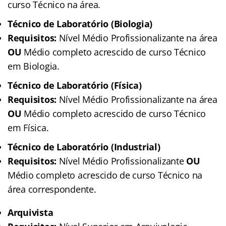
curso Técnico na área.
Técnico de Laboratório (Biologia)
Requisitos:
Nível Médio Profissionalizante na área
OU
Médio completo acrescido de curso Técnico
em Biologia.
Técnico de Laboratório (Física)
Requisitos:
Nível Médio Profissionalizante na área
OU
Médio completo acrescido de curso Técnico
em Física.
Técnico de Laboratório (Industrial)
Requisitos:
Nível Médio Profissionalizante
OU
Médio completo acrescido de curso Técnico na
área correspondente.
Arquivista