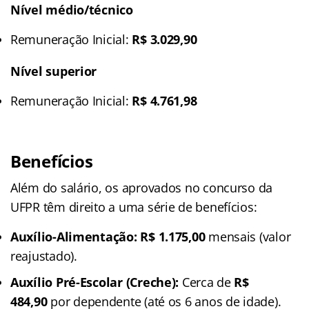
Nível médio/técnico
Remuneração Inicial:
R$ 3.029,90
Nível superior
Remuneração Inicial:
R$ 4.761,98
Benefícios
Além do salário, os aprovados no concurso da
UFPR têm direito a uma série de benefícios:
Auxílio-Alimentação:
R$ 1.175,00
mensais (valor
reajustado).
Auxílio Pré-Escolar (Creche):
Cerca de
R$
484,90
por dependente (até os 6 anos de idade).