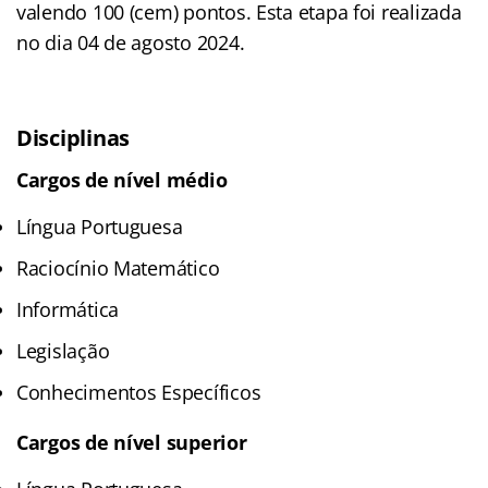
valendo 100 (cem) pontos. Esta etapa foi realizada
no dia 04 de agosto 2024.
Disciplinas
Cargos de nível médio
Língua Portuguesa
Raciocínio Matemático
Informática
Legislação
Conhecimentos Específicos
Cargos de nível superior