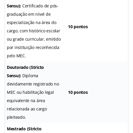
Sensu):
Certificado de pós-
graduação em nível de
especialização na área do
10 pontos
cargo, com histórico escolar
ou grade curricular, emitido
por instituição reconhecida
pelo MEC
.
Doutorado (Stricto
Sensu):
Diploma
devidamente registrado no
MEC ou habilitação legal
10 pontos
equivalente na área
relacionada ao cargo
pleiteado
.
Mestrado (Stricto