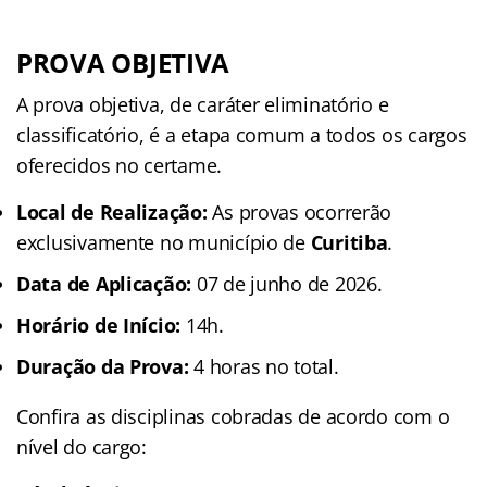
PROVA OBJETIVA
A prova objetiva, de caráter eliminatório e
classificatório, é a etapa comum a todos os cargos
oferecidos no certame.
Local de Realização:
As provas ocorrerão
exclusivamente no município de
Curitiba
.
Data de Aplicação:
07 de junho de 2026.
Horário de Início:
14h.
Duração da Prova:
4 horas no total.
Confira as disciplinas cobradas de acordo com o
nível do cargo: