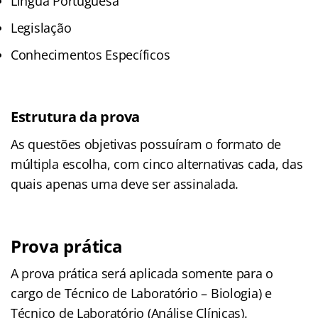
Língua Portuguesa
Legislação
Conhecimentos Específicos
Estrutura da prova
As questões objetivas possuíram o formato de
múltipla escolha, com cinco alternativas cada, das
quais apenas uma deve ser assinalada.
Prova prática
A prova prática será aplicada somente para o
cargo de Técnico de Laboratório – Biologia) e
Técnico de Laboratório (Análise Clínicas).