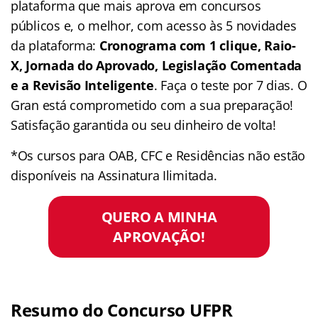
plataforma que mais aprova em concursos
públicos e, o melhor, com acesso às 5 novidades
da plataforma:
Cronograma com 1 clique, Raio-
X, Jornada do Aprovado, Legislação Comentada
e a Revisão Inteligente
. Faça o teste por 7 dias. O
Gran está comprometido com a sua preparação!
Satisfação garantida ou seu dinheiro de volta!
*Os cursos para OAB, CFC e Residências não estão
disponíveis na Assinatura Ilimitada.
QUERO A MINHA
APROVAÇÃO!
Resumo do Concurso UFPR