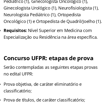
Pediátrico (1), Ginecologista Oncológico (1),
Ginecologista Urológico (1), Neurofisiologista (1),
Neurologista Pediátrico (1), Ortopedista
Oncológico (1) e Ortopedista de Quadril/Joelho (1).
Requisitos:
Nível Superior em Medicina com
Especialização ou Residência na área específica.
Concurso UFPR: etapas de prova
Serão contempladas as seguintes etapas provas
no edital UFPR:
Prova objetiva, de caráter eliminatório e
classificatório;
Prova de títulos, de caráter classificatório;