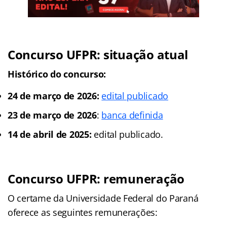
Concurso UFPR: situação atual
Histórico do concurso:
24 de março de 2026:
edital publicado
23 de março de 2026
:
banca definida
14 de abril de 2025:
edital publicado.
Concurso UFPR: remuneração
O certame da Universidade Federal do Paraná
oferece as seguintes remunerações: