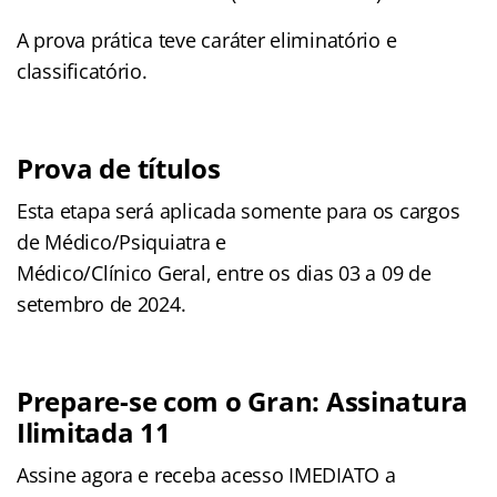
A prova prática teve caráter eliminatório e
classificatório.
Prova de títulos
Esta etapa será aplicada somente para os cargos
de Médico/Psiquiatra e
Médico/Clínico Geral, entre os dias 03 a 09 de
setembro de 2024.
Prepare-se com o Gran: Assinatura
Ilimitada 11
Assine agora e receba acesso IMEDIATO a