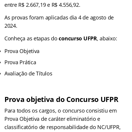
entre R$ 2.667,19 e R$ 4.556,92.
As provas foram aplicadas dia 4 de agosto de
2024.
Conheça as
etapas
do
concurso UFPR
, abaixo:
Prova Objetiva
Prova Prática
Avaliação de Títulos
Prova objetiva do Concurso UFPR
Para todos os cargos, o concurso consistiu em
Prova Objetiva de caráter eliminatório e
classificatório de responsabilidade do NC/UFPR,