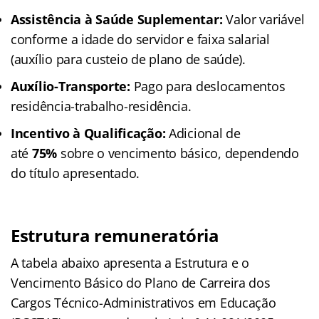
Assistência à Saúde Suplementar:
Valor variável
conforme a idade do servidor e faixa salarial
(auxílio para custeio de plano de saúde).
Auxílio-Transporte:
Pago para deslocamentos
residência-trabalho-residência.
Incentivo à Qualificação:
Adicional de
até
75%
sobre o vencimento básico, dependendo
do título apresentado.
Estrutura remuneratória
A tabela abaixo apresenta a Estrutura e o
Vencimento Básico do Plano de Carreira dos
Cargos Técnico-Administrativos em Educação