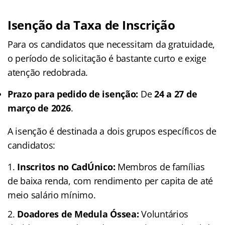
Isenção da Taxa de Inscrição
Para os candidatos que necessitam da gratuidade,
o período de solicitação é bastante curto e exige
atenção redobrada.
Prazo para pedido de isenção:
De
24 a 27 de
março de 2026
.
A isenção é destinada a dois grupos específicos de
candidatos:
Inscritos no CadÚnico:
Membros de famílias
de baixa renda, com rendimento per capita de até
meio salário mínimo.
Doadores de Medula Óssea:
Voluntários