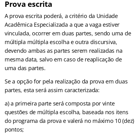
Prova escrita
A prova escrita poderá, a critério da Unidade
Acadêmica Especializada a que a vaga estiver
vinculada, ocorrer em duas partes, sendo uma de
múltipla múltipla escolha e outra discursiva,
devendo ambas as partes serem realizadas na
mesma data, salvo em caso de reaplicação de
uma das partes.
Se a opção for pela realização da prova em duas
partes, esta será assim caracterizada:
a) a primeira parte será composta por vinte
questões de múltipla escolha, baseada nos itens
do programa da prova e valerá no máximo 10 (dez)
pontos;