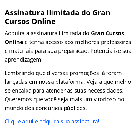
Assinatura Ilimitada do Gran
Cursos Online
Adquira a assinatura ilimitada do
Gran Cursos
Online
e tenha acesso aos melhores professores
e materiais para sua preparação. Potencialize sua
aprendizagem.
Lembrando que diversas promoções já foram
lançadas em nossa plataforma. Veja a que melhor
se encaixa para atender as suas necessidades.
Queremos que você seja mais um vitorioso no
mundo dos concursos públicos.
Clique aqui e adquira sua assinatura!