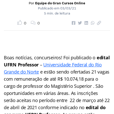
Por
Equipe do Gran Cursos Online
Publicado em
03/03/21
5 min. de leitura
0
0
Boas notícias, concurseiros! Foi publicado o
edital
UFRN Professor
–
Universidade Federal do Rio
Grande do Norte
e estão sendo ofertadas 21 vagas
com remuneração de até R$ 10.074,18 para o
cargo de professor do Magistério Superior . São
oportunidades em várias áreas. As inscrições
serão aceitas no período entre 22 de março até 22
de abril de 2021 conforme indicado no
edital do