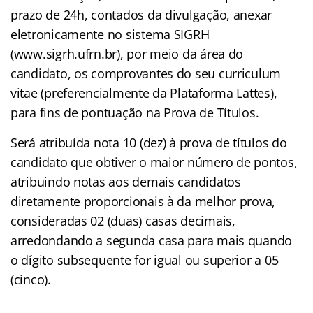
prazo de 24h, contados da divulgação, anexar
eletronicamente no sistema SIGRH
(www.sigrh.ufrn.br), por meio da área do
candidato, os comprovantes do seu curriculum
vitae (preferencialmente da Plataforma Lattes),
para fins de pontuação na Prova de Títulos.
Será atribuída nota 10 (dez) à prova de títulos do
candidato que obtiver o maior número de pontos,
atribuindo notas aos demais candidatos
diretamente proporcionais à da melhor prova,
consideradas 02 (duas) casas decimais,
arredondando a segunda casa para mais quando
o dígito subsequente for igual ou superior a 05
(cinco).