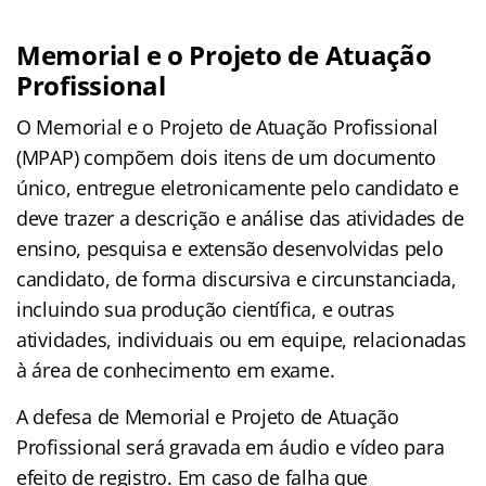
Memorial e o Projeto de Atuação
Profissional
O Memorial e o Projeto de Atuação Profissional
(MPAP) compõem dois itens de um documento
único, entregue eletronicamente pelo candidato e
deve trazer a descrição e análise das atividades de
ensino, pesquisa e extensão desenvolvidas pelo
candidato, de forma discursiva e circunstanciada,
incluindo sua produção científica, e outras
atividades, individuais ou em equipe, relacionadas
à área de conhecimento em exame.
A defesa de Memorial e Projeto de Atuação
Profissional será gravada em áudio e vídeo para
efeito de registro. Em caso de falha que