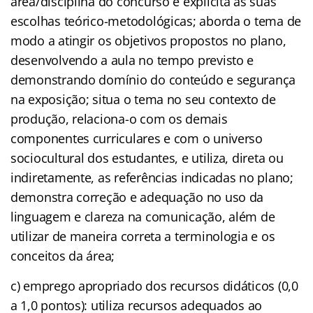
área/disciplina do concurso e explicita as suas
escolhas teórico-metodológicas; aborda o tema de
modo a atingir os objetivos propostos no plano,
desenvolvendo a aula no tempo previsto e
demonstrando domínio do conteúdo e segurança
na exposição; situa o tema no seu contexto de
produção, relaciona-o com os demais
componentes curriculares e com o universo
sociocultural dos estudantes, e utiliza, direta ou
indiretamente, as referências indicadas no plano;
demonstra correção e adequação no uso da
linguagem e clareza na comunicação, além de
utilizar de maneira correta a terminologia e os
conceitos da área;
c) emprego apropriado dos recursos didáticos (0,0
a 1,0 pontos): utiliza recursos adequados ao