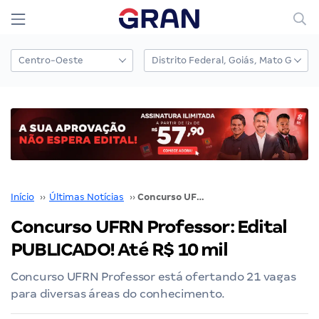
Início
››
Últimas Notícias
››
Concurso UFRN Professor: Edital PUBLICADO! Até R$ 10 mil
Concurso UFRN Professor: Edital
PUBLICADO! Até R$ 10 mil
Concurso UFRN Professor está ofertando 21 vagas
para diversas áreas do conhecimento.