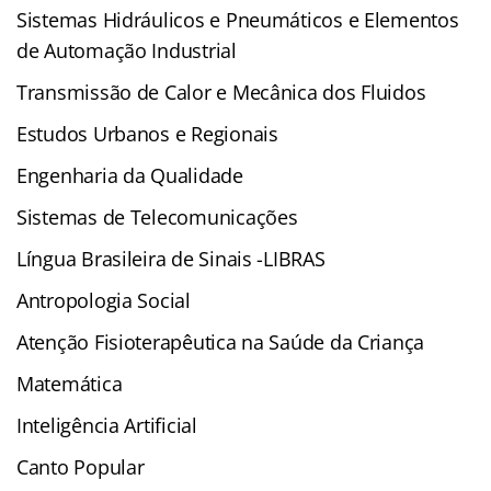
Sistemas Hidráulicos e Pneumáticos e Elementos
de Automação Industrial
Transmissão de Calor e Mecânica dos Fluidos
Estudos Urbanos e Regionais
Engenharia da Qualidade
Sistemas de Telecomunicações
Língua Brasileira de Sinais -LIBRAS
Antropologia Social
Atenção Fisioterapêutica na Saúde da Criança
Matemática
Inteligência Artificial
Canto Popular