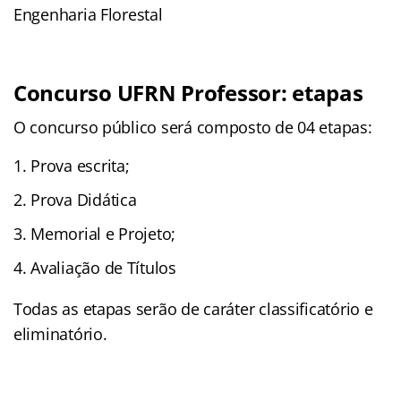
Engenharia Florestal
Concurso UFRN Professor: etapas
O concurso público será composto de 04 etapas:
Prova escrita;
Prova Didática
Memorial e Projeto;
Avaliação de Títulos
Todas as etapas serão de caráter classificatório e
eliminatório.