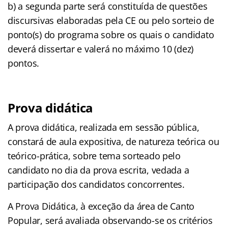
b) a segunda parte será constituída de questões
discursivas elaboradas pela CE ou pelo sorteio de
ponto(s) do programa sobre os quais o candidato
deverá dissertar e valerá no máximo 10 (dez)
pontos.
Prova didática
A prova didática, realizada em sessão pública,
constará de aula expositiva, de natureza teórica ou
teórico-prática, sobre tema sorteado pelo
candidato no dia da prova escrita, vedada a
participação dos candidatos concorrentes.
A Prova Didática, à exceção da área de Canto
Popular, será avaliada observando-se os critérios