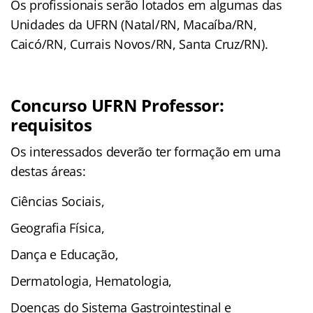
Os profissionais serão lotados em algumas das
Unidades da UFRN (Natal/RN, Macaíba/RN,
Caicó/RN, Currais Novos/RN, Santa Cruz/RN).
Concurso UFRN Professor:
requisitos
Os interessados deverão ter formação em uma
destas áreas:
Ciências Sociais,
Geografia Física,
Dança e Educação,
Dermatologia, Hematologia,
Doenças do Sistema Gastrointestinal e