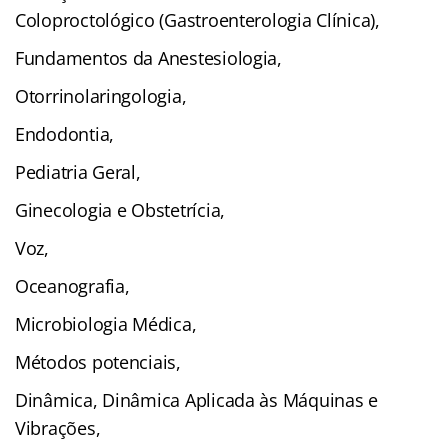
Coloproctológico (Gastroenterologia Clínica),
Fundamentos da Anestesiologia,
Otorrinolaringologia,
Endodontia,
Pediatria Geral,
Ginecologia e Obstetrícia,
Voz,
Oceanografia,
Microbiologia Médica,
Métodos potenciais,
Dinâmica, Dinâmica Aplicada às Máquinas e
Vibrações,