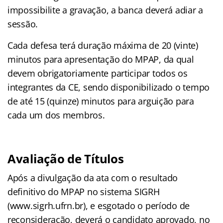
impossibilite a gravação, a banca deverá adiar a
sessão.
Cada defesa terá duração máxima de 20 (vinte)
minutos para apresentação do MPAP, da qual
devem obrigatoriamente participar todos os
integrantes da CE, sendo disponibilizado o tempo
de até 15 (quinze) minutos para arguição para
cada um dos membros.
Avaliação de Títulos
Após a divulgação da ata com o resultado
definitivo do MPAP no sistema SIGRH
(www.sigrh.ufrn.br), e esgotado o período de
reconsideração, deverá o candidato aprovado, no