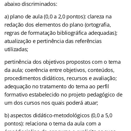
abaixo discriminados:
a) plano de aula (0,0 a 2,0 pontos): clareza na
redação dos elementos do plano (ortografia,
regras de formatação bibliográfica adequadas);
atualização e pertinência das referências
utilizadas;
pertinência dos objetivos propostos com o tema
da aula; coerência entre objetivos, conteúdos,
procedimentos didáticos, recursos e avaliação;
adequação no tratamento do tema ao perfil
formativo estabelecido no projeto pedagógico de
um dos cursos nos quais poderá atuar;
b) aspectos didático-metodológicos (0,0 a 5,0
pontos): relaciona o tema da aula com a