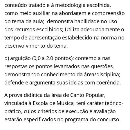
conteúdo tratado e à metodologia escolhida,
como meio auxiliar na abordagem e compreensão
do tema da aula; demonstra habilidade no uso
dos recursos escolhidos; Utiliza adequadamente o
tempo de apresentação estabelecido na norma no
desenvolvimento do tema.
d) arguição (0,0 a 2.0 pontos): contempla nas
respostas os pontos levantados nas questões,
demonstrando conhecimento da área/disciplina;
defende e argumenta suas ideias com coerência.
A prova didática da área de Canto Popular,
vinculada à Escola de Música, terá caráter teórico-
prático, cujos critérios de execução e avaliação
estarão especificados no programa do concurso.