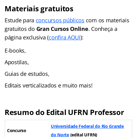
Materiais gratuitos
Estude para
concursos públicos
com os materiais
gratuitos do
Gran Cursos Online
. Conheça a
página exclusiva (
confira AQUI
):
E-books,
Apostilas,
Guias de estudos,
Editais verticalizados e muito mais!
Resumo do Edital UFRN Professor
Universidade Federal do Rio Grande
Concurso
do Norte
(edital UFRN)