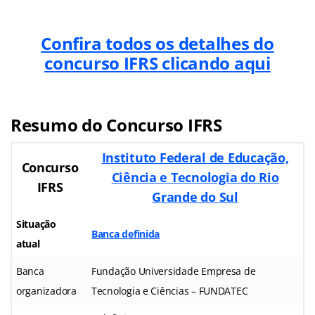
Confira todos os detalhes do
concurso
IFRS
clicando aqui
Resumo do Concurso
IFRS
Instituto Federal de Educação,
Concurso
Ciência e Tecnologia do Rio
IFRS
Grande do Sul
Situação
Banca definida
atual
Banca
Fundação Universidade Empresa de
organizadora
Tecnologia e Ciências – FUNDATEC