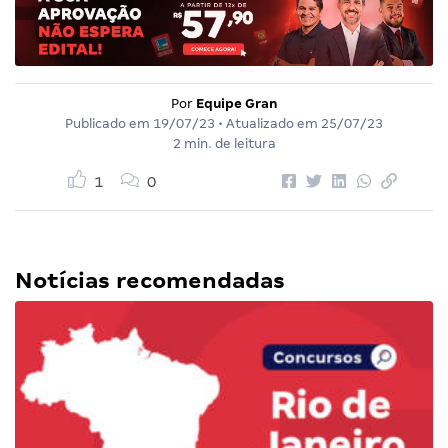
Por
Equipe Gran
Publicado em
19/07/23
• Atualizado em
25/07/23
2 min. de leitura
1
0
Notícias recomendadas