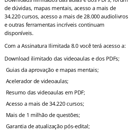
de dúvidas, mapas mentais, acesso a mais de
34.220 cursos, acesso a mais de 28.000 audiolivros
e outras ferramentas incríveis continuam
disponíveis.
Com a Assinatura Ilimitada 8.0 você terá acesso a:
Download ilimitado das videoaulas e dos PDFs;
Guias da aprovação e mapas mentais;
Acelerador de videoaulas;
Resumo das videoaulas em PDF;
Acesso a mais de 34.220 cursos;
Mais de 1 milhão de questões;
Garantia de atualização pós-edital;