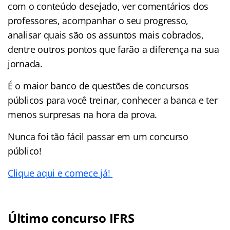
com o conteúdo desejado, ver comentários dos
professores, acompanhar o seu progresso,
analisar quais são os assuntos mais cobrados,
dentre outros pontos que farão a diferença na sua
jornada.
É o maior banco de questões de concursos
públicos para você treinar, conhecer a banca e ter
menos surpresas na hora da prova.
Nunca foi tão fácil passar em um concurso
público!
Clique aqui e comece já!
Último concurso IFRS