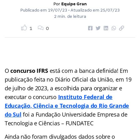
Por
Equipe Gran
Publicado em
19/07/23
• Atualizado em
25/07/23
2 min. de leitura
1
0
O
concurso IFRS
está com a banca definida! Em
publicação feita no Diário Oficial da União, em 19
de julho de 2023, a escolhida para organizar e
executar o concurso
Instituto Federal de
Educação, Ciência e Tecnologia do Rio Grande
do Sul
foi a Fundação Universidade Empresa de
Tecnologia e Ciências – FUNDATEC
Ainda não foram divulgados dados sobre o