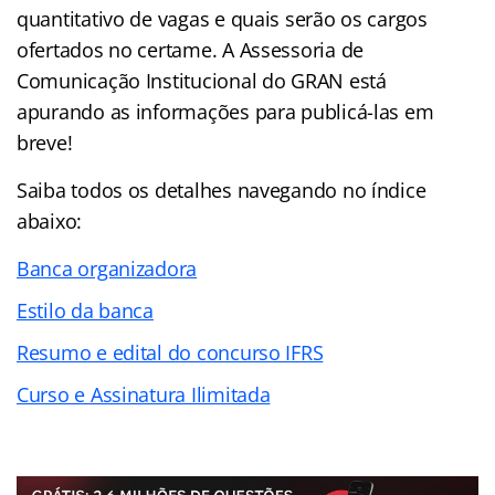
quantitativo de vagas e quais serão os cargos
ofertados no certame. A Assessoria de
Comunicação Institucional do GRAN está
apurando as informações para publicá-las em
breve!
Saiba todos os detalhes navegando no índice
abaixo:
Banca organizadora
Estilo da banca
Resumo e edital do concurso IFRS
Curso e Assinatura Ilimitada