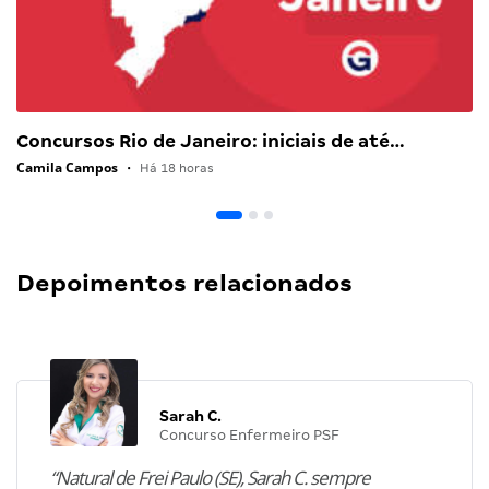
Concursos Rio de Janeiro: iniciais de até…
Camila Campos
•
Há 18 horas
Depoimentos relacionados
Sarah C.
Concurso Enfermeiro PSF
“Natural de Frei Paulo (SE), Sarah C. sempre