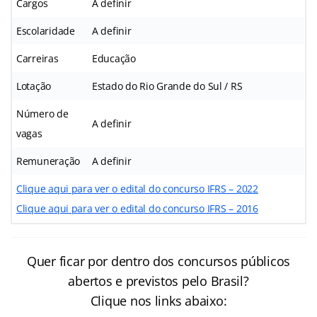
Cargos
A definir
Escolaridade
A definir
Carreiras
Educação
Lotação
Estado do Rio Grande do Sul / RS
Número de
A definir
vagas
Remuneração
A definir
Clique aqui para ver o edital do concurso IFRS – 2022
Clique aqui para ver o edital do concurso IFRS – 2016
Quer ficar por dentro dos concursos públicos
abertos e previstos pelo Brasil?
Clique nos links abaixo: