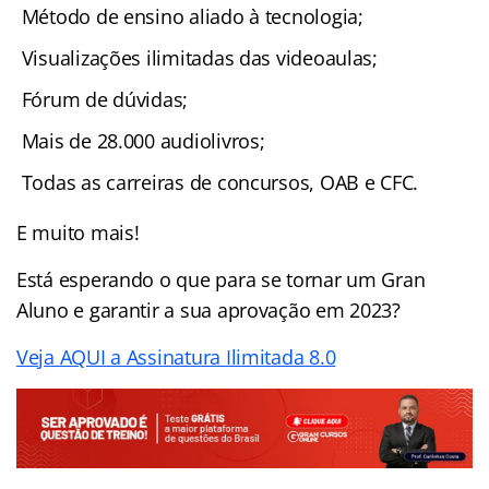
Método de ensino aliado à tecnologia;
Visualizações ilimitadas das videoaulas;
Fórum de dúvidas;
Mais de 28.000 audiolivros;
Todas as carreiras de concursos, OAB e CFC.
E muito mais!
Está esperando o que para se tornar um Gran
Aluno e garantir a sua aprovação em 2023?
Veja AQUI a Assinatura Ilimitada 8.0