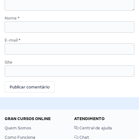
Nome
*
E-mail
*
Site
GRAN CURSOS ONLINE
ATENDIMENTO
Quem Somos
Central de ajuda
Como Funciona
Chat