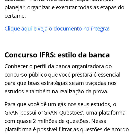
planejar, organizar e executar todas as etapas do
certame.
Clique aqui e veja o documento na íntegra!
Concurso
IFRS
: estilo da banca
Conhecer o perfil da banca organizadora do
concurso público que você prestará é essencial
para que boas estratégias sejam traçadas nos
estudos e também na realização da prova.
Para que você dê um gás nos seus estudos, o
GRAN possui o ‘GRAN Questões’, uma plataforma
com quase 2 milhões de questões. Nessa
plataforma é possível filtrar as questões de acordo