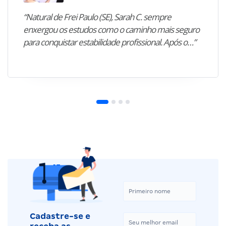
“Natural de Frei Paulo (SE), Sarah C. sempre
enxergou os estudos como o caminho mais seguro
para conquistar estabilidade profissional. Após o…”
Cadastre-se e