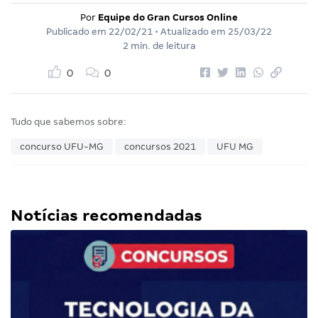
Por
Equipe do Gran Cursos Online
Publicado em
22/02/21
• Atualizado em
25/03/22
2 min. de leitura
0
0
Tudo que sabemos sobre:
concurso UFU-MG
concursos 2021
UFU MG
Notícias recomendadas