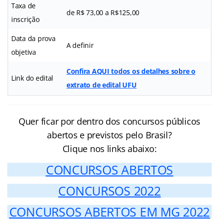
Taxa de
de R$ 73,00 a R$125,00
inscrição
Data da prova
A definir
objetiva
Confira AQUI todos os detalhes sobre o
Link do edital
extrato de edital UFU
Quer ficar por dentro dos concursos públicos
abertos e previstos pelo Brasil?
Clique nos links abaixo:
CONCURSOS ABERTOS
CONCURSOS 2022
CONCURSOS ABERTOS EM MG 2022