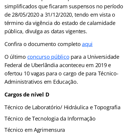
simplificados que ficaram suspensos no período
de 28/05/2020 a 31/12/2020, tendo em vista o
término da vigência do estado de calamidade
pública, divulga as datas vigentes.
Confira o documento completo
aqui
O último
concurso público
para a Universidade
Federal de Uberlândia aconteceu em 2019 e
ofertou 10 vagas para o cargo de para Técnico-
Administrativos em Educação.
Cargos de nível D
Técnico de Laboratório/ Hidráulica e Topografia
Técnico de Tecnologia da Informação
Técnico em Agrimensura