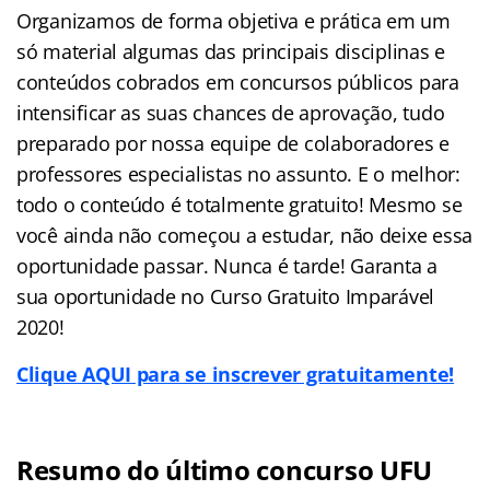
Organizamos de forma objetiva e prática em um
só material algumas das principais disciplinas e
conteúdos cobrados em concursos públicos para
intensificar as suas chances de aprovação, tudo
preparado por nossa equipe de colaboradores e
professores especialistas no assunto. E o melhor:
todo o conteúdo é totalmente gratuito! Mesmo se
você ainda não começou a estudar, não deixe essa
oportunidade passar. Nunca é tarde! Garanta a
sua oportunidade no Curso Gratuito Imparável
2020!
Clique AQUI para se inscrever gratuitamente!
Resumo do último concurso UFU