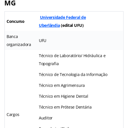
MG
Universidade Federal de
Concurso
Uberlândia
(edital UFU)
Banca
UFU
organizadora
Técnico de Laboratório/ Hidráulica e
Topografia
Técnico de Tecnologia da Informação
Técnico em Agrimensura
Técnico em Higiene Dental
Técnico em Prótese Dentária
Cargos
Auditor