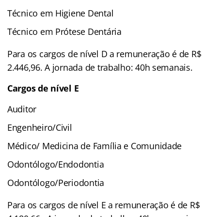
Técnico em Higiene Dental
Técnico em Prótese Dentária
Para os cargos de nível D a remuneração é de R$
2.446,96. A jornada de trabalho: 40h semanais.
Cargos de nível E
Auditor
Engenheiro/Civil
Médico/ Medicina de Família e Comunidade
Odontólogo/Endodontia
Odontólogo/Periodontia
Para os cargos de nível E a remuneração é de R$