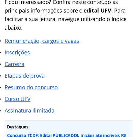
Ficou interessado? Confira neste conteúdo as
principais informações sobre o
edital UFV
. Para
facilitar a sua leitura, navegue utilizando o índice
abaixo:
Remuneração, cargos e vagas
Inscrições
Carreira
Etapas de prova
Resumo do concurso
Curso UFV
Assinatura Ilimitada
Destaques:
Concurso TCDF: Edital PUBLICADO!. Iniciais até incríveis R$