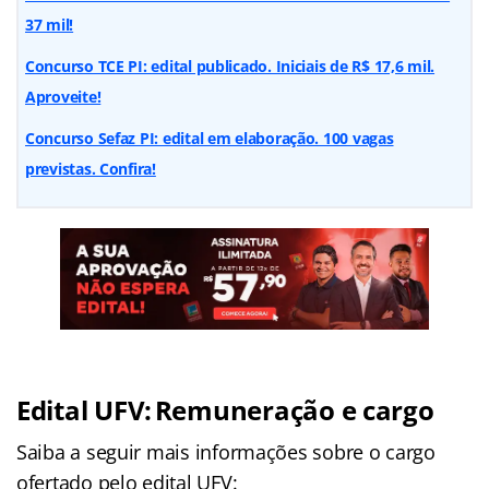
37 mil!
Concurso TCE PI: edital publicado. Iniciais de R$ 17,6 mil.
Aproveite!
Concurso Sefaz PI: edital em elaboração. 100 vagas
previstas. Confira!
Edital UFV: Remuneração e cargo
Saiba a seguir mais informações sobre o cargo
ofertado pelo edital UFV: