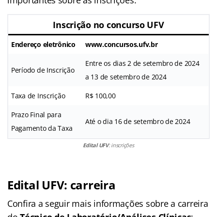
importantes sobre as inscrições:
Inscrição no concurso UFV
Endereço eletrônico
www.concursos.ufv.br
Entre os dias 2 de setembro de 2024
Período de Inscrição
a 13 de setembro de 2024
Taxa de Inscrição
R$ 100,00
Prazo Final para
Até o dia 16 de setembro de 2024
Pagamento da Taxa
Edital UFV
: inscrições
Edital UFV: carreira
Confira a seguir mais informações sobre a carreira