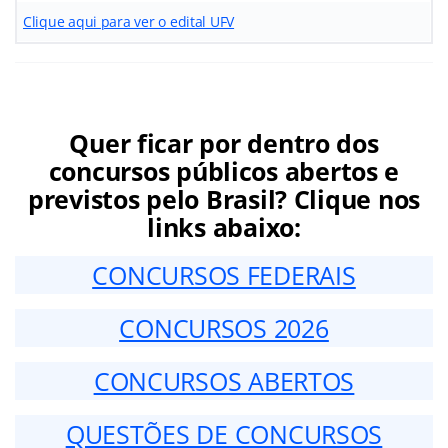
Clique aqui para ver o edital UFV
Quer ficar por dentro dos
concursos públicos abertos e
previstos pelo Brasil? Clique nos
links abaixo:
CONCURSOS FEDERAIS
CONCURSOS 2026
CONCURSOS ABERTOS
QUESTÕES DE CONCURSOS