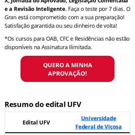
X, Jornada do Aprovado, Legislação Comentada
e a Revisão Inteligente
. Faça o teste por 7 dias. O
Gran está comprometido com a sua preparação!
Satisfação garantida ou seu dinheiro de volta!
*Os cursos para OAB, CFC e Residências não estão
disponíveis na Assinatura Ilimitada.
QUERO A MINHA
APROVAÇÃO!
Resumo do edital UFV
Universidade
Edital UFV
Federal de Viçosa