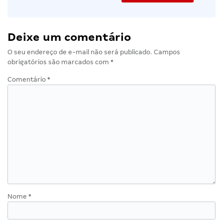
Deixe um comentário
O seu endereço de e-mail não será publicado.
Campos
obrigatórios são marcados com
*
Comentário
*
Nome
*