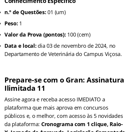
Conhecimento Específico
n.º de Questões:
01 (um)
Peso:
1
Valor da Prova (pontos):
100 (cem)
Data e local:
dia 03 de novembro de 2024, no
Departamento de Veterinária do Campus Viçosa.
Prepare-se com o Gran: Assinatura
Ilimitada 11
Assine agora e receba acesso IMEDIATO a
plataforma que mais aprova em concursos
públicos e, o melhor, com acesso às 5 novidades
da plataforma:
Cronograma com 1 clique, Raio-