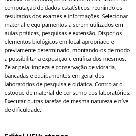
computação de dados estatísticos, reunindo os
resultados dos exames e informações. Selecionar
material e equipamentos a serem utilizados em
aulas práticas, pesquisas e extensão. Dispor os
elementos biológicos em local apropriado e
previamente determinado, montando-os de modo
a possibilitar a exposição científica dos mesmos.
Zelar pela limpeza e conservação de vidraria,
bancadas e equipamentos em geral dos
laboratórios de pesquisa e didática. Controlar o
estoque de material de consumo dos laboratórios.
Executar outras tarefas de mesma natureza e nível
de dificuldade.