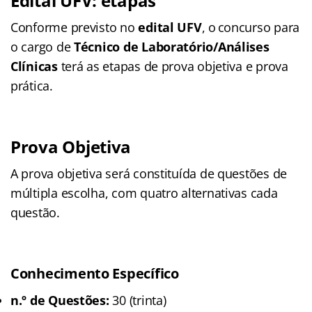
Edital UFV: etapas
Conforme previsto no
edital UFV
, o concurso para
o cargo de
Técnico de Laboratório/Análises
Clínicas
terá as etapas de prova objetiva e prova
prática.
Prova Objetiva
A prova objetiva será constituída de questões de
múltipla escolha, com quatro alternativas cada
questão.
Conhecimento Específico
n.º de Questões:
30 (trinta)