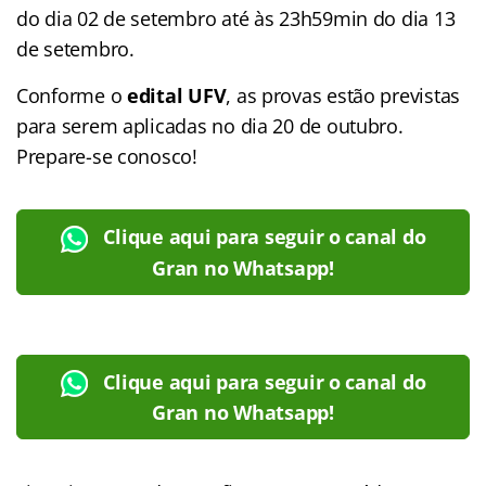
do dia 02 de setembro até às 23h59min do dia 13
de setembro.
Conforme o
edital UFV
, as provas estão previstas
para serem aplicadas no dia 20 de outubro.
Prepare-se conosco!
Clique aqui para seguir o canal do
Gran no Whatsapp!
Clique aqui para seguir o canal do
Gran no Whatsapp!