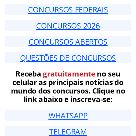
CONCURSOS FEDERAIS
CONCURSOS 2026
CONCURSOS ABERTOS
QUESTÕES DE CONCURSOS
Receba
gratuitamente
no seu
celular as principais notícias do
mundo dos concursos. Clique no
link abaixo e inscreva-se:
WHATSAPP
TELEGRAM