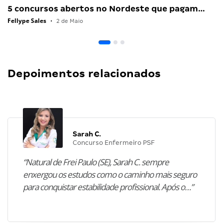
5 concursos abertos no Nordeste que pagam…
Fellype Sales
•
2 de Maio
Depoimentos relacionados
Sarah C.
Concurso Enfermeiro PSF
“Natural de Frei Paulo (SE), Sarah C. sempre
enxergou os estudos como o caminho mais seguro
para conquistar estabilidade profissional. Após o…”