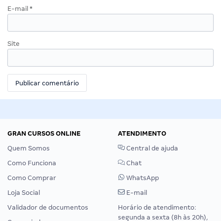
E-mail
*
Site
GRAN CURSOS ONLINE
ATENDIMENTO
Quem Somos
Central de ajuda
Como Funciona
Chat
Como Comprar
WhatsApp
Loja Social
E-mail
Validador de documentos
Horário de atendimento:
segunda a sexta (8h às 20h),