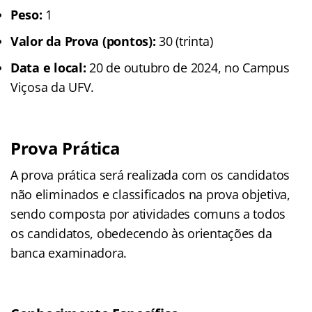
Peso:
1
Valor da Prova (pontos):
30 (trinta)
Data e local:
20 de outubro de 2024, no Campus
Viçosa da UFV.
Prova Prática
A prova prática será realizada com os candidatos
não eliminados e classificados na prova objetiva,
sendo composta por atividades comuns a todos
os candidatos, obedecendo às orientações da
banca examinadora.