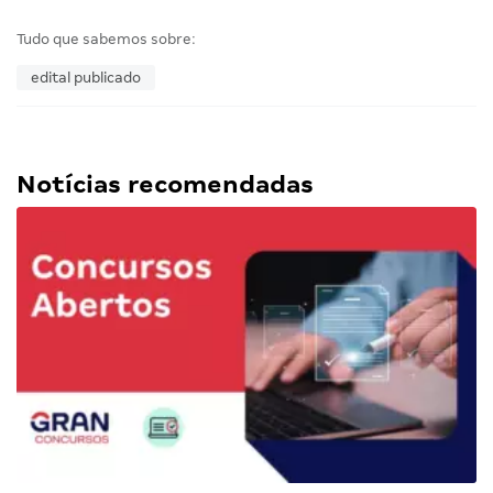
Tudo que sabemos sobre:
edital publicado
Notícias recomendadas