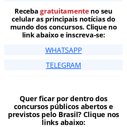
Receba
gratuitamente
no seu
celular as principais notícias do
mundo dos concursos. Clique no
link abaixo e inscreva-se:
WHATSAPP
TELEGRAM
Quer ficar por dentro dos
concursos públicos abertos e
previstos pelo Brasil? Clique nos
links abaixo: