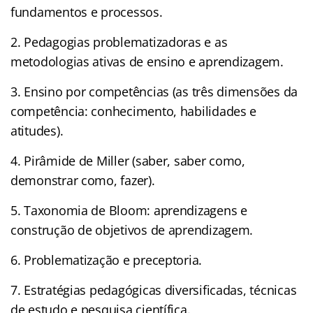
fundamentos e processos.
2. Pedagogias problematizadoras e as
metodologias ativas de ensino e aprendizagem.
3. Ensino por competências (as três dimensões da
competência: conhecimento, habilidades e
atitudes).
4. Pirâmide de Miller (saber, saber como,
demonstrar como, fazer).
5. Taxonomia de Bloom: aprendizagens e
construção de objetivos de aprendizagem.
6. Problematização e preceptoria.
7. Estratégias pedagógicas diversificadas, técnicas
de estudo e pesquisa científica.