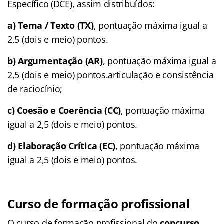
Específico (DCE), assim distribuídos:
a) Tema / Texto (TX)
, pontuação máxima igual a
2,5 (dois e meio) pontos.
b) Argumentação (AR)
, pontuação máxima igual a
2,5 (dois e meio) pontos.articulação e consistência
de raciocínio;
c) Coesão e Coerência (CC)
, pontuação máxima
igual a 2,5 (dois e meio) pontos.
d) Elaboração Crítica (EC)
, pontuação máxima
igual a 2,5 (dois e meio) pontos.
Curso de formação profissional
O curso de formação profissional do
concurso