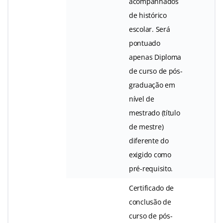
acompanhados
de histórico
escolar. Será
pontuado
apenas Diploma
de curso de pós-
graduação em
nível de
mestrado (título
de mestre)
diferente do
exigido como
pré-requisito.
Certificado de
conclusão de
curso de pós-