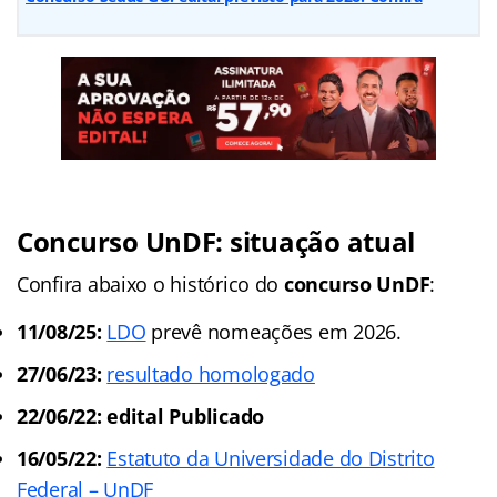
Concurso UnDF: situação atual
Confira abaixo o histórico do
concurso UnDF
:
11/08/25:
LDO
prevê nomeações em 2026.
27/06/23:
resultado homologado
22/06/22: edital Publicado
16/05/22:
Estatuto da Universidade do Distrito
Federal – UnDF