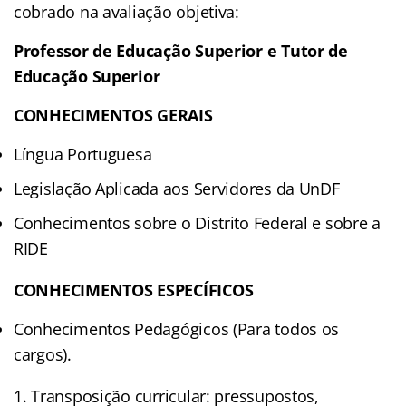
cobrado na avaliação objetiva:
Professor de Educação Superior e Tutor de
Educação Superior
CONHECIMENTOS GERAIS
Língua Portuguesa
Legislação Aplicada aos Servidores da UnDF
Conhecimentos sobre o Distrito Federal e sobre a
RIDE
CONHECIMENTOS ESPECÍFICOS
Conhecimentos Pedagógicos (Para todos os
cargos).
1. Transposição curricular: pressupostos,