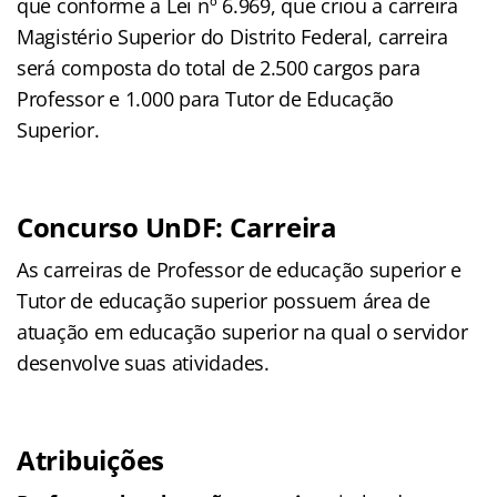
que conforme a Lei nº 6.969, que criou a carreira
Magistério Superior do Distrito Federal, carreira
será composta do total de 2.500 cargos para
Professor e 1.000 para Tutor de Educação
Superior.
Concurso UnDF:
Carreira
As carreiras de Professor de educação superior e
Tutor de educação superior possuem área de
atuação em educação superior na qual o servidor
desenvolve suas atividades.
Atribuições