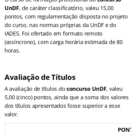
UnDF
, de caráter classificatório, valeu 15,00
pontos, com regulamentação disposta no projeto
do curso, nas normas próprias da UnDF e do
IADES. Foi ofertado em formato remoto
(assíncrono), com carga horária estimada de 80
horas.
Avaliação de Títulos
A avaliação de títulos do
concurso UnDF
, valeu
5,00 (cinco) pontos, ainda que a soma dos valores
dos títulos apresentados fosse superior a esse
valor.
PONT