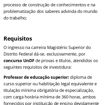
processo de construção de conhecimentos e na
problematização dos saberes advinda do mundo
do trabalho;
Requisitos
O ingresso na carreira Magistério Superior do
Distrito Federal dá-se, exclusivamente, por
concurso UnDF
de provas e títulos, atendidos os
seguintes requisitos de investidura:
Professor de educação superior:
diploma de
curso superior ou habilitação legal equivalente e
titulação mínima obrigatória de especialização,
com carga horária mínima de 360 horas, ambos
fornecidos por instituição de ensino devidamente