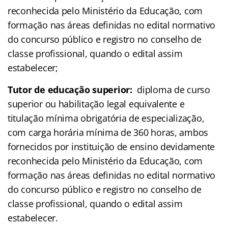
reconhecida pelo Ministério da Educação, com
formação nas áreas definidas no edital normativo
do concurso público e registro no conselho de
classe profissional, quando o edital assim
estabelecer;
Tutor de educação superior:
diploma de curso
superior ou habilitação legal equivalente e
titulação mínima obrigatória de especialização,
com carga horária mínima de 360 horas, ambos
fornecidos por instituição de ensino devidamente
reconhecida pelo Ministério da Educação, com
formação nas áreas definidas no edital normativo
do concurso público e registro no conselho de
classe profissional, quando o edital assim
estabelecer.