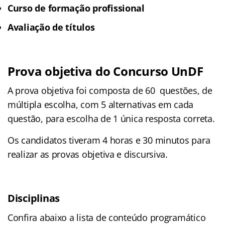
Curso de formação profissional
Avaliação de títulos
Prova objetiva do Concurso UnDF
A prova objetiva foi composta de 60 questões, de
múltipla escolha, com 5 alternativas em cada
questão, para escolha de 1 única resposta correta.
Os candidatos tiveram 4 horas e 30 minutos para
realizar as provas objetiva e discursiva.
Disciplinas
Confira abaixo a lista de conteúdo programático