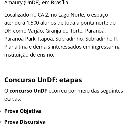
Amaury (UnDF), em Brasília.
Localizado no CA 2, no Lago Norte, o espaço
atenderá 1.500 alunos de toda a ponta norte do
DF, como Varjão, Granja do Torto, Paranoá,
Paranoá Park, Itapoã, Sobradinho, Sobradinho II,
Planaltina e demais interessados em ingressar na
instituição de ensino.
Concurso UnDF: etapas
O
concurso UnDF
ocorreu por meio das seguintes
etapas:
Prova Objetiva
Prova Discursiva