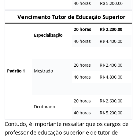
40 horas
R$ 5.200,00
Vencimento Tutor de Educação Superior
20 horas
R$ 2.200,00
Especialização
40 horas
R$ 4.400,00
20 horas
R$ 2.400,00
Padrão 1
Mestrado
40 horas
R$ 4.800,00
20 horas
R$ 2.600,00
Doutorado
40 horas
R$ 5.200,00
Contudo, é importante ressaltar que os cargos de
professor de educação superior e de tutor de