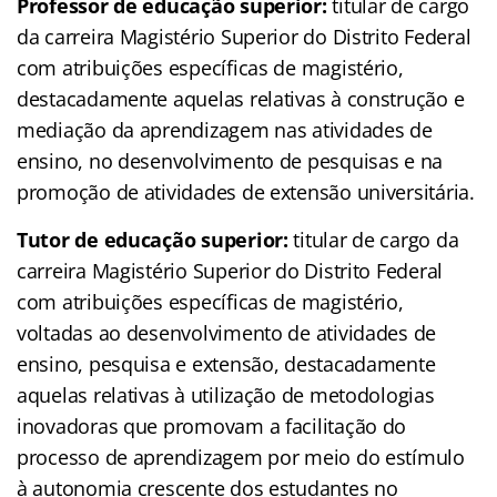
Professor de educação superior:
titular de cargo
da carreira Magistério Superior do Distrito Federal
com atribuições específicas de magistério,
destacadamente aquelas relativas à construção e
mediação da aprendizagem nas atividades de
ensino, no desenvolvimento de pesquisas e na
promoção de atividades de extensão universitária.
Tutor de educação superior:
titular de cargo da
carreira Magistério Superior do Distrito Federal
com atribuições específicas de magistério,
voltadas ao desenvolvimento de atividades de
ensino, pesquisa e extensão, destacadamente
aquelas relativas à utilização de metodologias
inovadoras que promovam a facilitação do
processo de aprendizagem por meio do estímulo
à autonomia crescente dos estudantes no