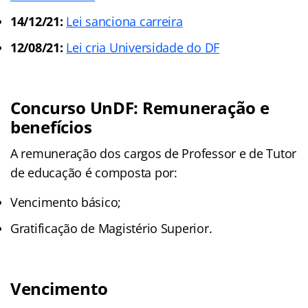
14/12/21:
Lei sanciona carreira
12/08/21:
Lei cria Universidade do DF
Concurso UnDF:
Remuneração e
benefícios
A remuneração dos cargos de Professor e de Tutor
de educação é composta por:
Vencimento básico;
Gratificação de Magistério Superior.
Vencimento