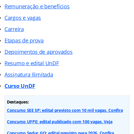
Remuneração e benefícios
Cargos e vagas
Carreira
Etapas de prova
Depoimentos de aprovados
Resumo e edital UnDF
Assinatura Ilimitada
Curso UnDF
Destaques:
Concurso SEE SP: edital previsto com 10 mil vagas. Confira
Concurso UFPE: edital publicado com 100 vagas. Veja
Concurso Seduc GO: edital previsto para 2026. Confira