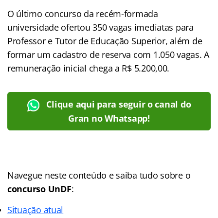
O
último concurso da recém-formada
universidade ofertou 350 vagas imediatas para
Professor e Tutor de Educação Superior, além de
formar um cadastro de reserva com 1.050 vagas. A
remuneração inicial chega a R$ 5.200,00.
Clique aqui para seguir o canal do
Gran no Whatsapp!
Navegue neste conteúdo e saiba tudo sobre o
concurso UnDF
:
Situação atual