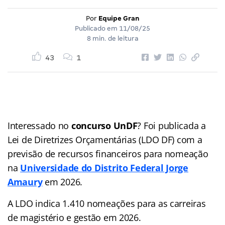
Por
Equipe Gran
Publicado em
11/08/25
8 min. de leitura
43
1
Interessado no
concurso UnDF
? Foi publicada a
Lei de Diretrizes Orçamentárias (LDO DF) com a
previsão de recursos financeiros para nomeação
na
Universidade do Distrito Federal Jorge
Amaury
em 2026.
A LDO indica 1.410 nomeações para as carreiras
de magistério e gestão em 2026.