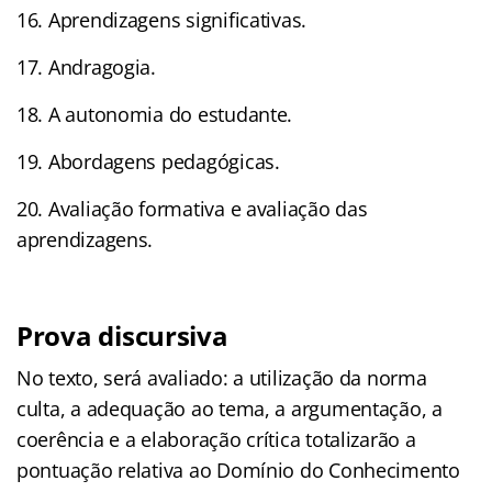
16. Aprendizagens significativas.
17. Andragogia.
18. A autonomia do estudante.
19. Abordagens pedagógicas.
20. Avaliação formativa e avaliação das
aprendizagens.
Prova discursiva
No texto, será avaliado: a utilização da norma
culta, a adequação ao tema, a argumentação, a
coerência e a elaboração crítica totalizarão a
pontuação relativa ao Domínio do Conhecimento