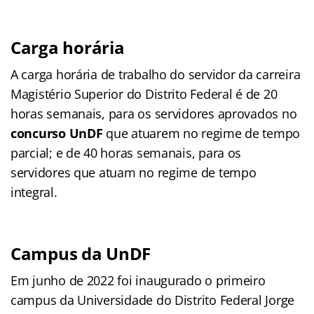
Carga horária
A carga horária de trabalho do servidor da carreira
Magistério Superior do Distrito Federal é de 20
horas semanais, para os servidores aprovados no
concurso UnDF
que atuarem no regime de tempo
parcial; e de 40 horas semanais, para os
servidores que atuam no regime de tempo
integral.
Campus da UnDF
Em junho de 2022 foi inaugurado o primeiro
campus da Universidade do Distrito Federal Jorge