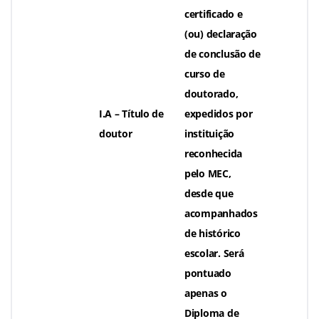
certificado e
(ou) declaração
de conclusão de
curso de
doutorado,
I.A – Título de
expedidos por
doutor
instituição
reconhecida
pelo MEC,
desde que
acompanhados
de histórico
escolar. Será
pontuado
apenas o
Diploma de