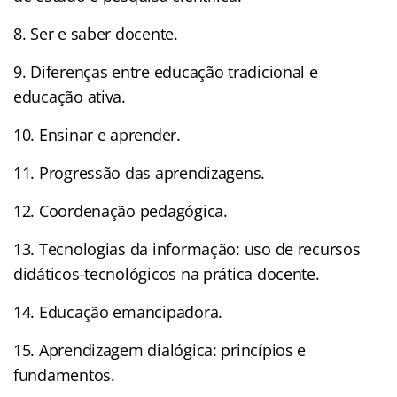
8. Ser e saber docente.
9. Diferenças entre educação tradicional e
educação ativa.
10. Ensinar e aprender.
11. Progressão das aprendizagens.
12. Coordenação pedagógica.
13. Tecnologias da informação: uso de recursos
didáticos-tecnológicos na prática docente.
14. Educação emancipadora.
15. Aprendizagem dialógica: princípios e
fundamentos.