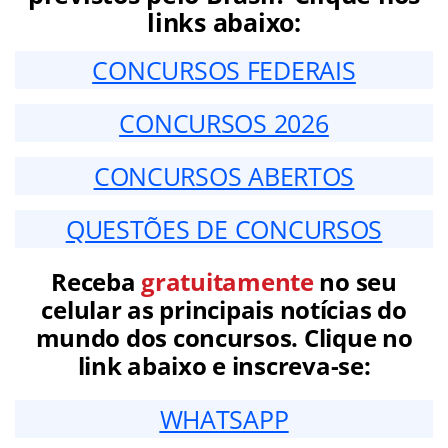
links abaixo:
CONCURSOS FEDERAIS
CONCURSOS 2026
CONCURSOS ABERTOS
QUESTÕES DE CONCURSOS
Receba
gratuitamente
no seu
celular as principais notícias do
mundo dos concursos. Clique no
link abaixo e inscreva-se:
WHATSAPP