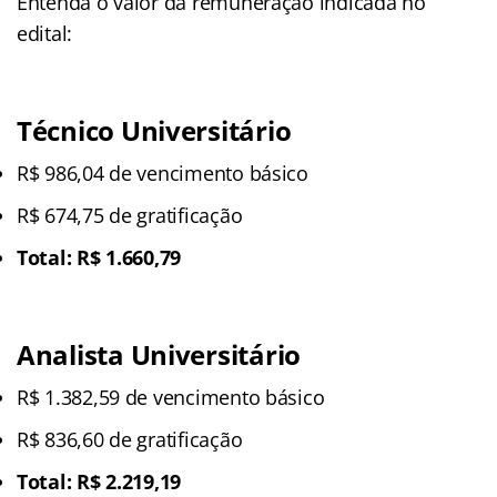
Entenda o valor da remuneração indicada no
edital:
Técnico Universitário
R$ 986,04 de vencimento básico
R$ 674,75 de gratificação
Total: R$ 1.660,79
Analista Universitário
R$ 1.382,59 de vencimento básico
R$ 836,60 de gratificação
Total: R$ 2.219,19