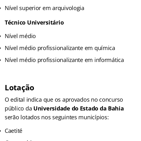
Nível superior em arquivologia
Técnico Universitário
Nível médio
Nível médio profissionalizante em química
Nível médio profissionalizante em informática
Lotação
O edital indica que os aprovados no concurso
público da
Universidade do Estado da Bahia
serão lotados nos seguintes municípios:
Caetité