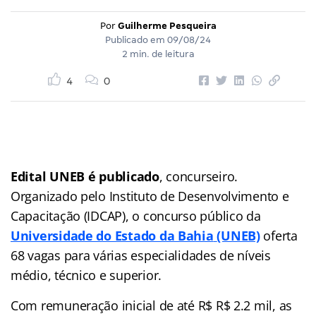
Por
Guilherme Pesqueira
Publicado em
09/08/24
2 min. de leitura
4
0
Edital UNEB é publicado
, concurseiro.
Organizado pelo Instituto de Desenvolvimento e
Capacitação (IDCAP), o concurso público da
Universidade do Estado da Bahia
(UNEB)
oferta
68 vagas para várias especialidades de níveis
médio, técnico e superior.
Com remuneração inicial de até R$ R$ 2.2 mil, as