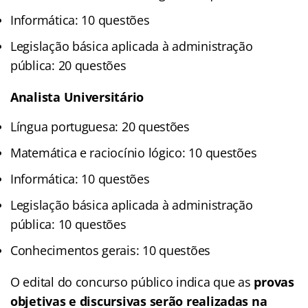
Informática: 10 questões
Legislação básica aplicada à administração
pública: 20 questões
Analista Universitário
Língua portuguesa: 20 questões
Matemática e raciocínio lógico: 10 questões
Informática: 10 questões
Legislação básica aplicada à administração
pública: 10 questões
Conhecimentos gerais: 10 questões
O edital do concurso público indica que as
provas
objetivas e discursivas serão realizadas na