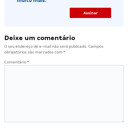
muito mais.
Deixe um comentário
O seu endereço de e-mail não será publicado.
Campos
obrigatórios são marcados com
*
Comentário
*