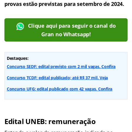
provas estão previstas para setembro de 2024.
Clique aqui para seguir o canal do
Gran no Whatsapp!
Destaques:
Concurso SEDF: edital previsto com 2 mil vagas. Confira
Concurso TCDF: edital publicado; até R$ 37 mil. Veja
Concurso UFG: edital publicado com 42 vagas. Confira
Edital UNEB: remuneração