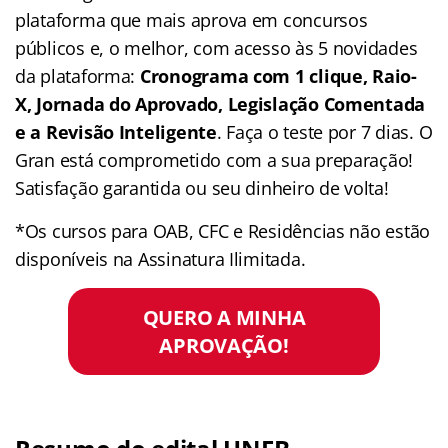
plataforma que mais aprova em concursos
públicos e, o melhor, com acesso às 5 novidades
da plataforma:
Cronograma com 1 clique, Raio-
X, Jornada do Aprovado, Legislação Comentada
e a Revisão Inteligente
. Faça o teste por 7 dias. O
Gran está comprometido com a sua preparação!
Satisfação garantida ou seu dinheiro de volta!
*Os cursos para OAB, CFC e Residências não estão
disponíveis na Assinatura Ilimitada.
QUERO A MINHA
APROVAÇÃO!