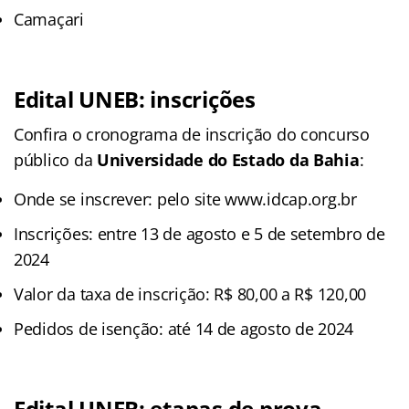
Camaçari
Edital UNEB: inscrições
Confira o cronograma de inscrição do concurso
público da
Universidade do Estado da Bahia
:
Onde se inscrever: pelo site www.idcap.org.br
Inscrições: entre 13 de agosto e 5 de setembro de
2024
Valor da taxa de inscrição: R$ 80,00 a R$ 120,00
Pedidos de isenção: até 14 de agosto de 2024
Edital UNEB: etapas de prova