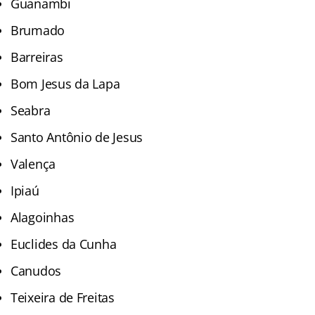
Guanambi
Brumado
Barreiras
Bom Jesus da Lapa
Seabra
Santo Antônio de Jesus
Valença
Ipiaú
Alagoinhas
Euclides da Cunha
Canudos
Teixeira de Freitas