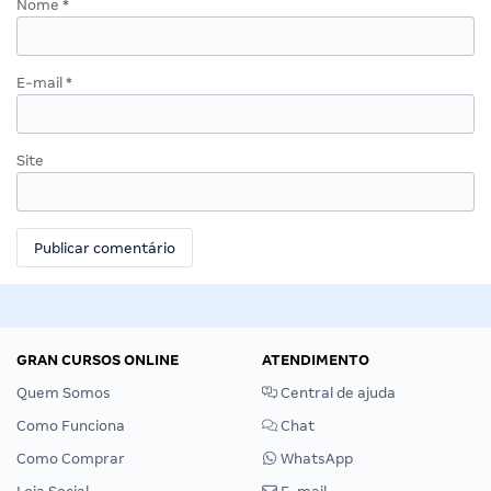
Nome
*
E-mail
*
Site
GRAN CURSOS ONLINE
ATENDIMENTO
Quem Somos
Central de ajuda
Como Funciona
Chat
Como Comprar
WhatsApp