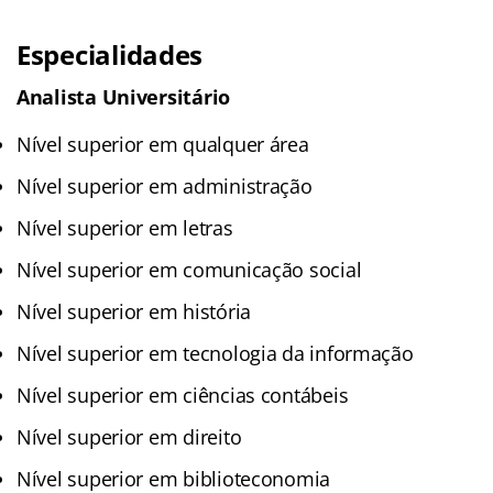
Especialidades
Analista Universitário
Nível superior em qualquer área
Nível superior em administração
Nível superior em letras
Nível superior em comunicação social
Nível superior em história
Nível superior em tecnologia da informação
Nível superior em ciências contábeis
Nível superior em direito
Nível superior em biblioteconomia