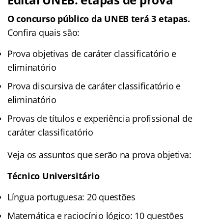
O concurso público da UNEB terá 3 etapas.
Confira quais são:
Prova objetivas de caráter classificatório e
eliminatório
Prova discursiva de caráter classificatório e
eliminatório
Provas de títulos e experiência profissional de
caráter classificatório
Veja os assuntos que serão na prova objetiva:
Técnico Universitário
Língua portuguesa: 20 questões
Matemática e raciocínio lógico: 10 questões