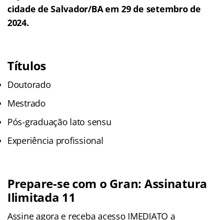
cidade de Salvador/BA em 29 de setembro de
2024.
Títulos
Doutorado
Mestrado
Pós-graduação lato sensu
Experiência profissional
Prepare-se com o Gran: Assinatura
Ilimitada 11
Assine agora e receba acesso IMEDIATO a