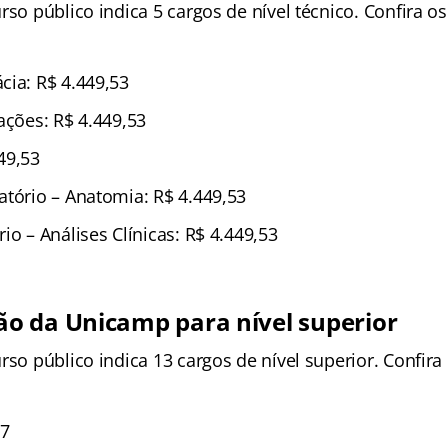
rso público indica 5 cargos de nível técnico. Confira os
cia: R$ 4.449,53
ações: R$ 4.449,53
49,53
atório – Anatomia: R$ 4.449,53
io – Análises Clínicas: R$ 4.449,53
 da Unicamp para nível superior
rso público indica 13 cargos de nível superior. Confira
17