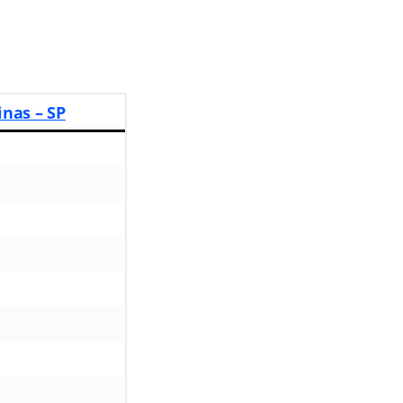
nas – SP