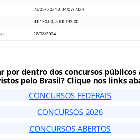
23/05/ 2024 a 04/07/2024
R$ 130,00, a R$ 193,00
va
18/08/2024
ar por dentro dos concursos públicos 
istos pelo Brasil? Clique nos links ab
CONCURSOS FEDERAIS
CONCURSOS 2026
CONCURSOS ABERTOS