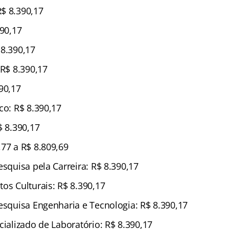
$ 8.390,17
390,17
 8.390,17
 R$ 8.390,17
90,17
co: R$ 8.390,17
$ 8.390,17
,77 a R$ 8.809,69
esquisa pela Carreira: R$ 8.390,17
os Culturais: R$ 8.390,17
Pesquisa Engenharia e Tecnologia: R$ 8.390,17
cializado de Laboratório: R$ 8.390,17