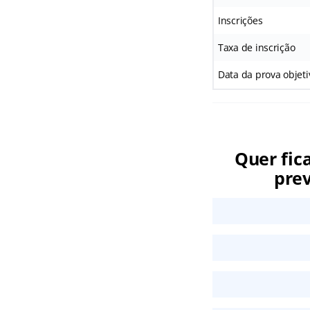
Inscrições
Taxa de inscrição
Data da prova objeti
Quer fic
prev