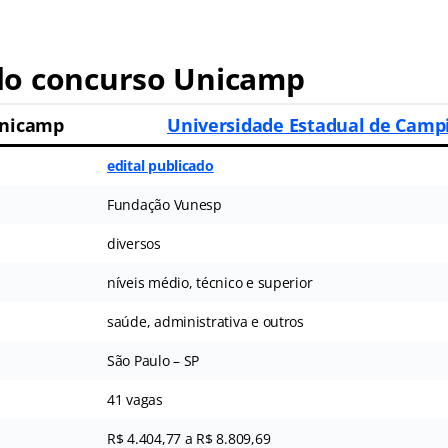
o concurso Unicamp
Unicamp
Universidade Estadual de Campi
edital publicado
Fundação Vunesp
diversos
níveis médio, técnico e superior
saúde, administrativa e outros
São Paulo – SP
41 vagas
R$ 4.404,77 a R$ 8.809,69