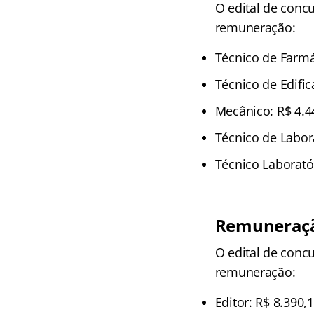
O edital de concu
remuneração:
Técnico de Farmá
Técnico de Edific
Mecânico: R$ 4.4
Técnico de Labor
Técnico Laboratór
Remuneração
O edital de concu
remuneração:
Editor: R$ 8.390,