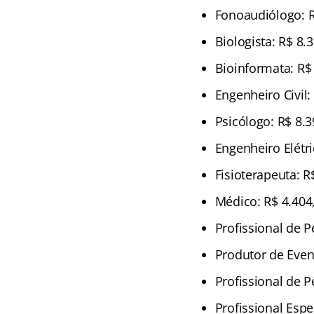
Fonoaudiólogo: R
Biologista: R$ 8.
Bioinformata: R$
Engenheiro Civil:
Psicólogo: R$ 8.3
Engenheiro Elétri
Fisioterapeuta: R
Médico: R$ 4.404
Profissional de P
Produtor de Event
Profissional de 
Profissional Espe