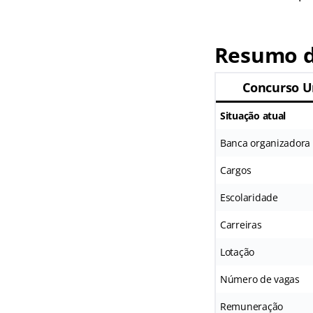
Resumo d
Concurso 
Situação atual
Banca organizadora
Cargos
Escolaridade
Carreiras
Lotação
Número de vagas
Remuneração