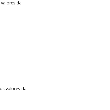
 valores da
 os valores da