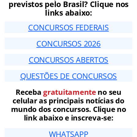
previstos pelo Brasil? Clique nos
links abaixo:
CONCURSOS FEDERAIS
CONCURSOS 2026
CONCURSOS ABERTOS
QUESTÕES DE CONCURSOS
Receba
gratuitamente
no seu
celular as principais notícias do
mundo dos concursos. Clique no
link abaixo e inscreva-se:
WHATSAPP