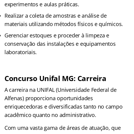
experimentos e aulas práticas.
Realizar a coleta de amostras e análise de
materiais utilizando métodos físicos e químicos.
Gerenciar estoques e proceder à limpeza e
conservação das instalações e equipamentos
laboratoriais.
Concurso Unifal MG: Carreira
A carreira na UNIFAL (Universidade Federal de
Alfenas) proporciona oportunidades
enriquecedoras e diversificadas tanto no campo
acadêmico quanto no administrativo.
Com uma vasta gama de áreas de atuação, que