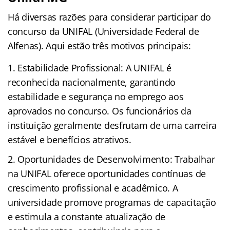
Há diversas razões para considerar participar do
concurso da UNIFAL (Universidade Federal de
Alfenas). Aqui estão três motivos principais:
Estabilidade Profissional: A UNIFAL é
reconhecida nacionalmente, garantindo
estabilidade e segurança no emprego aos
aprovados no concurso. Os funcionários da
instituição geralmente desfrutam de uma carreira
estável e benefícios atrativos.
Oportunidades de Desenvolvimento: Trabalhar
na UNIFAL oferece oportunidades contínuas de
crescimento profissional e acadêmico. A
universidade promove programas de capacitação
e estimula a constante atualização de