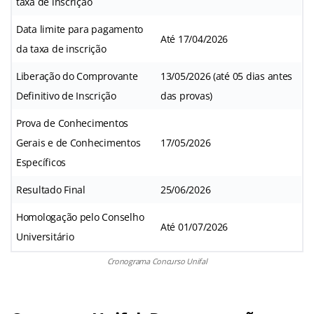
taxa de inscrição
Data limite para pagamento
Até 17/04/2026
da taxa de inscrição
Liberação do Comprovante
13/05/2026 (até 05 dias antes
Definitivo de Inscrição
das provas)
Prova de Conhecimentos
Gerais e de Conhecimentos
17/05/2026
Específicos
Resultado Final
25/06/2026
Homologação pelo Conselho
Até 01/07/2026
Universitário
Cronograma Concurso Unifal