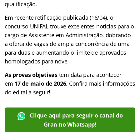
qualificação.
Em recente retificação publicada (16/04), o
concurso UNIFAL trouxe excelentes notícias para o
cargo de Assistente em Administração, dobrando
a oferta de vagas de ampla concorrência de uma
para duas e aumentando o limite de aprovados
homologados para nove.
As provas objetivas
tem data para acontecer
em
17 de maio de 2026
. Confira mais informações
do edital a seguir!
Clique aqui para seguir o canal do
Gran no Whatsapp!