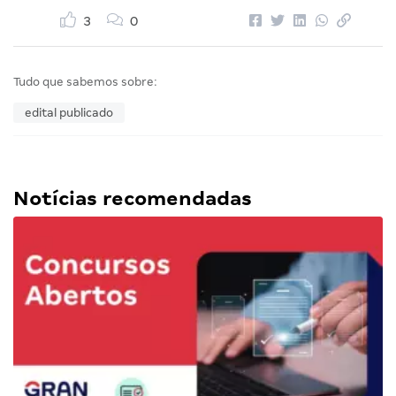
3
0
Tudo que sabemos sobre:
edital publicado
Notícias recomendadas