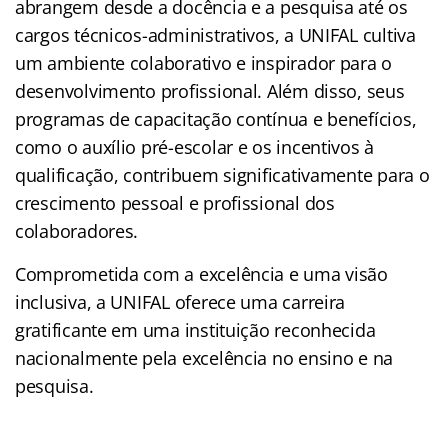
abrangem desde a docência e a pesquisa até os
cargos técnicos-administrativos, a UNIFAL cultiva
um ambiente colaborativo e inspirador para o
desenvolvimento profissional. Além disso, seus
programas de capacitação contínua e benefícios,
como o auxílio pré-escolar e os incentivos à
qualificação, contribuem significativamente para o
crescimento pessoal e profissional dos
colaboradores.
Comprometida com a excelência e uma visão
inclusiva, a UNIFAL oferece uma carreira
gratificante em uma instituição reconhecida
nacionalmente pela excelência no ensino e na
pesquisa.