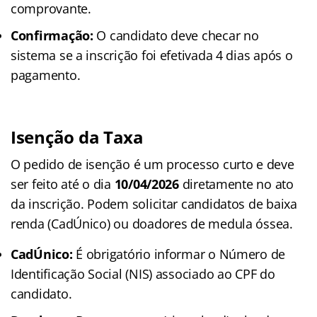
comprovante.
Confirmação:
O candidato deve checar no
sistema se a inscrição foi efetivada 4 dias após o
pagamento.
Isenção da Taxa
O pedido de isenção é um processo curto e deve
ser feito até o dia
10/04/2026
diretamente no ato
da inscrição. Podem solicitar candidatos de baixa
renda (CadÚnico) ou doadores de medula óssea.
CadÚnico:
É obrigatório informar o Número de
Identificação Social (NIS) associado ao CPF do
candidato.