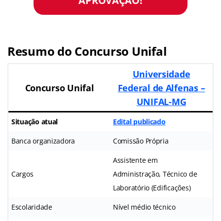
APROVAÇÃO!
Resumo do Concurso Unifal
Universidade
Concurso Unifal
Federal de Alfenas –
UNIFAL-MG
Situação atual
Edital publicado
Banca organizadora
Comissão Própria
Assistente em
Cargos
Administração, Técnico de
Laboratório (Edificações)
Escolaridade
Nível médio técnico