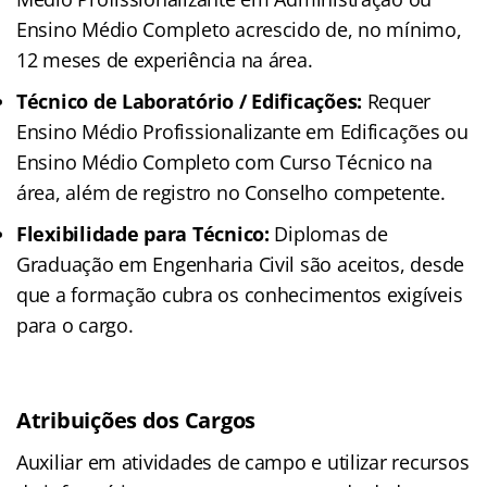
Ensino Médio Completo acrescido de, no mínimo,
12 meses de experiência na área.
Técnico de Laboratório / Edificações:
Requer
Ensino Médio Profissionalizante em Edificações ou
Ensino Médio Completo com Curso Técnico na
área, além de registro no Conselho competente.
Flexibilidade para Técnico:
Diplomas de
Graduação em Engenharia Civil são aceitos, desde
que a formação cubra os conhecimentos exigíveis
para o cargo.
Atribuições dos Cargos
Auxiliar em atividades de campo e utilizar recursos