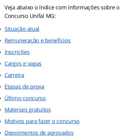
Veja abaixo o índice com informações sobre o
Concurso Unifal MG:
Situação atual
Remuneração e benefícios
Inscrições
Cargos e vagas
Carreira
Etapas de prova
Último concurso
Materiais gratuitos
Motivos para fazer o concurso
Depoimentos de aprovados