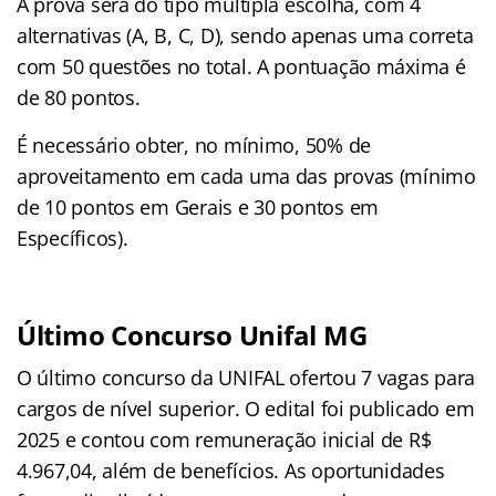
A prova será do tipo múltipla escolha, com 4
alternativas (A, B, C, D), sendo apenas uma correta
com 50 questões no total. A pontuação máxima é
de 80 pontos.
É necessário obter, no mínimo, 50% de
aproveitamento em cada uma das provas (mínimo
de 10 pontos em Gerais e 30 pontos em
Específicos).
Último Concurso Unifal MG
O último concurso da UNIFAL ofertou 7 vagas para
cargos de nível superior. O edital foi publicado em
2025 e contou com remuneração inicial de R$
4.967,04, além de benefícios. As oportunidades