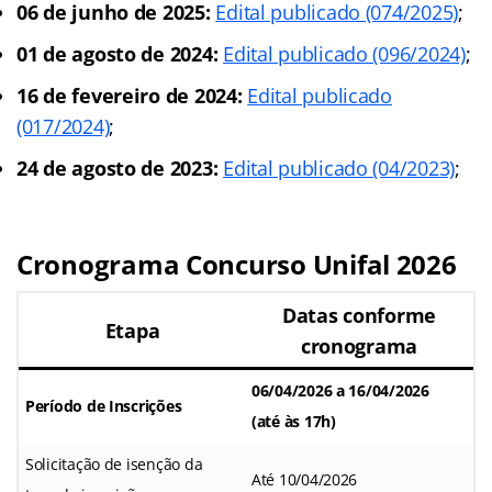
06 de junho de 2025:
Edital publicado (074/2025)
;
01 de agosto de 2024:
Edital publicado (096/2024)
;
16 de fevereiro de 2024:
Edital publicado
(017/2024)
;
24 de agosto de 2023:
Edital publicado (04/2023)
;
Cronograma Concurso Unifal 2026
Datas conforme
Etapa
cronograma
06/04/2026 a 16/04/2026
Período de Inscrições
(até às 17h)
Solicitação de isenção da
Até 10/04/2026