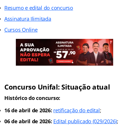
Resumo e edital do concurso
Assinatura Ilimitada
Cursos Online
Concurso Unifal: Situação atual
Histórico do concurso:
16 de abril de 2026:
retificação do edital
;
06 de abril de 2026:
Edital publicado (029/2026)
;