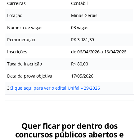
Carreiras
Contábil
Lotação
Minas Gerais
Número de vagas
03 vagas
Remuneração
R$ 3.181,39
Inscrições
de 06/04/2026 a 16/04/2026
Taxa de inscrição
R$ 80,00
Data da prova objetiva
17/05/2026
3
Clique aqui para ver o edital Unifal – 29/2026
Quer ficar por dentro dos
concursos públicos abertos e