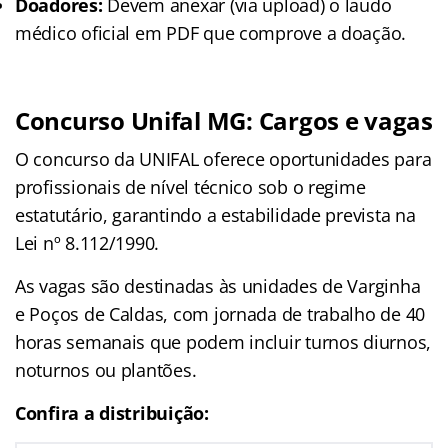
Doadores:
Devem anexar (via upload) o laudo
médico oficial em PDF que comprove a doação.
Concurso Unifal MG: Cargos e vagas
O concurso da UNIFAL oferece oportunidades para
profissionais de nível técnico sob o regime
estatutário, garantindo a estabilidade prevista na
Lei nº 8.112/1990.
As vagas são destinadas às unidades de Varginha
e Poços de Caldas, com jornada de trabalho de 40
horas semanais que podem incluir turnos diurnos,
noturnos ou plantões.
Confira a distribuição: