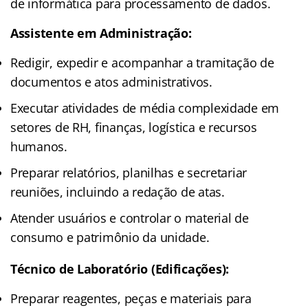
de informática para processamento de dados.
Assistente em Administração:
Redigir, expedir e acompanhar a tramitação de
documentos e atos administrativos.
Executar atividades de média complexidade em
setores de RH, finanças, logística e recursos
humanos.
Preparar relatórios, planilhas e secretariar
reuniões, incluindo a redação de atas.
Atender usuários e controlar o material de
consumo e patrimônio da unidade.
Técnico de Laboratório (Edificações):
Preparar reagentes, peças e materiais para