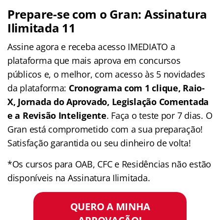
Prepare-se com o Gran: Assinatura
Ilimitada 11
Assine agora e receba acesso IMEDIATO a
plataforma que mais aprova em concursos
públicos e, o melhor, com acesso às 5 novidades
da plataforma:
Cronograma com 1 clique, Raio-
X, Jornada do Aprovado, Legislação Comentada
e a Revisão Inteligente
. Faça o teste por 7 dias. O
Gran está comprometido com a sua preparação!
Satisfação garantida ou seu dinheiro de volta!
*Os cursos para OAB, CFC e Residências não estão
disponíveis na Assinatura Ilimitada.
QUERO A MINHA