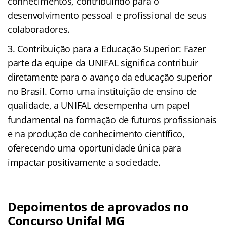
conhecimentos, contribuindo para o
desenvolvimento pessoal e profissional de seus
colaboradores.
Contribuição para a Educação Superior: Fazer
parte da equipe da UNIFAL significa contribuir
diretamente para o avanço da educação superior
no Brasil. Como uma instituição de ensino de
qualidade, a UNIFAL desempenha um papel
fundamental na formação de futuros profissionais
e na produção de conhecimento científico,
oferecendo uma oportunidade única para
impactar positivamente a sociedade.
Depoimentos de aprovados no
Concurso Unifal MG