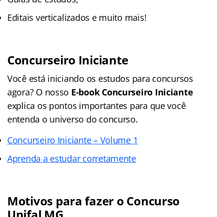
Editais verticalizados e muito mais!
Concurseiro Iniciante
Você está iniciando os estudos para concursos
agora? O nosso
E-book Concurseiro Iniciante
explica os pontos importantes para que você
entenda o universo do concurso.
Concurseiro Iniciante – Volume 1
Aprenda a estudar corretamente
Motivos para fazer o Concurso
Unifal MG