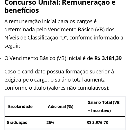
Concurso Unifal: Remuneração e
benefícios
A remuneração inicial para os cargos é
determinada pelo Vencimento Básico (VB) dos
Níveis de Classificação “D”, conforme informado a
seguir:
O Vencimento Básico (VB) inicial é de
R$ 3.181,39
Caso o candidato possua formação superior à
exigida pelo cargo, o salário total aumenta
conforme o título (valores não cumulativos):
Salário Total (VB
Escolaridade
Adicional (%)
+ Incentivo)
Graduação
25%
R$ 3.976,73