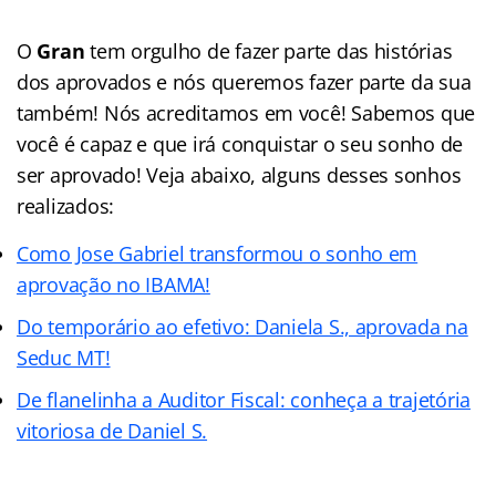
O
Gran
tem orgulho de fazer parte das histórias
dos aprovados e nós queremos fazer parte da sua
também! Nós acreditamos em você! Sabemos que
você é capaz e que irá conquistar o seu sonho de
ser aprovado! Veja abaixo, alguns desses sonhos
realizados:
Como Jose Gabriel transformou o sonho em
aprovação no IBAMA!
Do temporário ao efetivo: Daniela S., aprovada na
Seduc MT!
De flanelinha a Auditor Fiscal: conheça a trajetória
vitoriosa de Daniel S.