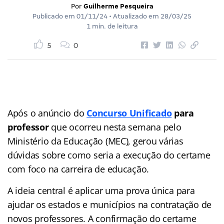
Por
Guilherme Pesqueira
Publicado em
01/11/24
• Atualizado em
28/03/25
1 min. de leitura
5
0
Após o anúncio do
Concurso Unificado
para
professor
que ocorreu nesta semana pelo
Ministério da Educação (MEC), gerou várias
dúvidas sobre como seria a execução do certame
com foco na carreira de educação.
A ideia central é aplicar uma prova única para
ajudar os estados e municípios na contratação de
novos professores. A confirmação do certame