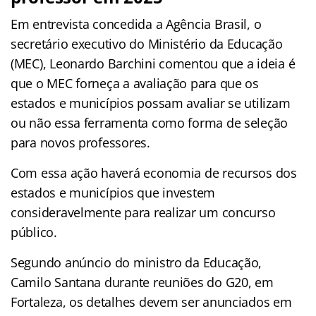
Em entrevista concedida a Agência Brasil, o
secretário executivo do Ministério da Educação
(MEC), Leonardo Barchini comentou que a ideia é
que o MEC forneça a avaliação para que os
estados e municípios possam avaliar se utilizam
ou não essa ferramenta como forma de seleção
para novos professores.
Com essa ação haverá economia de recursos dos
estados e municípios que investem
consideravelmente para realizar um concurso
público.
Segundo anúncio do ministro da Educação,
Camilo Santana durante reuniões do G20, em
Fortaleza, os detalhes devem ser anunciados em