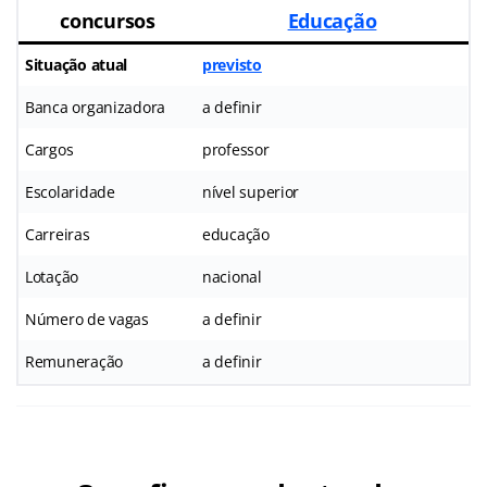
concursos
Educação
Situação atual
previsto
Banca organizadora
a definir
Cargos
professor
Escolaridade
nível superior
Carreiras
educação
Lotação
nacional
Número de vagas
a definir
Remuneração
a definir