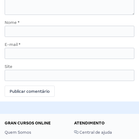
Nome
*
E-mail
*
Site
GRAN CURSOS ONLINE
ATENDIMENTO
Quem Somos
Central de ajuda