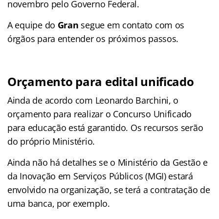
novembro pelo Governo Federal.
A equipe do
Gran
segue em contato com os
órgãos para entender os próximos passos.
Orçamento para edital unificado
Ainda de acordo com Leonardo Barchini, o
orçamento para realizar o Concurso Unificado
para educação está garantido. Os recursos serão
do próprio Ministério.
Ainda não há detalhes se o Ministério da Gestão e
da Inovação em Serviços Públicos (MGI) estará
envolvido na organização, se terá a contratação de
uma banca, por exemplo.