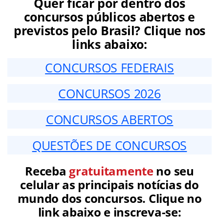
Quer ficar por dentro dos
concursos públicos abertos e
previstos pelo Brasil? Clique nos
links abaixo:
CONCURSOS FEDERAIS
CONCURSOS 2026
CONCURSOS ABERTOS
QUESTÕES DE CONCURSOS
Receba
gratuitamente
no seu
celular as principais notícias do
mundo dos concursos. Clique no
link abaixo e inscreva-se: