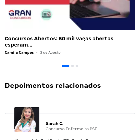
Concursos Abertos: 50 mil vagas abertas
esperam…
Camila Campos
•
3 de Agosto
Depoimentos relacionados
Sarah C.
Concurso Enfermeiro PSF