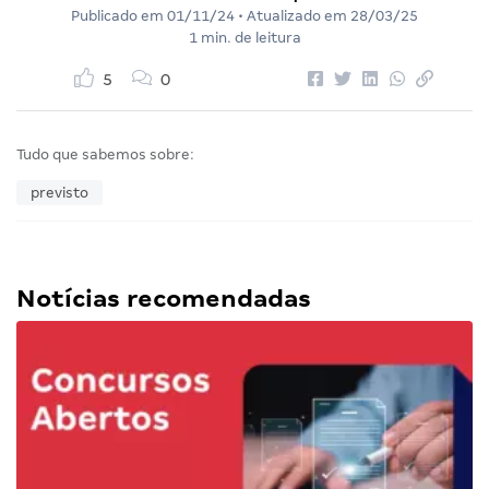
Publicado em
01/11/24
• Atualizado em
28/03/25
1 min. de leitura
5
0
Tudo que sabemos sobre:
previsto
Notícias recomendadas