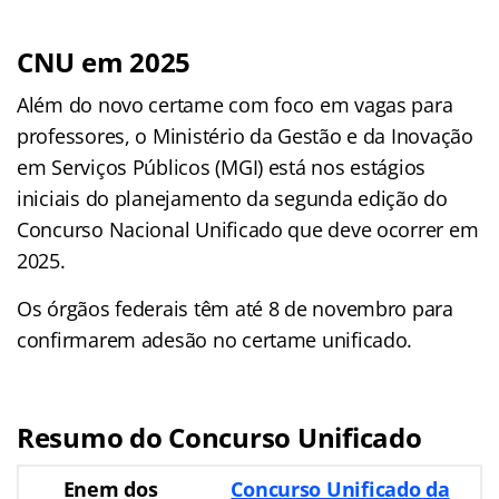
CNU em 2025
Além do novo certame com foco em vagas para
professores, o Ministério da Gestão e da Inovação
em Serviços Públicos (MGI) está nos estágios
iniciais do planejamento da segunda edição do
Concurso Nacional Unificado que deve ocorrer em
2025.
Os órgãos federais têm até 8 de novembro para
confirmarem adesão no certame unificado.
Resumo do Concurso Unificado
Enem dos
Concurso Unificado da