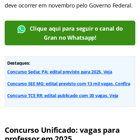
deve ocorrer em novembro pelo Governo Federal.
Clique aqui para seguir o canal do
Gran no Whatsapp!
Destaques:
Concurso Seduc PA: edital previsto para 2025. Veja
Concurso SEE MG: edital previsto com 13 mil vagas. Confira
Concurso TCE RR: edital publicado com 30 vagas. Veja
Concurso Unificado: vagas para
professor em 2025