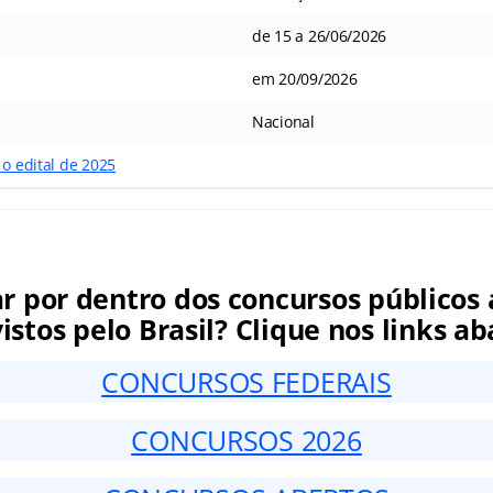
de 15 a 26/06/2026
em 20/09/2026
Nacional
 o edital de 2025
ar por dentro dos concursos públicos 
istos pelo Brasil? Clique nos links ab
CONCURSOS FEDERAIS
CONCURSOS 2026