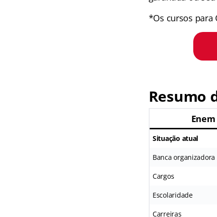
*Os cursos para 
Resumo d
Enem 
Situação atual
Banca organizadora
Cargos
Escolaridade
Carreiras