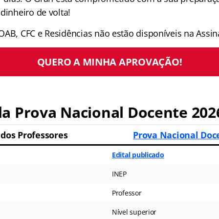
dinheiro de volta!
OAB, CFC e Residências não estão disponíveis na Assina
QUERO A MINHA APROVAÇÃO!
a Prova Nacional Docente 202
dos Professores
Prova Nacional Doc
Edital publicado
INEP
Professor
Nível superior