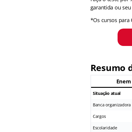
garantida ou seu 
*Os cursos para 
Resumo d
Enem 
Situação atual
Banca organizadora
Cargos
Escolaridade