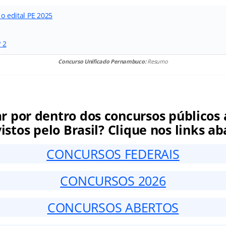
 o edital PE 2025
º 2
Concurso Unificado Pernambuco:
Resumo
ar por dentro dos concursos públicos 
istos pelo Brasil? Clique nos links ab
CONCURSOS FEDERAIS
CONCURSOS 2026
CONCURSOS ABERTOS