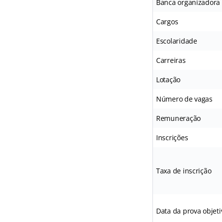
Banca organizadora
Cargos
Escolaridade
Carreiras
Lotação
Número de vagas
Remuneração
Inscrições
Taxa de inscrição
Data da prova objeti