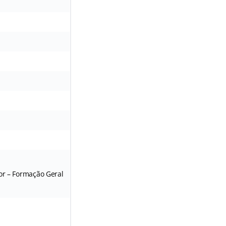
ior – Formação Geral