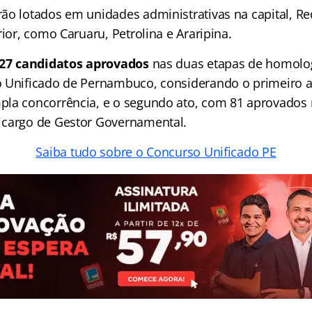
ão lotados em unidades administrativas na capital, Re
rior, como Caruaru, Petrolina e Araripina.
27 candidatos aprovados
nas duas etapas de homolo
 Unificado de Pernambuco, considerando o primeiro a
pla concorrência, e o segundo ato, com 81 aprovados
 cargo de Gestor Governamental.
Saiba tudo sobre o Concurso Unificado PE