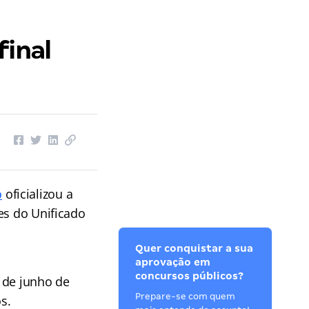
final
o
oficializou a
es do Unificado
Quer conquistar a sua
aprovação em
concursos públicos?
de junho de
Prepare-se com quem
s.