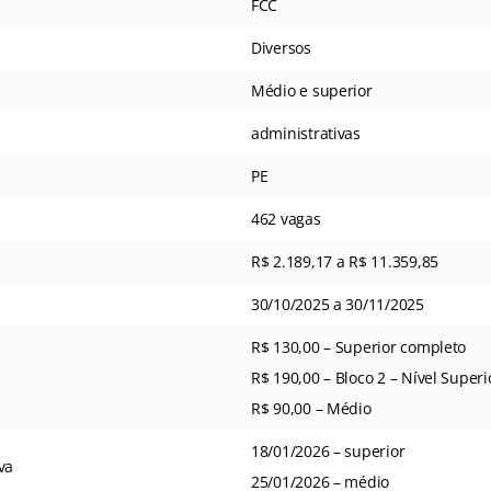
FCC
Diversos
Médio e superior
administrativas
PE
462 vagas
R$ 2.189,17 a R$ 11.359,85
30/10/2025 a 30/11/2025
R$ 130,00 – Superior completo
R$ 190,00 – Bloco 2 – Nível Super
R$ 90,00 – Médio
18/01/2026 – superior
va
25/01/2026 – médio