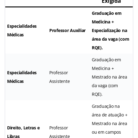
Exigida
Graduação em
Medicina +
Especialidades
Professor Auxiliar
Especialização na
Médicas
área da vaga (com
RQE).
Graduação em
Medicina +
Especialidades
Professor
Mestrado na área
Médicas
Assistente
da vaga (com
RQE).
Graduação na
área de atuação +
Mestrado na área
Direito, Letras e
Professor
ou em campos
Libras
Assistente