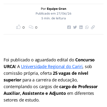
Por
Equipe Gran
Publicado em
27/06/26
5 min. de leitura
0
0
Foi publicado o aguardado edital do
Concurso
URCA
! A
Universidade Regional do Cariri
, sob
comissão própria, oferta
25 vagas de nível
superior
para a carreira de educação,
contemplando os cargos de
cargo de Professor
Auxiliar, Assistente e Adjunto
em diferentes
setores de estudo.