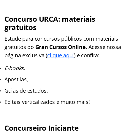
Concurso URCA
: materiais
gratuitos
Estude para concursos públicos com materiais
gratuitos do
Gran Cursos Online
. Acesse nossa
página exclusiva (
clique aqui
) e confira:
E-books,
Apostilas,
Guias de estudos,
Editais verticalizados e muito mais!
Concurseiro Iniciante