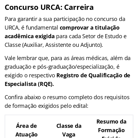
Concurso URCA
: Carreira
Para garantir a sua participação no concurso da
URCA, é fundamental
comprovar a titulação
acadêmica exigida
para cada Setor de Estudo e
Classe (Auxiliar, Assistente ou Adjunto).
Vale lembrar que, para as áreas médicas, além da
graduação e pós-graduação/especialização, é
exigido o respectivo
Registro de Qualificação de
Especialista (RQE).
Confira abaixo o resumo completo dos requisitos
de formação exigidos pelo edital:
Resumo da
Área de
Classe da
Formação
Atuação
Vaga