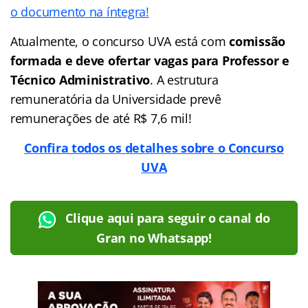
o documento na íntegra!
Atualmente, o concurso UVA está com
comissão
formada e deve ofertar vagas para Professor e
Técnico Administrativo
. A estrutura
remuneratória da Universidade prevê
remunerações de até R$ 7,6 mil!
Confira todos os detalhes sobre o Concurso
UVA
Clique aqui para seguir o canal do
Gran no Whatsapp!