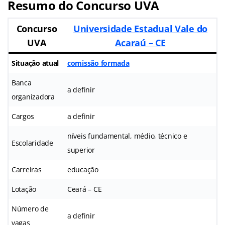
Resumo do Concurso UVA
Concurso
Universidade Estadual Vale do
UVA
Acaraú – CE
Situação atual
comissão formada
Banca
a definir
organizadora
Cargos
a definir
níveis fundamental, médio, técnico e
Escolaridade
superior
Carreiras
educação
Lotação
Ceará – CE
Número de
a definir
vagas