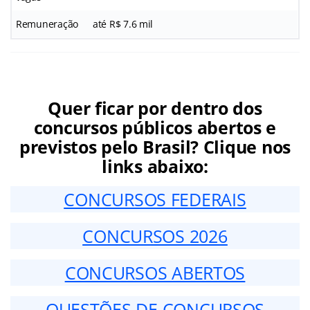
Remuneração
até R$ 7.6 mil
Quer ficar por dentro dos
concursos públicos abertos e
previstos pelo Brasil? Clique nos
links abaixo:
CONCURSOS FEDERAIS
CONCURSOS 2026
CONCURSOS ABERTOS
QUESTÕES DE CONCURSOS