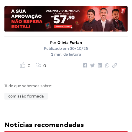
Por
Olivia Furlan
Publicado em
30/10/25
1 min. de leitura
0
0
Tudo que sabemos sobre:
comissão formada
Notícias recomendadas