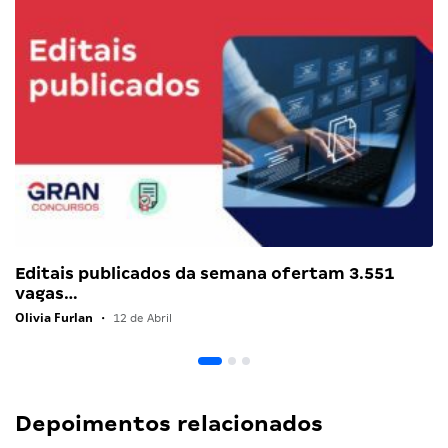
Editais publicados da semana ofertam 3.551
vagas…
Olivia Furlan
•
12 de Abril
Depoimentos relacionados