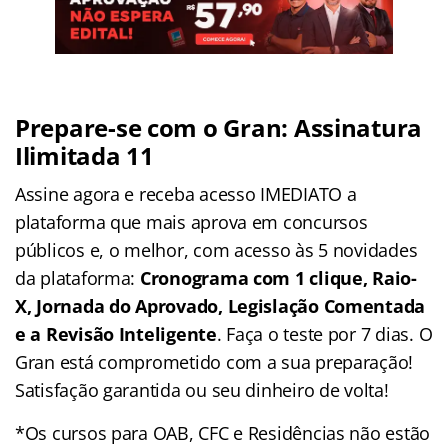
Prepare-se com o Gran: Assinatura
Ilimitada 11
Assine agora e receba acesso IMEDIATO a
plataforma que mais aprova em concursos
públicos e, o melhor, com acesso às 5 novidades
da plataforma:
Cronograma com 1 clique, Raio-
X, Jornada do Aprovado, Legislação Comentada
e a Revisão Inteligente
. Faça o teste por 7 dias. O
Gran está comprometido com a sua preparação!
Satisfação garantida ou seu dinheiro de volta!
*Os cursos para OAB, CFC e Residências não estão