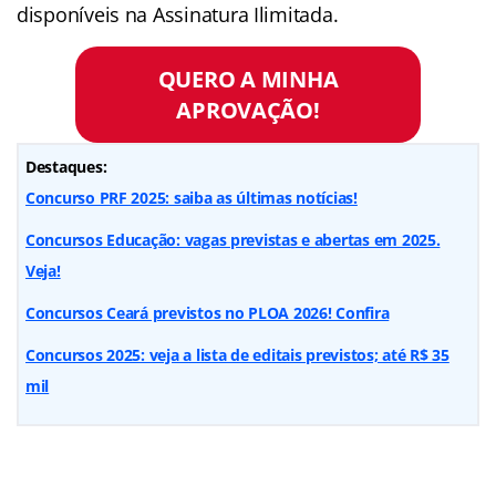
disponíveis na Assinatura Ilimitada.
QUERO A MINHA
APROVAÇÃO!
Destaques:
Concurso PRF 2025: saiba as últimas notícias!
Concursos Educação: vagas previstas e abertas em 2025.
Veja!
Concursos Ceará previstos no PLOA 2026! Confira
Concursos 2025: veja a lista de editais previstos; até R$ 35
mil