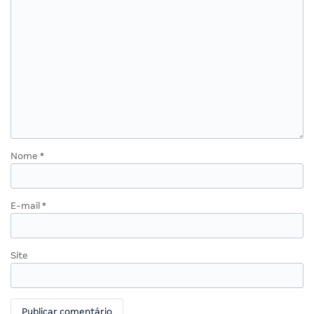
Nome
*
E-mail
*
Site