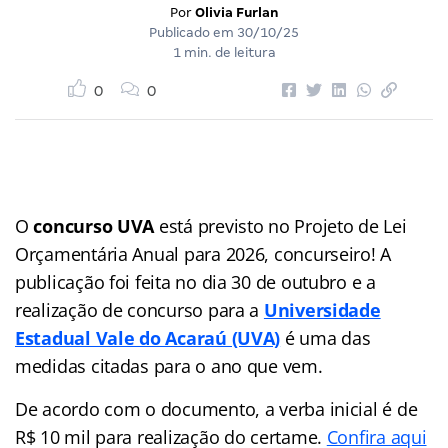
Por
Olivia Furlan
Publicado em
30/10/25
1 min. de leitura
0
0
O
concurso UVA
está previsto no Projeto de Lei
Orçamentária Anual para 2026, concurseiro! A
publicação foi feita no dia 30 de outubro e a
realização de concurso para a
Universidade
Estadual Vale do Acaraú (UVA)
é uma das
medidas citadas para o ano que vem.
De acordo com o documento, a verba inicial é de
R$ 10 mil para realização do certame.
Confira aqui