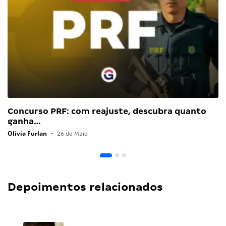
Concurso PRF: com reajuste, descubra quanto
ganha…
Olivia Furlan
•
26 de Maio
Depoimentos relacionados