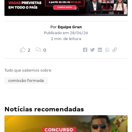
Por
Equipe Gran
Publicado em
28/04/26
2 min. de leitura
2
0
Tudo que sabemos sobre:
comissão formada
Notícias recomendadas