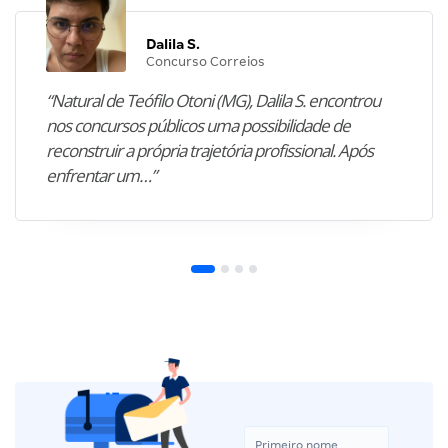
Dalila S.
Concurso Correios
“Natural de Teófilo Otoni (MG), Dalila S. encontrou
nos concursos públicos uma possibilidade de
reconstruir a própria trajetória profissional. Após
enfrentar um…”