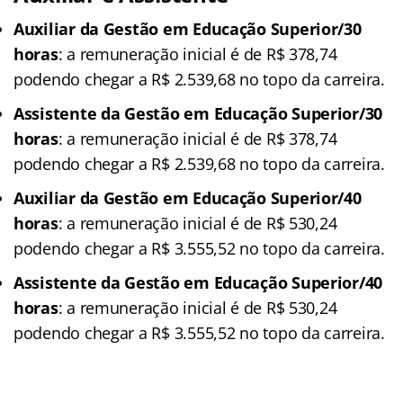
Auxiliar da Gestão em Educação Superior/30
horas
: a remuneração inicial é de R$ 378,74
podendo chegar a R$ 2.539,68 no topo da carreira.
Assistente da Gestão em Educação Superior/30
horas
: a remuneração inicial é de R$ 378,74
podendo chegar a R$ 2.539,68 no topo da carreira.
Auxiliar da Gestão em Educação Superior/40
horas
: a remuneração inicial é de R$ 530,24
podendo chegar a R$ 3.555,52 no topo da carreira.
Assistente da Gestão em Educação Superior/40
horas
: a remuneração inicial é de R$ 530,24
podendo chegar a R$ 3.555,52 no topo da carreira.