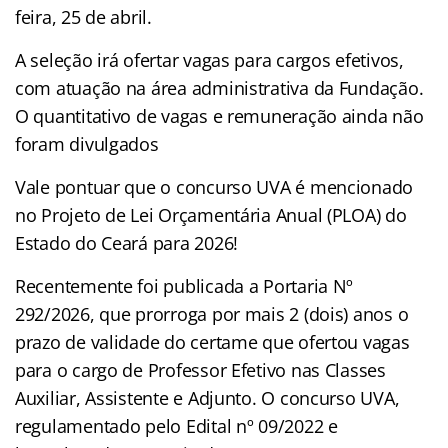
feira, 25 de abril.
A seleção irá ofertar vagas para cargos efetivos,
com atuação na área administrativa da Fundação.
O quantitativo de vagas e remuneração ainda não
foram divulgados
Vale pontuar que o concurso UVA é mencionado
no Projeto de Lei Orçamentária Anual (PLOA) do
Estado do Ceará para 2026!
Recentemente foi publicada a Portaria Nº
292/2026, que prorroga por mais 2 (dois) anos o
prazo de validade do certame que ofertou vagas
para o cargo de Professor Efetivo nas Classes
Auxiliar, Assistente e Adjunto. O concurso UVA,
regulamentado pelo Edital nº 09/2022 e