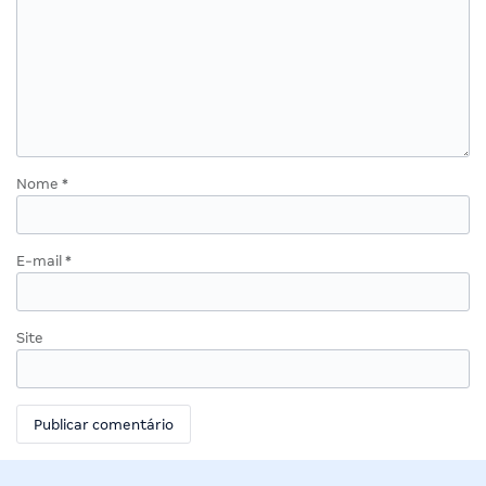
Nome
*
E-mail
*
Site