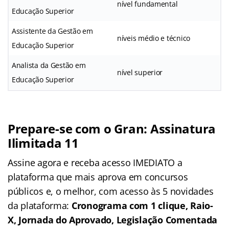
nível fundamental
Educação Superior
Assistente da Gestão em
níveis médio e técnico
Educação Superior
Analista da Gestão em
nível superior
Educação Superior
Prepare-se com o Gran: Assinatura
Ilimitada 11
Assine agora e receba acesso IMEDIATO a
plataforma que mais aprova em concursos
públicos e, o melhor, com acesso às 5 novidades
da plataforma:
Cronograma com 1 clique, Raio-
X, Jornada do Aprovado, Legislação Comentada