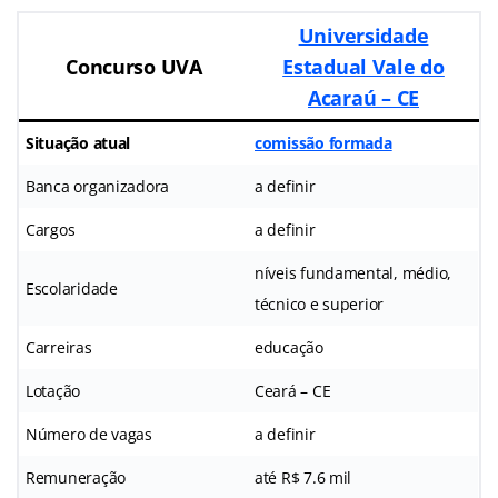
Universidade
Concurso UVA
Estadual Vale do
Acaraú – CE
Situação atual
comissão formada
Banca organizadora
a definir
Cargos
a definir
níveis fundamental, médio,
Escolaridade
técnico e superior
Carreiras
educação
Lotação
Ceará – CE
Número de vagas
a definir
Remuneração
até R$ 7.6 mil