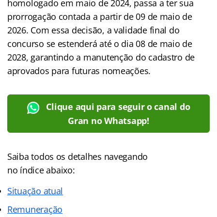
homologado em maio de 2024, passa a ter sua
prorrogação contada a partir de 09 de maio de
2026. Com essa decisão, a validade final do
concurso se estenderá até o dia 08 de maio de
2028, garantindo a manutenção do cadastro de
aprovados para futuras nomeações.
Clique aqui para seguir o canal do
Gran no Whatsapp!
Saiba todos os detalhes navegando
no
índice
abaixo:
Situação atual
Remuneração