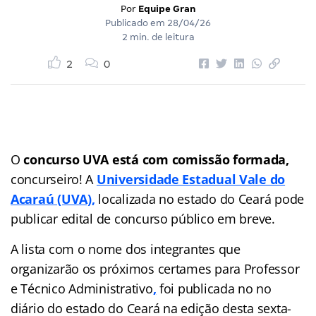
Por
Equipe Gran
Publicado em
28/04/26
2 min. de leitura
2
0
O
concurso UVA está com comissão formada,
concurseiro! A
Universidade Estadual Vale do
Acaraú (UVA),
localizada no estado do Ceará pode
publicar edital de concurso público em breve.
A lista com o nome dos integrantes que
organizarão os próximos certames para Professor
e Técnico Administrativo
,
foi publicada no no
diário do estado do Ceará na edição desta sexta-