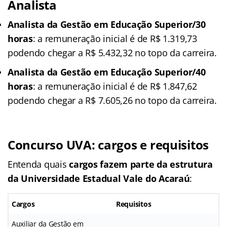
Analista
Analista da Gestão em Educação Superior/30
horas
: a remuneração inicial é de R$ 1.319,73
podendo chegar a R$ 5.432,32 no topo da carreira.
Analista da Gestão em Educação Superior/40
horas
: a remuneração inicial é de R$ 1.847,62
podendo chegar a R$ 7.605,26 no topo da carreira.
Concurso UVA: cargos e requisitos
Entenda quais
cargos fazem parte da estrutura
da Universidade Estadual Vale do Acaraú
:
Cargos
Requisitos
Auxiliar da Gestão em