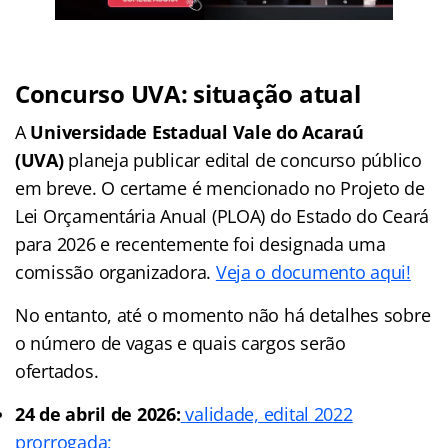
Concurso UVA: situação atual
A
Universidade Estadual Vale do Acaraú
(UVA)
planeja publicar edital de concurso público
em breve. O certame é mencionado no Projeto de
Lei Orçamentária Anual (PLOA) do Estado do Ceará
para 2026 e recentemente foi designada uma
comissão organizadora.
Veja o documento aqui!
No entanto, até o momento não há detalhes sobre
o número de vagas e quais cargos serão
ofertados.
24 de abril de 2026:
validade, edital 2022
prorrogada;