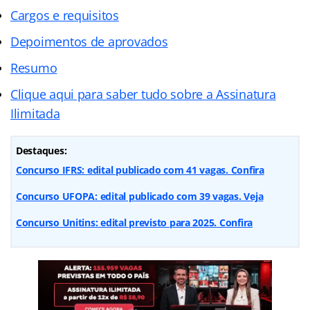
Cargos e requisitos
Depoimentos de aprovados
Resumo
Clique aqui para saber tudo sobre a Assinatura
Ilimitada
Destaques:
Concurso IFRS: edital publicado com 41 vagas. Confira
Concurso UFOPA: edital publicado com 39 vagas. Veja
Concurso Unitins: edital previsto para 2025. Confira