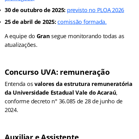
30 de outubro de 2025:
previsto no PLOA 2026
25 de abril de 2025:
comissão formada.
A equipe do
Gran
segue monitorando todas as
atualizações.
Concurso UVA: remuneração
Entenda os
valores da estrutura remuneratória
da Universidade Estadual Vale do Acaraú
,
conforme decreto n° 36.085 de 28 de junho de
2024.
Auxiliar e Assistente