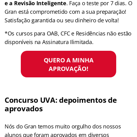
e a Revisão Inteligente
. Faça o teste por 7 dias. O
Gran está comprometido com a sua preparação!
Satisfação garantida ou seu dinheiro de volta!
*Os cursos para OAB, CFC e Residências não estão
disponíveis na Assinatura Ilimitada.
QUERO A MINHA
APROVAÇÃO!
Concurso UVA: depoimentos de
aprovados
Nós do Gran temos muito orgulho dos nossos
alunos que foram aprovados em diversos