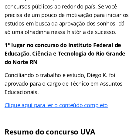
concursos públicos ao redor do país. Se você
precisa de um pouco de motivação para iniciar os
estudos em busca da aprovação dos sonhos, dá
só uma olhadinha nessa história de sucesso.
1° lugar no concurso do Instituto Federal de
Educação, Ciência e Tecnologia do Rio Grande
do Norte RN
Conciliando o trabalho e estudo, Diego K. foi
aprovado para o cargo de Técnico em Assuntos
Educacionais.
Clique aqui para ler o conteúdo completo
Resumo do concurso UVA