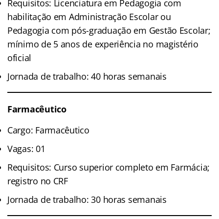
Requisitos: Licenciatura em Pedagogia com
habilitação em Administração Escolar ou
Pedagogia com pós-graduação em Gestão Escolar;
mínimo de 5 anos de experiência no magistério
oficial
Jornada de trabalho: 40 horas semanais
Farmacêutico
Cargo: Farmacêutico
Vagas: 01
Requisitos: Curso superior completo em Farmácia;
registro no CRF
Jornada de trabalho: 30 horas semanais