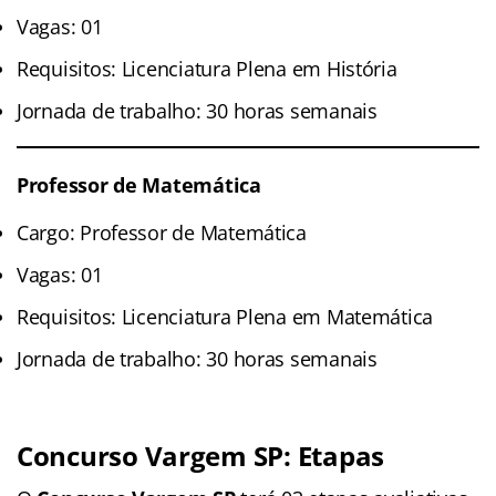
Vagas: 01
Requisitos: Licenciatura Plena em História
Jornada de trabalho: 30 horas semanais
Professor de Matemática
Cargo: Professor de Matemática
Vagas: 01
Requisitos: Licenciatura Plena em Matemática
Jornada de trabalho: 30 horas semanais
Concurso Vargem SP: Etapas