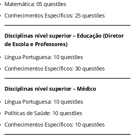
Matemática: 05 questões
Conhecimentos Específicos: 25 questões
Disciplinas nível superior – Educação (Diretor
de Escola e Professores)
Língua Portuguesa: 10 questões
Conhecimentos Específicos: 30 questões
Disciplinas nível superior – Médico
Língua Portuguesa: 10 questões
Políticas de Saúde: 10 questões
Conhecimentos Específicos: 10 questões