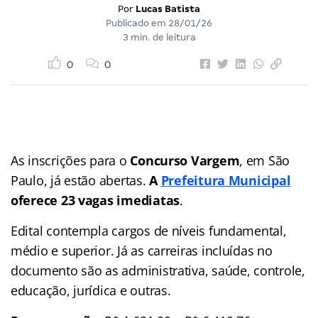
Por
Lucas Batista
Publicado em
28/01/26
3 min. de leitura
0
0
As inscrições para o
Concurso Vargem
, em São
Paulo, já estão abertas.
A
Prefeitura Municipal
oferece 23 vagas imediatas
.
Edital contempla cargos de níveis fundamental,
médio e superior. Já as carreiras incluídas no
documento são as administrativa, saúde, controle,
educação, jurídica e outras.