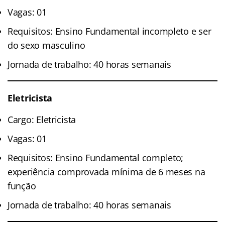
Vagas: 01
Requisitos: Ensino Fundamental incompleto e ser
do sexo masculino
Jornada de trabalho: 40 horas semanais
Eletricista
Cargo: Eletricista
Vagas: 01
Requisitos: Ensino Fundamental completo;
experiência comprovada mínima de 6 meses na
função
Jornada de trabalho: 40 horas semanais