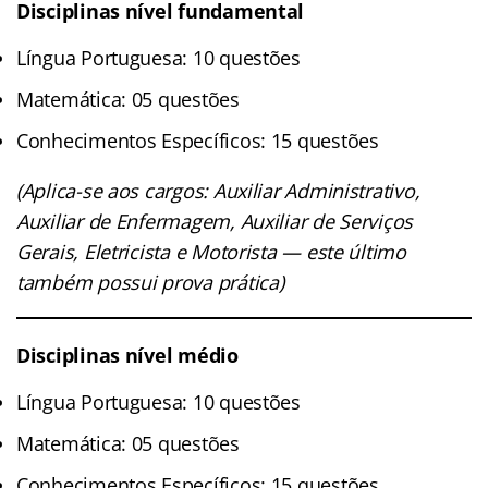
Disciplinas nível fundamental
Língua Portuguesa: 10 questões
Matemática: 05 questões
Conhecimentos Específicos: 15 questões
(Aplica-se aos cargos: Auxiliar Administrativo,
Auxiliar de Enfermagem, Auxiliar de Serviços
Gerais, Eletricista e Motorista — este último
também possui prova prática)
Disciplinas nível médio
Língua Portuguesa: 10 questões
Matemática: 05 questões
Conhecimentos Específicos: 15 questões