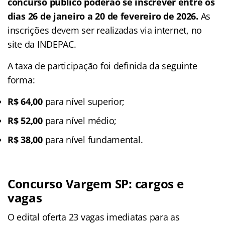
concurso público poderão se inscrever entre os
dias 26 de janeiro a 20 de fevereiro de 2026.
As
inscrições devem ser realizadas via internet, no
site da INDEPAC.
A taxa de participação foi definida da seguinte
forma:
R$ 64,00
para nível superior;
R$ 52,00
para nível médio;
R$ 38,00
para nível fundamental.
Concurso Vargem SP: cargos e
vagas
O edital oferta 23 vagas imediatas para as