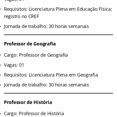
Requisitos: Licenciatura Plena em Educação Física;
registro no CREF
Jornada de trabalho: 30 horas semanais
Professor de Geografia
Cargo: Professor de Geografia
Vagas: 01
Requisitos: Licenciatura Plena em Geografia
Jornada de trabalho: 30 horas semanais
Professor de História
Cargo: Professor de História