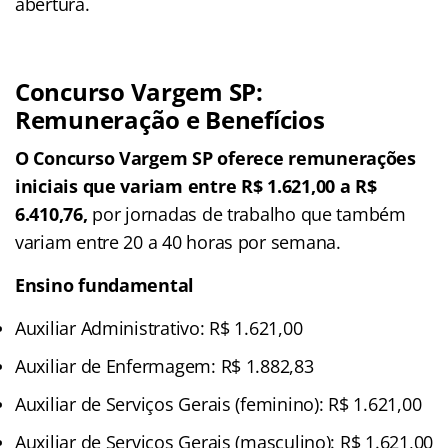
abertura.
Concurso Vargem SP:
Remuneração e Benefícios
O Concurso Vargem SP oferece remunerações
iniciais que variam entre R$ 1.621,00 a R$
6.410,76,
por jornadas de trabalho que também
variam entre 20 a 40 horas por semana.
Ensino fundamental
Auxiliar Administrativo: R$ 1.621,00
Auxiliar de Enfermagem: R$ 1.882,83
Auxiliar de Serviços Gerais (feminino): R$ 1.621,00
Auxiliar de Serviços Gerais (masculino): R$ 1.621,00