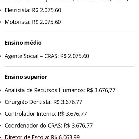
Eletricista: R$ 2.075,60
Motorista: R$ 2.075,60
Ensino médio
Agente Social – CRAS: R$ 2.075,60
Ensino superior
Analista de Recursos Humanos: R$ 3.676,77
Cirurgião Dentista: R$ 3.676,77
Controlador Interno: R$ 3.676,77
Coordenador do CRAS: R$ 3.676,77
Diretor de Escola: R$ 6.063,99