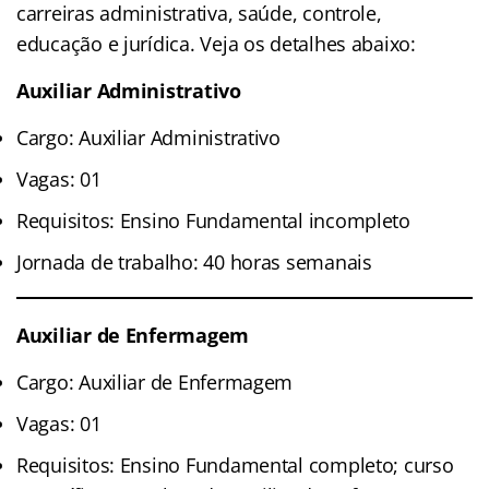
carreiras administrativa, saúde, controle,
educação e jurídica. Veja os detalhes abaixo:
Auxiliar Administrativo
Cargo: Auxiliar Administrativo
Vagas: 01
Requisitos: Ensino Fundamental incompleto
Jornada de trabalho: 40 horas semanais
Auxiliar de Enfermagem
Cargo: Auxiliar de Enfermagem
Vagas: 01
Requisitos: Ensino Fundamental completo; curso