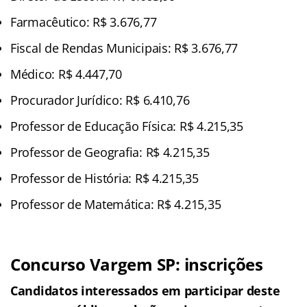
Farmacêutico: R$ 3.676,77
Fiscal de Rendas Municipais: R$ 3.676,77
Médico: R$ 4.447,70
Procurador Jurídico: R$ 6.410,76
Professor de Educação Física: R$ 4.215,35
Professor de Geografia: R$ 4.215,35
Professor de História: R$ 4.215,35
Professor de Matemática: R$ 4.215,35
Concurso Vargem SP: inscrições
Candidatos interessados em participar deste