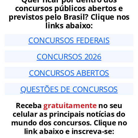
concursos públicos abertos e
previstos pelo Brasil? Clique nos
links abaixo:
CONCURSOS FEDERAIS
CONCURSOS 2026
CONCURSOS ABERTOS
QUESTÕES DE CONCURSOS
Receba
gratuitamente
no seu
celular as principais notícias do
mundo dos concursos. Clique no
link abaixo e inscreva-se: