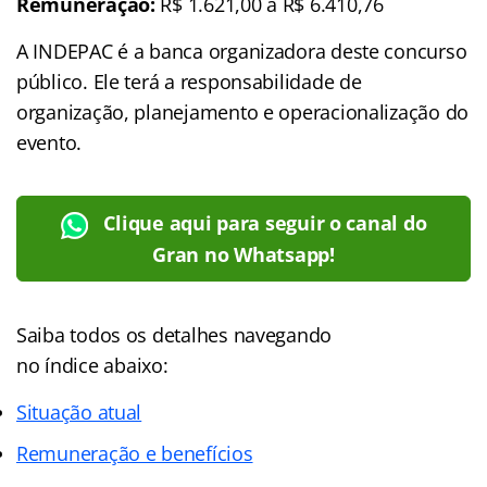
Remuneração:
R$ 1.621,00 a R$ 6.410,76
A INDEPAC é a banca organizadora deste concurso
público. Ele terá a responsabilidade de
organização, planejamento e operacionalização do
evento.
Clique aqui para seguir o canal do
Gran no Whatsapp!
Saiba todos os detalhes navegando
no
índice
abaixo:
Situação atual
Remuneração e benefícios