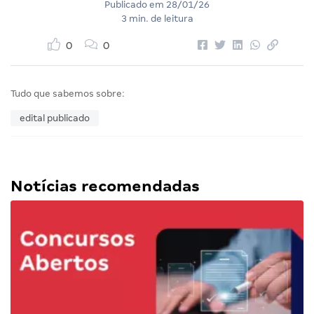
Publicado em
28/01/26
3 min. de leitura
0
0
Tudo que sabemos sobre:
edital publicado
Notícias recomendadas