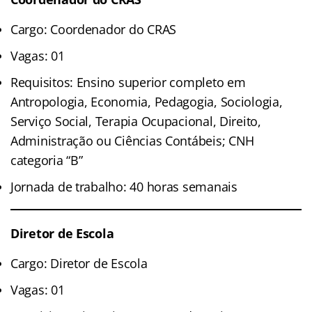
Cargo: Coordenador do CRAS
Vagas: 01
Requisitos: Ensino superior completo em
Antropologia, Economia, Pedagogia, Sociologia,
Serviço Social, Terapia Ocupacional, Direito,
Administração ou Ciências Contábeis; CNH
categoria “B”
Jornada de trabalho: 40 horas semanais
Diretor de Escola
Cargo: Diretor de Escola
Vagas: 01