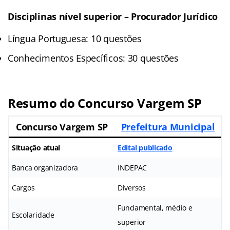
Disciplinas nível superior – Procurador Jurídico
Língua Portuguesa: 10 questões
Conhecimentos Específicos: 30 questões
Resumo do Concurso
Vargem SP
Concurso Vargem SP
Prefeitura Municipal
Situação atual
Edital publicado
Banca organizadora
INDEPAC
Cargos
Diversos
Fundamental, médio e
Escolaridade
superior