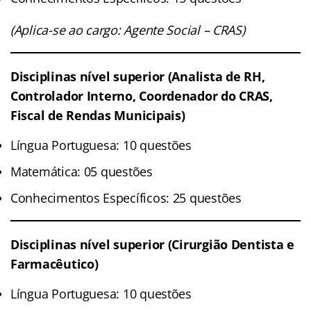
(Aplica-se ao cargo: Agente Social – CRAS)
Disciplinas nível superior (Analista de RH,
Controlador Interno, Coordenador do CRAS,
Fiscal de Rendas Municipais)
Língua Portuguesa: 10 questões
Matemática: 05 questões
Conhecimentos Específicos: 25 questões
Disciplinas nível superior (Cirurgião Dentista e
Farmacêutico)
Língua Portuguesa: 10 questões