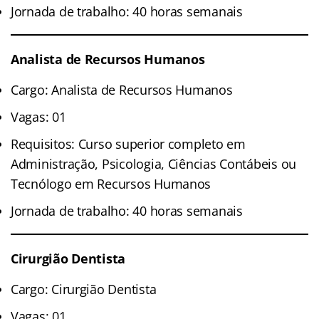
Jornada de trabalho: 40 horas semanais
Analista de Recursos Humanos
Cargo: Analista de Recursos Humanos
Vagas: 01
Requisitos: Curso superior completo em
Administração, Psicologia, Ciências Contábeis ou
Tecnólogo em Recursos Humanos
Jornada de trabalho: 40 horas semanais
Cirurgião Dentista
Cargo: Cirurgião Dentista
Vagas: 01