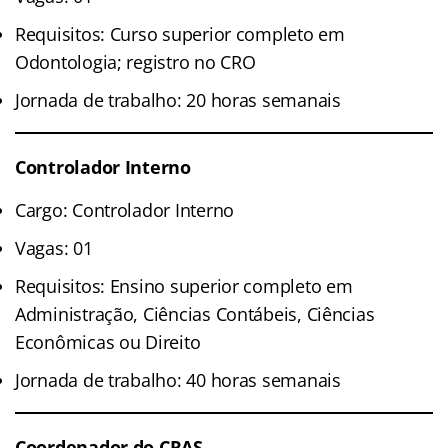
Requisitos: Curso superior completo em
Odontologia; registro no CRO
Jornada de trabalho: 20 horas semanais
Controlador Interno
Cargo: Controlador Interno
Vagas: 01
Requisitos: Ensino superior completo em
Administração, Ciências Contábeis, Ciências
Econômicas ou Direito
Jornada de trabalho: 40 horas semanais
Coordenador do CRAS