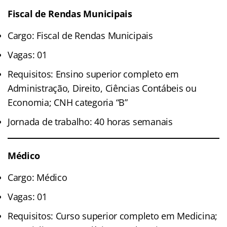
Fiscal de Rendas Municipais
Cargo: Fiscal de Rendas Municipais
Vagas: 01
Requisitos: Ensino superior completo em
Administração, Direito, Ciências Contábeis ou
Economia; CNH categoria “B”
Jornada de trabalho: 40 horas semanais
Médico
Cargo: Médico
Vagas: 01
Requisitos: Curso superior completo em Medicina;