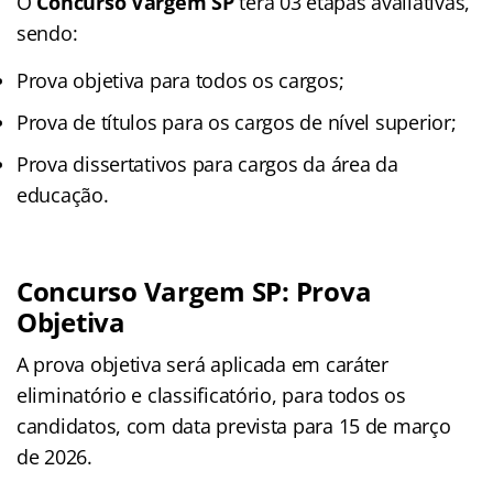
O
Concurso Vargem SP
terá 03 etapas avaliativas,
sendo:
Prova objetiva para todos os cargos;
Prova de títulos para os cargos de nível superior;
Prova dissertativos para cargos da área da
educação.
Concurso Vargem SP: Prova
Objetiva
A prova objetiva será aplicada em caráter
eliminatório e classificatório, para todos os
candidatos, com data prevista para 15 de março
de 2026.