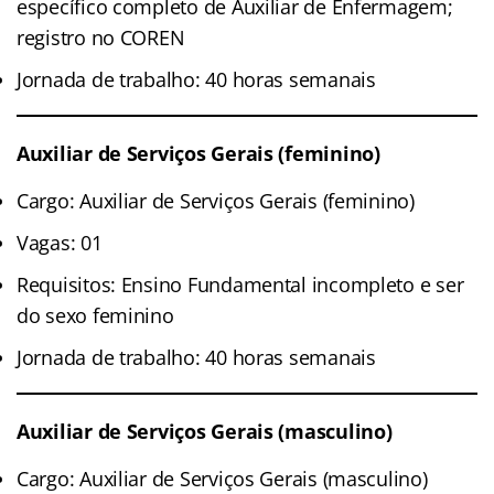
específico completo de Auxiliar de Enfermagem;
registro no COREN
Jornada de trabalho: 40 horas semanais
Auxiliar de Serviços Gerais (feminino)
Cargo: Auxiliar de Serviços Gerais (feminino)
Vagas: 01
Requisitos: Ensino Fundamental incompleto e ser
do sexo feminino
Jornada de trabalho: 40 horas semanais
Auxiliar de Serviços Gerais (masculino)
Cargo: Auxiliar de Serviços Gerais (masculino)