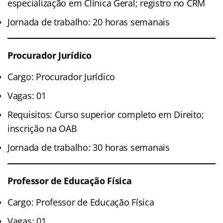
especialização em Clínica Geral; registro no CRM
Jornada de trabalho: 20 horas semanais
Procurador Jurídico
Cargo: Procurador Jurídico
Vagas: 01
Requisitos: Curso superior completo em Direito;
inscrição na OAB
Jornada de trabalho: 30 horas semanais
Professor de Educação Física
Cargo: Professor de Educação Física
Vagas: 01