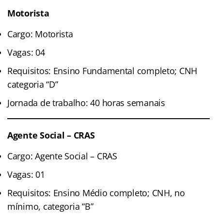
Motorista
Cargo: Motorista
Vagas: 04
Requisitos: Ensino Fundamental completo; CNH
categoria “D”
Jornada de trabalho: 40 horas semanais
Agente Social – CRAS
Cargo: Agente Social – CRAS
Vagas: 01
Requisitos: Ensino Médio completo; CNH, no
mínimo, categoria “B”