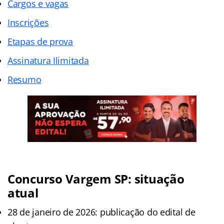
Cargos e vagas
Inscrições
Etapas de prova
Assinatura Ilimitada
Resumo
Concurso Vargem SP: situação
atual
28 de janeiro de 2026: publicação do edital de