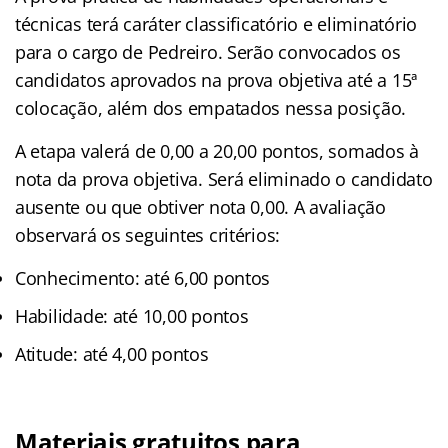
técnicas terá caráter classificatório e eliminatório
para o cargo de Pedreiro. Serão convocados os
candidatos aprovados na prova objetiva até a 15ª
colocação, além dos empatados nessa posição.
A etapa valerá de 0,00 a 20,00 pontos, somados à
nota da prova objetiva. Será eliminado o candidato
ausente ou que obtiver nota 0,00. A avaliação
observará os seguintes critérios:
Conhecimento: até 6,00 pontos
Habilidade: até 10,00 pontos
Atitude: até 4,00 pontos
Materiais gratuitos para