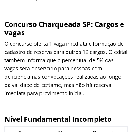
Concurso Charqueada SP: Cargos e
vagas
O concurso oferta 1 vaga imediata e formação de
cadastro de reserva para outros 12 cargos. O edital
também informa que o percentual de 5% das
vagas será observado para pessoas com
deficiência nas convocações realizadas ao longo
da validade do certame, mas não há reserva
imediata para provimento inicial.
Nível Fundamental Incompleto