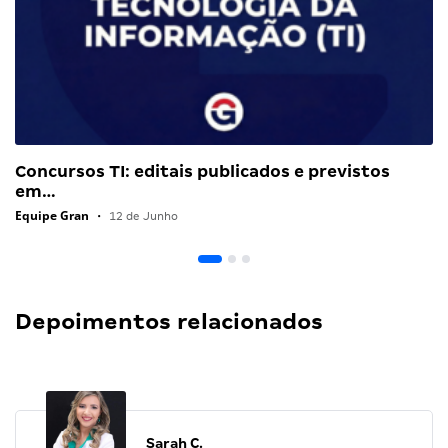
Concursos TI: editais publicados e previstos
em…
Equipe Gran
•
12 de Junho
Depoimentos relacionados
Sarah C.