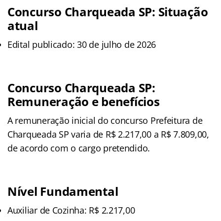
Concurso Charqueada SP: Situação
atual
Edital publicado: 30 de julho de 2026
Concurso Charqueada SP:
Remuneração e benefícios
A remuneração inicial do concurso Prefeitura de
Charqueada SP varia de R$ 2.217,00 a R$ 7.809,00,
de acordo com o cargo pretendido.
Nível Fundamental
Auxiliar de Cozinha: R$ 2.217,00