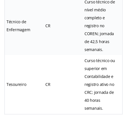
Curso técnico de
nível médio
completo e
Técnico de
CR
registro no
Enfermagem
COREN; jornada
de 42,5 horas
semanais.
Curso técnico ou
superior em
Contabilidade e
Tesoureiro
CR
registro ativo no
CRC; jornada de
40 horas
semanais.