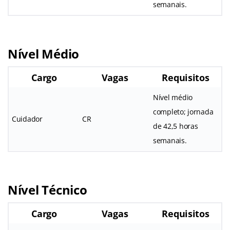
semanais.
Nível Médio
Cargo
Vagas
Requisitos
Nível médio
completo; jornada
Cuidador
CR
de 42,5 horas
semanais.
Nível Técnico
Cargo
Vagas
Requisitos