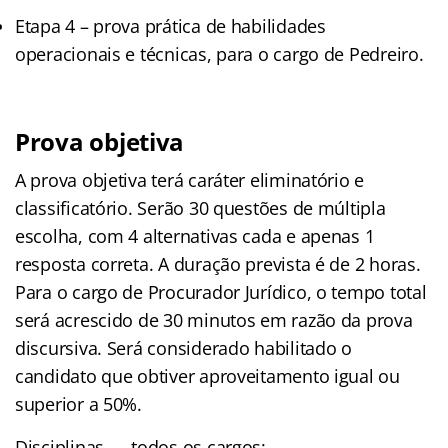
Etapa 4 – prova prática de habilidades
operacionais e técnicas, para o cargo de Pedreiro.
Prova objetiva
A prova objetiva terá caráter eliminatório e
classificatório. Serão 30 questões de múltipla
escolha, com 4 alternativas cada e apenas 1
resposta correta. A duração prevista é de 2 horas.
Para o cargo de Procurador Jurídico, o tempo total
será acrescido de 30 minutos em razão da prova
discursiva. Será considerado habilitado o
candidato que obtiver aproveitamento igual ou
superior a 50%.
Disciplinas — todos os cargos: