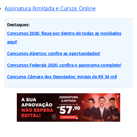
Assinatura Ilimitada e Cursos Online
Destaques:
Concursos 2026: fique por dentro de todas as novidades
aqui!
Concursos Abertos: confira as oportunidades!
Concursos Federais 2026: confira o panorama completo!
Concurso Câmara dos Deputados: iniciais de R$ 34 mil