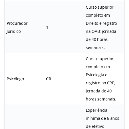
Curso superior
completo em
Procurador
Direito e registro
1
Jurídico
na OAB; jornada
de 40 horas
semanais.
Curso superior
completo em
Psicologia e
Psicólogo
CR
registro no CRP;
jornada de 40
horas semanais.
Experiência
mínima de 6 anos
de efetivo