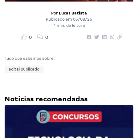
Por
Lucas Batista
Publicado em
05/08/26
4 min. de leitura
0
0
Tudo que sabemos sobre:
edital publicado
Notícias recomendadas