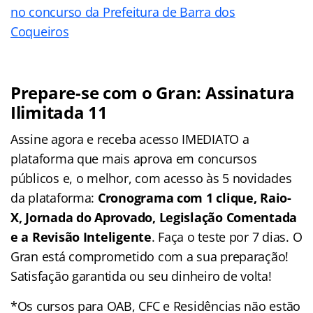
no concurso da Prefeitura de Barra dos
Coqueiros
Prepare-se com o Gran: Assinatura
Ilimitada 11
Assine agora e receba acesso IMEDIATO a
plataforma que mais aprova em concursos
públicos e, o melhor, com acesso às 5 novidades
da plataforma:
Cronograma com 1 clique, Raio-
X, Jornada do Aprovado, Legislação Comentada
e a Revisão Inteligente
. Faça o teste por 7 dias. O
Gran está comprometido com a sua preparação!
Satisfação garantida ou seu dinheiro de volta!
*Os cursos para OAB, CFC e Residências não estão