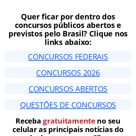
Quer ficar por dentro dos
concursos públicos abertos e
previstos pelo Brasil? Clique nos
links abaixo:
CONCURSOS FEDERAIS
CONCURSOS 2026
CONCURSOS ABERTOS
QUESTÕES DE CONCURSOS
Receba
gratuitamente
no seu
celular as principais notícias do