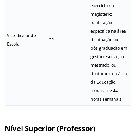
exercício no
magistério;
habilitação
específica na área
Vice-diretor de
CR
de atuação ou
Escola
pós-graduação em
gestão escolar, ou
mestrado, ou
doutorado na área
da Educação;
jornada de 44
horas semanais.
Nível Superior (Professor)