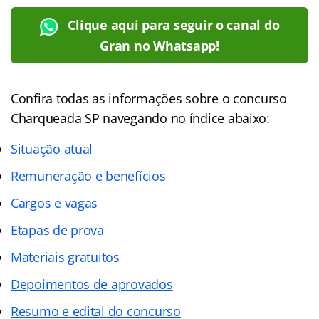
Clique aqui para seguir o canal do
Gran no Whatsapp!
Confira todas as informações sobre o concurso
Charqueada SP navegando no índice abaixo:
Situação atual
Remuneração e benefícios
Cargos e vagas
Etapas de prova
Materiais gratuitos
Depoimentos de aprovados
Resumo e edital do concurso