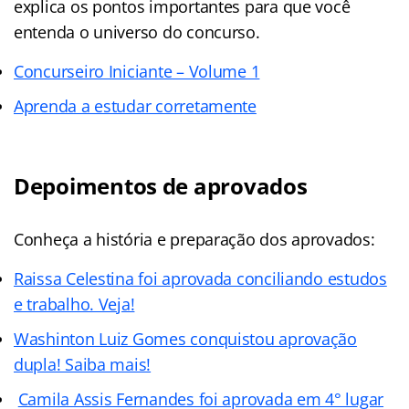
explica os pontos importantes para que você
entenda o universo do concurso.
Concurseiro Iniciante – Volume 1
Aprenda a estudar corretamente
Depoimentos de aprovados
Conheça a história e preparação dos aprovados:
Raissa Celestina foi aprovada conciliando estudos
e trabalho. Veja!
Washinton Luiz Gomes conquistou aprovação
dupla! Saiba mais!
Camila Assis Fernandes foi aprovada em 4° lugar