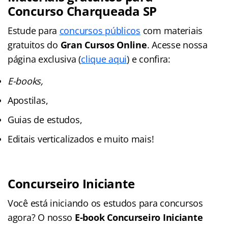
Concurso Charqueada SP
Estude para
concursos públicos
com materiais
gratuitos do
Gran Cursos Online
. Acesse nossa
página exclusiva (
clique aqui
) e confira:
E-books,
Apostilas,
Guias de estudos,
Editais verticalizados e muito mais!
Concurseiro Iniciante
Você está iniciando os estudos para concursos
agora? O nosso
E-book Concurseiro Iniciante