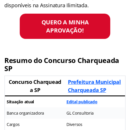
disponíveis na Assinatura Ilimitada.
QUERO A MINHA
APROVAÇÃO!
Resumo do Concurso Charqueada
SP
Concurso Charquead
Prefeitura Municipal
a SP
Charqueada SP
Situação atual
Edital publicado
Banca organizadora
GL Consultoria
Cargos
Diversos