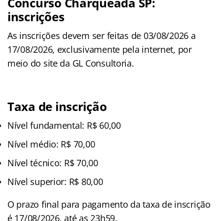
Concurso Charqueada SP:
inscrições
As inscrições devem ser feitas de 03/08/2026 a
17/08/2026, exclusivamente pela internet, por
meio do site da GL Consultoria.
Taxa de inscrição
Nível fundamental: R$ 60,00
Nível médio: R$ 70,00
Nível técnico: R$ 70,00
Nível superior: R$ 80,00
O prazo final para pagamento da taxa de inscrição
é 17/08/2026, até as 23h59.