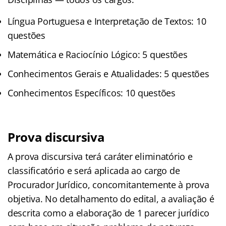
Língua Portuguesa e Interpretação de Textos: 10
questões
Matemática e Raciocínio Lógico: 5 questões
Conhecimentos Gerais e Atualidades: 5 questões
Conhecimentos Específicos: 10 questões
Prova discursiva
A prova discursiva terá caráter eliminatório e
classificatório e será aplicada ao cargo de
Procurador Jurídico, concomitantemente à prova
objetiva. No detalhamento do edital, a avaliação é
descrita como a elaboração de 1 parecer jurídico