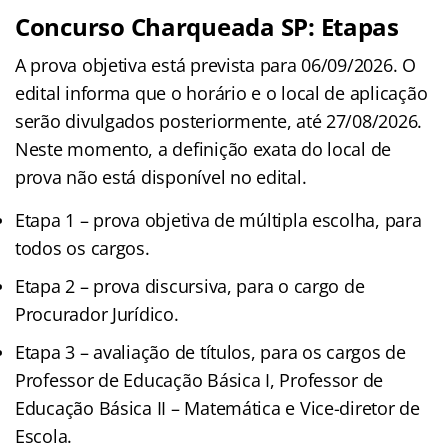
Concurso Charqueada SP: Etapas
A prova objetiva está prevista para 06/09/2026. O
edital informa que o horário e o local de aplicação
serão divulgados posteriormente, até 27/08/2026.
Neste momento, a definição exata do local de
prova não está disponível no edital.
Etapa 1 – prova objetiva de múltipla escolha, para
todos os cargos.
Etapa 2 – prova discursiva, para o cargo de
Procurador Jurídico.
Etapa 3 – avaliação de títulos, para os cargos de
Professor de Educação Básica I, Professor de
Educação Básica II – Matemática e Vice-diretor de
Escola.