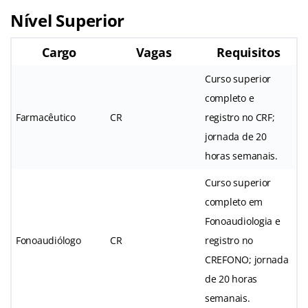
Nível Superior
Cargo
Vagas
Requisitos
Curso superior
completo e
Farmacêutico
CR
registro no CRF;
jornada de 20
horas semanais.
Curso superior
completo em
Fonoaudiologia e
Fonoaudiólogo
CR
registro no
CREFONO; jornada
de 20 horas
semanais.