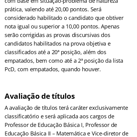
com base em situação-problema de natureza
prática, valendo até 20,00 pontos. Será
considerado habilitado o candidato que obtiver
nota igual ou superior a 10,00 pontos. Apenas
serão corrigidas as provas discursivas dos
candidatos habilitados na prova objetiva e
classificados até a 20ª posição, além dos
empatados, bem como até a 2ª posição da lista
PcD, com empatados, quando houver.
Avaliação de títulos
A avaliação de títulos terá caráter exclusivamente
classificatório e será aplicada aos cargos de
Professor de Educação Básica I, Professor de
Educação Básica II – Matemática e Vice-diretor de