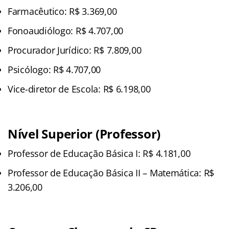
Farmacêutico: R$ 3.369,00
Fonoaudiólogo: R$ 4.707,00
Procurador Jurídico: R$ 7.809,00
Psicólogo: R$ 4.707,00
Vice-diretor de Escola: R$ 6.198,00
Nível Superior (Professor)
Professor de Educação Básica I: R$ 4.181,00
Professor de Educação Básica II – Matemática: R$
3.206,00