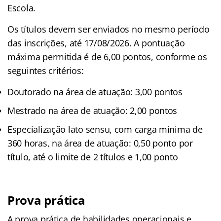
Escola.
Os títulos devem ser enviados no mesmo período
das inscrições, até 17/08/2026. A pontuação
máxima permitida é de 6,00 pontos, conforme os
seguintes critérios:
Doutorado na área de atuação: 3,00 pontos
Mestrado na área de atuação: 2,00 pontos
Especialização lato sensu, com carga mínima de
360 horas, na área de atuação: 0,50 ponto por
título, até o limite de 2 títulos e 1,00 ponto
Prova prática
A prova prática de habilidades operacionais e