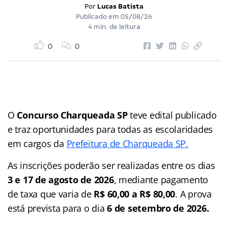
Por
Lucas Batista
Publicado em
05/08/26
4 min. de leitura
0
0
O
Concurso Charqueada SP
teve edital publicado
e traz oportunidades para todas as escolaridades
em cargos da
Prefeitura de Charqueada SP.
As inscrições poderão ser realizadas entre os dias
3 e 17 de agosto de 2026
, mediante pagamento
de taxa que varia de
R$ 60,00 a R$ 80,00
. A prova
está prevista para o dia
6 de setembro de 2026.