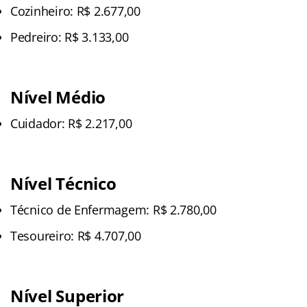
Cozinheiro: R$ 2.677,00
Pedreiro: R$ 3.133,00
Nível Médio
Cuidador: R$ 2.217,00
Nível Técnico
Técnico de Enfermagem: R$ 2.780,00
Tesoureiro: R$ 4.707,00
Nível Superior