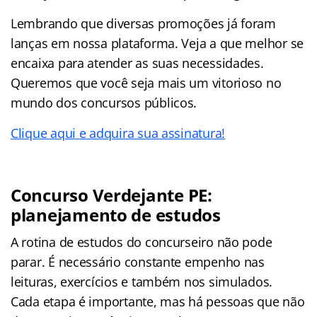
Lembrando que diversas promoções já foram
lanças em nossa plataforma. Veja a que melhor se
encaixa para atender as suas necessidades.
Queremos que você seja mais um vitorioso no
mundo dos concursos públicos.
Clique aqui e adquira sua assinatura!
Concurso Verdejante PE:
planejamento de estudos
A rotina de estudos do concurseiro não pode
parar. É necessário constante empenho nas
leituras, exercícios e também nos simulados.
Cada etapa é importante, mas há pessoas que não