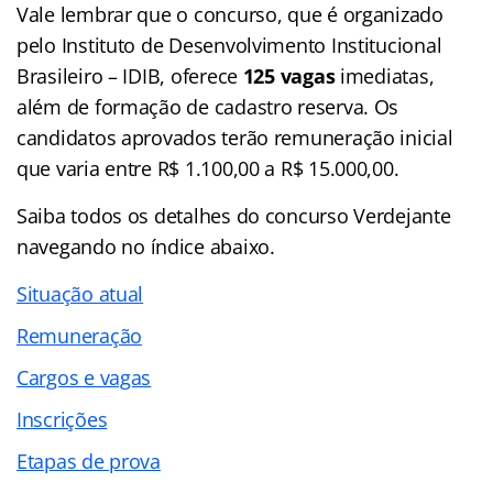
Vale lembrar que o concurso, que é organizado
pelo Instituto de Desenvolvimento Institucional
Brasileiro – IDIB, oferece
125 vagas
imediatas,
além de formação de cadastro reserva. Os
candidatos aprovados terão remuneração inicial
que varia entre R$ 1.100,00 a R$ 15.000,00.
Saiba todos os detalhes do concurso Verdejante
navegando no
índice abaixo.
Situação atual
Remuneração
Cargos e vagas
Inscrições
Etapas de prova