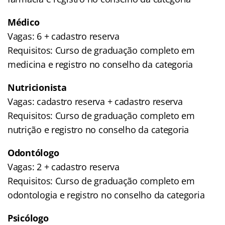
Médico
Vagas: 6 + cadastro reserva
Requisitos: Curso de graduação completo em
medicina e registro no conselho da categoria
Nutricionista
Vagas: cadastro reserva + cadastro reserva
Requisitos: Curso de graduação completo em
nutrição e registro no conselho da categoria
Odontólogo
Vagas: 2 + cadastro reserva
Requisitos: Curso de graduação completo em
odontologia e registro no conselho da categoria
Psicólogo