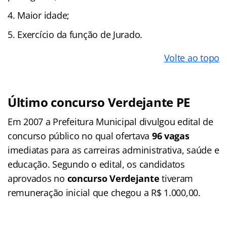
Maior idade;
Exercício da função de Jurado.
Volte ao topo
Último concurso Verdejante PE
Em 2007 a Prefeitura Municipal divulgou edital de
concurso público no qual ofertava
96 vagas
imediatas para as carreiras administrativa, saúde e
educação. Segundo o edital, os candidatos
aprovados no
concurso Verdejante
tiveram
remuneração inicial que chegou a R$ 1.000,00.