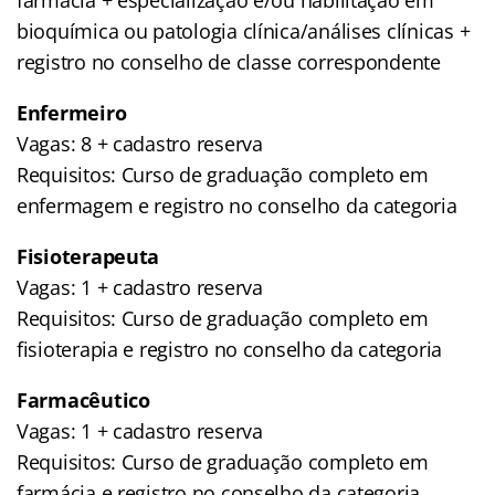
bioquímica ou patologia clínica/análises clínicas +
registro no conselho de classe correspondente
Enfermeiro
Vagas: 8 + cadastro reserva
Requisitos: Curso de graduação completo em
enfermagem e registro no conselho da categoria
Fisioterapeuta
Vagas: 1 + cadastro reserva
Requisitos: Curso de graduação completo em
fisioterapia e registro no conselho da categoria
Farmacêutico
Vagas: 1 + cadastro reserva
Requisitos: Curso de graduação completo em
farmácia e registro no conselho da categoria