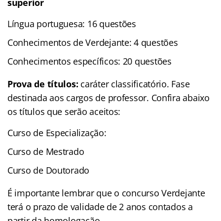
superior
Língua portuguesa: 16 questões
Conhecimentos de Verdejante: 4 questões
Conhecimentos específicos: 20 questões
Prova de títulos:
caráter classificatório. Fase
destinada aos cargos de professor. Confira abaixo
os títulos que serão aceitos:
Curso de Especialização:
Curso de Mestrado
Curso de Doutorado
É importante lembrar que o concurso Verdejante
terá o prazo de validade de 2 anos contados a
partir da homologação.