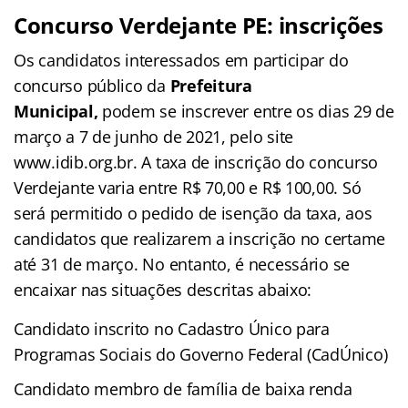
Concurso Verdejante PE: inscrições
Os candidatos interessados em participar do
concurso público da
Prefeitura
Municipal,
podem se inscrever entre os dias 29 de
março a 7 de junho de 2021, pelo site
www.idib.org.br. A taxa de inscrição do concurso
Verdejante varia entre R$ 70,00 e R$ 100,00. Só
será permitido o pedido de isenção da taxa, aos
candidatos que realizarem a inscrição no certame
até 31 de março. No entanto, é necessário se
encaixar nas situações descritas abaixo:
Candidato inscrito no Cadastro Único para
Programas Sociais do Governo Federal (CadÚnico)
Candidato membro de família de baixa renda