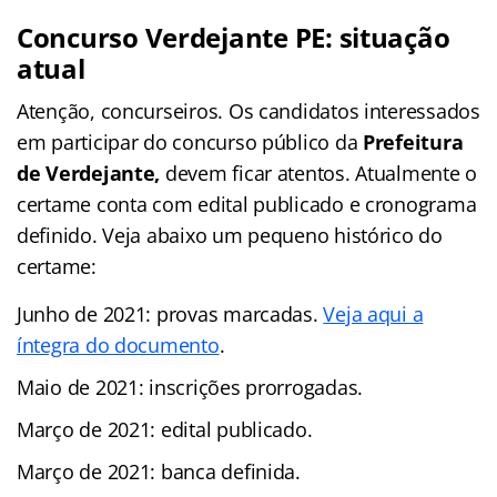
Concurso Verdejante PE: situação
atual
Atenção, concurseiros. Os candidatos interessados
em participar do concurso público da
Prefeitura
de Verdejante,
devem ficar atentos. Atualmente o
certame conta com edital publicado e cronograma
definido. Veja abaixo um pequeno histórico do
certame:
Junho de 2021: provas marcadas.
Veja aqui a
íntegra do documento
.
Maio de 2021: inscrições prorrogadas.
Março de 2021: edital publicado.
Março de 2021: banca definida.