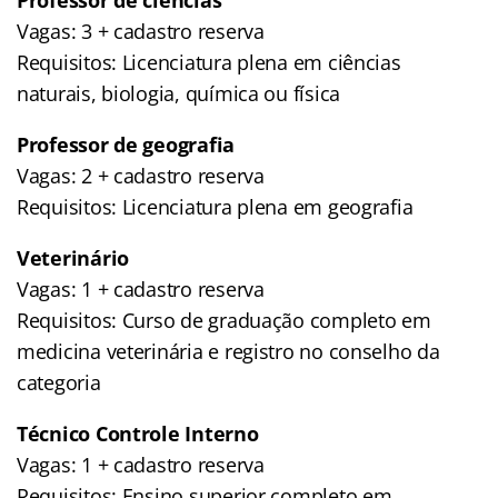
Vagas: 3 + cadastro reserva
Requisitos: Licenciatura plena em ciências
naturais, biologia, química ou física
Professor de geografia
Vagas: 2 + cadastro reserva
Requisitos: Licenciatura plena em geografia
Veterinário
Vagas: 1 + cadastro reserva
Requisitos: Curso de graduação completo em
medicina veterinária e registro no conselho da
categoria
Técnico Controle Interno
Vagas: 1 + cadastro reserva
Requisitos: Ensino superior completo em