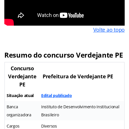
Volte ao topo
Resumo do concurso Verdejante PE
Concurso
Verdejante
Prefeitura de Verdejante PE
PE
Situação atual
Edital publicado
Banca
Instituto de Desenvolvimento Institucional
organizadora
Brasileiro
Cargos
Diversos