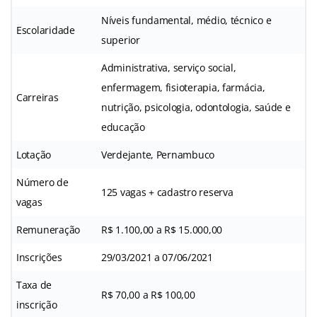
Níveis fundamental, médio, técnico e
Escolaridade
superior
Administrativa, serviço social,
enfermagem, fisioterapia, farmácia,
Carreiras
nutrição, psicologia, odontologia, saúde e
educação
Lotação
Verdejante, Pernambuco
Número de
125 vagas + cadastro reserva
vagas
Remuneração
R$ 1.100,00 a R$ 15.000,00
Inscrições
29/03/2021 a 07/06/2021
Taxa de
R$ 70,00 a R$ 100,00
inscrição