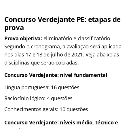
Concurso Verdejante PE: etapas de
prova
Prova objetiva:
eliminatório e classificatório.
Segundo o cronograma, a avaliação será aplicada
nos dias 17 e 18 de julho de 2021. Veja abaixo as
disciplinas que serão cobradas:
Concurso Verdejante: nível fundamental
Língua portuguesa: 16 questões
Raciocínio lógico: 4 questões
Conhecimentos gerais: 10 questões
Concurso Verdejante: níveis médio, técnico e