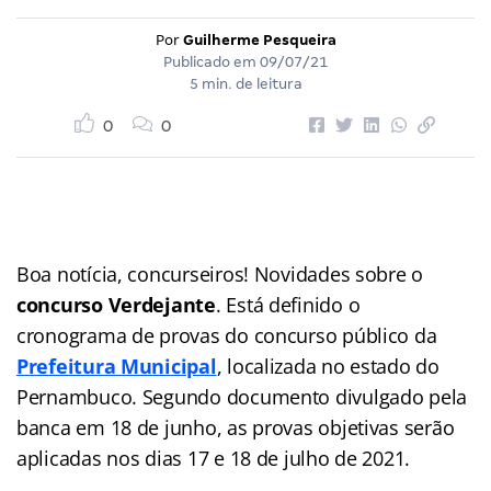
Por
Guilherme Pesqueira
Publicado em
09/07/21
5 min. de leitura
0
0
Boa notícia, concurseiros! Novidades sobre o
concurso Verdejante
. Está definido o
cronograma de provas do concurso público da
Prefeitura Municipal
, localizada no estado do
Pernambuco. Segundo documento divulgado pela
banca em 18 de junho, as provas objetivas serão
aplicadas nos dias 17 e 18 de julho de 2021.