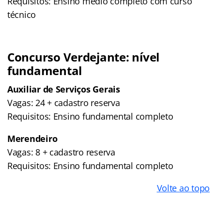
Requisitos: Ensino médio completo com curso
técnico
Concurso Verdejante: nível
fundamental
Auxiliar de Serviços Gerais
Vagas: 24 + cadastro reserva
Requisitos: Ensino fundamental completo
Merendeiro
Vagas: 8 + cadastro reserva
Requisitos: Ensino fundamental completo
Volte ao topo