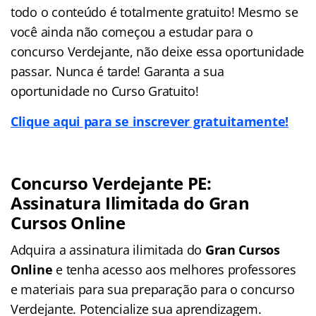
todo o conteúdo é totalmente gratuito! Mesmo se
você ainda não começou a estudar para o
concurso Verdejante, não deixe essa oportunidade
passar. Nunca é tarde! Garanta a sua
oportunidade no Curso Gratuito!
Clique aqui para se inscrever gratuitamente!
Concurso Verdejante PE:
Assinatura Ilimitada do Gran
Cursos Online
Adquira a assinatura ilimitada do
Gran Cursos
Online
e tenha acesso aos melhores professores
e materiais para sua preparação para o concurso
Verdejante. Potencialize sua aprendizagem.