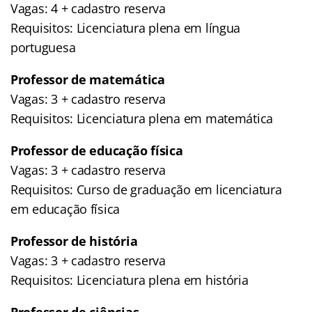
Vagas: 4 + cadastro reserva
Requisitos: Licenciatura plena em língua
portuguesa
Professor de matemática
Vagas: 3 + cadastro reserva
Requisitos: Licenciatura plena em matemática
Professor de educação física
Vagas: 3 + cadastro reserva
Requisitos: Curso de graduação em licenciatura
em educação física
Professor de história
Vagas: 3 + cadastro reserva
Requisitos: Licenciatura plena em história
Professor de ciências