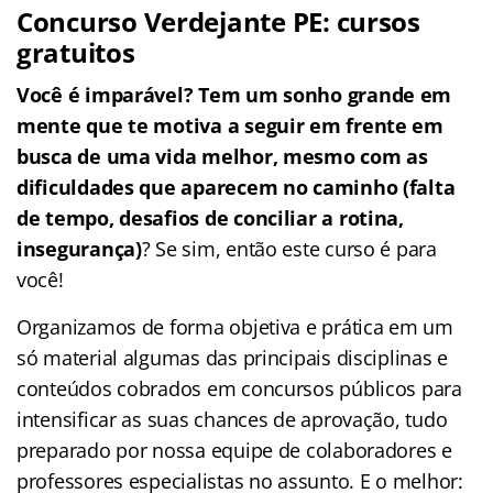
Concurso Verdejante PE: cursos
gratuitos
Você é imparável? Tem um sonho grande em
mente que te motiva a seguir em frente em
busca de uma vida melhor, mesmo com as
dificuldades que aparecem no caminho (falta
de tempo, desafios de conciliar a rotina,
insegurança)
? Se sim, então este curso é para
você!
Organizamos de forma objetiva e prática em um
só material algumas das principais disciplinas e
conteúdos cobrados em concursos públicos para
intensificar as suas chances de aprovação, tudo
preparado por nossa equipe de colaboradores e
professores especialistas no assunto. E o melhor: