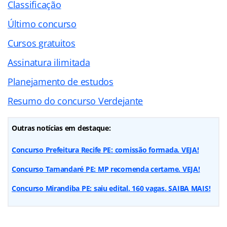
Classificação
Último concurso
Cursos gratuitos
Assinatura ilimitada
Planejamento de estudos
Resumo do concurso Verdejante
Outras notícias em destaque:
Concurso Prefeitura Recife PE: comissão formada. VEJA!
Concurso Tamandaré PE: MP recomenda certame. VEJA!
Concurso Mirandiba PE: saiu edital. 160 vagas. SAIBA MAIS!