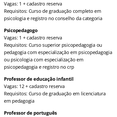
Vagas: 1 + cadastro reserva
Requisitos: Curso de graduação completo em
psicologia e registro no conselho da categoria
Psicopedagogo
Vagas: 1 + cadastro reserva
Requisitos: Curso superior psicopedagogia ou
pedagogia com especialização em psicopedagogia
ou psicologia com especialização em
psicopedagogia e registro no crp
Professor de educação infantil
Vagas: 12 + cadastro reserva
Requisitos: Curso de graduação em licenciatura
em pedagogia
Professor de português