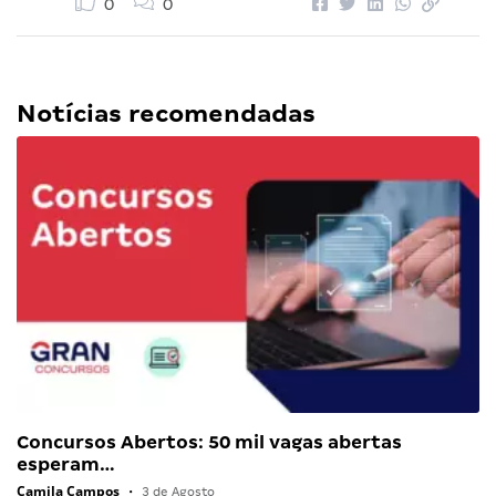
0
0
Notícias recomendadas
Concursos Abertos: 50 mil vagas abertas
esperam…
Camila Campos
•
3 de Agosto