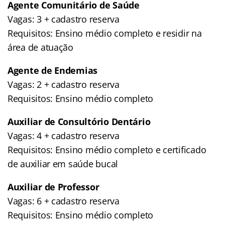
Agente Comunitário de Saúde
Vagas: 3 + cadastro reserva
Requisitos: Ensino médio completo e residir na
área de atuação
Agente de Endemias
Vagas: 2 + cadastro reserva
Requisitos: Ensino médio completo
Auxiliar de Consultório Dentário
Vagas: 4 + cadastro reserva
Requisitos: Ensino médio completo e certificado
de auxiliar em saúde bucal
Auxiliar de Professor
Vagas: 6 + cadastro reserva
Requisitos: Ensino médio completo