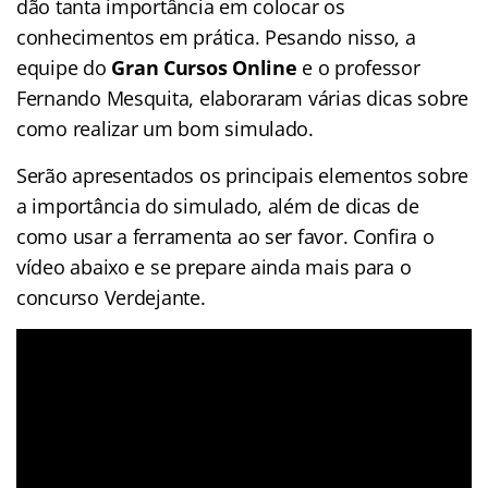
dão tanta importância em colocar os
conhecimentos em prática. Pesando nisso, a
equipe do
Gran Cursos Online
e o professor
Fernando Mesquita, elaboraram várias dicas sobre
como realizar um bom simulado.
Serão apresentados os principais elementos sobre
a importância do simulado, além de dicas de
como usar a ferramenta ao ser favor. Confira o
vídeo abaixo e se prepare ainda mais para o
concurso Verdejante.