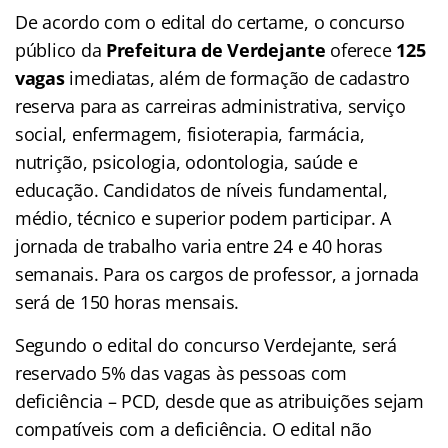
De acordo com o edital do certame, o concurso
público da
Prefeitura de Verdejante
oferece
125
vagas
imediatas, além de formação de cadastro
reserva para as carreiras administrativa, serviço
social, enfermagem, fisioterapia, farmácia,
nutrição, psicologia, odontologia, saúde e
educação. Candidatos de níveis fundamental,
médio, técnico e superior podem participar. A
jornada de trabalho varia entre 24 e 40 horas
semanais. Para os cargos de professor, a jornada
será de 150 horas mensais.
Segundo o edital do concurso Verdejante, será
reservado 5% das vagas às pessoas com
deficiência – PCD, desde que as atribuições sejam
compatíveis com a deficiência. O edital não