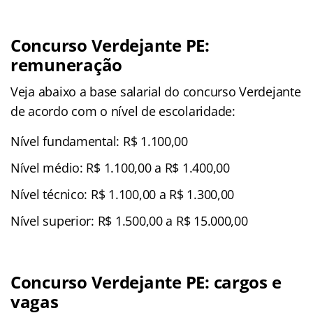
Concurso Verdejante PE:
remuneração
Veja abaixo a base salarial do concurso Verdejante
de acordo com o nível de escolaridade:
Nível fundamental: R$ 1.100,00
Nível médio: R$ 1.100,00 a R$ 1.400,00
Nível técnico: R$ 1.100,00 a R$ 1.300,00
Nível superior: R$ 1.500,00 a R$ 15.000,00
Concurso Verdejante PE: cargos e
vagas