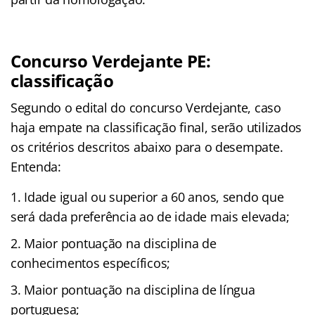
Concurso Verdejante PE:
classificação
Segundo o edital do concurso Verdejante, caso
haja empate na classificação final, serão utilizados
os critérios descritos abaixo para o desempate.
Entenda:
Idade igual ou superior a 60 anos, sendo que
será dada preferência ao de idade mais elevada;
Maior pontuação na disciplina de
conhecimentos específicos;
Maior pontuação na disciplina de língua
portuguesa;