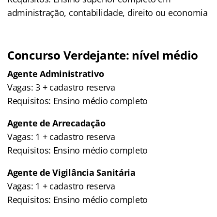
administração, contabilidade, direito ou economia
Concurso Verdejante: nível médio
Agente Administrativo
Vagas: 3 + cadastro reserva
Requisitos: Ensino médio completo
Agente de Arrecadação
Vagas: 1 + cadastro reserva
Requisitos: Ensino médio completo
Agente de Vigilância Sanitária
Vagas: 1 + cadastro reserva
Requisitos: Ensino médio completo