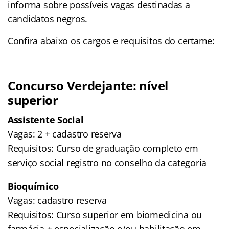
informa sobre possíveis vagas destinadas a
candidatos negros.
Confira abaixo os cargos e requisitos do certame:
Concurso Verdejante: nível
superior
Assistente Social
Vagas: 2 + cadastro reserva
Requisitos: Curso de graduação completo em
serviço social registro no conselho da categoria
Bioquímico
Vagas: cadastro reserva
Requisitos: Curso superior em biomedicina ou
farmácia + especialização e/ou habilitação em