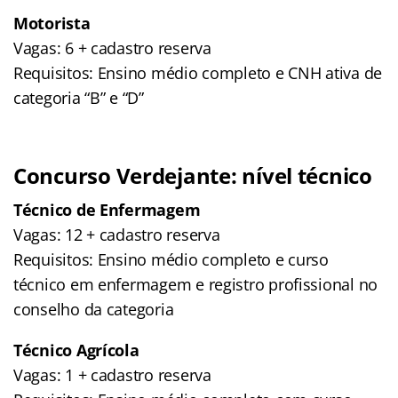
Motorista
Vagas: 6 + cadastro reserva
Requisitos: Ensino médio completo e CNH ativa de
categoria “B” e “D”
Concurso Verdejante: nível técnico
Técnico de Enfermagem
Vagas: 12 + cadastro reserva
Requisitos: Ensino médio completo e curso
técnico em enfermagem e registro profissional no
conselho da categoria
Técnico Agrícola
Vagas: 1 + cadastro reserva