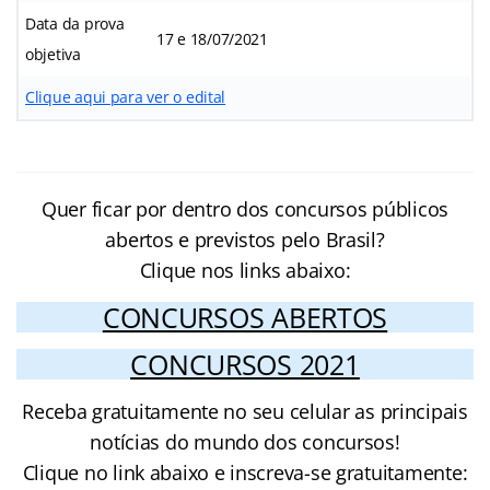
Data da prova
17 e 18/07/2021
objetiva
Clique aqui para ver o edital
Quer ficar por dentro dos concursos públicos
abertos e previstos pelo Brasil?
Clique nos links abaixo:
CONCURSOS ABERTOS
CONCURSOS 2021
Receba gratuitamente no seu celular as principais
notícias do mundo dos concursos!
Clique no link abaixo e inscreva-se gratuitamente: