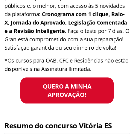
públicos e, o melhor, com acesso às 5 novidades
da plataforma:
Cronograma com 1 clique, Raio-
X, Jornada do Aprovado, Legislação Comentada
e a Revisão Inteligente
. Faça o teste por 7 dias. O
Gran está comprometido com a sua preparação!
Satisfação garantida ou seu dinheiro de volta!
*Os cursos para OAB, CFC e Residências não estão
disponíveis na Assinatura Ilimitada.
QUERO A MINHA
APROVAÇÃO!
Resumo do concurso Vitória ES