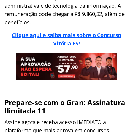
administrativa e de tecnologia da informação. A
remuneração pode chegar a R$ 9.860,32, além de
benefícios.
Clique aqui e saiba mais sobre o Concurso
Vitória ES!
Prepare-se com o Gran: Assinatura
Ilimitada 11
Assine agora e receba acesso IMEDIATO a
plataforma que mais aprova em concursos