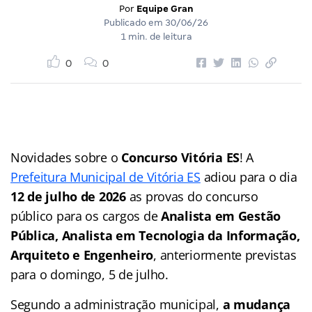
Por
Equipe Gran
Publicado em
30/06/26
1 min. de leitura
0
0
Novidades sobre o
Concurso Vitória ES
! A
Prefeitura Municipal de Vitória ES
adiou para o dia
12 de julho de 2026
as provas do concurso
público para os cargos de
Analista em Gestão
Pública, Analista em Tecnologia da Informação,
Arquiteto e Engenheiro
, anteriormente previstas
para o domingo, 5 de julho.
Segundo a administração municipal,
a mudança