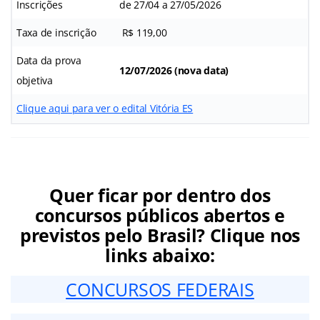
Inscrições
de 27/04 a 27/05/2026
Taxa de inscrição
R$ 119,00
Data da prova
12/07/2026 (nova data)
objetiva
Clique aqui para ver o edital Vitória ES
Quer ficar por dentro dos
concursos públicos abertos e
previstos pelo Brasil? Clique nos
links abaixo:
CONCURSOS FEDERAIS