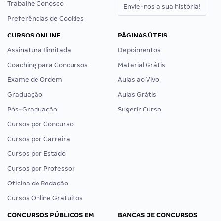
Trabalhe Conosco
Envie-nos a sua história!
Preferências de Cookies
CURSOS ONLINE
PÁGINAS ÚTEIS
Assinatura Ilimitada
Depoimentos
Coaching para Concursos
Material Grátis
Exame de Ordem
Aulas ao Vivo
Graduação
Aulas Grátis
Pós-Graduação
Sugerir Curso
Cursos por Concurso
Cursos por Carreira
Cursos por Estado
Cursos por Professor
Oficina de Redação
Cursos Online Gratuitos
CONCURSOS PÚBLICOS EM
BANCAS DE CONCURSOS