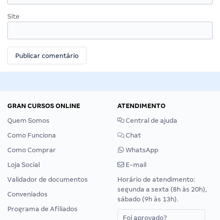
Site
GRAN CURSOS ONLINE
ATENDIMENTO
Quem Somos
Central de ajuda
Como Funciona
Chat
Como Comprar
WhatsApp
Loja Social
E-mail
Validador de documentos
Horário de atendimento:
segunda a sexta (8h às 20h),
Conveniados
sábado (9h às 13h).
Programa de Afiliados
Foi aprovado?