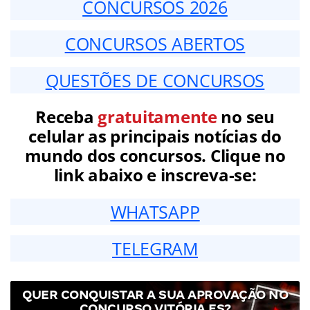
CONCURSOS 2026
CONCURSOS ABERTOS
QUESTÕES DE CONCURSOS
Receba
gratuitamente
no seu
celular as principais notícias do
mundo dos concursos. Clique no
link abaixo e inscreva-se:
WHATSAPP
TELEGRAM
QUER CONQUISTAR A SUA APROVAÇÃO NO
CONCURSO VITÓRIA ES?