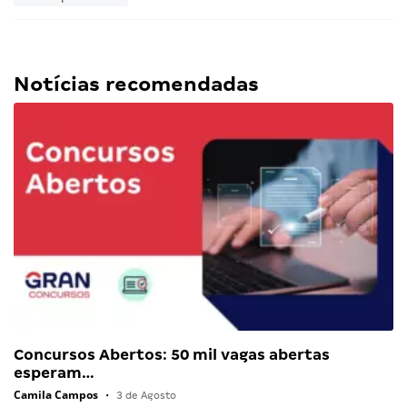
Notícias recomendadas
Concursos Abertos: 50 mil vagas abertas
esperam…
Camila Campos
•
3 de Agosto