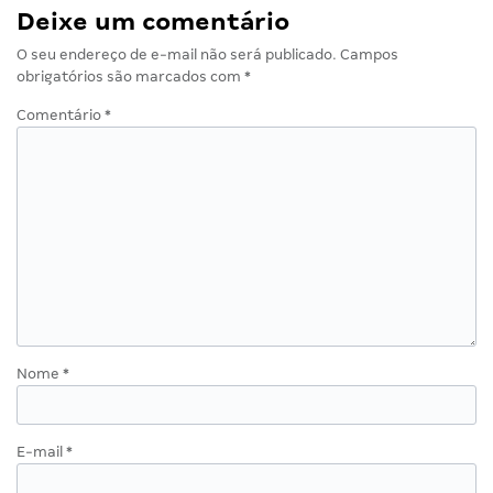
Deixe um comentário
O seu endereço de e-mail não será publicado.
Campos
obrigatórios são marcados com
*
Comentário
*
Nome
*
E-mail
*