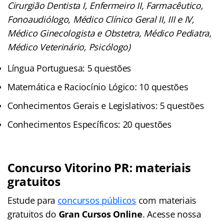
Cirurgião Dentista I, Enfermeiro II, Farmacêutico,
Fonoaudiólogo, Médico Clínico Geral II, III e IV,
Médico Ginecologista e Obstetra, Médico Pediatra,
Médico Veterinário, Psicólogo)
Língua Portuguesa: 5 questões
Matemática e Raciocínio Lógico: 10 questões
Conhecimentos Gerais e Legislativos: 5 questões
Conhecimentos Específicos: 20 questões
Concurso Vitorino PR: materiais
gratuitos
Estude para
concursos públicos
com materiais
gratuitos do
Gran Cursos Online
. Acesse nossa