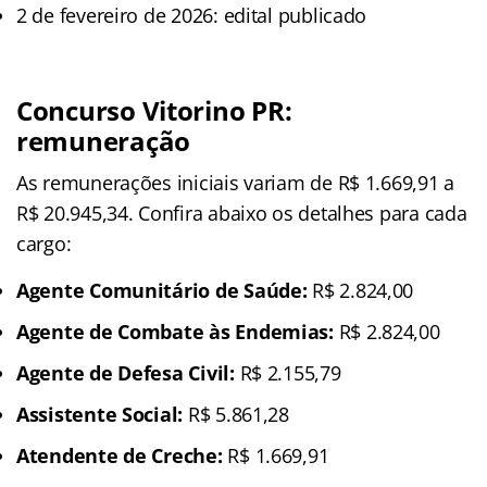
2 de fevereiro de 2026: edital publicado
Concurso Vitorino PR:
remuneração
As remunerações iniciais variam de R$ 1.669,91 a
R$ 20.945,34. Confira abaixo os detalhes para cada
cargo:
Agente Comunitário de Saúde:
R$ 2.824,00
Agente de Combate às Endemias:
R$ 2.824,00
Agente de Defesa Civil:
R$ 2.155,79
Assistente Social:
R$ 5.861,28
Atendente de Creche:
R$ 1.669,91