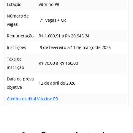
Lotação
Vitorino PR
Número de
71 vagas + CR
vagas
Remuneração
R$ 1.669,91 a R$ 20.945,34
Inscrições
9 de fevereiro a 11 de março de 2026
Taxa de
R$ 70,00 a R$ 150,00
inscrição
Data da prova
12 de abril de 2026
objetiva
Confira o edital Vitorino PR