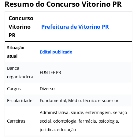
Resumo do Concurso Vitorino PR
Concurso
Vitorino
Prefeitura de Vitorino PR
PR
Situação
Edital publicado
atual
Banca
FUNTEF PR
organizadora
Cargos
Diversos
Escolaridade
Fundamental, Médio, técnico e superior
Administrativa, saúde, enfermagem, serviço
Carreiras
social, odontologia, farmácia, psicologia,
jurídica, educação