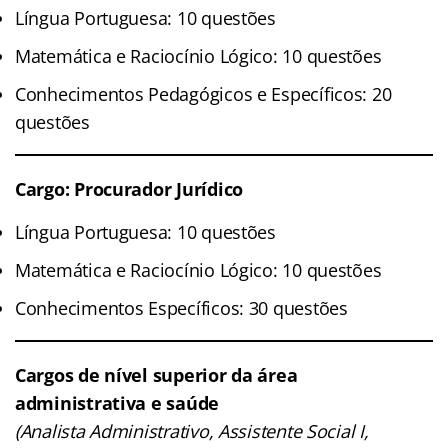
Língua Portuguesa: 10 questões
Matemática e Raciocínio Lógico: 10 questões
Conhecimentos Pedagógicos e Específicos: 20
questões
Cargo: Procurador Jurídico
Língua Portuguesa: 10 questões
Matemática e Raciocínio Lógico: 10 questões
Conhecimentos Específicos: 30 questões
Cargos de nível superior da área
administrativa e saúde
(Analista Administrativo, Assistente Social I,