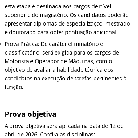
esta etapa é destinada aos cargos de nível
superior e do magistério. Os candidatos poderão
apresentar diplomas de especialização, mestrado
e doutorado para obter pontuação adicional.
Prova Prática: De caráter eliminatório e
classificatório, será exigida para os cargos de
Motorista e Operador de Máquinas, com o
objetivo de avaliar a habilidade técnica dos
candidatos na execução de tarefas pertinentes à
função.
Prova objetiva
A prova objetiva será aplicada na data de 12 de
abril de 2026. Confira as disciplinas: