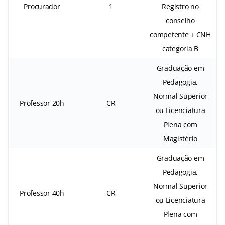
Procurador
1
Registro no
conselho
competente + CNH
categoria B
Graduação em
Pedagogia,
Normal Superior
Professor 20h
CR
ou Licenciatura
Plena com
Magistério
Graduação em
Pedagogia,
Normal Superior
Professor 40h
CR
ou Licenciatura
Plena com