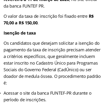
da banca FUNTEF PR.
O valor da taxa de inscrição foi fixado entre
R$
70,00 a R$ 150,00
.
Isenção de taxa
Os candidatos que desejam solicitar a isenção do
pagamento da taxa de inscrição precisam atender
a critérios específicos, que geralmente incluem
estar inscrito no Cadastro Único para Programas
Sociais do Governo Federal (CadÚnico) ou ser
doador de medula óssea. O procedimento padrão
é:
Acessar o site da banca FUNTEF-PR durante o
período de inscrições.