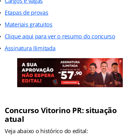
Cargos e vagas
Etapas de provas
Materiais gratuitos
Clique aqui para ver o resumo do concurso
Assinatura Ilimitada
Concurso Vitorino PR: situação
atual
Veja abaixo o histórico do edital: