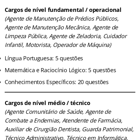
Cargos de nível fundamental / operacional
(Agente de Manutenção de Prédios Públicos,
Agente de Manutenção Mecânica, Agente de
Limpeza Pública, Agente de Zeladoria, Cuidador
Infantil, Motorista, Operador de Máquina)
Língua Portuguesa: 5 questões
Matemática e Raciocínio Lógico: 5 questões
Conhecimentos Específicos: 20 questões
Cargos de nível médio / técnico
(Agente Comunitário de Saúde, Agente de
Combate a Endemias, Atendente de Farmácia,
Auxiliar de Cirurgião Dentista, Guarda Patrimonial,
Técnico Administrativo, Técnico em Informática,