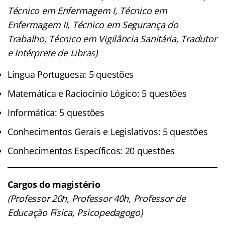
Técnico em Enfermagem I, Técnico em
Enfermagem II, Técnico em Segurança do
Trabalho, Técnico em Vigilância Sanitária, Tradutor
e Intérprete de Libras)
Língua Portuguesa: 5 questões
Matemática e Raciocínio Lógico: 5 questões
Informática: 5 questões
Conhecimentos Gerais e Legislativos: 5 questões
Conhecimentos Específicos: 20 questões
Cargos do magistério
(Professor 20h, Professor 40h, Professor de
Educação Física, Psicopedagogo)