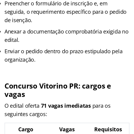
Preencher o formulário de inscrição e, em
seguida, o requerimento específico para o pedido
de isenção.
Anexar a documentação comprobatória exigida no
edital.
Enviar o pedido dentro do prazo estipulado pela
organização.
Concurso Vitorino PR: cargos e
vagas
O edital oferta
71 vagas imediatas
para os
seguintes cargos:
Cargo
Vagas
Requisitos