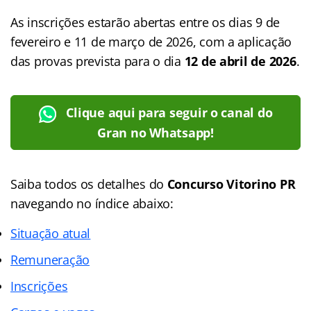
As inscrições estarão abertas entre os dias 9 de
fevereiro e 11 de março de 2026, com a aplicação
das provas prevista para o dia
12 de abril de 2026
.
Clique aqui para seguir o canal do
Gran no Whatsapp!
Saiba todos os detalhes do
Concurso
Vitorino PR
navegando no
índice abaixo:
Situação atual
Remuneração
Inscrições