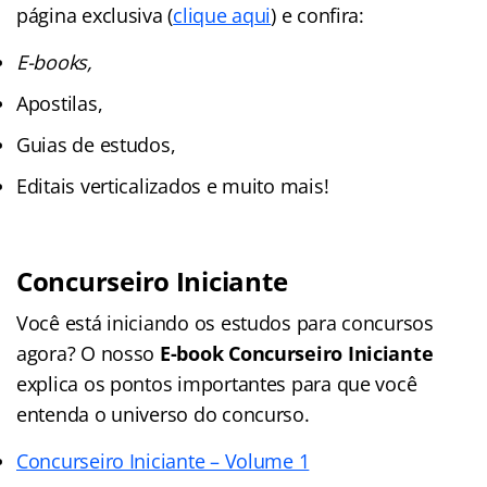
página exclusiva (
clique aqui
) e confira:
E-books,
Apostilas,
Guias de estudos,
Editais verticalizados e muito mais!
Concurseiro Iniciante
Você está iniciando os estudos para concursos
agora? O nosso
E-book Concurseiro Iniciante
explica os pontos importantes para que você
entenda o universo do concurso.
Concurseiro Iniciante – Volume 1