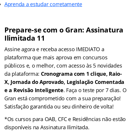
Aprenda a estudar corretamente
Prepare-se com o Gran: Assinatura
Ilimitada 11
Assine agora e receba acesso IMEDIATO a
plataforma que mais aprova em concursos
públicos e, o melhor, com acesso às 5 novidades
da plataforma:
Cronograma com 1 clique, Raio-
X, Jornada do Aprovado, Legislação Comentada
e a Revisão Inteligente
. Faça o teste por 7 dias. O
Gran está comprometido com a sua preparação!
Satisfação garantida ou seu dinheiro de volta!
*Os cursos para OAB, CFC e Residências não estão
disponíveis na Assinatura Ilimitada.