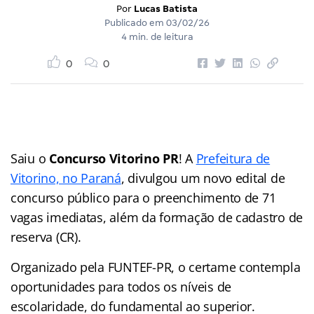
Por
Lucas Batista
Publicado em
03/02/26
4 min. de leitura
0
0
Saiu o
Concurso Vitorino PR
! A
Prefeitura de
Vitorino, no Paraná
, divulgou um novo edital de
concurso público para o preenchimento de 71
vagas imediatas, além da formação de cadastro de
reserva (CR).
Organizado pela FUNTEF-PR, o certame contempla
oportunidades para todos os níveis de
escolaridade, do fundamental ao superior.