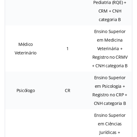
Pediatria (RQE) +
CRM + CNH
categoria B
Ensino Superior
em Medicina
Médico
1
Veterinária +
Veterinário
Registro no CRMV
+ CNH categoria B
Ensino Superior
em Psicologia +
Psicólogo
CR
Registro no CRP +
CNH categoria B
Ensino Superior
em Ciências
Jurídicas +