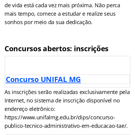
de vida está cada vez mais próxima. Não perca
mais tempo, comece a estudar e realize seus
sonhos por meio da sua dedicação.
Concursos abertos: inscrições
Concurso UNIFAL MG
As inscrições serão realizadas exclusivamente pela
Internet, no sistema de inscrição disponível no
endereço eletrônico:
https://www.unifalmg.edu.br/dips/concurso-
publico-tecnico-administrativo-em-educacao-tae/.