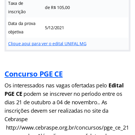
Taxa de
de R$ 105,00
inscrição
Data da prova
5/12/2021
objetiva
Clique aqui para ver o edital UNIFAL MG
Concurso PGE CE
Os interessados nas vagas ofertadas pelo
Edital
PGE CE
podem se inscrever no período entre os
dias 21 de outubro a 04 de novembro.. As
inscrições devem ser realizadas no site da
Cebraspe
http://www.cebraspe.org.br/concursos/pge_ce_21