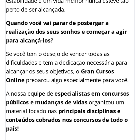
estabilidade e um vida melhor nunca esteve tão
perto de ser alcançada.
Quando você vai parar de postergar a
realização dos seus sonhos e começar a agir
para alcançá-los?
Se você tem o desejo de vencer todas as
dificuldades e tem a dedicação necessária para
alcançar os seus objetivos, o
Gran Cursos
Online
preparou algo especialmente para você.
A nossa equipe de
especialistas em concursos
públicos e mudanças de vidas
organizou um
material focado nas
principais disciplinas e
conteúdos cobrados nos concursos de todo o
país!