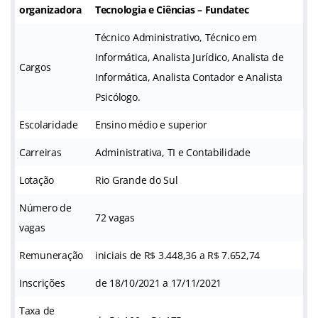
organizadora
Tecnologia e Ciências – Fundatec
Técnico Administrativo, Técnico em
Informática, Analista Jurídico, Analista de
Cargos
Informática, Analista Contador e Analista
Psicólogo.
Escolaridade
Ensino médio e superior
Carreiras
Administrativa, TI e Contabilidade
Lotação
Rio Grande do Sul
Número de
72 vagas
vagas
Remuneração
iniciais de R$ 3.448,36 a R$ 7.652,74
Inscrições
de 18/10/2021 a 17/11/2021
Taxa de