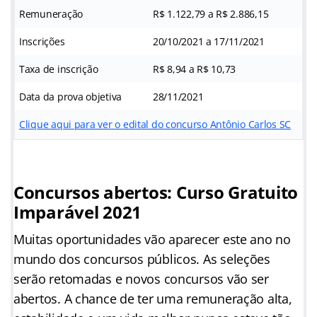
Remuneração
R$ 1.122,79 a R$ 2.886,15
Inscrições
20/10/2021 a 17/11/2021
Taxa de inscrição
R$ 8,94 a R$ 10,73
Data da prova objetiva
28/11/2021
Clique aqui para ver o edital do concurso Antônio Carlos SC
Concursos abertos: Curso Gratuito
Imparável 2021
Muitas oportunidades vão aparecer este ano no
mundo dos concursos públicos. As seleções
serão retomadas e novos concursos vão ser
abertos. A chance de ter uma remuneração alta,