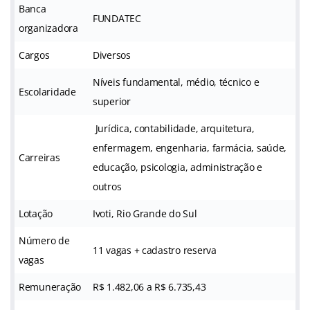
Banca
FUNDATEC
organizadora
Cargos
Diversos
Níveis fundamental, médio, técnico e
Escolaridade
superior
Jurídica, contabilidade, arquitetura,
enfermagem, engenharia, farmácia, saúde,
Carreiras
educação, psicologia, administração e
outros
Lotação
Ivoti, Rio Grande do Sul
Número de
11 vagas + cadastro reserva
vagas
Remuneração
R$ 1.482,06 a R$ 6.735,43