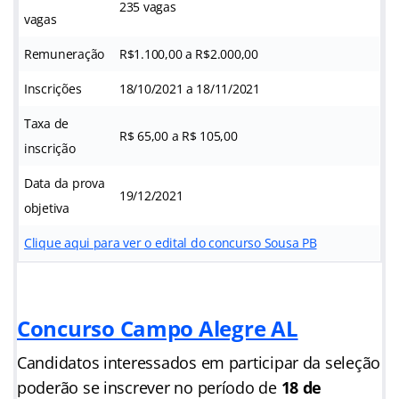
235 vagas
vagas
Remuneração
R$1.100,00 a R$2.000,00
Inscrições
18/10/2021 a 18/11/2021
Taxa de
R$ 65,00 a R$ 105,00
inscrição
Data da prova
19/12/2021
objetiva
Clique aqui para ver o edital do concurso Sousa PB
Concurso Campo Alegre AL
Candidatos interessados em participar da seleção
poderão se inscrever no período de
18 de