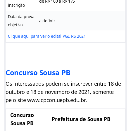
de R$ 100 a R$ 175
inscrição
Data da prova
a definir
objetiva
Clique aqui para ver o edital PGE RS 2021
Concurso Sousa PB
Os interessados podem se inscrever entre 18 de
outubro e 18 de novembro de 2021, somente
pelo site www.cpcon.uepb.edu.br.
Concurso
Prefeitura de Sousa PB
Sousa PB