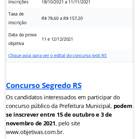
Inscrições
18/10/2021 a 11/11/2021
Taxa de
R$ 78,60 a R$ 157,20
inscrição
Data da prova
11 e 12/12/2021
objetiva
Clique aqui para ver o edital do concurso Ivoti RS
Concurso Segredo RS
Os candidatos interessados em participar do
concurso público da Prefeitura Municipal,
podem
se inscrever entre 15 de outubro e 3 de
novembro de 2021
, pelo site
www.objetivas.com.br.