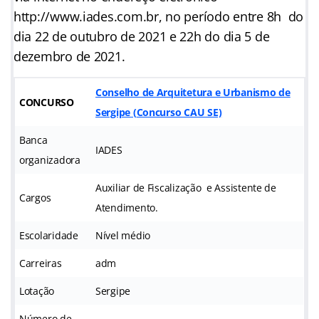
http://www.iades.com.br, no período entre 8h do
dia 22 de outubro de 2021 e 22h do dia 5 de
dezembro de 2021.
Conselho de Arquitetura e Urbanismo de
CONCURSO
Sergipe (
Concurso CAU SE)
Banca
IADES
organizadora
Auxiliar de Fiscalização e Assistente de
Cargos
Atendimento.
Escolaridade
Nível médio
Carreiras
adm
Lotação
Sergipe
Número de