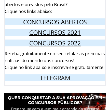
abertos e previstos pelo Brasil?
Clique nos links abaixo:
CONCURSOS ABERTOS
CONCURSOS 2021
CONCURSOS 2022
Receba gratuitamente no seu celular as principais
notícias do mundo dos concursos!
Clique no link abaixo e inscreva-se gratuitamente:
TELEGRAM
QUER CONQUISTAR A SUA APROVAÇÃO EM
CONCURSOS PÚBLICOS?
Prepare-se com quem mais entende do assunto!