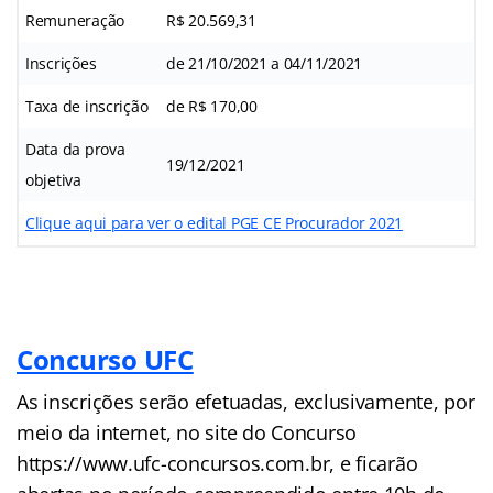
Remuneração
R$ 20.569,31
Inscrições
de 21/10/2021 a 04/11/2021
Taxa de inscrição
de R$ 170,00
Data da prova
19/12/2021
objetiva
Clique aqui para ver o edital PGE CE Procurador 2021
Concurso UFC
As inscrições serão efetuadas, exclusivamente, por
meio da internet, no site do Concurso
https://www.ufc-concursos.com.br, e ficarão