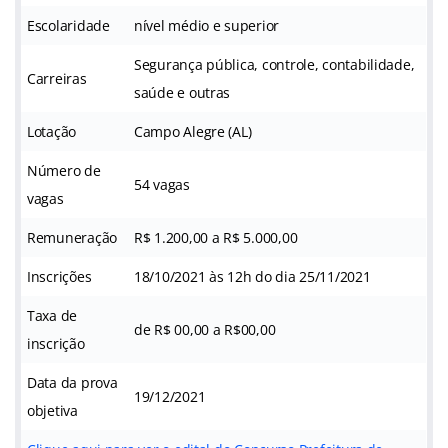
Escolaridade
nível médio e superior
Segurança pública, controle, contabilidade,
Carreiras
saúde e outras
Lotação
Campo Alegre (AL)
Número de
54 vagas
vagas
Remuneração
R$ 1.200,00 a R$ 5.000,00
Inscrições
18/10/2021 às 12h do dia 25/11/2021
Taxa de
de R$ 00,00 a R$00,00
inscrição
Data da prova
19/12/2021
objetiva