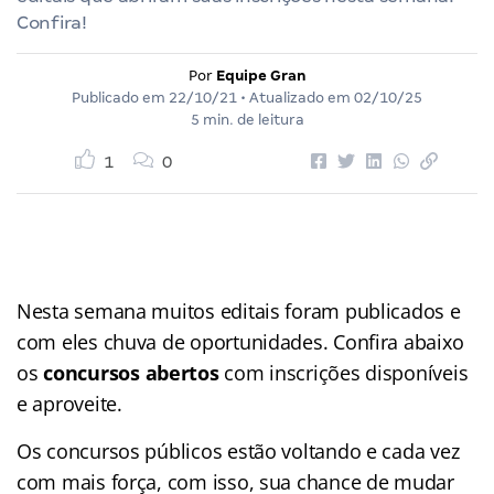
Confira!
Por
Equipe Gran
Publicado em
22/10/21
• Atualizado em
02/10/25
5 min. de leitura
1
0
Nesta semana muitos editais foram publicados e
com eles chuva de oportunidades. Confira abaixo
os
concursos abertos
com inscrições disponíveis
e aproveite.
Os concursos públicos estão voltando e cada vez
com mais força, com isso, sua chance de mudar