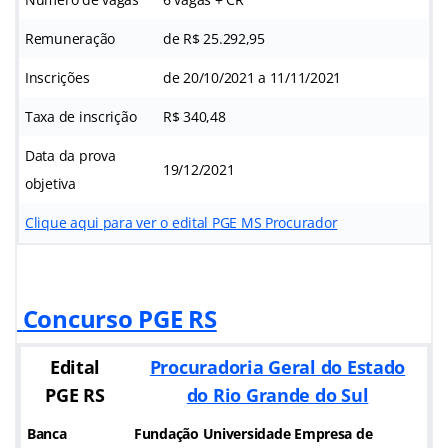
Remuneração
de R$ 25.292,95
Inscrições
de 20/10/2021 a 11/11/2021
Taxa de inscrição
R$ 340,48
Data da prova
19/12/2021
objetiva
Clique aqui para ver o edital PGE MS Procurador
Concurso PGE RS
Edital
Procuradoria Geral do Estado
PGE RS
do Rio Grande do Sul
Banca
Fundação Universidade Empresa de