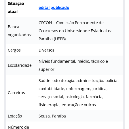
Situação
edital publicado
atual
CPCON – Comissão Permanente de
Banca
Concursos da Universidade Estadual da
organizadora
Paraíba (UEPB)
Cargos
Diversos
Níveis fundamental, médio, técnico e
Escolaridade
superior
Saúde, odontologia, administração, policial,
contabilidade, enfermagem, jurídica,
Carreiras
serviço social, psicologia, farmácia,
fisioterapia, educação e outros
Lotação
Sousa, Paraíba
Número de