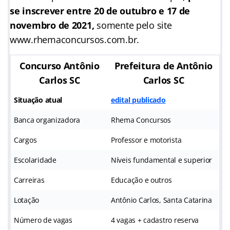
se inscrever entre 20 de outubro e 17 de
novembro de 2021,
somente pelo site
www.rhemaconcursos.com.br.
Concurso Antônio
Prefeitura de Antônio
Carlos SC
Carlos SC
Situação atual
edital publicado
Banca organizadora
Rhema Concursos
Cargos
Professor e motorista
Escolaridade
Níveis fundamental e superior
Carreiras
Educação e outros
Lotação
Antônio Carlos, Santa Catarina
Número de vagas
4 vagas + cadastro reserva