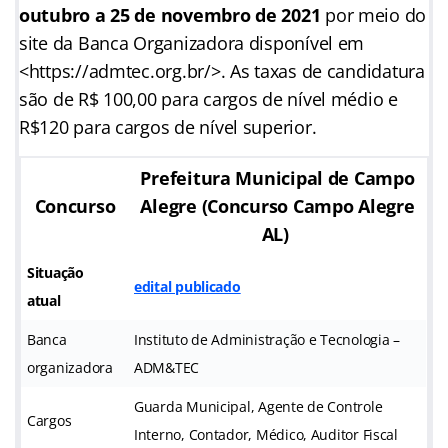
outubro a 25 de novembro de 2021
por meio do
site da Banca Organizadora disponível em
<https://admtec.org.br/>. As taxas de candidatura
são de R$ 100,00 para cargos de nível médio e
R$120 para cargos de nível superior.
Prefeitura Municipal de Campo
Concurso
Alegre
(Concurso Campo Alegre
AL)
Situação
edital publicado
atual
Banca
Instituto de Administração e Tecnologia –
organizadora
ADM&TEC
Guarda Municipal, Agente de Controle
Cargos
Interno, Contador, Médico, Auditor Fiscal