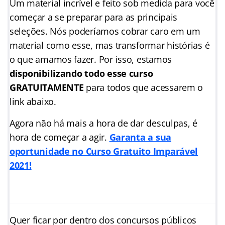
Um material incrível e feito sob medida para você
começar a se preparar para as principais
seleções. Nós poderíamos cobrar caro em um
material como esse, mas transformar histórias é
o que amamos fazer. Por isso, estamos
disponibilizando todo esse curso
GRATUITAMENTE
para todos que acessarem o
link abaixo.
Agora não há mais a hora de dar desculpas, é
hora de começar a agir.
Garanta a sua
oportunidade no Curso Gratuito Imparável
2021!
Quer ficar por dentro dos concursos públicos