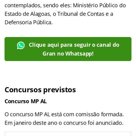
contemplados, sendo eles: Ministério Público do
Estado de Alagoas, o Tribunal de Contas e a
Defensoria Pública.
Clique aqui para seguir o canal do
Gran no Whatsapp!
Concursos previstos
Concurso MP AL
O concurso MP AL está com comissão formada.
Em janeiro deste ano o concurso foi anunciado.