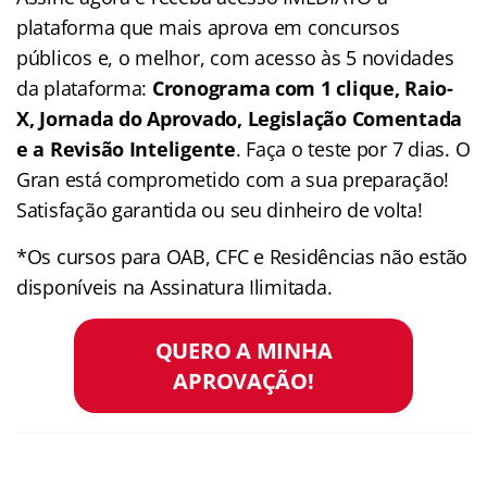
plataforma que mais aprova em concursos
públicos e, o melhor, com acesso às 5 novidades
da plataforma:
Cronograma com 1 clique, Raio-
X, Jornada do Aprovado, Legislação Comentada
e a Revisão Inteligente
. Faça o teste por 7 dias. O
Gran está comprometido com a sua preparação!
Satisfação garantida ou seu dinheiro de volta!
*Os cursos para OAB, CFC e Residências não estão
disponíveis na Assinatura Ilimitada.
QUERO A MINHA
APROVAÇÃO!