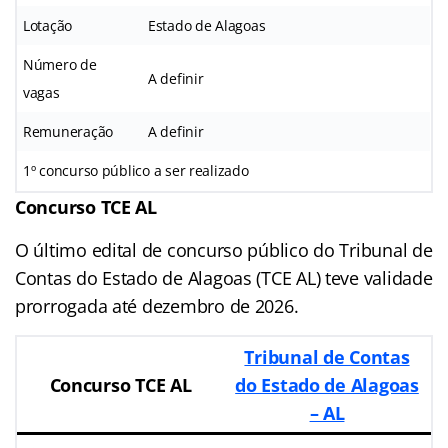
Lotação
Estado de Alagoas
Número de
A definir
vagas
Remuneração
A definir
1º concurso público a ser realizado
Concurso TCE AL
O último edital de concurso público do Tribunal de
Contas do Estado de Alagoas (TCE AL) teve validade
prorrogada até dezembro de 2026.
Tribunal de Contas
Concurso TCE AL
do Estado de Alagoas
– AL