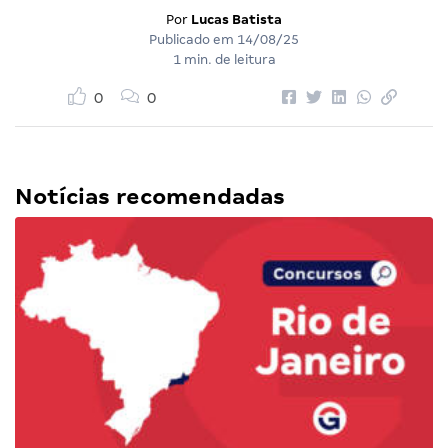
Por
Lucas Batista
Publicado em
14/08/25
1 min. de leitura
0
0
Notícias recomendadas