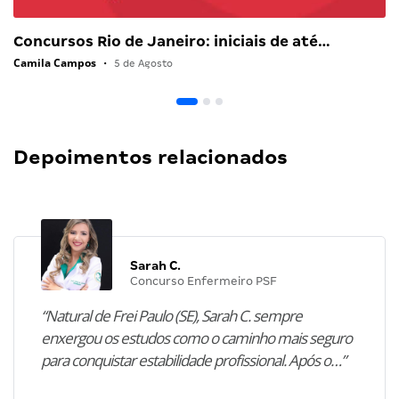
Concursos Rio de Janeiro: iniciais de até…
Camila Campos
•
5 de Agosto
Depoimentos relacionados
Sarah C.
Concurso Enfermeiro PSF
“Natural de Frei Paulo (SE), Sarah C. sempre
enxergou os estudos como o caminho mais seguro
para conquistar estabilidade profissional. Após o…”