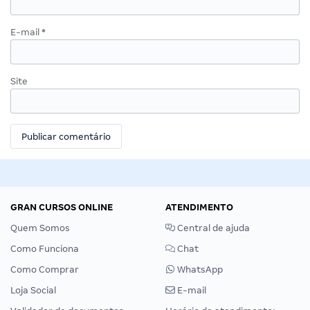
E-mail
*
Site
GRAN CURSOS ONLINE
ATENDIMENTO
Quem Somos
Central de ajuda
Como Funciona
Chat
Como Comprar
WhatsApp
Loja Social
E-mail