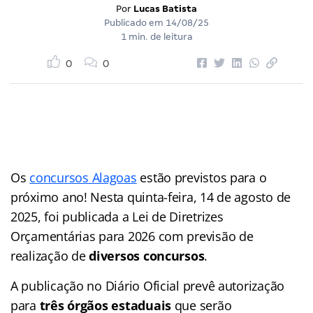
Por
Lucas Batista
Publicado em
14/08/25
1 min. de leitura
0
0
Os
concursos Alagoas
estão previstos para o
próximo ano! Nesta quinta-feira, 14 de agosto de
2025, foi publicada a Lei de Diretrizes
Orçamentárias para 2026 com previsão de
realização de
diversos concursos
.
A publicação no Diário Oficial prevê autorização
para
três órgãos estaduais
que serão