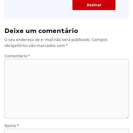
Deixe um comentário
O seu endereço de e-mail não será publicado.
Campos
obrigatórios são marcados com
*
Comentário
*
Nome
*