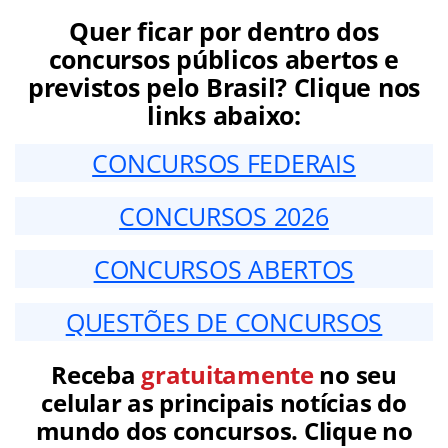
Quer ficar por dentro dos
concursos públicos abertos e
previstos pelo Brasil? Clique nos
links abaixo:
CONCURSOS FEDERAIS
CONCURSOS 2026
CONCURSOS ABERTOS
QUESTÕES DE CONCURSOS
Receba
gratuitamente
no seu
celular as principais notícias do
mundo dos concursos. Clique no