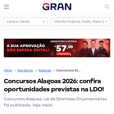
Início
››
Nordeste
››
Alagoas
››
Concursos Alagoas 2026: confira oportunidades previstas na LDO!
Concursos Alagoas 2026: confira
oportunidades previstas na LDO!
Concursos Alagoas: Lei de Diretrizes Orçamentárias
foi publicada. Veja mais!