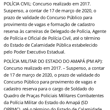
POLÍCIA CIVIL: Concurso realizado em 2017.
Suspenso, a contar de 17 de março de 2020, o
prazo de validade do Concurso Público para
provimento de vagas e formação de cadastro
reserva às carreiras de Delegado de Polícia, Agente
de Polícia e Oficial de Polícia Civil, até o término
do Estado de Calamidade Pública estabelecido
pelo Poder Executivo Estadual.
POLÍCIA MILITAR DO ESTADO DO AMAPÁ (PM AP):
Concurso realizado em 2017. – Suspenso, a contar
de 17 de março de 2020, o prazo de validade do
Concurso Público para provimento de vagas e
cadastro reserva para o cargo de Soldado do
Quadro de Praças Policiais Militares Combatentes
da Polícia Militar do Estado do Amapá (SD
QPPMC), até o término do Estado de Calamidade