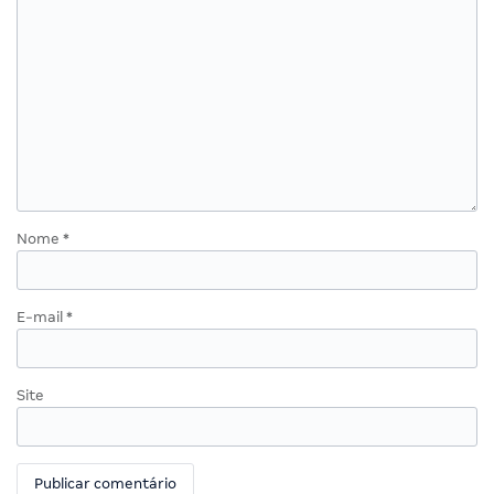
Nome
*
E-mail
*
Site