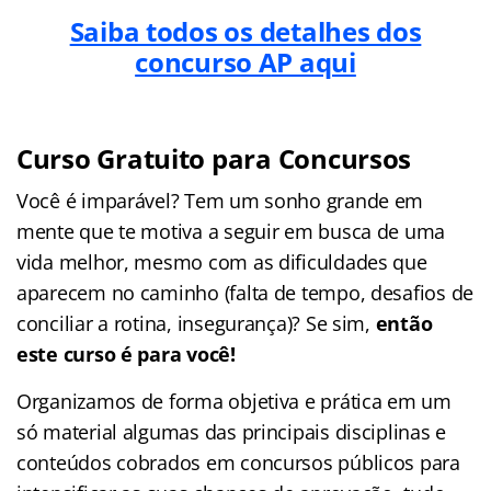
Saiba todos os detalhes dos
concurso AP aqui
Curso Gratuito para Concursos
Você é imparável? Tem um sonho grande em
mente que te motiva a seguir em busca de uma
vida melhor, mesmo com as dificuldades que
aparecem no caminho (falta de tempo, desafios de
conciliar a rotina, insegurança)? Se sim,
então
este curso é para você!
Organizamos de forma objetiva e prática em um
só material algumas das principais disciplinas e
conteúdos cobrados em concursos públicos para