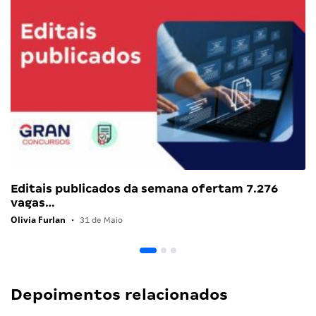
Editais publicados da semana ofertam 7.276
vagas…
Olivia Furlan
•
31 de Maio
Depoimentos relacionados