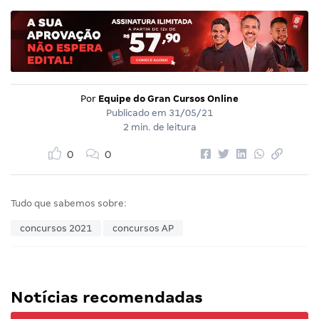
Por
Equipe do Gran Cursos Online
Publicado em
31/05/21
2 min. de leitura
0
0
Tudo que sabemos sobre:
concursos 2021
concursos AP
Notícias recomendadas