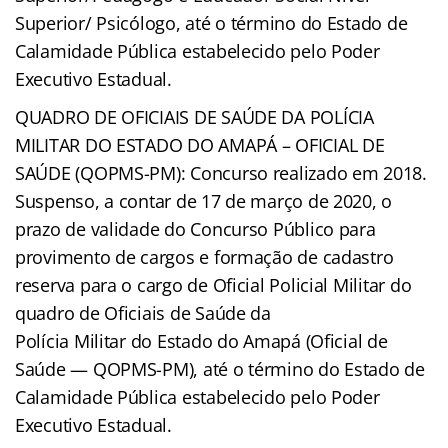
Superior/ Psicólogo, até o término do Estado de
Calamidade Pública estabelecido pelo Poder
Executivo Estadual.
QUADRO DE OFICIAIS DE SAÚDE DA POLÍCIA
MILITAR DO ESTADO DO AMAPÁ – OFICIAL DE
SAÚDE (QOPMS-PM): Concurso realizado em 2018.
Suspenso, a contar de 17 de março de 2020, o
prazo de validade do Concurso Público para
provimento de cargos e formação de cadastro
reserva para o cargo de Oficial Policial Militar do
quadro de Oficiais de Saúde da
Polícia Militar do Estado do Amapá (Oficial de
Saúde — QOPMS-PM), até o término do Estado de
Calamidade Pública estabelecido pelo Poder
Executivo Estadual.