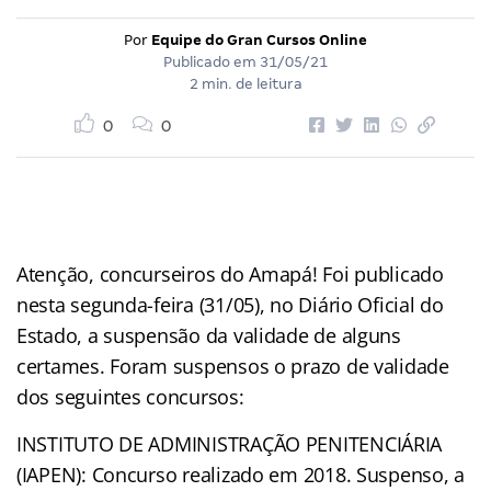
Por
Equipe do Gran Cursos Online
Publicado em
31/05/21
2 min. de leitura
0
0
Atenção, concurseiros do Amapá! Foi publicado
nesta segunda-feira (31/05), no Diário Oficial do
Estado, a suspensão da validade de alguns
certames. Foram suspensos o prazo de validade
dos seguintes concursos:
INSTITUTO DE ADMINISTRAÇÃO PENITENCIÁRIA
(IAPEN): Concurso realizado em 2018. Suspenso, a