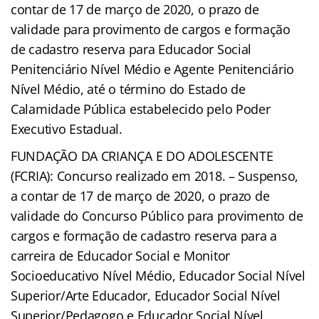
contar de 17 de março de 2020, o prazo de
validade para provimento de cargos e formação
de cadastro reserva para Educador Social
Penitenciário Nível Médio e Agente Penitenciário
Nível Médio, até o término do Estado de
Calamidade Pública estabelecido pelo Poder
Executivo Estadual.
FUNDAÇÃO DA CRIANÇA E DO ADOLESCENTE
(FCRIA): Concurso realizado em 2018. – Suspenso,
a contar de 17 de março de 2020, o prazo de
validade do Concurso Público para provimento de
cargos e formação de cadastro reserva para a
carreira de Educador Social e Monitor
Socioeducativo Nível Médio, Educador Social Nível
Superior/Arte Educador, Educador Social Nível
Superior/Pedagogo e Educador Social Nível