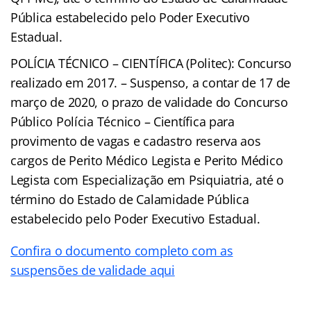
Pública estabelecido pelo Poder Executivo
Estadual.
POLÍCIA TÉCNICO – CIENTÍFICA (Politec): Concurso
realizado em 2017. – Suspenso, a contar de 17 de
março de 2020, o prazo de validade do Concurso
Público Polícia Técnico – Científica para
provimento de vagas e cadastro reserva aos
cargos de Perito Médico Legista e Perito Médico
Legista com Especialização em Psiquiatria, até o
término do Estado de Calamidade Pública
estabelecido pelo Poder Executivo Estadual.
Confira o documento completo com as
suspensões de validade aqui